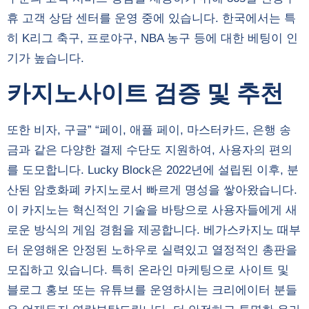
휴 고객 상담 센터를 운영 중에 있습니다. 한국에서는 특
히 K리그 축구, 프로야구, NBA 농구 등에 대한 베팅이 인
기가 높습니다.
카지노사이트 검증 및 추천
또한 비자, 구글” “페이, 애플 페이, 마스터카드, 은행 송
금과 같은 다양한 결제 수단도 지원하여, 사용자의 편의
를 도모합니다. Lucky Block은 2022년에 설립된 이후, 분
산된 암호화폐 카지노로서 빠르게 명성을 쌓아왔습니다.
이 카지노는 혁신적인 기술을 바탕으로 사용자들에게 새
로운 방식의 게임 경험을 제공합니다. 베가스카지노 때부
터 운영해온 안정된 노하우로 실력있고 열정적인 총판을
모집하고 있습니다. 특히 온라인 마케팅으로 사이트 및
블로그 홍보 또는 유튜브를 운영하시는 크리에이터 분들