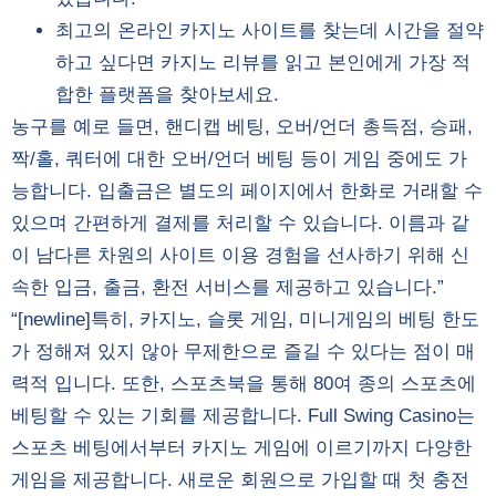
최고의 온라인 카지노 사이트를 찾는데 시간을 절약
하고 싶다면 카지노 리뷰를 읽고 본인에게 가장 적
합한 플랫폼을 찾아보세요.
농구를 예로 들면, 핸디캡 베팅, 오버/언더 총득점, 승패,
짝/홀, 쿼터에 대한 오버/언더 베팅 등이 게임 중에도 가
능합니다. 입출금은 별도의 페이지에서 한화로 거래할 수
있으며 간편하게 결제를 처리할 수 있습니다. 이름과 같
이 남다른 차원의 사이트 이용 경험을 선사하기 위해 신
속한 입금, 출금, 환전 서비스를 제공하고 있습니다.”
“[newline]특히, 카지노, 슬롯 게임, 미니게임의 베팅 한도
가 정해져 있지 않아 무제한으로 즐길 수 있다는 점이 매
력적 입니다. 또한, 스포츠북을 통해 80여 종의 스포츠에
베팅할 수 있는 기회를 제공합니다. Full Swing Casino는
스포츠 베팅에서부터 카지노 게임에 이르기까지 다양한
게임을 제공합니다. 새로운 회원으로 가입할 때 첫 충전