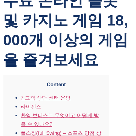
무료 온라인 슬롯
및 카지노 게임 18,
000개 이상의 게임
을 즐겨보세요
Content
7 고객 상담 센터 운영
라이선스
환영 보너스는 무엇이고 어떻게 받
을 수 있나요?
풀스윙(full Swing) – 스포츠 당첨 상