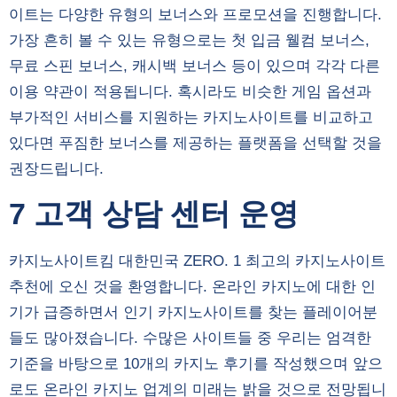
이트는 다양한 유형의 보너스와 프로모션을 진행합니다.
가장 흔히 볼 수 있는 유형으로는 첫 입금 웰컴 보너스,
무료 스핀 보너스, 캐시백 보너스 등이 있으며 각각 다른
이용 약관이 적용됩니다. 혹시라도 비슷한 게임 옵션과
부가적인 서비스를 지원하는 카지노사이트를 비교하고
있다면 푸짐한 보너스를 제공하는 플랫폼을 선택할 것을
권장드립니다.
7 고객 상담 센터 운영
카지노사이트킴 대한민국 ZERO. 1 최고의 카지노사이트
추천에 오신 것을 환영합니다. 온라인 카지노에 대한 인
기가 급증하면서 인기 카지노사이트를 찾는 플레이어분
들도 많아졌습니다. 수많은 사이트들 중 우리는 엄격한
기준을 바탕으로 10개의 카지노 후기를 작성했으며 앞으
로도 온라인 카지노 업계의 미래는 밝을 것으로 전망됩니