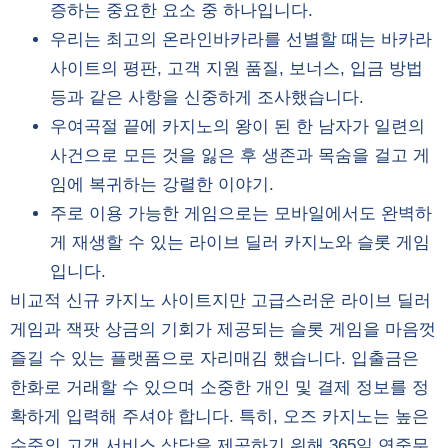
증하는 중요한 요소 중 하나입니다.
우리는 최고의 온라인바카라를 선별할 때는 바카라
사이트의 평판, 고객 지원 품질, 보너스, 입금 방법
등과 같은 사항을 신중하게 조사했습니다.
우여곡절 끝에 카지노의 왕이 된 한 남자가 일련의
사건으로 모든 것을 잃은 후 생존과 목숨을 걸고 게
임에 복귀하는 강렬한 이야기.
주로 이용 가능한 게임으로는 모바일에서도 완벽하
게 재생할 수 있는 라이브 딜러 카지노와 슬롯 게임
입니다.
비교적 신규 카지노 사이트지만 고급스러운 라이브 딜러
게임과 잭팟 상금의 기회가 제공되는 슬롯 게임을 마음껏
즐길 수 있는 플랫폼으로 자리매김 했습니다. 입출금은
한화로 거래할 수 있으며 소중한 개인 및 결제 정보를 정
확하게 입력해 주셔야 합니다. 특히, 오즈 카지노는 높은
수준의 고객 서비스 상담을 제공하기 위해 365일 연중무