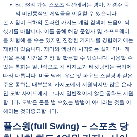
Bet 38의 가상 스포츠 섹션에서는 경마, 개경주 등
의 비전통적인 게임들을 이용할 수 있습니다.
본 지침이 귀하의 온라인 카지노 게임 검색에 도움이 되
셨기를 바랍니다. 이를 통해 해당 운영사 및 소프트웨어
를 체험해 볼 수는 있지만 진정한 카지노를 경험하기에는
제한이 있습니다. 재미와 액션이 시작되는 실제 머니 게
임을 통해 시간을 가장 잘 활용할 수 있습니다. 사용할 수
있는 통화는 일반적으로 각 카지노가 타겟팅하는 국가에
따라 다릅니다. 미국 달러, 유로 및 파운드 스털링과 같은
주요 통화는 대부분의 카지노에서 지원되지만 많은 온라
인 도박 사이트에서 그다지 일반적이지 않은 통화도 지원
합니다. 도박은 돈을 벌 수있는 방법이 아니라는 것을 이
해하는 것이중요합니다.
풀스윙(full Swing) – 스포츠 당