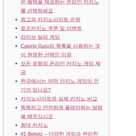
은 혜택을 제공하는 온라인 카지노
를 선택하세요
최고의 카지노사이트 순위
로즈카지노 쿠폰 및 이벤트
라이브 딜러 게임
Casino Guru의 목록을 사용하는 것
이 현명한 선택인 이유
모든 유형의 온라인 카지노 게임 제
공
한국에서는 어떤 카지노 게임이 인
기가 있나요?
카지노사이트와 실제 카지노 비교
똑똑하고 안전하게 플레이하는 방법
을 배우십시오
최대 카지노
#1 Betwiz – 다양한 게임과 편리한