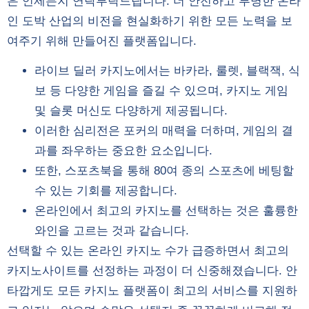
은 언제든지 연락부탁드립니다. 더 안전하고 투명한 온라
인 도박 산업의 비전을 현실화하기 위한 모든 노력을 보
여주기 위해 만들어진 플랫폼입니다.
라이브 딜러 카지노에서는 바카라, 룰렛, 블랙잭, 식
보 등 다양한 게임을 즐길 수 있으며, 카지노 게임
및 슬롯 머신도 다양하게 제공됩니다.
이러한 심리전은 포커의 매력을 더하며, 게임의 결
과를 좌우하는 중요한 요소입니다.
또한, 스포츠북을 통해 80여 종의 스포츠에 베팅할
수 있는 기회를 제공합니다.
온라인에서 최고의 카지노를 선택하는 것은 훌륭한
와인을 고르는 것과 같습니다.
선택할 수 있는 온라인 카지노 수가 급증하면서 최고의
카지노사이트를 선정하는 과정이 더 신중해졌습니다. 안
타깝게도 모든 카지노 플랫폼이 최고의 서비스를 지원하