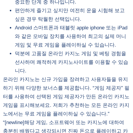
중요한 단계 중 하나입니다.
편안하게 즐기고 싶지만 여전히 운을 시험해 보고
싶은 경우 탁월한 선택입니다.
Android 스마트폰과 태블릿 apple iphone 또는 iPad
와 같은 모바일 장치를 사용하여 최고의 실제 머니
게임 및 무료 게임을 플레이하실 수 있습니다.
덕분에 고품질 온라인 카지노 게임 및 베팅 경험을
선사하며 쾌적하게 카지노사이트를 이용할 수 있습
니다.
온라인 카지노는 신규 가입을 장려하고 사용자들을 유지
하기 위해 다양한 보너스를 제공합니다. “게임 제공자” 필
터를 사용하여 선택된 게임 제공자가 만든 온라인 카지노
게임을 표시해보세요. 저희가 추천하는 모든 온라인 카지
노에서는 무료 게임을 플레이하실 수 있습니다.”
“[newline]해당 게임, 소프트웨어 또는 카지노에 대하여
충분히 배웠다고 생각되시면 진짜 돈으로 플레이하고 카