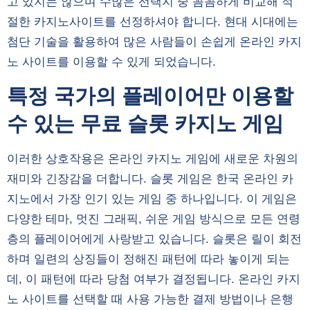
고 있지는 않으며 수많은 선택지 중 꼼꼼하게 비교해 적
절한 카지노사이트를 선정하셔야 합니다. 현대 시대에는
첨단 기술을 활용하여 많은 사람들이 손쉽게 온라인 카지
노 사이트를 이용할 수 있게 되었습니다.
특정 국가의 플레이어만 이용할
수 있는 무료 슬롯 카지노 게임
이러한 상호작용은 온라인 카지노 게임에 새로운 차원의
재미와 긴장감을 더합니다. 슬롯 게임은 한국 온라인 카
지노에서 가장 인기 있는 게임 중 하나입니다. 이 게임은
다양한 테마, 멋진 그래픽, 쉬운 게임 방식으로 모든 연령
층의 플레이어에게 사랑받고 있습니다. 슬롯은 릴이 회전
하며 일련의 상징들이 정해진 패턴에 따라 놓이게 되는
데, 이 패턴에 따라 당첨 여부가 결정됩니다. 온라인 카지
노 사이트를 선택할 때 사용 가능한 결제 방법이나 은행