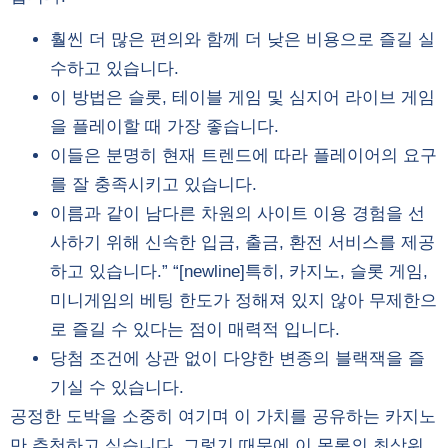
훨씬 더 많은 편의와 함께 더 낮은 비용으로 즐길 실
수하고 있습니다.
이 방법은 슬롯, 테이블 게임 및 심지어 라이브 게임
을 플레이할 때 가장 좋습니다.
이들은 분명히 현재 트렌드에 따라 플레이어의 요구
를 잘 충족시키고 있습니다.
이름과 같이 남다른 차원의 사이트 이용 경험을 선
사하기 위해 신속한 입금, 출금, 환전 서비스를 제공
하고 있습니다.” “[newline]특히, 카지노, 슬롯 게임,
미니게임의 베팅 한도가 정해져 있지 않아 무제한으
로 즐길 수 있다는 점이 매력적 입니다.
당첨 조건에 상관 없이 다양한 변종의 블랙잭을 즐
기실 수 있습니다.
공정한 도박을 소중히 여기며 이 가치를 공유하는 카지노
만 추천하고 싶습니다. 그렇기 때문에 이 목록의 최상위