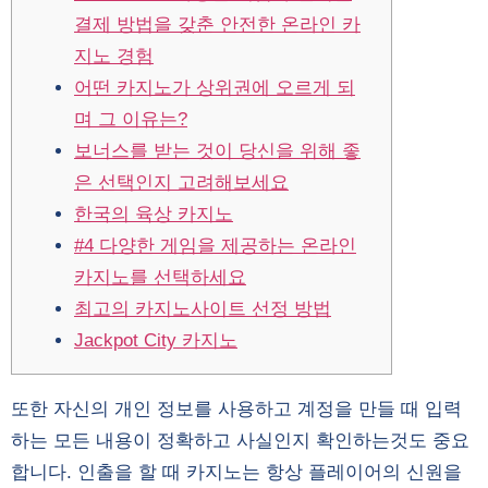
결제 방법을 갖춘 안전한 온라인 카
지노 경험
어떤 카지노가 상위권에 오르게 되
며 그 이유는?
보너스를 받는 것이 당신을 위해 좋
은 선택인지 고려해보세요
한국의 육상 카지노
#4 다양한 게임을 제공하는 온라인
카지노를 선택하세요
최고의 카지노사이트 선정 방법
Jackpot City 카지노
또한 자신의 개인 정보를 사용하고 계정을 만들 때 입력
하는 모든 내용이 정확하고 사실인지 확인하는것도 중요
합니다. 인출을 할 때 카지노는 항상 플레이어의 신원을