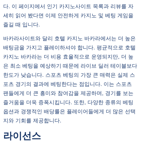
다. 이 페이지에서 인기 카지노사이트 목록과 리뷰를 자
세히 읽어 봤다면 이제 안전하게 카지노 및 베팅 게임을
즐길 때 입니다.
바카라사이트와 달리 호텔 카지노 바카라에서는 더 높은
배팅금을 가지고 플레이하셔야 합니다. 평균적으로 호텔
카지노 바카라는 더 비용 효율적으로 운영되지만, 더 높
은 최소 베팅을 예상하기 때문에 라이브 딜러 테이블보다
한도가 낮습니다. 스포츠 베팅의 가장 큰 매력은 실제 스
포츠 경기의 결과에 베팅한다는 점입니다. 이는 스포츠
팬들에게 더 큰 흥미와 참여감을 제공하며, 경기를 보는
즐거움을 더욱 증폭시킵니다. 또한, 다양한 종류의 베팅
옵션과 경쟁적인 배당률은 플레이어들에게 더 많은 선택
지와 기회를 제공합니다.
라이선스