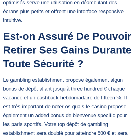
optimisés serve une utilisation en déambulant des
écrans plus petits et offrent une interface responsive
intuitive.
Est-on Assuré De Pouvoir
Retirer Ses Gains Durante
Toute Sécurité ?
Le gambling establishment propose également algun
bonus de dépôt allant jusqu’à three hundred € chaque
vacance et un cashback hebdomadaire de fifteen %. Il
est très important de noter os quais le casino propose
également un added bonus de bienvenue specific pour
les paris sportifs. Votre top dépôt de gambling
establishment sera doublé pour atteindre 500 € et sera