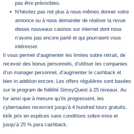
pas être prévisibles.
N’hésitez pas not plus à nous-mêmes donner votre
annonce ou à nous demander de réaliser la revue
dieses nouveaux casinos sur internet dont nous
n’avons pas encore parlé et qui pourraient vous
intéresser.
Il vous permet d’augmenter les limites sobre retrait, de
recevoir des bonus personnels, d’utiliser les companies
d’un manager personnel, d’augmenter le cashback et
bien in addition encore. Les offers régulières sont basées
sur le program de fidélité SimsyQuest à 25 niveaux. Au
fur ainsi que à mesure qu’ils progressent, les
cybernautes recevront jusqu’à 4 hundred tours gratuits,
kklk prix en espèces sans conditions sobre mise et
jusqu’à 25 % para cashback.