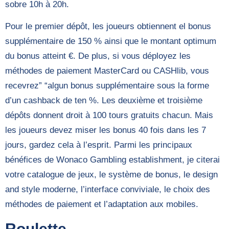
sobre 10h à 20h.
Pour le premier dépôt, les joueurs obtiennent el bonus
supplémentaire de 150 % ainsi que le montant optimum
du bonus atteint €. De plus, si vous déployez les
méthodes de paiement MasterCard ou CASHlib, vous
recevrez” “algun bonus supplémentaire sous la forme
d’un cashback de ten %. Les deuxième et troisième
dépôts donnent droit à 100 tours gratuits chacun. Mais
les joueurs devez miser les bonus 40 fois dans les 7
jours, gardez cela à l’esprit. Parmi les principaux
bénéfices de Wonaco Gambling establishment, je citerai
votre catalogue de jeux, le système de bonus, le design
and style moderne, l’interface conviviale, le choix des
méthodes de paiement et l’adaptation aux mobiles.
Roulette