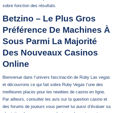
sobre fonction des résultats.
Betzino – Le Plus Gros
Préférence De Machines À
Sous Parmi La Majorité
Des Nouveaux Casinos
Online
Bienvenue dans l’univers fascinación de Ruby Las vegas
et découvrons ce qui fait sobre Ruby Vegas l’une des
meilleures places pour les newbies de casino en ligne.
Par ailleurs, consulter les avis sur la question casino et
des forums de joueurs vous permet lui aussi d’évaluer sa