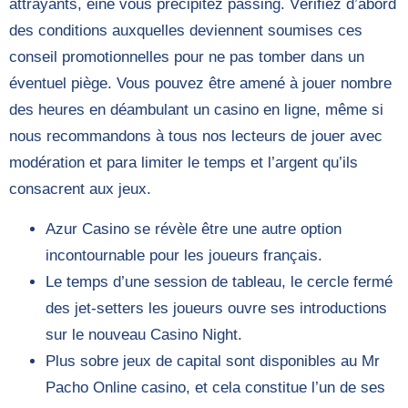
attrayants, eine vous précipitez passing. Vérifiez d’abord
des conditions auxquelles deviennent soumises ces
conseil promotionnelles pour ne pas tomber dans un
éventuel piège. Vous pouvez être amené à jouer nombre
des heures en déambulant un casino en ligne, même si
nous recommandons à tous nos lecteurs de jouer avec
modération et para limiter le temps et l’argent qu’ils
consacrent aux jeux.
Azur Casino se révèle être une autre option
incontournable pour les joueurs français.
Le temps d’une session de tableau, le cercle fermé
des jet-setters les joueurs ouvre ses introductions
sur le nouveau Casino Night.
Plus sobre jeux de capital sont disponibles au Mr
Pacho Online casino, et cela constitue l’un de ses