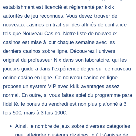
establishment est licencié et réglementé par kklk
autorités de jeu reconnues. Vous devez trouver de
nouveaux casinos en trait sur des affiliés de confiance
tels que Nouveau-Casino. Notre liste de nouveaux
casinos est mise à jour chaque semaine avec les
derniers casinos sobre ligne. Découvrez l’univers
original du professeur Nix dans son laboratoire, qui les
joueurs guidera dans l’expérience de jeu sur ce nouveau
online casino en ligne. Ce nouveau casino en ligne
propose un system VIP avec kklk avantages assez
normal. En outre, si vous faites spiel du programme para
fidélité, le bonus du vendredi est non plus plafonné à 3
fois 50€, mais à 3 fois 100€.
Ainsi, le nombre de jeux sobre diverses catégories
peut atteindre plusieurs dizaines, qu’il s’agisse de