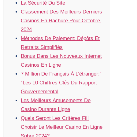
La Sécurité Du Site
Classement Des Meilleurs Derniers
Casinos En Hachure Pour Octobre,
2024
Méthodes De Paiement: Dépôts Et
Retraits Simplifiés
Bonus Dans Les Nouveaux Internet
Casinos En Ligne
7 Million De Français À L’étranger:”
“Les 10 Chiffres Clés Du Rapport
Gouvernemental
Les Meilleurs Amusements De
Casino Durante Ligne
Quels Seront Les Critères Fill
Choisir Le Meilleur Casino En Ligne
Sobre 2024?