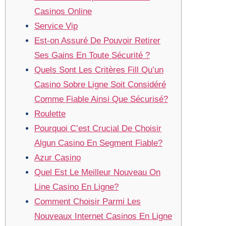
Casinos Online
Service Vip
Est-on Assuré De Pouvoir Retirer
Ses Gains En Toute Sécurité ?
Quels Sont Les Critères Fill Qu’un
Casino Sobre Ligne Soit Considéré
Comme Fiable Ainsi Que Sécurisé?
Roulette
Pourquoi C’est Crucial De Choisir
Algun Casino En Segment Fiable?
Azur Casino
Quel Est Le Meilleur Nouveau On
Line Casino En Ligne?
Comment Choisir Parmi Les
Nouveaux Internet Casinos En Ligne