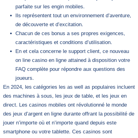
parfaite sur les engin mobiles.
Ils représentent tout un environnement d’aventure,
de découverte et d’excitation.
Chacun de ces bonus a ses propres exigences,
caractéristiques et conditions d’utilisation.
En et cela concerne le support client, ce nouveau
on line casino en ligne attained à disposition votre
FAQ complète pour répondre aux questions des
joueurs.
En 2024, les catégories les as well as populaires incluent
des machines à sous, les jeux de table, et les jeux en
direct. Les casinos mobiles ont révolutionné le monde
des jeux d’argent en ligne durante offrant la possibilité de
jouer n’importe où et n’importe quand depuis este
smartphone ou votre tablette. Ces casinos sont