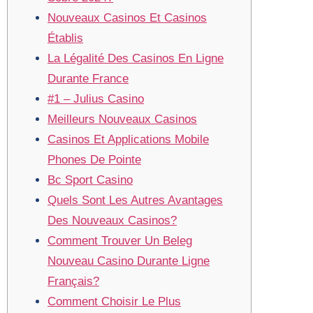
Nouveaux Casinos Et Casinos
Établis
La Légalité Des Casinos En Ligne
Durante France
#1 – Julius Casino
Meilleurs Nouveaux Casinos
Casinos Et Applications Mobile
Phones De Pointe
Bc Sport Casino
Quels Sont Les Autres Avantages
Des Nouveaux Casinos?
Comment Trouver Un Beleg
Nouveau Casino Durante Ligne
Français?
Comment Choisir Le Plus