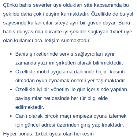
Çünkü bahis severler üye oldukları site kapsamında bu
şekilde daha çok iletişim kurmaktadır. Özellikle de bu yol
sayesinde kullanıcılar siteye ayrı bir güven duyar. Bunu
bahis dünyasında durante iyi şekilde sağlayan 1xbet üye
olan kullanıcılara iletişim sunmaktadır.
Bahis şirketlerinde servis sağlayıcıları aynı
zamanda yazılım şirketleri olarak bilinmektedir.
Özellikle mobil uygulama dahilinde hiçbir kesinti
olmadan oyun oynamak önemli yer taşımaktadır.
Özellikle iyi bir yönetim ile gün içerisinde yapılan
paylaşımlar neticesinde her tür bilgi elde
edilmektedir.
Canlı olarak birçok maçı empieza oyunu izlemek
için güncel adresi üzerinden giriş yapılmaktadır.
Hyper bonus, 1xbet üyesi olan herkesin