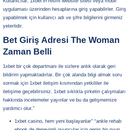
Kullanıcılar, 1xbet’in resmi website sitesi veya mobil
uygulaması üzerinden hesaplarına giriş yapabilirler. Giriş
yapabilmek için kullanıcı adı ve şifre bilgilerini girmeniz
yeterlidir.
Bet Giriş Adresi The Woman
Zaman Belli
1xbet bir çok departmanı ile sizlere anlık olarak geri
bildirim yapmaktadırlar. Bir çok alanda bilgi almak soru
sormak için 1xbet iletişim kısmından yetkililer ile
iletişime geçebilirsiniz. 1xbet sıklıkla şirketin çalışmaları
hakkında incelemeler yayınlar ve bu da gelişmemize
yardımcı olur.”
1xbet casino, hem yeni başlayanlar” “ankle rehab
ebook de deneyimli oyuncular için geniş bir oyun