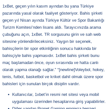
1xBet, geçen yılın kasım ayından bu yana Türkiye
pazarında yasal olarak faaliyet gösteriyor. Bahis şirketi
geçen yıl Nisan ayında Türkiye Kültür ve Spor Bakanlığı
Turizm Komitesi’nden lisans aldı. Tarayıcınızda arama
çubuğunu açın, 1xBet. TR sorgusunu girin ve sah web
sitesine yönlendirileceksiniz. Yaygın bir seçenek,
bahisçilerin bir spor etkinliğinin sonucu hakkında bir
bahisçiyle bahis yapmasıdır. 1xBet bahis şirketi bunu
maç başlamadan önce, oyun sırasında ve hatta canlı
olarak yapma olanağı sağlar.” “[newline]Voleybol, hokey,
tenis, futbol, ​​basketbol ve kriket dahil olmak üzere spor
bahisleri için sunulan birçok disiplin vardır.
Kullanıcılar, 1xbet’in resmi net sitesi veya mobil
uygulaması üzerinden hesaplarına giriş yapabilirler.
Diğer yandan Pronet Gaming empieza benzeri