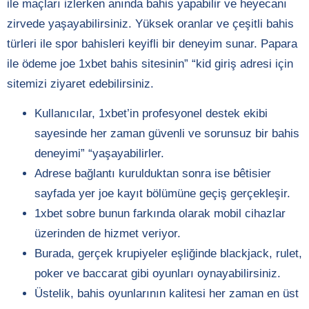
ile maçları izlerken anında bahis yapabilir ve heyecanı
zirvede yaşayabilirsiniz. Yüksek oranlar ve çeşitli bahis
türleri ile spor bahisleri keyifli bir deneyim sunar. Papara
ile ödeme joe 1xbet bahis sitesinin” “kid giriş adresi için
sitemizi ziyaret edebilirsiniz.
Kullanıcılar, 1xbet’in profesyonel destek ekibi
sayesinde her zaman güvenli ve sorunsuz bir bahis
deneyimi” “yaşayabilirler.
Adrese bağlantı kurulduktan sonra ise bêtisier
sayfada yer joe kayıt bölümüne geçiş gerçekleşir.
1xbet sobre bunun farkında olarak mobil cihazlar
üzerinden de hizmet veriyor.
Burada, gerçek krupiyeler eşliğinde blackjack, rulet,
poker ve baccarat gibi oyunları oynayabilirsiniz.
Üstelik, bahis oyunlarının kalitesi her zaman en üst