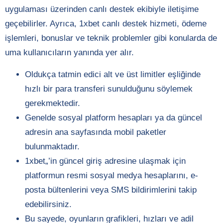
uygulaması üzerinden canlı destek ekibiyle iletişime
geçebilirler. Ayrıca, 1xbet canlı destek hizmeti, ödeme
işlemleri, bonuslar ve teknik problemler gibi konularda de
uma kullanıcıların yanında yer alır.
Oldukça tatmin edici alt ve üst limitler eşliğinde
hızlı bir para transferi sunulduğunu söylemek
gerekmektedir.
Genelde sosyal platform hesapları ya da güncel
adresin ana sayfasında mobil paketler
bulunmaktadır.
1xbet„’in güncel giriş adresine ulaşmak için
platformun resmi sosyal medya hesaplarını, e-
posta bültenlerini veya SMS bildirimlerini takip
edebilirsiniz.
Bu sayede, oyunların grafikleri, hızları ve adil