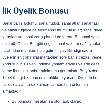
İlk Üyelik Bonusu
Sanal bahis bölümü, sanal futbol, sanal atlar, sanal tazı
ve sanal rugby’e de erişmenizi mümkün kılar; sanal deve
yarışları ve sanal yarış pistleri de vardır. Bu sanal spor
bölümü, Global Bet gibi çeşitli sanal yazılım sağlayıcılar
tarafından mümkün hale getirilmiştir. Bilindiği üzere
üyelerin en çok kafasına takılan soru bahis cezası yeme
korkusudur. Güvenli ödeme yöntemleriyle üyelerin ceza
yeme ihtimalini sobre minimuma getirmiştir. Bu yüzden
1xbet the girl zaman devamlılıktan yanadır üyelerin bu
tür cezalara maruz kalmaması için tüm önlemleri
almaktadır.
Bu bonusun hesabınıza otomatik olarak