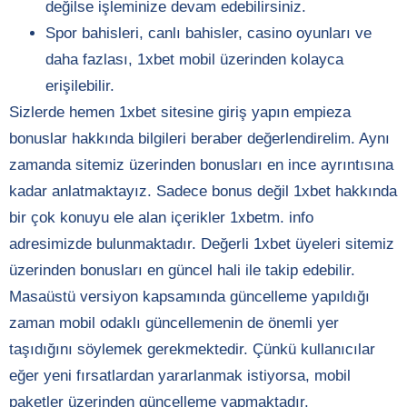
değilse işleminize devam edebilirsiniz.
Spor bahisleri, canlı bahisler, casino oyunları ve
daha fazlası, 1xbet mobil üzerinden kolayca
erişilebilir.
Sizlerde hemen 1xbet sitesine giriş yapın empieza
bonuslar hakkında bilgileri beraber değerlendirelim. Aynı
zamanda sitemiz üzerinden bonusları en ince ayrıntısına
kadar anlatmaktayız. Sadece bonus değil 1xbet hakkında
bir çok konuyu ele alan içerikler 1xbetm. info
adresimizde bulunmaktadır. Değerli 1xbet üyeleri sitemiz
üzerinden bonusları en güncel hali ile takip edebilir.
Masaüstü versiyon kapsamında güncelleme yapıldığı
zaman mobil odaklı güncellemenin de önemli yer
taşıdığını söylemek gerekmektedir. Çünkü kullanıcılar
eğer yeni fırsatlardan yararlanmak istiyorsa, mobil
paketler üzerinden güncelleme yapmaktadır.