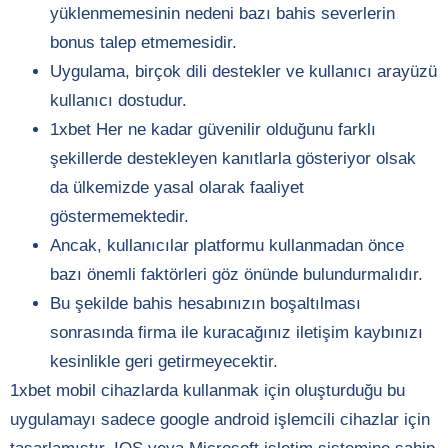
yüklenmemesinin nedeni bazı bahis severlerin
bonus talep etmemesidir.
Uygulama, birçok dili destekler ve kullanıcı arayüzü
kullanıcı dostudur.
1xbet Her ne kadar güvenilir olduğunu farklı
şekillerde destekleyen kanıtlarla gösteriyor olsak
da ülkemizde yasal olarak faaliyet
göstermemektedir.
Ancak, kullanıcılar platformu kullanmadan önce
bazı önemli faktörleri göz önünde bulundurmalıdır.
Bu şekilde bahis hesabınızın boşaltılması
sonrasında firma ile kuracağınız iletişim kaybınızı
kesinlikle geri getirmeyecektir.
1xbet mobil cihazlarda kullanmak için oluşturduğu bu
uygulamayı sadece google android işlemcili cihazlar için