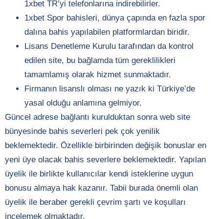
1xbet TR’yi telefonlarına indirebilirler.
1xbet Spor bahisleri, dünya çapında en fazla spor
dalına bahis yapılabilen platformlardan biridir.
Lisans Denetleme Kurulu tarafından da kontrol
edilen site, bu bağlamda tüm gereklilikleri
tamamlamış olarak hizmet sunmaktadır.
Firmanın lisanslı olması ne yazık ki Türkiye’de
yasal olduğu anlamına gelmiyor.
Güncel adrese bağlantı kurulduktan sonra web site
bünyesinde bahis severleri pek çok yenilik
beklemektedir. Özellikle birbirinden değişik bonuslar en
yeni üye olacak bahis severlere beklemektedir. Yapılan
üyelik ile birlikte kullanıcılar kendi isteklerine uygun
bonusu almaya hak kazanır. Tabii burada önemli olan
üyelik ile beraber gerekli çevrim şartı ve koşulları
incelemek olmaktadır.