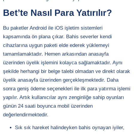
Bet’te Nasıl Para Yatırılır?
Bu paketler Android ile iOS işletim sistemleri
kapsamında ön plana çıkar. Bahis severler kendi
cihazlarına uygun paketi elde ederek yüklemeyi
tamamlamaktadır. Hemen arkasından anasayfa
üzerinden üyelik işlemini kolayca sağlamaktadır. Aynı
şekilde herhangi bir belge talebi olmadan ve direkt olarak
üyelik anasayfa üzerinden gerçekleşmektedir. Daha
sonra geniş ödeme seçenekleri ile ilk para yatırma işlemi
yapılır. Artık kullanıcılar aynı zenginliğe sahip oyunları
günün 24 saati boyunca mobil üzerinden
değerlendirmektedir.
Sık sık hareket halindeyken bahis oynayan iyiler,