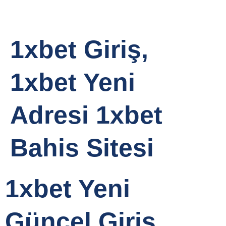
1xbet Giriş,
1xbet Yeni
Adresi 1xbet
Bahis Sitesi
1xbet Yeni
Güncel Giriş