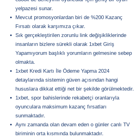
yelpazesi sunar.
Mevcut promosyonlardan biri de %200 Kazanç
Fırsatı olarak karşımıza çıkar.
Sık gerçekleştirilen zorunlu link değişikliklerinde
insanların bizlere sürekli olarak 1xbet Giriş
Yapamıyorum başlıklı yorumların gelmesine sebep
olmakta.
1xbet Kredi Kartı İle Ödeme Yapma 2024
detaylarında sistemin güven açısından hangi
hususlara dikkat ettiği net bir şekilde görülmektedir.
1xbet, spor bahislerinde rekabetçi oranlarıyla
oyunculara maksimum kazanç fırsatları
sunmaktadır.
Aynı zamanda olan devam eden o günler canlı TV
biriminin orta kısmında bulunmaktadır.