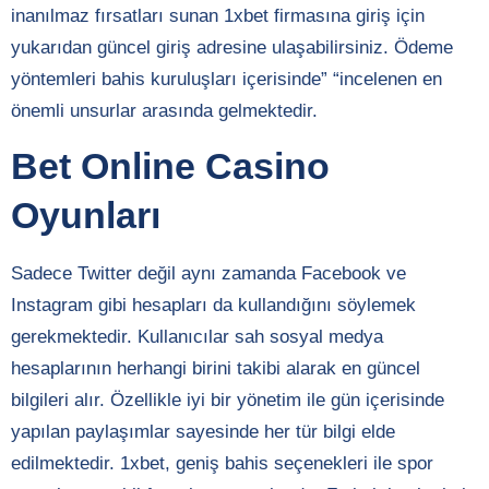
inanılmaz fırsatları sunan 1xbet firmasına giriş için
yukarıdan güncel giriş adresine ulaşabilirsiniz. Ödeme
yöntemleri bahis kuruluşları içerisinde” “incelenen en
önemli unsurlar arasında gelmektedir.
Bet Online Casino
Oyunları
Sadece Twitter değil aynı zamanda Facebook ve
Instagram gibi hesapları da kullandığını söylemek
gerekmektedir. Kullanıcılar sah sosyal medya
hesaplarının herhangi birini takibi alarak en güncel
bilgileri alır. Özellikle iyi bir yönetim ile gün içerisinde
yapılan paylaşımlar sayesinde her tür bilgi elde
edilmektedir. 1xbet, geniş bahis seçenekleri ile spor