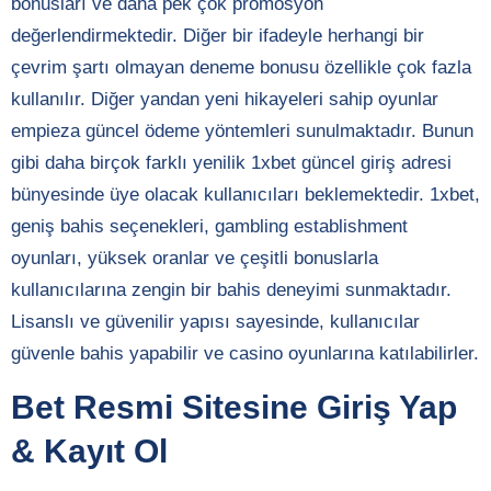
bonusları ve daha pek çok promosyon
değerlendirmektedir. Diğer bir ifadeyle herhangi bir
çevrim şartı olmayan deneme bonusu özellikle çok fazla
kullanılır. Diğer yandan yeni hikayeleri sahip oyunlar
empieza güncel ödeme yöntemleri sunulmaktadır. Bunun
gibi daha birçok farklı yenilik 1xbet güncel giriş adresi
bünyesinde üye olacak kullanıcıları beklemektedir. 1xbet,
geniş bahis seçenekleri, gambling establishment
oyunları, yüksek oranlar ve çeşitli bonuslarla
kullanıcılarına zengin bir bahis deneyimi sunmaktadır.
Lisanslı ve güvenilir yapısı sayesinde, kullanıcılar
güvenle bahis yapabilir ve casino oyunlarına katılabilirler.
Bet Resmi Sitesine Giriş Yap
& Kayıt Ol