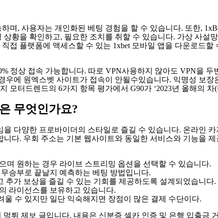
며, 사용자는 개인화된 베팅 경험을 할 수 있습니다. 또한, 1xB
 상황을 확인하고, 필요한 조치를 취할 수 있습니다. 가상 사설
접 플랫폼에 액세스할 수 있는 1xbet 모바일 앱을 다운로드할 수
% 정상 접속 가능합니다. 따로 VPN사용하지 않아도 VPN을 두
경우에 원엑스벳 사이트가 접속이 안될수있습니다. 익명성 보장은
모터드렌드의 6가지 항목 평가에서 G90가 ‘2023년 올해의 차
점은 무엇인가요?
게임을 다양한 프로바이더의 스타일로 즐길 수 있습니다. 온라인 
합니다. 우회 주소는 기본 웹사이트와 동일한 서비스와 기능을 제
 있으며 원하는 경우 라이브 스트리밍 옵션을 선택할 수 있습니다.
가 무승부로 끝날지 예측하는 베팅 방법입니다.
고 추가 보상을 즐길 수 있는 기회를 제공하도록 설계되었습니다.
국가의 라이선스를 보유하고 있습니다.
울 수 있지만 일단 익숙해지면 장점이 많은 결제 수단이다.
의 먹튀 제보 글입니다. 내용은 신분증 셀카 인증 및 은행 입출