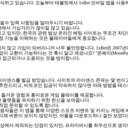
고 있습니다. 오늘부터 태블릿에서 1xBet 모바일 앱을 사용하여 
필수 입력 사항임을 알아두시기 바랍니다.
넷상에서 가십거리가 끊이질 않고 있습니다.
되고 있지만, 한국의 관련 법상 온라인 베팅 사이트는 무조건 차단
특정 기능을 이해하는 것은 플레이어들에게 중요합니다.
지 않고 가입이 되버리니까 너무 불안정합니다. 1xBet은 200
 교환이 가능하다는 것 혹시 알고 계셨나요? ‘문페이(MoonP
의해 접근되거나 도용되는 것을 방지합니다.
 라이센스를 발급 받았습니다. 사이트의 라이센스 존재는 몇 번이
을 추천드리고, 비트코인 입금이 익숙하지 않다면 아래 방법을 테
 즐거운 경험과 흥미로운 게임 플레이를 제공합니다.
한 플랫폼을 유지하기 위한 헌신을 보여줍니다.
직접 문의할 수 있도록 합니다.
되며, 사용자들은 이 앱을 통해 다양한 스포츠 이벤트 및 카지노 게임에
계좌이체 버튼이 보이지 않았지만, 어플을 다운로드하니 잘만 보였다
상에서 제외되는 단점이 있지만, 프라이버시를 최우선으로 생각하