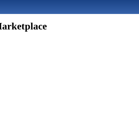
rketplace