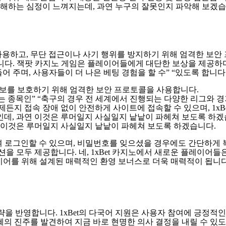
하는 심정이 느껴지는데, 과연 누구의 잘못인지 파악해 보겠습니다
용하고, 무단 접근이나 사기 행위를 방지하기 위해 엄격한 보안 
습니다. 잭팟 카지노 게임은 플레이어들에게 대단한 보상을 제공하
만들어 주며, 사용자들이 더 나은 베팅 경험을 할 수” “있도록 합니다
 정보를 보호하기 위해 엄격한 보안 프로토콜을 사용합니다.
는 종목인” “축구의 경우 전 세계에서 진행되는 다양한 리그와 경
언제든지 접속 장애 없이 안전하게 사이트에 접속할 수 있으며, 1xBe
인데, 과연 이것은 루머일지 사실일지 낱낱이 파헤쳐 보도록 하겠
연 이것은 루머일지 사실일지 낱낱이 파헤쳐 보도록 하겠습니다.
여 로그인할 수 있으며, 비밀번호를 잊으셨을 경우에도 간단하게 
션을 모두 제공합니다. 네, 1xBet 카지노에서 새로운 플레이어
이어를 위해 설계된 매력적인 환영 보너스로 더욱 매력적이 됩니다.
 전략을 반영합니다. 1xBet의 다국어 지원은 사용자 참여에 긍정
혜의 진주를 발견하여 지금 바로 현명한 의사 결정을 내릴 수 있