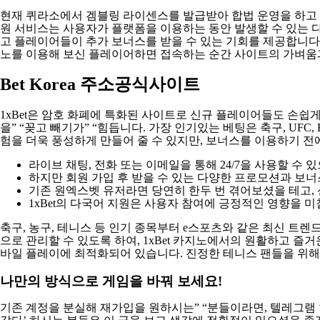
현재 퀴라소에서 겜블링 라이센스를 발급받아 합법 운영을 하고 있
원 서비스는 사용자가 플랫폼을 이용하는 동안 발생할 수 있는 다양
고 플레이어들이 추가 보너스를 받을 수 있는 기회를 제공합니다
노를 이용해 보신 플레이어하면 접속하는 순간 사이트의 가벼움
Bet Korea 주소공식사이트
1xBet은 암호 화폐에 특화된 사이트로 신규 플레이어들도 손
을” “꽂고 빼기가” “힘듭니다. 가장 인기있는 베팅은 축구, UFC, 
험을 더욱 풍성하게 만들어 줄 수 있지만, 보너스를 이용하기 전
라이브 채팅, 전화 또는 이메일을 통해 24/7을 사용할 수
하지만 회원 가입 후 받을 수 있는 다양한 프로모션과 보너
기존 원엑스벳 유저라면 당연히 한두 번 겪어보셨을 테고,
1xBet의 다국어 지원은 사용자 참여에 긍정적인 영향을 
축구, 농구, 테니스 등 인기 종목부터 e스포츠와 같은 최신 트
으로 관리할 수 있도록 하여, 1xBet 카지노에서의 원활하고 즐
바일 플레이에 최적화되어 있습니다. 진정한 테니스 팬들을 위해 아웃
나만의 방식으로 게임을 바꿔 보세요!
기존 계정을 분실해 재가입을 원하시는” “분들이라면, 텔레그램 ‘