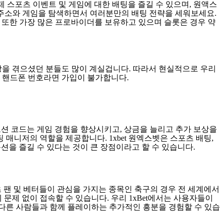
국제 스포츠 이벤트 및 게임에 대한 배팅을 즐길 수 있으며, 원액스
배팅주소와 게임을 탐색하면서 여러분만의 배팅 전략을 세워보세요.
 또한 가장 많은 프로바이더를 보유하고 있으며 슬롯은 경우 약
상을 겪으셨던 분들도 많이 계실겁니다. 따라서 현실적으로 우리
한 핸드폰 번호라면 가입이 불가합니다.
로모션 코드는 게임 경험을 향상시키고, 상금을 늘리고 추가 보상을
매니저의 역할을 제공합니다. 1xbet 원엑스벳은 스포츠 배팅,
션을 즐길 수 있다는 것이 큰 장점이라고 할 수 있습니다.
 팬 및 베터들이 관심을 가지는 종목인 축구의 경우 전 세계에서
 문제 없이 접속할 수 있습니다. 우리 1xBet에서는 사용자들이
 다른 사람들과 함께 플레이하는 추가적인 흥분을 경험할 수 있습