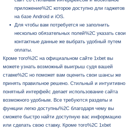
приложение%2C которое доступно дли гаджетов
на базе Android и iOS.
Для чтобы вам потребуется не заполнить
несколько обязательных полей%2C указать свои
контактные данные же выбрать удобный путем
оплаты.
Кроме того%2C на официальном сайте 1xbet вы
можете узнать возможный выигрыш судя вашей
ставке%2C но поможет вам оценить свои шансы же
принять правильное решено. Стильный и интуитивно
понятный интерфейс делает использование сайта
возможного удобным. Все требуются разделы и
функции легко доступны%2C благодаря чему вы
сможете быстро найти доступную вас информацию
или сделать свою ставку. Кроме того%2C 1xbet