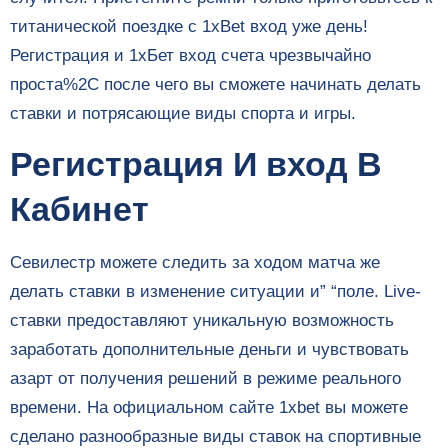
титанической поездке с 1xBet вход уже день!
Регистрация и 1хБет вход счета чрезвычайно
проста%2C после чего вы сможете начинать делать
ставки и потрясающие виды спорта и игры.
Регистрация И вход В
Кабинет
Севилестр можете следить за ходом матча же
делать ставки в изменение ситуации и” “поле. Live-
ставки предоставляют уникальную возможность
заработать дополнительные деньги и чувствовать
азарт от получения решений в режиме реального
времени. На официальном сайте 1xbet вы можете
сделано разнообразные виды ставок на спортивные