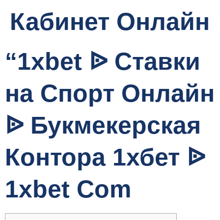
Кабинет Онлайн
“1xbet ᐉ Ставки
на Спорт Онлайн
ᐉ Букмекерская
Контора 1хбет ᐉ
1xbet Com