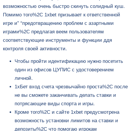
возможностью очень быстро скинуть солидный куш.
Помимо того%2C 1xbet призывает к ответственной
игре и” “предотвращению проблем с азартными
играми%2C предлагая веем пользователям
соответствующие инструменты и функции ддя
контроля своей активности.
Чтобы пройти идентификацию нужно посетить
один из офисов ЦУПИС с удостоверением
личной.
1хБет вход счета чрезвычайно проста%2C после
не вы сможете заканчивать делать ставки и
потрясающие виды спорта и игры.
Кроме того%2C и сайте 1xbet предусмотрена
возможность установки лимитов на ставки и
депозиты%2C что помогаю игрокам