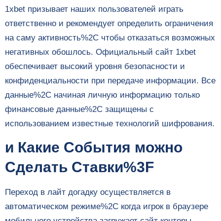
1xbet призывает наших пользователей играть
ответственно и рекомендует определить ограничения
на саму активность%2C чтобы отказаться возможных
негативных обошлось. Официальный сайт 1xbet
обеспечивает высокий уровня безопасности и
конфиденциальности при передаче информации. Все
данные%2C начиная личную информацию только
финансовые данные%2C защищены с
использованием известные технологий шифрования.
и Какие События можно
Сделать Ставки%3F
Переход в лайт догадку осуществляется в
автоматическом режиме%2C когда игрок в браузере
мобильного устройства загружает сайт конторы.