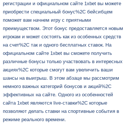
регистрации и официальном сайте 1xbet вы можете
приобрести специальный бонус%2C бейсибцем
поможет вам начнем игру с приятными
преимуществом. Этот бонус предоставляется новым
игрокам и может состоять как из особенных средств
на счет%2C так и одного бесплатных ставок. На
официальном сайте 1xbet вы сможете получить
различные бонусы только участвовать в интересных
акциях%2C которые смогут вам увеличить ваши
шансы на выигрыш. В этом абзаце мы рассмотрим
немного важных категорий бонусов и акций%2C
эффективных на сайте. Одного из особенностей
сайта 1xbet являются live-ставки%2C которые
позволяют делать ставки на спортивные события в
режиме реального времени.