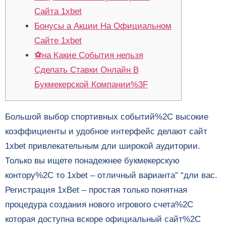
Сайта 1xbet
Бонусы а Акции На Официальном
Сайте 1xbet
⚽на Какие События нельзя
Сделать Ставки Онлайн В
Букмекерской Компании%3F
Большой выбор спортивных событий%2C высокие
коэффициенты и удобное интерфейс делают сайт
1xbet привлекательным дли широкой аудитории.
Только вы ищете понадежнее букмекерскую
контору%2C то 1xbet – отличный варианта” “дли вас.
Регистрация 1xBet – простая только понятная
процедура создания нового игрового счета%2C
которая доступна вскоре официальный сайт%2C