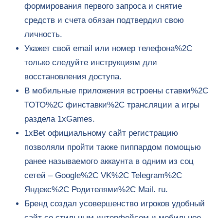
формирования первого запроса и снятие
средств и счета обязан подтвердил свою
личность.
Укажет свой email или номер телефона%2C
только следуйте инструкциям дли
восстановления доступа.
В мобильные приложения встроены ставки%2C
ТОТО%2C финставки%2C трансляции а игры
раздела 1xGames.
1xBet официальному сайт регистрацию
позволяли пройти также пиппардом помощью
ранее называемого аккаунта в одним из соц
сетей – Google%2C VK%2C Telegram%2C
Яндекс%2C Родителями%2C Mail. ru.
Бренд создал усовершенство игроков удобный
сайт со стильным интерфейсом и мобильное