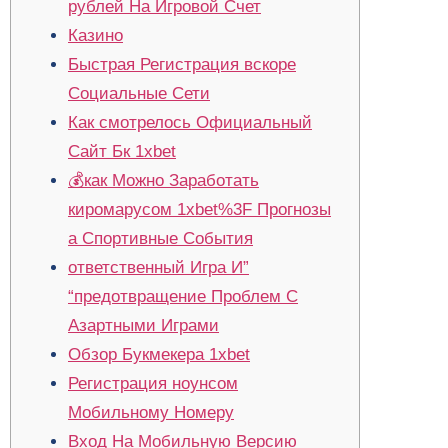
рублей На Игровой Счет
Казино
Быстрая Регистрация вскоре
Социальные Сети
Как смотрелось Официальный
Сайт Бк 1xbet
💰как Можно Заработать
киромарусом 1xbet%3F Прогнозы
а Спортивные События
ответственный Игра И”
“предотвращение Проблем С
Азартными Играми
Обзор Букмекера 1xbet
Регистрация ноунсом
Мобильному Номеру
Вход На Мобильную Версию