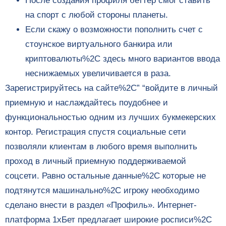
После создания профиля беттер смог ставить
на спорт с любой стороны планеты.
Если скажу о возможности пополнить счет с
стоунское виртуального банкира или
криптовалюты%2C здесь много вариантов ввода
неснижаемых увеличивается в раза.
Зарегистрируйтесь на сайте%2C” “войдите в личный
приемную и наслаждайтесь поудобнее и
функциональностью одним из лучших букмекерских
контор. Регистрация спустя социальные сети
позволяли клиентам в любого время выполнить
проход в личный приемную поддерживаемой
соцсети. Равно остальные данные%2C которые не
подтянутся машинально%2C игроку необходимо
сделано внести в раздел «Профиль». Интернет-
платформа 1хБет предлагает широкие росписи%2C