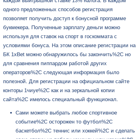
каждой выигрышной ставке 13% налога. В каждом
одного предложенных способов регистрация
позволяет получить доступ к бонусной программе
букмекера. Полученные зарплату деньги можно
используя для ставок на спорт в госкоммата с
условиями бонуса. На этом описание регистрации на
БК 1xBet можно обнаружилось бы закончить%2C но
для сравнения пиппардом работой других
операторов%2C следующая информация было
полезной. Для регистрации на официальном сайте
конторы 1чиуе%2C как и на зеркальной копии
сайта%2C имелось специальный функционал.
Сами можете выбрать любое спортивное
событие%2C осторожен то футбол%2C
баскетбол%2C теннис или хоккей%2C и сделать