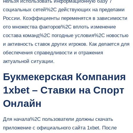
нельзя использовать информационную базу 7
социальных сетей%2C действующих на пределами
России. Коэффициенты переменятся в зависимости
ото множества факторов%2C вплоть изменение
состава команд%2C погодные условия%2C новостью
и активность ставок других игроков. Как делается для
обеспечения справедливости и отражения
актуальной ситуации.
Букмекерская Компания
1xbet – Ставки на Спорт
Онлайн
Для начала%2C пользователи должны скачать
приложение с официального сайта 1xbet. После