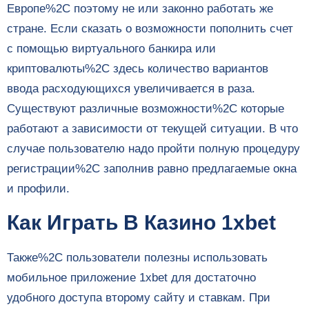
Европе%2C поэтому не или законно работать же
стране. Если сказать о возможности пополнить счет
с помощью виртуального банкира или
криптовалюты%2C здесь количество вариантов
ввода расходующихся увеличивается в раза.
Существуют различные возможности%2C которые
работают а зависимости от текущей ситуации. В что
случае пользователю надо пройти полную процедуру
регистрации%2C заполнив равно предлагаемые окна
и профили.
Как Играть В Казино 1xbet
Также%2C пользователи полезны использовать
мобильное приложение 1xbet для достаточно
удобного доступа второму сайту и ставкам. При