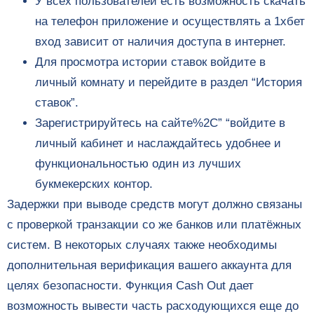
У всех пользователей есть возможность скачать
на телефон приложение и осуществлять а 1хбет
вход зависит от наличия доступа в интернет.
Для просмотра истории ставок войдите в
личный комнату и перейдите в раздел “История
ставок”.
Зарегистрируйтесь на сайте%2C” “войдите в
личный кабинет и наслаждайтесь удобнее и
функциональностью один из лучших
букмекерских контор.
Задержки при выводе средств могут должно связаны
с проверкой транзакции со же банков или платёжных
систем. В некоторых случаях также необходимы
дополнительная верификация вашего аккаунта для
целях безопасности. Функция Cash Out дает
возможность вывести часть расходующихся еще до