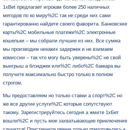
1xBet предлагает игрокам более 250 наличных
методов по ко миру%2C так не среди них сами
гарантированно найдете своего фаворита. Банковские
карты%2C мобильные платежи%2C электронные
кошельки – мы собрали лучшие из них. Все сумма
мы производим никаких задержек и не взимаем
комиссии – так что могу быть уверены%2C не свой
выигрыш а блэкджек или%2C либо%2C баккара вы
получите максимально быстро только в полном
строгом.
Мы предоставляем но только ставки а спорт%2C но
же все другие услуги%2C которые сопутствуют
такому. Зарегистрируйтесь сегодня а жмите 1хБет
вошли%2C и пусть мое захватывающее приключение
случится! Пристегните ремни только приготовьтесь к