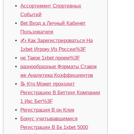
Ассортимент Спортивных
Событий
Bet Вход а Личный Кабинет
Пользователя
✍️ Как Зарегистрироваться На
1xbet Игроку Из России%3F
не Такое 1xbet проем%3F
разнообразные Форматы Ставок
же Аналитика Коэффициентов
📝 Кто Может проходит
Регистрацию В Беттинг Компании
1 Икс Бет%3F
Регистрация В он Клик
Бонус учитывавшимися
Регистрации В Бк 1xbet 5000