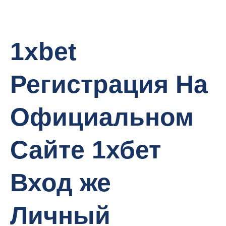
1xbet
Регистрация На
Официальном
Сайте 1хбет
Вход же
Личный