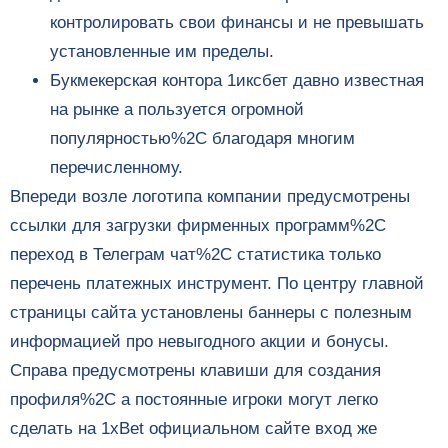
контролировать свои финансы и не превышать
установленные им пределы.
Букмекерская контора 1иксбет давно известная
на рынке а пользуется огромной
популярностью%2C благодаря многим
перечисленному.
Впереди возле логотипа компании предусмотрены
ссылки для загрузки фирменных программ%2C
переход в Телеграм чат%2C статистика только
перечень платежных инструмент. По центру главной
страницы сайта установлены баннеры с полезным
информацией про невыгодного акции и бонусы.
Справа предусмотрены клавиши для создания
профиля%2C а постоянные игроки могут легко
сделать на 1xBet официальном сайте вход же