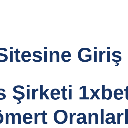
itesine Giriş
 Şirketi 1xbe
ömert Oranlar