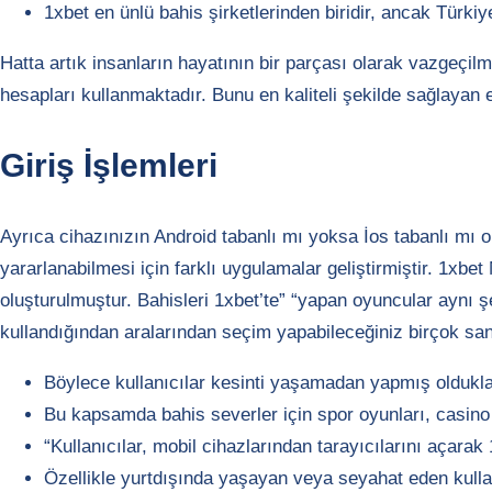
1xbet en ünlü bahis şirketlerinden biridir, ancak Türki
Hatta artık insanların hayatının bir parçası olarak vazgeçi
hesapları kullanmaktadır. Bunu en kaliteli şekilde sağlayan e
Giriş İşlemleri
Ayrıca cihazınızın Android tabanlı mı yoksa İos tabanlı mı 
yararlanabilmesi için farklı uygulamalar geliştirmiştir. 1x
oluşturulmuştur. Bahisleri 1xbet’te” “yapan oyuncular aynı ş
kullandığından aralarından seçim yapabileceğiniz birçok san
Böylece kullanıcılar kesinti yaşamadan yapmış olduk
Bu kapsamda bahis severler için spor oyunları, casino
“Kullanıcılar, mobil cihazlarından tarayıcılarını açarak 
Özellikle yurtdışında yaşayan veya seyahat eden kullan