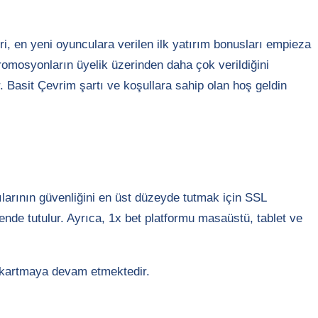
i, en yeni oyunculara verilen ilk yatırım bonusları empieza
promosyonların üyelik üzerinden daha çok verildiğini
 Basit Çevrim şartı ve koşullara sahip olan hoş geldin
ılarının güvenliğini en üst düzeyde tutmak için SSL
üvende tutulur. Ayrıca, 1x bet platformu masaüstü, tablet ve
çıkartmaya devam etmektedir.