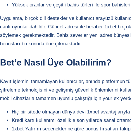
Yüksek oranlar ve çeşitli bahis türleri ile spor bahisler
Uygulama, birçok dili destekler ve kullanıcı arayüzü kullan
canlı oyunlar dahildir. Güncel adresi ile beraber 1xbet birç
söylemek gerekmektedir. Bahis severler yeni adres bünyesind
bonusları bu konuda öne çıkmaktadır.
Bet’e Nasıl Üye Olabilirim?
Kayıt işlemini tamamlayan kullanıcılar, anında platformun tü
şifreleme teknolojisini ve gelişmiş güvenlik önlemlerini kulla
mobil cihazlarla tamamen uyumlu çalıştığı için your ex ye
Hiç bir sitede olmayan dünya devi 1xbet avantajlarıyl
Kredi kartı kullanımı özellikle son yıllarda sanal ortamd
1xbet Yatırım seçeneklerine göre bonus fırsatları takip 