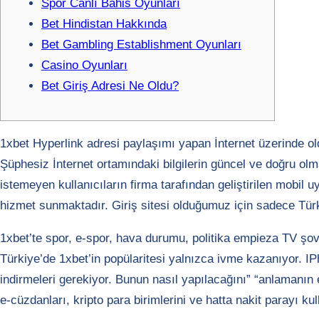
Spor Canlı Bahis Oyunları
Bet Hindistan Hakkında
Bet Gambling Establishment Oyunları
Casino Oyunları
Bet Giriş Adresi Ne Oldu?
1xbet Hyperlink adresi paylaşımı yapan İnternet üzerinde 
Şüphesiz İnternet ortamındaki bilgilerin güncel ve doğru ol
istemeyen kullanıcıların firma tarafından geliştirilen mobil 
hizmet sunmaktadır. Giriş sitesi olduğumuz için sadece Türk
1xbet’te spor, e-spor, hava durumu, politika empieza TV şov
Türkiye’de 1xbet’in popülaritesi yalnızca ivme kazanıyor. I
indirmeleri gerekiyor. Bunun nasıl yapılacağını” “anlamanın 
e-cüzdanları, kripto para birimlerini ve hatta nakit parayı kull