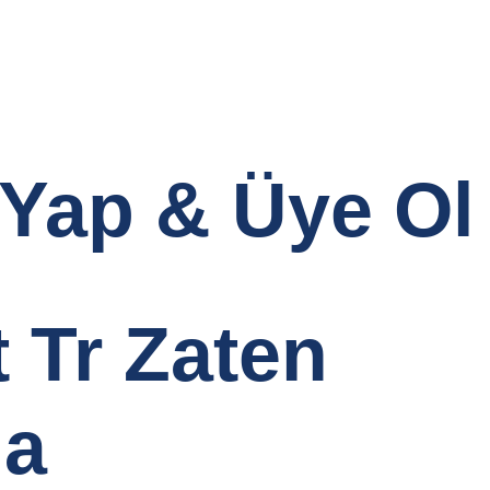
 Yap & Üye Ol
t Tr Zaten
la