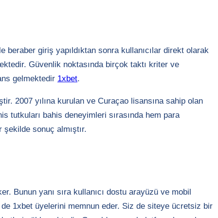
 beraber giriş yapıldıktan sonra kullanıcılar direkt olarak
tedir. Güvenlik noktasında birçok taktı kriter ve
sans gelmektedir
1xbet
.
ştir. 2007 yılına kurulan ve Curaçao lisansına sahip olan
his tutkuları bahis deneyimleri sırasında hem para
r şekilde sonuç almıştır.
eker. Bunun yanı sıra kullanıcı dostu arayüzü ve mobil
i de 1xbet üyelerini memnun eder. Siz de siteye ücretsiz bir