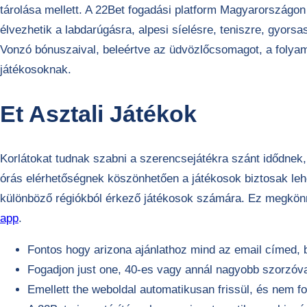
tárolása mellett. A 22Bet fogadási platform Magyarországon
élvezhetik a labdarúgásra, alpesi síelésre, teniszre, gyor
Vonzó bónuszaival, beleértve az üdvözlőcsomagot, a folya
játékosoknak.
Et Asztali Játékok
Korlátokat tudnak szabni a szerencsejátékra szánt idődnek,
órás elérhetőségnek köszönhetően a játékosok biztosak leh
különböző régiókból érkező játékosok számára. Ez megkönn
app
.
Fontos hogy arizona ajánlathoz mind az email címed, 
Fogadjon just one, 40-es vagy annál nagyobb szorzóv
Emellett the weboldal automatikusan frissül, és nem fo