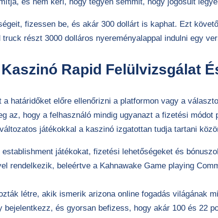
ítja, és nem kéri, hogy tegyen semmit, hogy jogosult legye
égeit, fizessen be, és akár 300 dollárt is kaphat. Ezt követ
d truck részt 3000 dolláros nyereményalappal indulni egy ve
 Kaszinó Rapid Felülvizsgálat É
 határidőket előre ellenőrizni a platformon vagy a választott
eg az, hogy a felhasználó mindig ugyanazt a fizetési módot 
 változatos játékokkal a kaszinó izgatottan tudja tartani köz
g establishment játékokat, fizetési lehetőségeket és bónuszo
yel rendelkezik, beleértve a Kahnawake Game playing Commi
ozták létre, akik ismerik arizona online fogadás világának 
ogy bejelentkezz, és gyorsan befizess, hogy akár 100 és 22 p