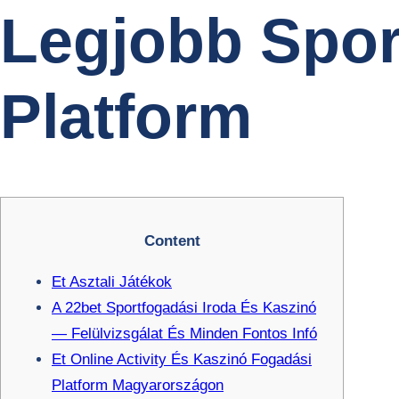
Legjobb Spor
Platform
Content
Et Asztali Játékok
A 22bet Sportfogadási Iroda És Kaszinó
— Felülvizsgálat És Minden Fontos Infó
Et Online Activity És Kaszinó Fogadási
Platform Magyarországon