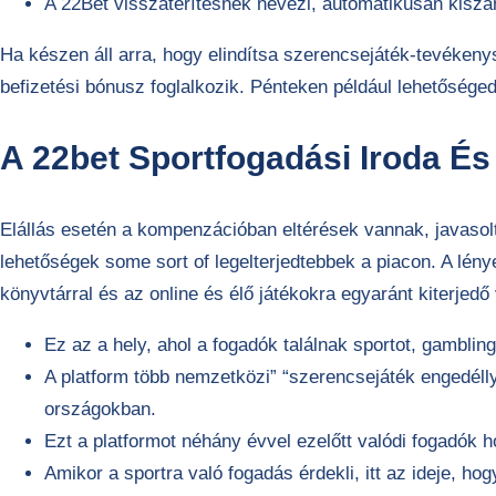
A 22Bet visszatérítésnek nevezi, automatikusan kiszám
Ha készen áll arra, hogy elindítsa szerencsejáték-tevékenys
befizetési bónusz foglalkozik. Pénteken például lehetősége
A 22bet Sportfogadási Iroda És
Elállás esetén a kompenzációban eltérések vannak, javasolt a
lehetőségek some sort of legelterjedtebbek a piacon. A lény
könyvtárral és az online és élő játékokra egyaránt kiterjedő
Ez az a hely, ahol a fogadók találnak sportot, gamblin
A platform több nemzetközi” “szerencsejáték engedéll
országokban.
Ezt a platformot néhány évvel ezelőtt valódi fogadók h
Amikor a sportra való fogadás érdekli, itt az ideje, h