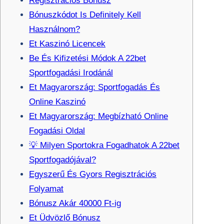
Regisztrációs Bónusz
Bónuszkódot Is Definitely Kell
Használnom?
Et Kaszinó Licencek
Be És Kifizetési Módok A 22bet
Sportfogadási Irodánál
Et Magyarország: Sportfogadás És
Online Kaszinó
Et Magyarország: Megbízható Online
Fogadási Oldal
💡 Milyen Sportokra Fogadhatok A 22bet
Sportfogadójával?
Egyszerű És Gyors Regisztrációs
Folyamat
Bónusz Akár 40000 Ft-ig
Et Üdvözlő Bónusz