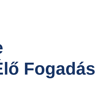
e
Élő Fogadás