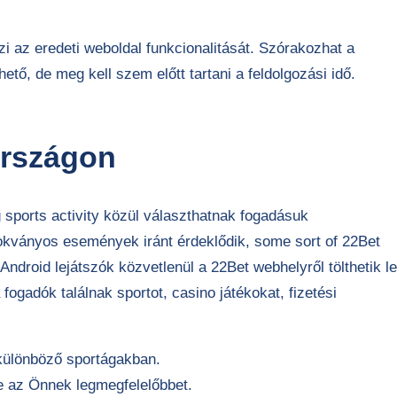
i az eredeti weboldal funkcionalitását. Szórakozhat a
ető, de meg kell szem előtt tartani a feldolgozási idő.
országon
g sports activity közül választhatnak fogadásuk
zokványos események iránt érdeklődik, some sort of 22Bet
Android lejátszók közvetlenül a 22Bet webhelyről tölthetik le
ogadók találnak sportot, casino játékokat, fizetési
 különböző sportágakban.
ze az Önnek legmegfelelőbbet.