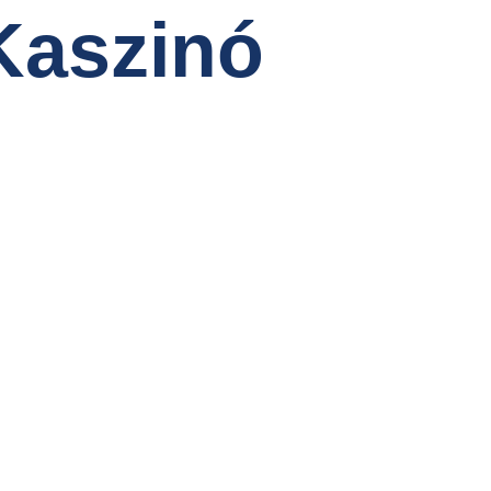
Kaszinó