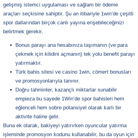
gelişmiş istemci uygulaması ve sağlam bir ödeme
araçları seçkisine sahiptir. Şu an itibariyle 1win’de çeşitli
spor dallarından birçok canlı yayına erişebileceğinizi
belirtmek gerekir.
Bonus parayı ana hesabınıza taşımanın (ve para
çekmek için kilidini açmanın) tek yolu benefit parayı
yatırmaktır.
Türk bahis sitesi ve casino 1win, cömert bonusları
ve promosyonlarıyla tanınır.
Doğru tahminler, kazançlı miktarlar sunabilir
empieza bu sayede 1Win’de spor bahisleri hem
eğlenceli hem sobre potansiyel olarak karlı bir
aktivite haline gelir.
Buna ek olarak, bakiyeyi yatırırken oyuncular yatırma
işleminde promosyon kodunu kullanabilir, bu da oyun için