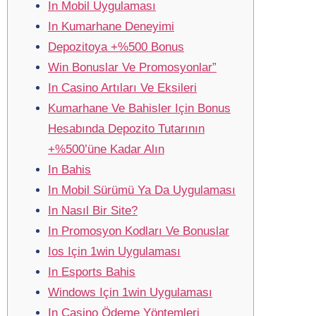
In Mobil Uygulaması
In Kumarhane Deneyimi
Depozitoya +%500 Bonus
Win Bonuslar Ve Promosyonlar”
In Casino Artıları Ve Eksileri
Kumarhane Ve Bahisler Için Bonus
Hesabında Depozito Tutarının
+%500’üne Kadar Alın
In Bahis
In Mobil Sürümü Ya Da Uygulaması
In Nasıl Bir Site?
In Promosyon Kodları Ve Bonuslar
Ios Için 1win Uygulaması
In Esports Bahis
Windows Için 1win Uygulaması
In Casino Ödeme Yöntemleri