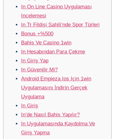
In On Line Casino Uygulaması
Incelemesi
In Tr Fildişi Sahili’nde Spor Türleri
Bonus +%500
Bahis Ve Casino 1win
In Hesabından Para Çekme
In Giriş Yap
In Güvenilir Mi?
Android Empieza Ios Için 1win
Uygulamasını İndirin Gerçek
Uygulama
In Giriş
In’de Nasıl Bahis Yapılır?
In Uygulamasında Kaydolma Ve
Giriş Yapma