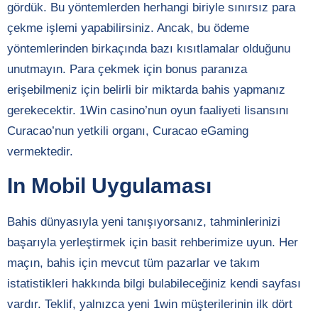
gördük. Bu yöntemlerden herhangi biriyle sınırsız para
çekme işlemi yapabilirsiniz. Ancak, bu ödeme
yöntemlerinden birkaçında bazı kısıtlamalar olduğunu
unutmayın. Para çekmek için bonus paranıza
erişebilmeniz için belirli bir miktarda bahis yapmanız
gerekecektir. 1Win casino’nun oyun faaliyeti lisansını
Curacao’nun yetkili organı, Curacao eGaming
vermektedir.
In Mobil Uygulaması
Bahis dünyasıyla yeni tanışıyorsanız, tahminlerinizi
başarıyla yerleştirmek için basit rehberimize uyun. Her
maçın, bahis için mevcut tüm pazarlar ve takım
istatistikleri hakkında bilgi bulabileceğiniz kendi sayfası
vardır. Teklif, yalnızca yeni 1win müşterilerinin ilk dört