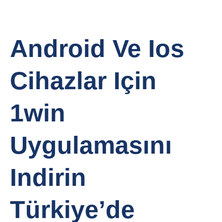
Android Ve Ios
Cihazlar Için
1win
Uygulamasını
Indirin
Türkiye’de