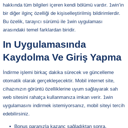
hakkında tüm bilgileri içeren kendi bölümü vardır. 1win’in
bir diğer ilginç özelliği de kişiselleştirilmiş bildirimlerdir.
Bu özelik, tarayıcı sürümü ile 1win uygulaması
arasındaki temel farklardan biridir.
In Uygulamasında
Kaydolma Ve Giriş Yapma
İndirme işlemi birkaç dakika sürecek ve güncelleme
otomatik olarak gerçekleşecektir. Mobil internet site,
cihazınızın görüntü özelliklerine uyum sağlayarak sah
web sitesini rahatça kullanmanıza imkan verir. 1win
uygulamasını indirmek istemiyorsanız, mobil siteyi tercih
edebilirsiniz.
Bonus paranızla kazanç sağladıktan sonra,