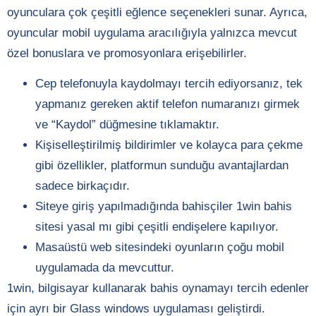
oyunculara çok çeşitli eğlence seçenekleri sunar. Ayrıca,
oyuncular mobil uygulama aracılığıyla yalnızca mevcut
özel bonuslara ve promosyonlara erişebilirler.
Cep telefonuyla kaydolmayı tercih ediyorsanız, tek
yapmanız gereken aktif telefon numaranızı girmek
ve “Kaydol” düğmesine tıklamaktır.
Kişiselleştirilmiş bildirimler ve kolayca para çekme
gibi özellikler, platformun sunduğu avantajlardan
sadece birkaçıdır.
Siteye giriş yapılmadığında bahisçiler 1win bahis
sitesi yasal mı gibi çeşitli endişelere kapılıyor.
Masaüstü web sitesindeki oyunların çoğu mobil
uygulamada da mevcuttur.
1win, bilgisayar kullanarak bahis oynamayı tercih edenler
için ayrı bir Glass windows uygulaması geliştirdi.