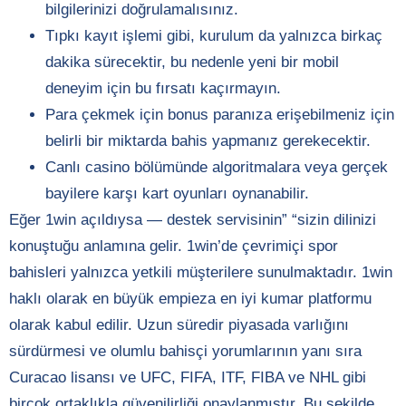
bilgilerinizi doğrulamalısınız.
Tıpkı kayıt işlemi gibi, kurulum da yalnızca birkaç
dakika sürecektir, bu nedenle yeni bir mobil
deneyim için bu fırsatı kaçırmayın.
Para çekmek için bonus paranıza erişebilmeniz için
belirli bir miktarda bahis yapmanız gerekecektir.
Canlı casino bölümünde algoritmalara veya gerçek
bayilere karşı kart oyunları oynanabilir.
Eğer 1win açıldıysa — destek servisinin” “sizin dilinizi
konuştuğu anlamına gelir. 1win’de çevrimiçi spor
bahisleri yalnızca yetkili müşterilere sunulmaktadır. 1win
haklı olarak en büyük empieza en iyi kumar platformu
olarak kabul edilir. Uzun süredir piyasada varlığını
sürdürmesi ve olumlu bahisçi yorumlarının yanı sıra
Curacao lisansı ve UFC, FIFA, ITF, FIBA ve NHL gibi
birçok ortaklıkla güvenilirliği onaylanmıştır. Bu şekilde,