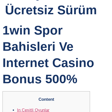
Ücretsiz Sürüm
1win Spor
Bahisleri Ve
Internet Casino
Bonus 500%
Content
In Çeşitli Oyunlar