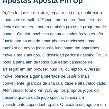
Apostas Aposta Pin Up
Ações lo que se registrar, repasar a conta, confirmar a
conta zero e-mail, o 1º jogo com recurso financeiro real,
dentre diferentes, contam também pra esse programa de
pontos. Os slot machines desatualizados às vezes não
funcionam no ano de smartphones modernos como
também os novos jogos não funcionam em aparelhos
móveis mais antigos. O download perform cassino PinUp
bono a pena afin de todos que estão cansados de
arriesgar em um browser num PC ou laptop. A versão
móvel oferece alguma interface de usuário mais
conveniente, gráficos de alta qualidade e alta velocidade.
Além disso, total o Pin Way up nos próprios jogos do
cassino quanto cada jogo specific funcionam
visivelmente cependant rápido. O usuario do jogo em um