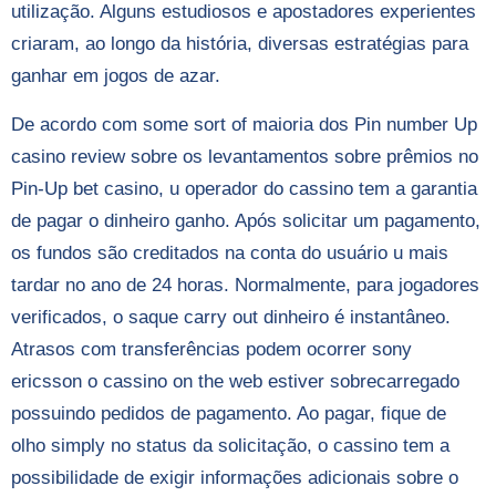
utilização. Alguns estudiosos e apostadores experientes
criaram, ao longo da história, diversas estratégias para
ganhar em jogos de azar.
De acordo com some sort of maioria dos Pin number Up
casino review sobre os levantamentos sobre prêmios no
Pin-Up bet casino, u operador do cassino tem a garantia
de pagar o dinheiro ganho. Após solicitar um pagamento,
os fundos são creditados na conta do usuário u mais
tardar no ano de 24 horas. Normalmente, para jogadores
verificados, o saque carry out dinheiro é instantâneo.
Atrasos com transferências podem ocorrer sony
ericsson o cassino on the web estiver sobrecarregado
possuindo pedidos de pagamento. Ao pagar, fique de
olho simply no status da solicitação, o cassino tem a
possibilidade de exigir informações adicionais sobre o