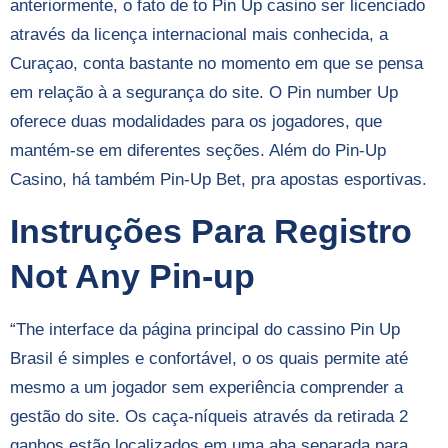
anteriormente, o fato de to Pin Up casino ser licenciado
através da licença internacional mais conhecida, a
Curaçao, conta bastante no momento em que se pensa
em relação à a segurança do site. O Pin number Up
oferece duas modalidades para os jogadores, que
mantém-se em diferentes seções. Além do Pin-Up
Casino, há também Pin-Up Bet, pra apostas esportivas.
Instruções Para Registro
Not Any Pin-up
“The interface da página principal do cassino Pin Up
Brasil é simples e confortável, o os quais permite até
mesmo a um jogador sem experiência comprender a
gestão do site. Os caça-níqueis através da retirada 2
ganhos estão localizados em uma aba separada para