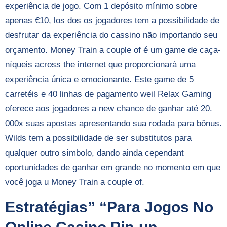
experiência de jogo. Com 1 depósito mínimo sobre
apenas €10, los dos os jogadores tem a possibilidade de
desfrutar da experiência do cassino não importando seu
orçamento. Money Train a couple of é um game de caça-
níqueis across the internet que proporcionará uma
experiência única e emocionante. Este game de 5
carretéis e 40 linhas de pagamento weil Relax Gaming
oferece aos jogadores a new chance de ganhar até 20.
000x suas apostas apresentando sua rodada para bônus.
Wilds tem a possibilidade de ser substitutos para
qualquer outro símbolo, dando ainda cependant
oportunidades de ganhar em grande no momento em que
você joga u Money Train a couple of.
Estratégias” “Para Jogos No