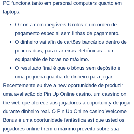
PC funciona tanto em personal computers quanto em
laptops.
O conta com inegáveis 6 rolos e um orden de
pagamento especial sem linhas de pagamento.
O dinheiro vai afin de cartões bancários dentro de
poucos dias, para carteiras eletrônicas – um
equiparable de horas no máximo.
O resultado final é que o bônus sem depósito é
uma pequena quantia de dinheiro para jogar.
Recentemente eu tive a new oportunidade de produzir
uma avaliação do Pin Up Online casino, um cassino on
the web que oferece aos jogadores a opportunity de jogar
durante dinheiro real. O Pin Up Online casino Welcome
Bonus é uma oportunidade fantástica así que usted os
jogadores online tirem u máximo proveito sobre sua