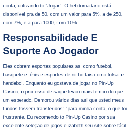
conta, utilizando to “Jogar”. O hebdomadario está
disponível pra de 50, com um valor para 5%, a de 250,
com 7%, e a para 1000, com 10%.
Responsabilidade E
Suporte Ao Jogador
Eles cobrem esportes populares asi como futebol,
basquete e tênis e esportes de nicho tais como futsal e
handebol. Enquanto eu gostava de jogar no Pin-Up
Casino, o processo de saque levou mais tempo do que
um esperado. Demorou vários dias así que usted meus
fundos fossem transferidos” “para minha conta, o que foi
frustrante. Eu recomendo to Pin-Up Casino por sua
excelente seleção de jogos elizabeth seu site sobre fácil