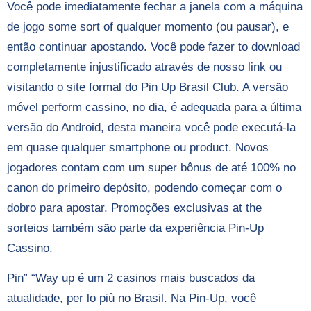
Você pode imediatamente fechar a janela com a máquina
de jogo some sort of qualquer momento (ou pausar), e
então continuar apostando. Você pode fazer to download
completamente injustificado através de nosso link ou
visitando o site formal do Pin Up Brasil Club. A versão
móvel perform cassino, no dia, é adequada para a última
versão do Android, desta maneira você pode executá-la
em quase qualquer smartphone ou product. Novos
jogadores contam com um super bônus de até 100% no
canon do primeiro depósito, podendo começar com o
dobro para apostar. Promoções exclusivas at the
sorteios também são parte da experiência Pin-Up
Cassino.
Pin” “Way up é um 2 casinos mais buscados da
atualidade, per lo più no Brasil. Na Pin-Up, você