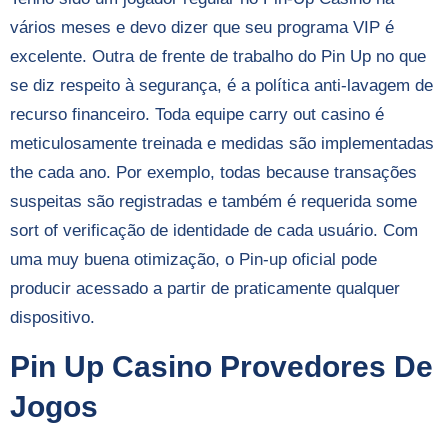
vários meses e devo dizer que seu programa VIP é
excelente. Outra de frente de trabalho do Pin Up no que
se diz respeito à segurança, é a política anti-lavagem de
recurso financeiro. Toda equipe carry out casino é
meticulosamente treinada e medidas são implementadas
the cada ano. Por exemplo, todas because transações
suspeitas são registradas e também é requerida some
sort of verificação de identidade de cada usuário. Com
uma muy buena otimização, o Pin-up oficial pode
producir acessado a partir de praticamente qualquer
dispositivo.
Pin Up Casino Provedores De
Jogos