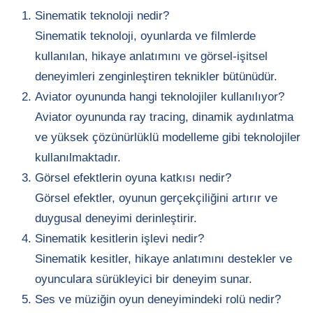
Sinematik teknoloji nedir?
Sinematik teknoloji, oyunlarda ve filmlerde
kullanılan, hikaye anlatımını ve görsel-işitsel
deneyimleri zenginleştiren teknikler bütünüdür.
Aviator oyununda hangi teknolojiler kullanılıyor?
Aviator oyununda ray tracing, dinamik aydınlatma
ve yüksek çözünürlüklü modelleme gibi teknolojiler
kullanılmaktadır.
Görsel efektlerin oyuna katkısı nedir?
Görsel efektler, oyunun gerçekçiliğini artırır ve
duygusal deneyimi derinleştirir.
Sinematik kesitlerin işlevi nedir?
Sinematik kesitler, hikaye anlatımını destekler ve
oyunculara sürükleyici bir deneyim sunar.
Ses ve müziğin oyun deneyimindeki rolü nedir?