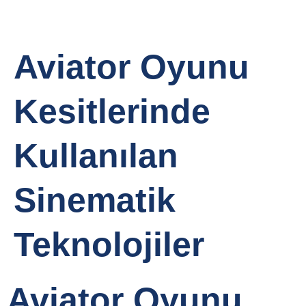
Aviator Oyunu
Kesitlerinde
Kullanılan
Sinematik
Teknolojiler
Aviator Oyunu