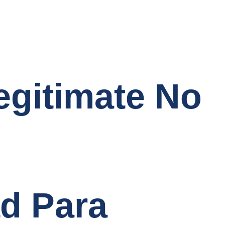
egitimate No
d Para