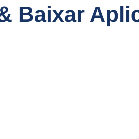
& Baixar Apli