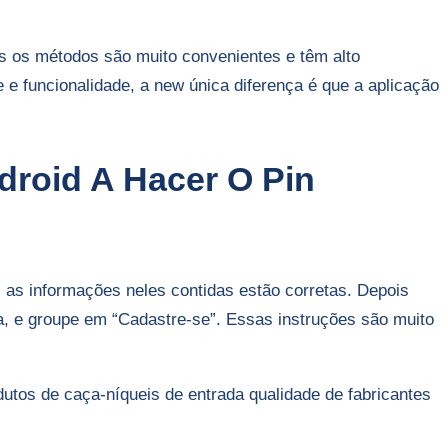
bos os métodos são muito convenientes e têm alto
e funcionalidade, a new única diferença é que a aplicação
roid A Hacer O Pin
s as informações neles contidas estão corretas. Depois
esa, e groupe em “Cadastre-se”. Essas instruções são muito
utos de caça-níqueis de entrada qualidade de fabricantes