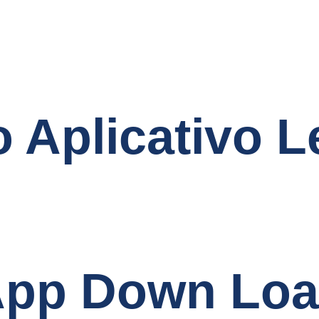
 Aplicativo L
App Down Loa