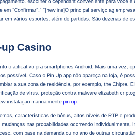
pagamento, escolher o cependant conveniente para você e e
que em “Confirmar”.” “[newline]O principal serviço ag empre
star em vários esportes, além de partidas. São dezenas de 
-up Casino
uanto o aplicativo pra smartphones Android. Mais uma vez,
os possível. Caso o Pin Up app não apareça na loja, é poss
ambiar a sua zona de residência, por exemplo, the Chipre. 
ificação de vírus, proteção contra malware elizabeth cripto
a new instalação manualmente
pin up
.
emas, características de bônus, altos níveis de RTP e prod
om mudanças nas probabilidades ocorrendo individualmente,
uceso, com base na demanda ou no ano de outras circunstân