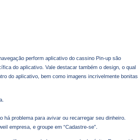
 navegação perform aplicativo do cassino Pin-up são
ica do aplicativo. Vale destacar também o design, o qual
tro do aplicativo, bem como imagens incrivelmente bonitas
a.
o há problema para avivar ou recarregar seu dinheiro.
“weil empresa, e groupe em “Cadastre-se”.