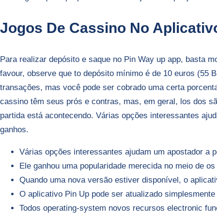
Jogos De Cassino No Aplicativ
Para realizar depósito e saque no Pin Way up app, basta mo
favour, observe que to depósito mínimo é de 10 euros (5
transações, mas você pode ser cobrado uma certa porcentag
cassino têm seus prós e contras, mas, em geral, los dos 
partida está acontecendo. Várias opções interessantes aju
ganhos.
Várias opções interessantes ajudam um apostador a p
Ele ganhou uma popularidade merecida no meio de os 
Quando uma nova versão estiver disponível, o aplicati
O aplicativo Pin Up pode ser atualizado simplesmente 
Todos operating-system novos recursos electronic fu