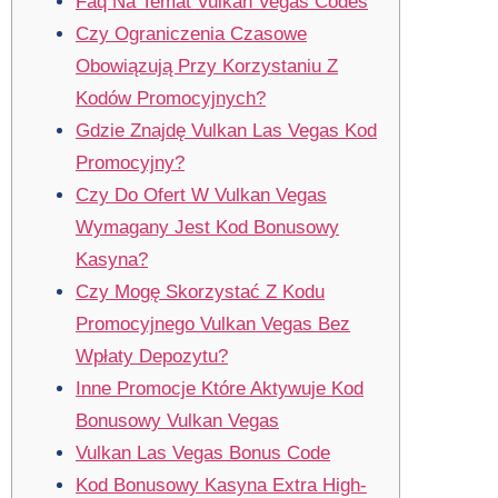
Faq Na Temat Vulkan Vegas Codes
Czy Ograniczenia Czasowe
Obowiązują Przy Korzystaniu Z
Kodów Promocyjnych?
Gdzie Znajdę Vulkan Las Vegas Kod
Promocyjny?
Czy Do Ofert W Vulkan Vegas
Wymagany Jest Kod Bonusowy
Kasyna?
Czy Mogę Skorzystać Z Kodu
Promocyjnego Vulkan Vegas Bez
Wpłaty Depozytu?
Inne Promocje Które Aktywuje Kod
Bonusowy Vulkan Vegas
Vulkan Las Vegas Bonus Code
Kod Bonusowy Kasyna Extra High-