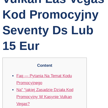
Kod Promocyjny
Seventy Ds Lub
15 Eur
Content
Faq — Pytania Na Temat Kodu
Promocyjnego
Na” “jakiej Zasadzie Działa Kod
Promocyjny W Kasynie Vulkan
Vegas?