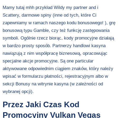
Mamy tutaj mhh przykład Wildy my partner and i
Scattery, darmowe spiny (inne od tych, które Ci
zapewniamy w ramach naszego kodu bonusowego! ), grę
bonusową typu Gamble, czy też funkcję zastępowania
symboli. Ogólnie rzecz biorąc, kody promocyjne działają
w bardzo prosty sposób. Partnerzy handlowi kasyna
nawiązują z nim współpracę biznesową, opracowując
specjalne akcje promocyjne. Są one particular
aktywowane odpowiednim ciągiem znaków, który należy
wpisać w formularzu płatności, rejestracyjnym albo w
sekcji Bonusy na witrynie kasyna (w zależności od
wybranej opcji).
Przez Jaki Czas Kod
Promocyjny Vulkan Vegas