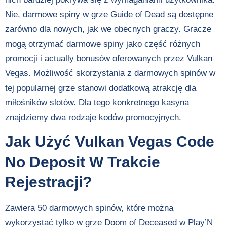
Nie, darmowe spiny w grze Guide of Dead są dostępne
zarówno dla nowych, jak we obecnych graczy. Gracze
mogą otrzymać darmowe spiny jako część różnych
promocji i actually bonusów oferowanych przez Vulkan
Vegas. Możliwość skorzystania z darmowych spinów w
tej popularnej grze stanowi dodatkową atrakcję dla
miłośników slotów. Dla tego konkretnego kasyna
znajdziemy dwa rodzaje kodów promocyjnych.
Jak Użyć Vulkan Vegas Code
No Deposit W Trakcie
Rejestracji?
Zawiera 50 darmowych spinów, które można
wykorzystać tylko w grze Doom of Deceased w Play’N