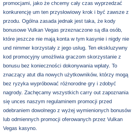
promocjami, jako że chcemy cały czas wyprzedzać
konkurencję um ten przysłowiowy krok i być zawsze z
przodu. Ogólna zasada jednak jest taka, że kody
bonusowe Vulkan Vegas przeznaczone są dla osób,
które jeszcze nie mają konta w tym kasynie i nigdy nie
und nimmer korzystały z jego usług. Ten ekskluzywny
kod promocyjny umożliwia graczom skorzystanie z
bonusu bez konieczności dokonywania wpłaty. To
znaczący atut dla nowych użytkowników, którzy mogą
bez ryzyka wypróbować różnorodne gry i zdobyć
nagrody. Zachęcamy wszystkich carry out zapoznania
się unces naszym regulaminem promocji przed
odebraniem dowolnego z wyżej wymienionych bonusów
lub odmiennych promocji oferowanych przez Vulkan
Vegas kasyno.