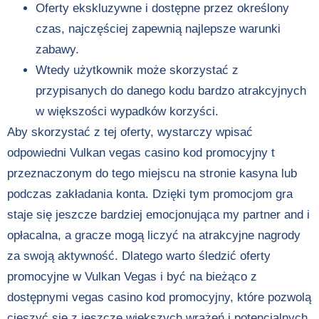
Oferty ekskluzywne i dostępne przez określony
czas, najczęściej zapewnią najlepsze warunki
zabawy.
Wtedy użytkownik może skorzystać z
przypisanych do danego kodu bardzo atrakcyjnych
w większości wypadków korzyści.
Aby skorzystać z tej oferty, wystarczy wpisać
odpowiedni Vulkan vegas casino kod promocyjny t
przeznaczonym do tego miejscu na stronie kasyna lub
podczas zakładania konta. Dzięki tym promocjom gra
staje się jeszcze bardziej emocjonująca my partner and i
opłacalna, a gracze mogą liczyć na atrakcyjne nagrody
za swoją aktywność. Dlatego warto śledzić oferty
promocyjne w Vulkan Vegas i być na bieżąco z
dostępnymi vegas casino kod promocyjny, które pozwolą
cieszyć się z jeszcze większych wrażeń i potencjalnych