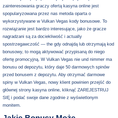
zainteresowania graczy ofertą kasyna online jest
spopularyzowana przez nas metoda oparta o
wykorzystywane w Vulkan Vegas kody bonusowe. To
rozwiązanie jest bardzo interesujące, jako że gracze
nagradzani są za dociekliwość i actually
spostrzegawczość — the gdy odnajdą lub otrzymają kod
bonusowy, to mogą aktywować przypisaną do niego
ofertę promocyjną. W Vulkan Vegas nie und nimmer ma
bonusu od depozytu, który daje 50 darmowych spinów
przed bonusem z depozytu. Aby otrzymać darmowe
spiny w Vulkan Vegas, nowy klient powinien przejść do
głównej strony kasyna online, kliknąć ZAREJESTRUJ
SIĘ i podać swoje dane zgodnie z wyświetlonym
monitem.
Jakie Bonusy Może