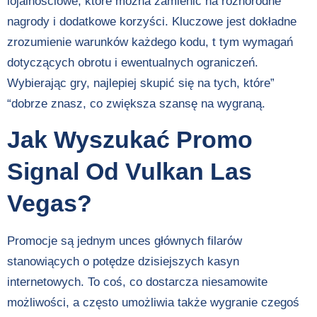
lojalnościowe, które można zamienić na różnorodne
nagrody i dodatkowe korzyści. Kluczowe jest dokładne
zrozumienie warunków każdego kodu, t tym wymagań
dotyczących obrotu i ewentualnych ograniczeń.
Wybierając gry, najlepiej skupić się na tych, które”
“dobrze znasz, co zwiększa szansę na wygraną.
Jak Wyszukać Promo
Signal Od Vulkan Las
Vegas?
Promocje są jednym unces głównych filarów
stanowiących o potędze dzisiejszych kasyn
internetowych. To coś, co dostarcza niesamowite
możliwości, a często umożliwia także wygranie czegoś