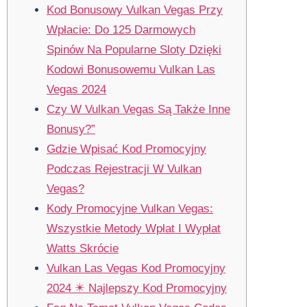
Kod Bonusowy Vulkan Vegas Przy
Wpłacie: Do 125 Darmowych
Spinów Na Popularne Sloty Dzięki
Kodowi Bonusowemu Vulkan Las
Vegas 2024
Czy W Vulkan Vegas Są Także Inne
Bonusy?”
Gdzie Wpisać Kod Promocyjny
Podczas Rejestracji W Vulkan
Vegas?
Kody Promocyjne Vulkan Vegas:
Wszystkie Metody Wpłat I Wypłat
Watts Skrócie
Vulkan Las Vegas Kod Promocyjny
2024 ✴️ Najlepszy Kod Promocyjny