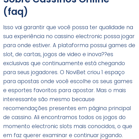
(faq)
Isso vai garantir que você possa ter qualidade na
sua experiência no cassino electronic possa jogar
para onde estiver. A plataforma possui games de
slot, de cartas, jogos de video e inova??es
exclusivas que continuamente está chegando
para seus jogadores. O NoviBet criou 1 espaço
para apostas onde você escolhe os seus games
e esportes favoritos para apostar. Mas o mais
interessante são mesmo because
recomendações presentes em página principal
de cassino. Ali encontramos todos os jogos do
momento electronic slots mais conocidos, o que
em faz querer examinar e continuar jogando.