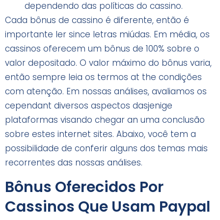
dependendo das políticas do cassino.
Cada bônus de cassino é diferente, então é
importante ler since letras miúdas. Em média, os
cassinos oferecem um bônus de 100% sobre o
valor depositado. O valor máximo do bônus varia,
então sempre leia os termos at the condições
com atenção. Em nossas análises, avaliamos os
cependant diversos aspectos dasjenige
plataformas visando chegar an uma conclusão
sobre estes internet sites. Abaixo, você tem a
possibilidade de conferir alguns dos temas mais
recorrentes das nossas análises.
Bônus Oferecidos Por
Cassinos Que Usam Paypal