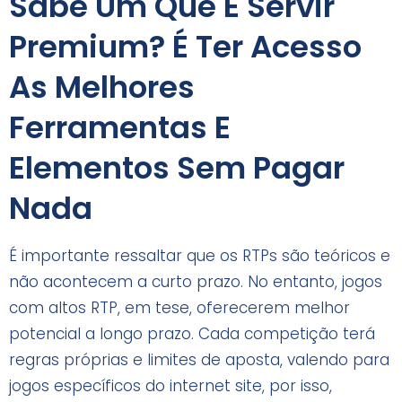
Sabe Um Que É Servir
Premium? É Ter Acesso
As Melhores
Ferramentas E
Elementos Sem Pagar
Nada
É importante ressaltar que os RTPs são teóricos e
não acontecem a curto prazo. No entanto, jogos
com altos RTP, em tese, oferecerem melhor
potencial a longo prazo. Cada competição terá
regras próprias e limites de aposta, valendo para
jogos específicos do internet site, por isso,