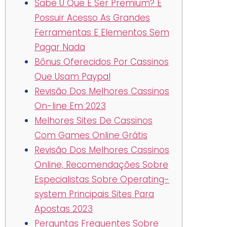
Sabe U Que É Ser Premium? É
Possuir Acesso As Grandes
Ferramentas E Elementos Sem
Pagar Nada
Bônus Oferecidos Por Cassinos
Que Usam Paypal
Revisão Dos Melhores Cassinos
On-line Em 2023
Melhores Sites De Cassinos
Com Games Online Grátis
Revisão Dos Melhores Cassinos
Online, Recomendações Sobre
Especialistas Sobre Operating-
system Principais Sites Para
Apostas 2023
Perguntas Frequentes Sobre