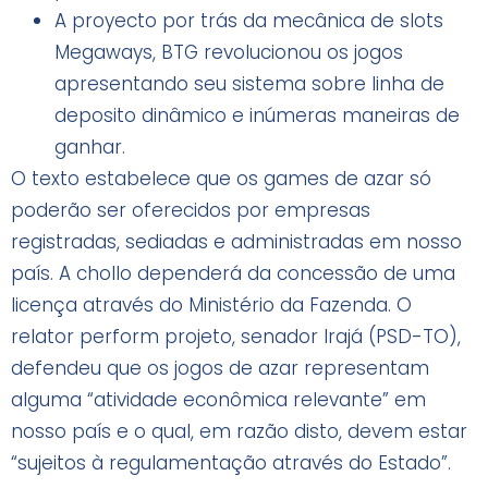
A proyecto por trás da mecânica de slots
Megaways, BTG revolucionou os jogos
apresentando seu sistema sobre linha de
deposito dinâmico e inúmeras maneiras de
ganhar.
O texto estabelece que os games de azar só
poderão ser oferecidos por empresas
registradas, sediadas e administradas em nosso
país. A chollo dependerá da concessão de uma
licença através do Ministério da Fazenda. O
relator perform projeto, senador Irajá (PSD-TO),
defendeu que os jogos de azar representam
alguma “atividade econômica relevante” em
nosso país e o qual, em razão disto, devem estar
“sujeitos à regulamentação através do Estado”.