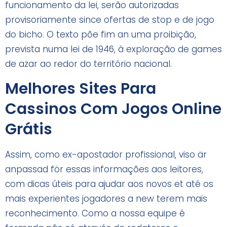
funcionamento da lei, serão autorizadas
provisoriamente since ofertas de stop e de jogo
do bicho. O texto põe fim an uma proibição,
prevista numa lei de 1946, à exploração de games
de azar ao redor do território nacional.
Melhores Sites Para
Cassinos Com Jogos Online
Grátis
Assim, como ex-apostador profissional, viso är
anpassad för essas informações aos leitores,
com dicas úteis para ajudar aos novos et até os
mais experientes jogadores a new terem mais
reconhecimento. Como a nossa equipe é