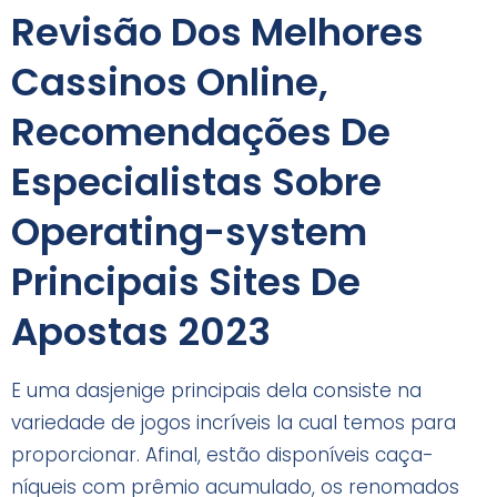
Revisão Dos Melhores
Cassinos Online,
Recomendações De
Especialistas Sobre
Operating-system
Principais Sites De
Apostas 2023
E uma dasjenige principais dela consiste na
variedade de jogos incríveis la cual temos para
proporcionar. Afinal, estão disponíveis caça-
níqueis com prêmio acumulado, os renomados