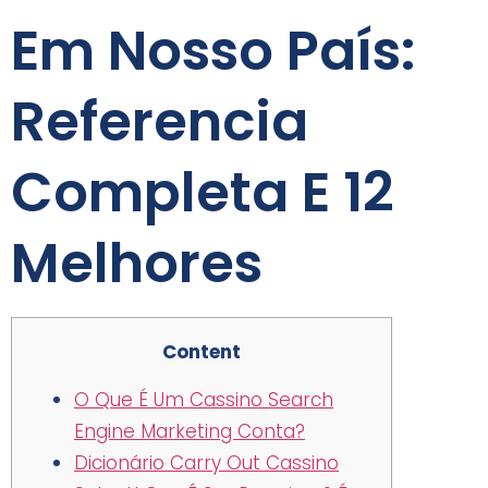
Em Nosso País:
Referencia
Completa E 12
Melhores
Content
O Que É Um Cassino Search
Engine Marketing Conta?
Dicionário Carry Out Cassino