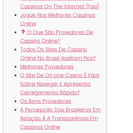
Cassinos On The Internet (faq)
Jogue Nos Melhores Cassinos
Online
O Que São Provedores De
Cassino Online?
Todos Os Sites De Cassino
Online No Brasil Aceitam Pics?
Melhores Provedores
O Site De On Line Casino É Fácil
Sobre Navegar E Apresenta
Carregamento Rápido?
Os Bons Provedores
A Percepção Dos Brasileiros Em
Relação À A Transparência Em
Cassinos Online