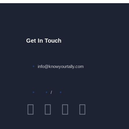
Get In Touch
info@knowyourtally.com
/