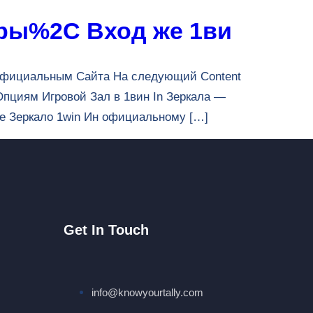
ры%2C Вход же 1ви
 официальным Сайта На следующий Content
Опциям Игровой Зал в 1вин In Зеркала —
ое Зеркало 1win Ин официальному […]
Get In Touch
info@knowyourtally.com