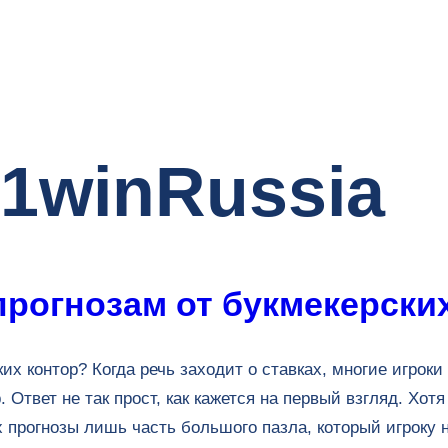
1winRussia
прогнозам от букмекерски
их контор? Когда речь заходит о ставках, многие игроки
. Ответ не так прост, как кажется на первый взгляд. Хо
прогнозы лишь часть большого пазла, который игроку н