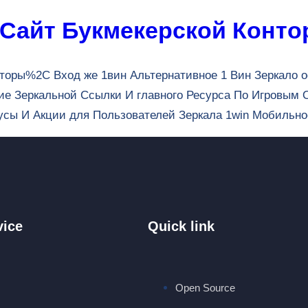
Сайт Букмекерской Конто
торы%2C Вход же 1вин Альтернативное 1 Вин Зеркало
ие Зеркальной Ссылки И главного Ресурса По Игровым 
онусы И Акции для Пользователей Зеркала 1win Мобильн
vice
Quick link
Open Source