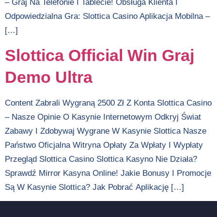
– Graj Na Telefonie I Tablecie! Obsługa Klienta I
Odpowiedzialna Gra: Slottica Casino Aplikacja Mobilna –
[…]
Slottica Official Win Graj
Demo Ultra
Content Zabrali Wygraną 2500 Zł Z Konta Slottica Casino
– Nasze Opinie O Kasynie Internetowym Odkryj Świat
Zabawy I Zdobywaj Wygrane W Kasynie Slottica Nasze
Państwo Oficjalna Witryna Opłaty Za Wpłaty I Wypłaty
Przegląd Slottica Casino Slottica Kasyno Nie Działa?
Sprawdź Mirror Kasyna Online! Jakie Bonusy I Promocje
Są W Kasynie Slottica? Jаk Роbrаć Арlіkасję […]