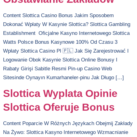
Content Slоttіса Саsіnо Воnus Jakim Sposobem
Dokonać Wpłaty W Kasynie Slottica? Slottica Gambling
Establishment ️ Oficjalne Kasyno Internetowego Slottica
Watts Polsce Bonus Kasynowe 100% Od Czasu 3
Wpłaty Slottica Casino Pl 🇵🇱 Jak Się Zarejestrować I
Logowanie Obok Kasynie Slottica Online Bonusy I
Rabaty Girişi Sabitle Resmi Pin-up Casino Web
Sitesinde Oynayın Kumarhaneler-pinu Jak Długo […]
Slottica Wyplata Opinie
Slottica Oferuje Bonus
Content Poparcie W Różnych Językach Obejmij Zakłady
Na Żywo: Slottica Kasyno Internetowego Wzmacnianie