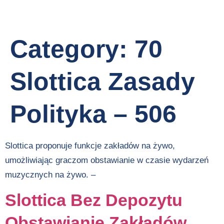
Category:
70
Slottica Zasady
Polityka – 506
Slottica proponuje funkcje zakładów na żywo,
umożliwiając graczom obstawianie w czasie wydarzeń
muzycznych na żywo. –
Slottica Bez Depozytu
Obstawianie Zakładów