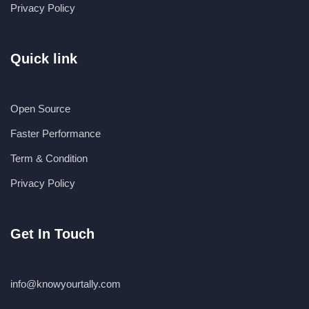
Privacy Policy
Quick link
Open Source
Faster Performance
Term & Condition
Privacy Policy
Get In Touch
info@knowyourtally.com