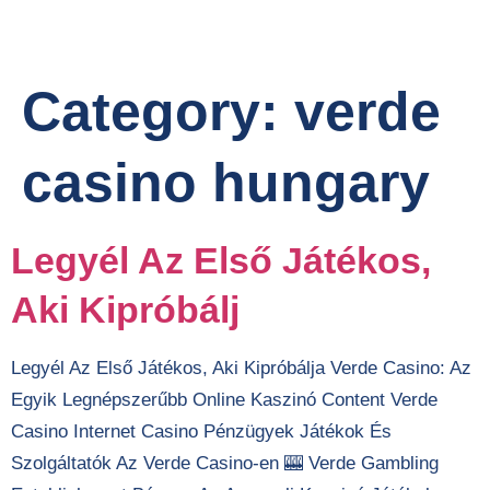
Category:
verde
casino hungary
Legyél Az Első Játékos,
Aki Kipróbálj
Legyél Az Első Játékos, Aki Kipróbálja Verde Casino: Az
Egyik Legnépszerűbb Online Kaszinó Content Verde
Casino Internet Casino Pénzügyek Játékok És
Szolgáltatók Az Verde Casino-en 🎰 Verde Gambling