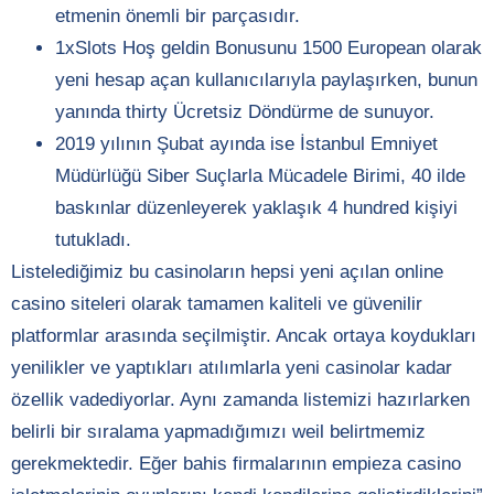
etmenin önemli bir parçasıdır.
1xSlots Hoş geldin Bonusunu 1500 European olarak
yeni hesap açan kullanıcılarıyla paylaşırken, bunun
yanında thirty Ücretsiz Döndürme de sunuyor.
2019 yılının Şubat ayında ise İstanbul Emniyet
Müdürlüğü Siber Suçlarla Mücadele Birimi, 40 ilde
baskınlar düzenleyerek yaklaşık 4 hundred kişiyi
tutukladı.
Listelediğimiz bu casinoların hepsi yeni açılan online
casino siteleri olarak tamamen kaliteli ve güvenilir
platformlar arasında seçilmiştir. Ancak ortaya koydukları
yenilikler ve yaptıkları atılımlarla yeni casinolar kadar
özellik vadediyorlar. Aynı zamanda listemizi hazırlarken
belirli bir sıralama yapmadığımızı weil belirtmemiz
gerekmektedir. Eğer bahis firmalarının empieza casino