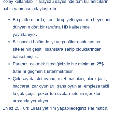
Kolay kullanılabilir arayüzü sayesinde tüm kullanıcıların
bahis yapması kolaylaştırılır.
Bu platformlarda, canlı krupiyeli oyunların heyecanı
dünyanın dört bir tarafına HD kalitesinde
yayınlanıyor.
Bir önceki bölümde iyi ve popüler canlı casino
sitelerinin çeşitli lisanslara sahip olduklarından
bahsetmiştik.
Paranızı çekmek istediğinizde ise minimum 25$
tutarını geçmeniz istenmektedir.
Çok sayıda slot oyunu, rulet masaları, black jack,
baccarat, zar oyunları, şans oyunları empieza tabii
ki çok çeşitli poker turnuvaları sitenin içerikleri
arasında yer alıyor.
En az 25 Türk Lirası yatırım yapabileceğiniz Parimatch,