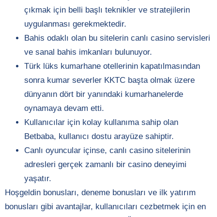
çıkmak için belli başlı teknikler ve stratejilerin
uygulanması gerekmektedir.
Bahis odaklı olan bu sitelerin canlı casino servisleri
ve sanal bahis imkanları bulunuyor.
Türk lüks kumarhane otellerinin kapatılmasından
sonra kumar severler KKTC başta olmak üzere
dünyanın dört bir yanındaki kumarhanelerde
oynamaya devam etti.
Kullanıcılar için kolay kullanıma sahip olan
Betbaba, kullanıcı dostu arayüze sahiptir.
Canlı oyuncular içinse, canlı casino sitelerinin
adresleri gerçek zamanlı bir casino deneyimi
yaşatır.
Hoşgeldin bonusları, deneme bonusları ve ilk yatırım
bonusları gibi avantajlar, kullanıcıları cezbetmek için en