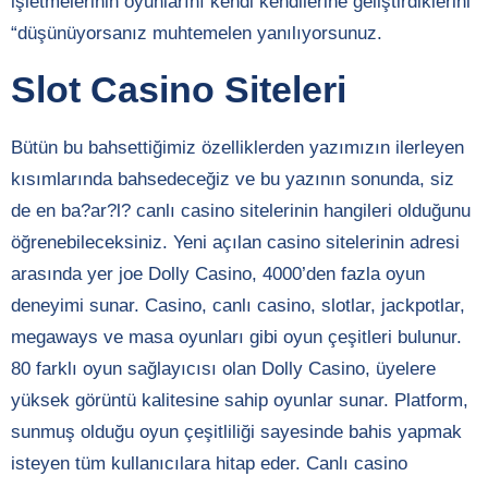
işletmelerinin oyunlarını kendi kendilerine geliştirdiklerini”
“düşünüyorsanız muhtemelen yanılıyorsunuz.
Slot Casino Siteleri
Bütün bu bahsettiğimiz özelliklerden yazımızın ilerleyen
kısımlarında bahsedeceğiz ve bu yazının sonunda, siz
de en ba?ar?l? canlı casino sitelerinin hangileri olduğunu
öğrenebileceksiniz. Yeni açılan casino sitelerinin adresi
arasında yer joe Dolly Casino, 4000’den fazla oyun
deneyimi sunar. Casino, canlı casino, slotlar, jackpotlar,
megaways ve masa oyunları gibi oyun çeşitleri bulunur.
80 farklı oyun sağlayıcısı olan Dolly Casino, üyelere
yüksek görüntü kalitesine sahip oyunlar sunar. Platform,
sunmuş olduğu oyun çeşitliliği sayesinde bahis yapmak
isteyen tüm kullanıcılara hitap eder. Canlı casino