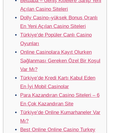
Betbaba – Geniş Kitlelere Sahip Yeni
Açılan Casino Siteleri
Dolly Casino–yüksek Bonus Oranlı
En Yeni Açılan Casino Siteleri
Türkiye’de Popüler Canlı Casino
Oyunları
Online Casinolara Kayıt Olurken
Sağlanması Gereken Özel Bir Koşul
Var Mı?
Türkiye’de Kredi Kartı Kabul Eden
En İyi Mobil Casinolar
Para Kazandıran Casino Siteleri – 6
En Çok Kazandıran Site
Türkiye’de Online Kumarhaneler Var
Mı?
Best Online Online Casino Turkey