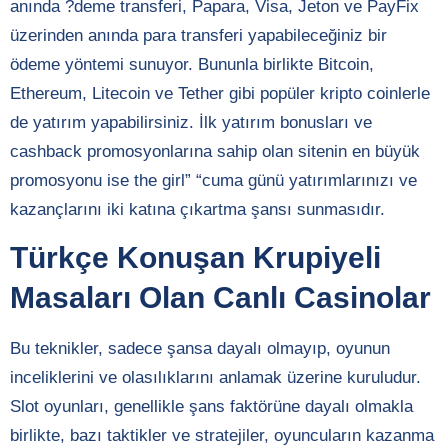
anında ?deme transferi, Papara, Visa, Jeton ve PayFix
üzerinden anında para transferi yapabileceğiniz bir
ödeme yöntemi sunuyor. Bununla birlikte Bitcoin,
Ethereum, Litecoin ve Tether gibi popüler kripto coinlerle
de yatırım yapabilirsiniz. İlk yatırım bonusları ve
cashback promosyonlarına sahip olan sitenin en büyük
promosyonu ise the girl” “cuma günü yatırımlarınızı ve
kazançlarını iki katına çıkartma şansı sunmasıdır.
Türkçe Konuşan Krupiyeli
Masaları Olan Canlı Casinolar
Bu teknikler, sadece şansa dayalı olmayıp, oyunun
inceliklerini ve olasılıklarını anlamak üzerine kuruludur.
Slot oyunları, genellikle şans faktörüne dayalı olmakla
birlikte, bazı taktikler ve stratejiler, oyuncuların kazanma