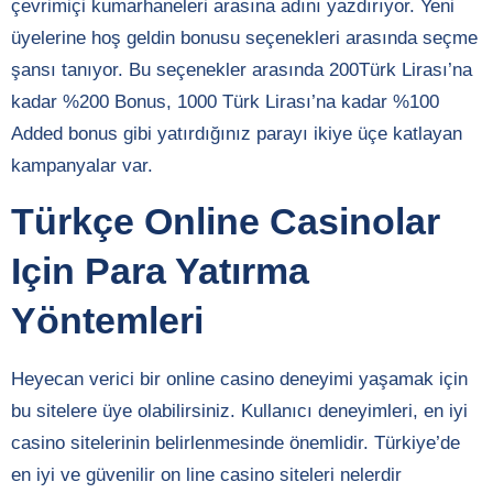
çevrimiçi kumarhaneleri arasına adını yazdırıyor. Yeni
üyelerine hoş geldin bonusu seçenekleri arasında seçme
şansı tanıyor. Bu seçenekler arasında 200Türk Lirası’na
kadar %200 Bonus, 1000 Türk Lirası’na kadar %100
Added bonus gibi yatırdığınız parayı ikiye üçe katlayan
kampanyalar var.
Türkçe Online Casinolar
Için Para Yatırma
Yöntemleri
Heyecan verici bir online casino deneyimi yaşamak için
bu sitelere üye olabilirsiniz. Kullanıcı deneyimleri, en iyi
casino sitelerinin belirlenmesinde önemlidir. Türkiye’de
en iyi ve güvenilir on line casino siteleri nelerdir