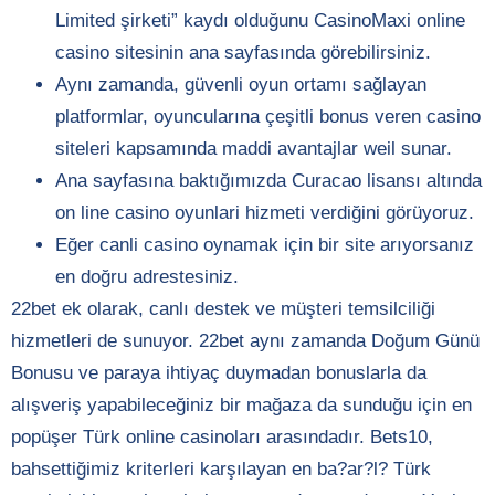
Limited şirketi” kaydı olduğunu CasinoMaxi online
casino sitesinin ana sayfasında görebilirsiniz.
Aynı zamanda, güvenli oyun ortamı sağlayan
platformlar, oyuncularına çeşitli bonus veren casino
siteleri kapsamında maddi avantajlar weil sunar.
Ana sayfasına baktığımızda Curacao lisansı altında
on line casino oyunlari hizmeti verdiğini görüyoruz.
Eğer canli casino oynamak için bir site arıyorsanız
en doğru adrestesiniz.
22bet ek olarak, canlı destek ve müşteri temsilciliği
hizmetleri de sunuyor. 22bet aynı zamanda Doğum Günü
Bonusu ve paraya ihtiyaç duymadan bonuslarla da
alışveriş yapabileceğiniz bir mağaza da sunduğu için en
popüşer Türk online casinoları arasındadır. Bets10,
bahsettiğimiz kriterleri karşılayan en ba?ar?l? Türk