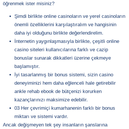
öğrenmek ister misiniz?
Şimdi birlikte online casinoların ve yerel casinoların
önemli özelliklerini karşılaştıralım ve hangisinin
daha iyi olduğunu birlikte değerlendirelim.
İnternetin yaygınlaşmasıyla birlikte, çeşitli online
casino siteleri kullanıcılarına farklı ve cazip
bonuslar sunarak dikkatleri üzerine çekmeye
başlamıştır.
İyi tasarlanmış bir bonus sistemi, sizin casino
deneyiminizi hem daha eğlenceli hale getirebilir
ankle rehab ebook de bütçenizi korurken
kazançlarınızı maksimize edebilir.
03 Her çevrimiçi kumarhanenin farklı bir bonus
miktarı ve sistemi vardır.
Ancak değişmeyen tek şey insanların şanslarına