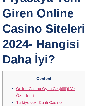
Giren Online
Casino Siteleri
2024- Hangisi
Daha İyi?
Content
Online Casino Oyun Çeşitliliği Ve
Özellikleri
Türkiye’deki Canlı Casino