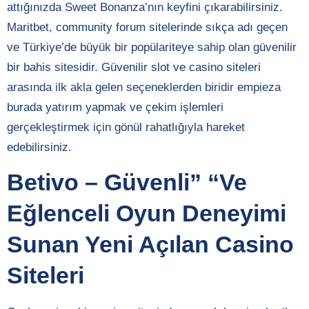
attığınızda Sweet Bonanza’nın keyfini çıkarabilirsiniz.
Maritbet, community forum sitelerinde sıkça adı geçen
ve Türkiye’de büyük bir popülariteye sahip olan güvenilir
bir bahis sitesidir. Güvenilir slot ve casino siteleri
arasında ilk akla gelen seçeneklerden biridir empieza
burada yatırım yapmak ve çekim işlemleri
gerçekleştirmek için gönül rahatlığıyla hareket
edebilirsiniz.
Betivo – Güvenli” “Ve
Eğlenceli Oyun Deneyimi
Sunan Yeni Açılan Casino
Siteleri