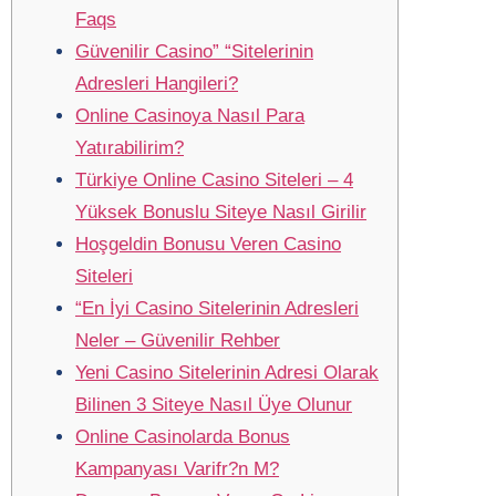
Faqs
Güvenilir Casino” “Sitelerinin
Adresleri Hangileri?
Online Casinoya Nasıl Para
Yatırabilirim?
Türkiye Online Casino Siteleri – 4
Yüksek Bonuslu Siteye Nasıl Girilir
Hoşgeldin Bonusu Veren Casino
Siteleri
“En İyi Casino Sitelerinin Adresleri
Neler – Güvenilir Rehber
Yeni Casino Sitelerinin Adresi Olarak
Bilinen 3 Siteye Nasıl Üye Olunur
Online Casinolarda Bonus
Kampanyası Varifr?n M?