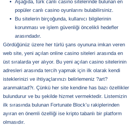
Aşağıda, türk canlı casino sitelerinde bulunan en
popüler canlı casino oyunlarını bulabilirsiniz.
Bu sitelerin birçoğunda, kullanıcı bilgilerinin
korunması ve işlem güvenliği öncelikli hedefler
arasındadır.
Gördüğünüz üzere her türlü şans oyununa imkan veren
web site, yeni açılan online casino siteleri arasında en
üst sıralarda yer alıyor. Bu yeni açılan casino sitelerinin
adresleri arasında tercih yapmak için ilk olarak kendi
isteklerinizi ve ihtiyaçlarınızı belirlemeniz ?art?
aranmaktad?r. Çünkü her site kendine has bazı özellikler
bulundurur ve bu şekilde hizmet vermektedir. Listemizin
ilk sırasında bulunan Fortunate Block’u rakiplerinden
ayıran en önemli özelliği ise kripto tabanlı bir platform
olmasıdır.