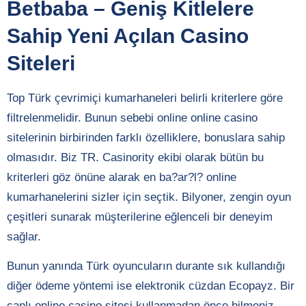
Betbaba – Geniş Kitlelere
Sahip Yeni Açılan Casino
Siteleri
Top Türk çevrimiçi kumarhaneleri belirli kriterlere göre
filtrelenmelidir. Bunun sebebi online online casino
sitelerinin birbirinden farklı özelliklere, bonuslara sahip
olmasıdır. Biz TR. Casinority ekibi olarak bütün bu
kriterleri göz önüne alarak en ba?ar?l? online
kumarhanelerini sizler için seçtik. Bilyoner, zengin oyun
çeşitleri sunarak müşterilerine eğlenceli bir deneyim
sağlar.
Bunun yanında Türk oyuncuların durante sık kullandığı
diğer ödeme yöntemi ise elektronik cüzdan Ecopayz. Bir
canlı online casino sitesi kullanmadan önce bilmeniz