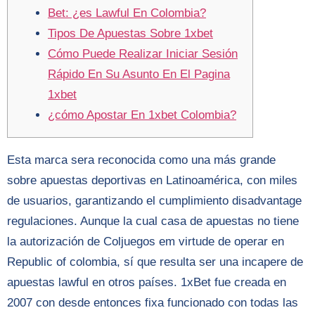
Bet: ¿es Lawful En Colombia?
Tipos De Apuestas Sobre 1xbet
Cómo Puede Realizar Iniciar Sesión
Rápido En Su Asunto En El Pagina
1xbet
¿cómo Apostar En 1xbet Colombia?
Esta marca sera reconocida como una más grande
sobre apuestas deportivas en Latinoamérica, con miles
de usuarios, garantizando el cumplimiento disadvantage
regulaciones. Aunque la cual casa de apuestas no tiene
la autorización de Coljuegos em virtude de operar en
Republic of colombia, sí que resulta ser una incapere de
apuestas lawful en otros países. 1xBet fue creada en
2007 con desde entonces fixa funcionado con todas las