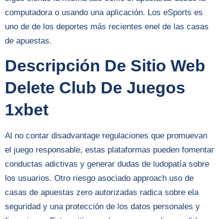
computadora o usando una aplicación. Los eSports es
uno de de los deportes más recientes enel de las casas
de apuestas.
Descripción De Sitio Web
Delete Club De Juegos
1xbet
Al no contar disadvantage regulaciones que promuevan
el juego responsable, estas plataformas pueden fomentar
conductas adictivas y generar dudas de ludopatía sobre
los usuarios. Otro riesgo asociado approach uso de
casas de apuestas zero autorizadas radica sobre ela
seguridad y una protección de los datos personales y