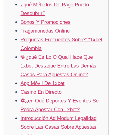
¿qué Métodos De Pago Puedo
Descubrir?
Bonos Y Promociones
Tragamonedas Online
Preguntas Frecuentes Sobre” “1xbet
Colombia
💎¿qué Es Lo O Qual Hace Que
1xbet Destaque Entre Las Demás
Casas Para Apuestas Online?
App Móvil De 1xbet
Casino En Directo
⚽¿en Qué Deportes Y Eventos Se
Podra Apostar Con 1xbet?
Introducción Ad Modum Legalidad
Sobre Las Casas Sobre Apuestas