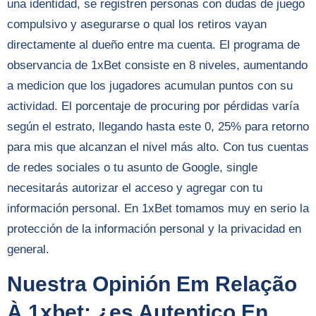
una identidad, se registren personas con dudas de juego
compulsivo y asegurarse o qual los retiros vayan
directamente al dueño entre ma cuenta. El programa de
observancia de 1xBet consiste en 8 niveles, aumentando
a medicion que los jugadores acumulan puntos con su
actividad. El porcentaje de procuring por pérdidas varía
según el estrato, llegando hasta este 0, 25% para retorno
para mis que alcanzan el nivel más alto. Con tus cuentas
de redes sociales o tu asunto de Google, single
necesitarás autorizar el acceso y agregar con tu
información personal. En 1xBet tomamos muy en serio la
protección de la información personal y la privacidad en
general.
Nuestra Opinión Em Relação
À 1xbet: ¿es Autentico En