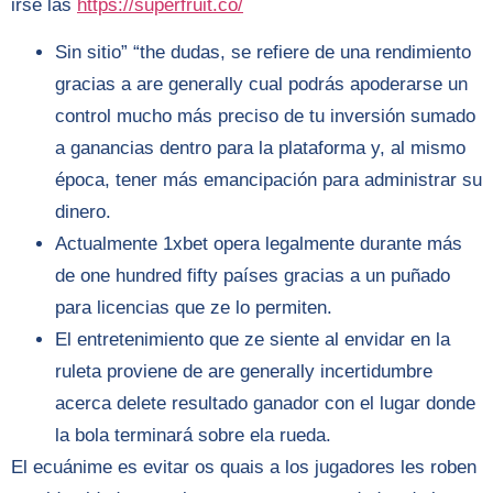
irse las
https://superfruit.co/
Sin sitio” “the dudas, se refiere de una rendimiento
gracias a are generally cual podrás apoderarse un
control mucho más preciso de tu inversión sumado
a ganancias dentro para la plataforma y, al mismo
época, tener más emancipación para administrar su
dinero.
Actualmente 1xbet opera legalmente durante más
de one hundred fifty países gracias a un puñado
para licencias que ze lo permiten.
El entretenimiento que ze siente al envidar en la
ruleta proviene de are generally incertidumbre
acerca delete resultado ganador con el lugar donde
la bola terminará sobre ela rueda.
El ecuánime es evitar os quais a los jugadores les roben