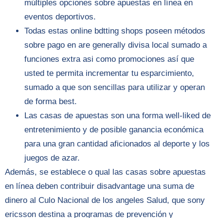
múltiples opciones sobre apuestas en línea en
eventos deportivos.
Todas estas online bdtting shops poseen métodos
sobre pago en are generally divisa local sumado a
funciones extra asi como promociones así que
usted te permita incrementar tu esparcimiento,
sumado a que son sencillas para utilizar y operan
de forma best.
Las casas de apuestas son una forma well-liked de
entretenimiento y de posible ganancia económica
para una gran cantidad aficionados al deporte y los
juegos de azar.
Además, se establece o qual las casas sobre apuestas
en línea deben contribuir disadvantage una suma de
dinero al Culo Nacional de los angeles Salud, que sony
ericsson destina a programas de prevención y