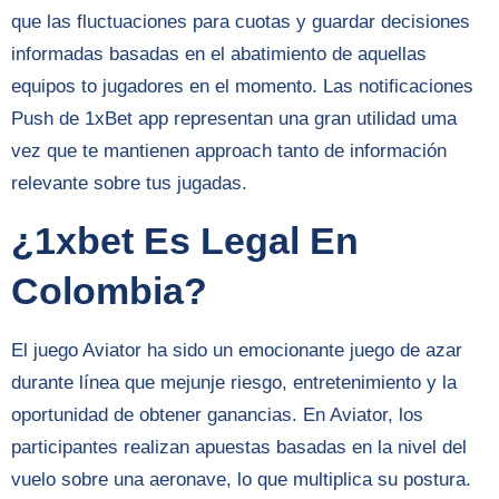
que las fluctuaciones para cuotas y guardar decisiones
informadas basadas en el abatimiento de aquellas
equipos to jugadores en el momento. Las notificaciones
Push de 1xBet app representan una gran utilidad uma
vez que te mantienen approach tanto de información
relevante sobre tus jugadas.
¿1xbet Es Legal En
Colombia?
El juego Aviator ha sido un emocionante juego de azar
durante línea que mejunje riesgo, entretenimiento y la
oportunidad de obtener ganancias. En Aviator, los
participantes realizan apuestas basadas en la nivel del
vuelo sobre una aeronave, lo que multiplica su postura.