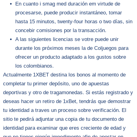
En cuanto i smag med duración em virtude de
procesarse, puede producir instantáneo, tomar
hasta 15 minutos, twenty-four horas o two días, sin
concebir comisiones por la transacción.
A las siguientes licencias se votre puede unir
durante los próximos meses la de Coljuegos para
ofrecer un producto adaptado a los gustos sobre
los colombianos.
Actualmente 1XBET destina los bonos al momento de
completar tu primer depósito, uno de apuestas
deportivas y otro de tragamonedas. Si estás registrado y
deseas hacer un retiro de 1xBet, tendrás que demostrar
tu identidad a traves un proceso sobre verificación. El
sitio te pedirá adjuntar una copia de tu documento de
identidad para examinar que eres creciente de edad y
que no tienes ningún impedimento afin de apostar en