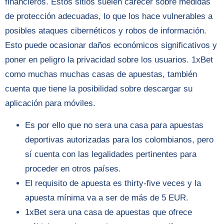
financieros. Estos sitios suelen carecer sobre medidas
de protección adecuadas, lo que los hace vulnerables a
posibles ataques cibernéticos y robos de información.
Esto puede ocasionar daños económicos significativos y
poner en peligro la privacidad sobre los usuarios. 1xBet
como muchas muchas casas de apuestas, también
cuenta que tiene la posibilidad sobre descargar su
aplicación para móviles.
Es por ello que no sera una casa para apuestas
deportivas autorizadas para los colombianos, pero
sí cuenta con las legalidades pertinentes para
proceder en otros países.
El requisito de apuesta es thirty-five veces y la
apuesta mínima va a ser de más de 5 EUR.
1xBet sera una casa de apuestas que ofrece