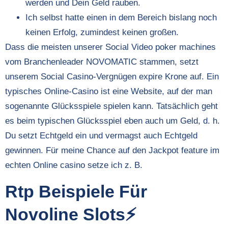
werden und Dein Geld rauben.
Ich selbst hatte einen in dem Bereich bislang noch
keinen Erfolg, zumindest keinen großen.
Dass die meisten unserer Social Video poker machines
vom Branchenleader NOVOMATIC stammen, setzt
unserem Social Casino-Vergnügen expire Krone auf. Ein
typisches Online-Casino ist eine Website, auf der man
sogenannte Glücksspiele spielen kann. Tatsächlich geht
es beim typischen Glücksspiel eben auch um Geld, d. h.
Du setzt Echtgeld ein und vermagst auch Echtgeld
gewinnen. Für meine Chance auf den Jackpot feature im
echten Online casino setze ich z. B.
Rtp Beispiele Für
Novoline Slots⚡️