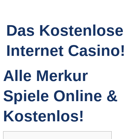
Das Kostenlose
Internet Casino!
Alle Merkur
Spiele Online &
Kostenlos!