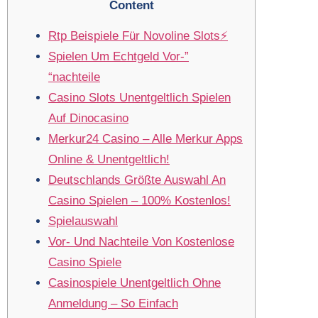
Content
Rtp Beispiele Für Novoline Slots⚡️
Spielen Um Echtgeld Vor-”
“nachteile
Casino Slots Unentgeltlich Spielen
Auf Dinocasino
Merkur24 Casino – Alle Merkur Apps
Online & Unentgeltlich!
Deutschlands Größte Auswahl An
Casino Spielen – 100% Kostenlos!
Spielauswahl
Vor- Und Nachteile Von Kostenlose
Casino Spiele
Casinospiele Unentgeltlich Ohne
Anmeldung – So Einfach