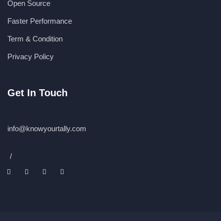
Open Source
Faster Performance
Term & Condition
Privacy Policy
Get In Touch
info@knowyourtally.com
/