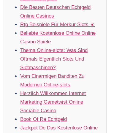
Die Besten Deutschen Echtgeld
Online Casinos
Rtp Beispiele Für Merkur Slots ☀️
Beliebte Kostenlose Online Online
Casino Spiele
Thema Online-slots: Was Sind
Oftmals Eigentlich Slots Und
Slotmaschinen?
Vom Einarmigen Banditen Zu
Modernen Online-slots
Herzlich Willkommen Internet
Marketing Gametwist Online
Sociable Casino
Book Of Ra Echtgeld
Jackpot De Das Kostenlose Online