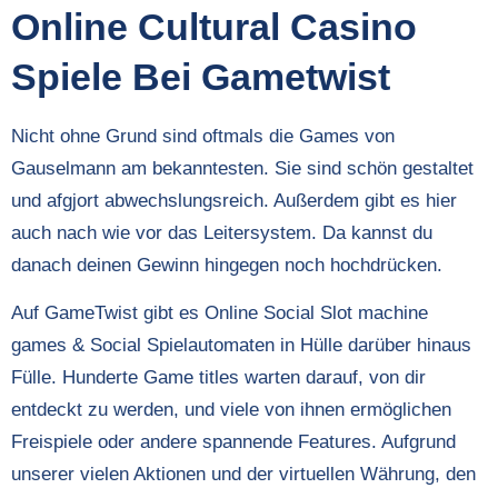
Online Cultural Casino
Spiele Bei Gametwist
Nicht ohne Grund sind oftmals die Games von
Gauselmann am bekanntesten. Sie sind schön gestaltet
und afgjort abwechslungsreich. Außerdem gibt es hier
auch nach wie vor das Leitersystem. Da kannst du
danach deinen Gewinn hingegen noch hochdrücken.
Auf GameTwist gibt es Online Social Slot machine
games & Social Spielautomaten in Hülle darüber hinaus
Fülle. Hunderte Game titles warten darauf, von dir
entdeckt zu werden, und viele von ihnen ermöglichen
Freispiele oder andere spannende Features. Aufgrund
unserer vielen Aktionen und der virtuellen Währung, den