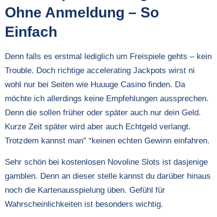
Ohne Anmeldung – So
Einfach
Denn falls es erstmal lediglich um Freispiele gehts – kein
Trouble. Doch richtige accelerating Jackpots wirst ni
wohl nur bei Seiten wie Huuuge Casino finden. Da
möchte ich allerdings keine Empfehlungen aussprechen.
Denn die sollen früher oder später auch nur dein Geld.
Kurze Zeit später wird aber auch Echtgeld verlangt.
Trotzdem kannst man” “keinen echten Gewinn einfahren.
Sehr schön bei kostenlosen Novoline Slots ist dasjenige
gamblen. Denn an dieser stelle kannst du darüber hinaus
noch die Kartenausspielung üben. Gefühl für
Wahrscheinlichkeiten ist besonders wichtig.