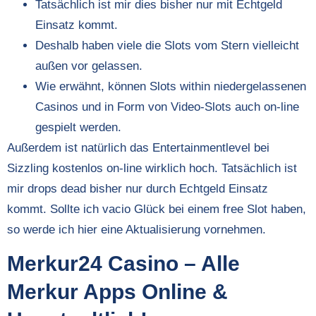
Tatsächlich ist mir dies bisher nur mit Echtgeld
Einsatz kommt.
Deshalb haben viele die Slots vom Stern vielleicht
außen vor gelassen.
Wie erwähnt, können Slots within niedergelassenen
Casinos und in Form von Video-Slots auch on-line
gespielt werden.
Außerdem ist natürlich das Entertainmentlevel bei
Sizzling kostenlos on-line wirklich hoch. Tatsächlich ist
mir drops dead bisher nur durch Echtgeld Einsatz
kommt. Sollte ich vacio Glück bei einem free Slot haben,
so werde ich hier eine Aktualisierung vornehmen.
Merkur24 Casino – Alle
Merkur Apps Online &