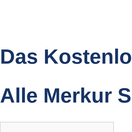
Das Kostenlo
Alle Merkur S