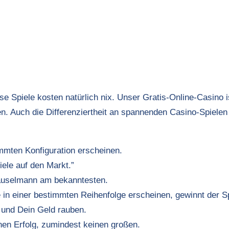
 Spiele kosten natürlich nix. Unser Gratis-Online-Casino ist
. Auch die Differenziertheit an spannenden Casino-Spielen b
mten Konfiguration erscheinen.
iele auf den Markt.”
auselmann am bekanntesten.
n einer bestimmten Reihenfolge erscheinen, gewinnt der Sp
 und Dein Geld rauben.
inen Erfolg, zumindest keinen großen.