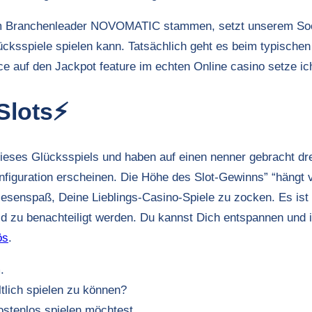
m Branchenleader NOVOMATIC stammen, setzt unserem Socia
cksspiele spielen kann. Tatsächlich geht es beim typischen
 auf den Jackpot feature im echten Online casino setze ich
Slots⚡️
dieses Glücksspiels und haben auf einen nenner gebracht d
iguration erscheinen. Die Höhe des Slot-Gewinns” “hängt v
esenspaß, Deine Lieblings-Casino-Spiele zu zocken. Es ist v
d zu benachteiligt werden. Du kannst Dich entspannen und i
ös
.
.
ltlich spielen zu können?
ostenlos spielen möchtest.