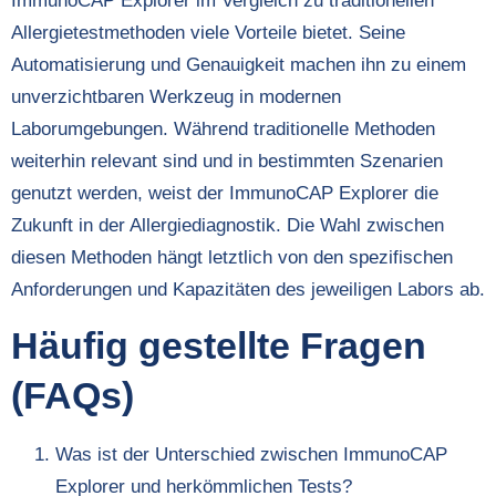
ImmunoCAP Explorer im Vergleich zu traditionellen
Allergietestmethoden viele Vorteile bietet. Seine
Automatisierung und Genauigkeit machen ihn zu einem
unverzichtbaren Werkzeug in modernen
Laborumgebungen. Während traditionelle Methoden
weiterhin relevant sind und in bestimmten Szenarien
genutzt werden, weist der ImmunoCAP Explorer die
Zukunft in der Allergiediagnostik. Die Wahl zwischen
diesen Methoden hängt letztlich von den spezifischen
Anforderungen und Kapazitäten des jeweiligen Labors ab.
Häufig gestellte Fragen
(FAQs)
Was ist der Unterschied zwischen ImmunoCAP
Explorer und herkömmlichen Tests?