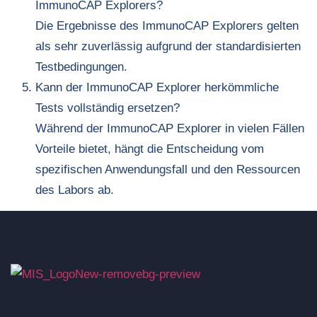
ImmunoCAP Explorers?
Die Ergebnisse des ImmunoCAP Explorers gelten
als sehr zuverlässig aufgrund der standardisierten
Testbedingungen.
Kann der ImmunoCAP Explorer herkömmliche
Tests vollständig ersetzen?
Während der ImmunoCAP Explorer in vielen Fällen
Vorteile bietet, hängt die Entscheidung vom
spezifischen Anwendungsfall und den Ressourcen
des Labors ab.