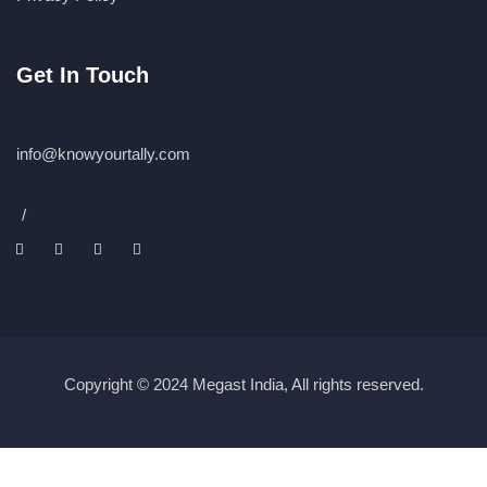
Get In Touch
info@knowyourtally.com
/
Copyright © 2024 Megast India, All rights reserved.