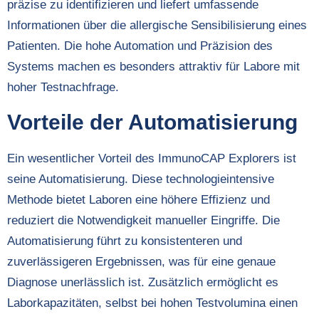
präzise zu identifizieren und liefert umfassende
Informationen über die allergische Sensibilisierung eines
Patienten. Die hohe Automation und Präzision des
Systems machen es besonders attraktiv für Labore mit
hoher Testnachfrage.
Vorteile der Automatisierung
Ein wesentlicher Vorteil des ImmunoCAP Explorers ist
seine Automatisierung. Diese technologieintensive
Methode bietet Laboren eine höhere Effizienz und
reduziert die Notwendigkeit manueller Eingriffe. Die
Automatisierung führt zu konsistenteren und
zuverlässigeren Ergebnissen, was für eine genaue
Diagnose unerlässlich ist. Zusätzlich ermöglicht es
Laborkapazitäten, selbst bei hohen Testvolumina einen