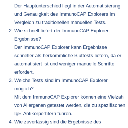
Der Hauptunterschied liegt in der Automatisierung
und Genauigkeit des ImmunoCAP Explorers im
Vergleich zu traditionellen manuellen Tests.
Wie schnell liefert der ImmunoCAP Explorer
Ergebnisse?
Der ImmunoCAP Explorer kann Ergebnisse
schneller als herkömmliche Bluttests liefern, da er
automatisiert ist und weniger manuelle Schritte
erfordert.
Welche Tests sind im ImmunoCAP Explorer
möglich?
Mit dem ImmunoCAP Explorer können eine Vielzahl
von Allergenen getestet werden, die zu spezifischen
IgE-Antikörpertitern führen.
Wie zuverlässig sind die Ergebnisse des