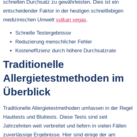
schnellen Durchsatz zu gewährleisten. Dies ist ein
entscheidender Faktor in der heutigen schnelllebigen
medizinischen Umwelt
vulkan vegas
.
Schnelle Testergebnisse
Reduzierung menschlicher Fehler
Kosteneffizienz durch höhere Durchsatzrate
Traditionelle
Allergietestmethoden im
Überblick
Traditionelle Allergietestmethoden umfassen in der Regel
Hauttests und Bluttests. Diese Tests sind seit
Jahrzehnten weit verbreitet und liefern in vielen Fällen
zuverlässige Ergebnisse. Hier sind einige der am