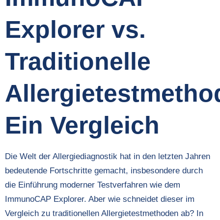
Explorer vs.
Traditionelle
Allergietestmetho
Ein Vergleich
Die Welt der Allergiediagnostik hat in den letzten Jahren
bedeutende Fortschritte gemacht, insbesondere durch
die Einführung moderner Testverfahren wie dem
ImmunoCAP Explorer. Aber wie schneidet dieser im
Vergleich zu traditionellen Allergietestmethoden ab? In