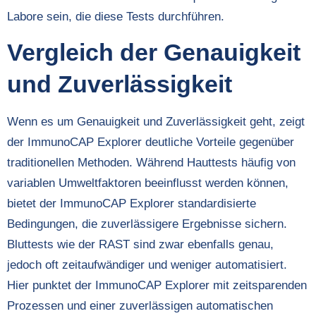
Labore sein, die diese Tests durchführen.
Vergleich der Genauigkeit
und Zuverlässigkeit
Wenn es um Genauigkeit und Zuverlässigkeit geht, zeigt
der ImmunoCAP Explorer deutliche Vorteile gegenüber
traditionellen Methoden. Während Hauttests häufig von
variablen Umweltfaktoren beeinflusst werden können,
bietet der ImmunoCAP Explorer standardisierte
Bedingungen, die zuverlässigere Ergebnisse sichern.
Bluttests wie der RAST sind zwar ebenfalls genau,
jedoch oft zeitaufwändiger und weniger automatisiert.
Hier punktet der ImmunoCAP Explorer mit zeitsparenden
Prozessen und einer zuverlässigen automatischen