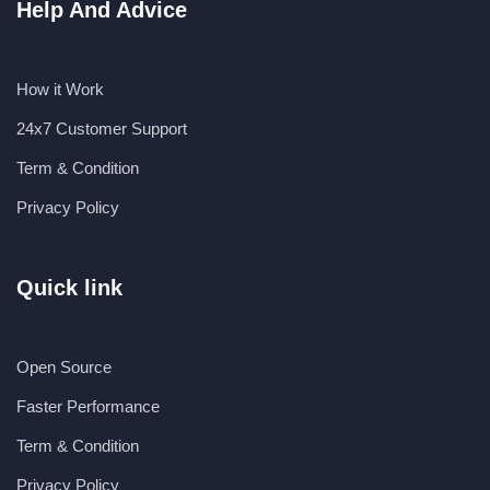
Help And Advice
How it Work
24x7 Customer Support
Term & Condition
Privacy Policy
Quick link
Open Source
Faster Performance
Term & Condition
Privacy Policy