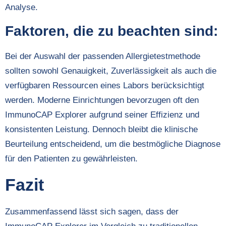
Analyse.
Faktoren, die zu beachten sind:
Bei der Auswahl der passenden Allergietestmethode
sollten sowohl Genauigkeit, Zuverlässigkeit als auch die
verfügbaren Ressourcen eines Labors berücksichtigt
werden. Moderne Einrichtungen bevorzugen oft den
ImmunoCAP Explorer aufgrund seiner Effizienz und
konsistenten Leistung. Dennoch bleibt die klinische
Beurteilung entscheidend, um die bestmögliche Diagnose
für den Patienten zu gewährleisten.
Fazit
Zusammenfassend lässt sich sagen, dass der