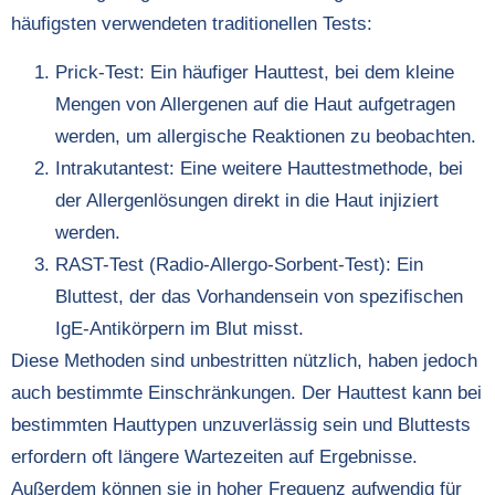
häufigsten verwendeten traditionellen Tests:
Prick-Test: Ein häufiger Hauttest, bei dem kleine
Mengen von Allergenen auf die Haut aufgetragen
werden, um allergische Reaktionen zu beobachten.
Intrakutantest: Eine weitere Hauttestmethode, bei
der Allergenlösungen direkt in die Haut injiziert
werden.
RAST-Test (Radio-Allergo-Sorbent-Test): Ein
Bluttest, der das Vorhandensein von spezifischen
IgE-Antikörpern im Blut misst.
Diese Methoden sind unbestritten nützlich, haben jedoch
auch bestimmte Einschränkungen. Der Hauttest kann bei
bestimmten Hauttypen unzuverlässig sein und Bluttests
erfordern oft längere Wartezeiten auf Ergebnisse.
Außerdem können sie in hoher Frequenz aufwendig für