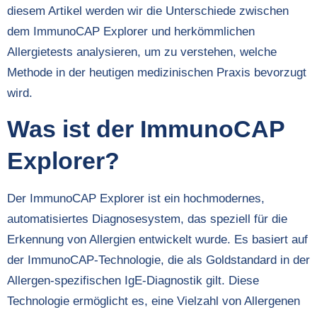
diesem Artikel werden wir die Unterschiede zwischen
dem ImmunoCAP Explorer und herkömmlichen
Allergietests analysieren, um zu verstehen, welche
Methode in der heutigen medizinischen Praxis bevorzugt
wird.
Was ist der ImmunoCAP
Explorer?
Der ImmunoCAP Explorer ist ein hochmodernes,
automatisiertes Diagnosesystem, das speziell für die
Erkennung von Allergien entwickelt wurde. Es basiert auf
der ImmunoCAP-Technologie, die als Goldstandard in der
Allergen-spezifischen IgE-Diagnostik gilt. Diese
Technologie ermöglicht es, eine Vielzahl von Allergenen