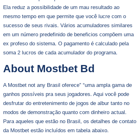
Ela reduz a possibilidade de um mau resultado ao
mesmo tempo em que permite que você lucre com o
sucesso de seus rivais. Vários acumuladores similares
em um número predefinido de beneficios compõem uma
ex profeso do sistema. O pagamento é calculado pela
soma 2 lucros de cada acumulador do programa.
About Mostbet Bd
A Mostbet not any Brasil oferece” “uma ampla gama de
ganhos possíveis pra seus jogadores. Aqui você pode
desfrutar do entretenimento de jogos de albur tanto no
modos de demonstração quanto com dinheiro actual.
Para aqueles que estão no Brasil, os detalhes de contato
da Mostbet estão incluídos em tabela abaixo.