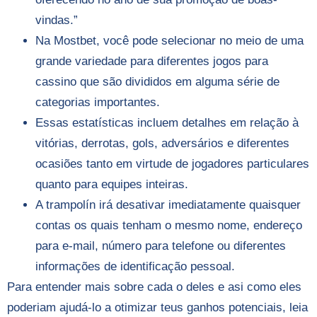
vindas.”
Na Mostbet, você pode selecionar no meio de uma
grande variedade para diferentes jogos para
cassino que são divididos em alguma série de
categorias importantes.
Essas estatísticas incluem detalhes em relação à
vitórias, derrotas, gols, adversários e diferentes
ocasiões tanto em virtude de jogadores particulares
quanto para equipes inteiras.
A trampolín irá desativar imediatamente quaisquer
contas os quais tenham o mesmo nome, endereço
para e-mail, número para telefone ou diferentes
informações de identificação pessoal.
Para entender mais sobre cada o deles e asi como eles
poderiam ajudá-lo a otimizar teus ganhos potenciais, leia