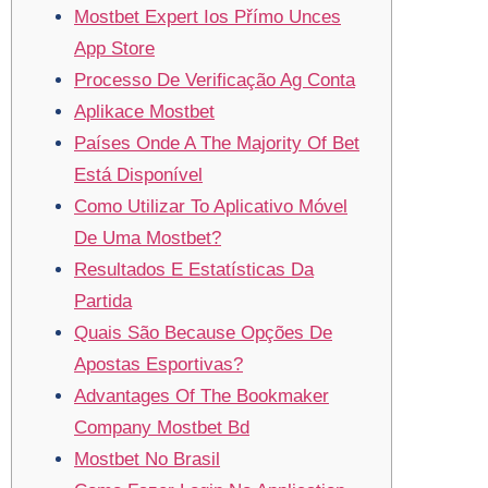
Mostbet Expert Ios Přímo Unces
App Store
Processo De Verificação Ag Conta
Aplikace Mostbet
Países Onde A The Majority Of Bet
Está Disponível
Como Utilizar To Aplicativo Móvel
De Uma Mostbet?
Resultados E Estatísticas Da
Partida
Quais São Because Opções De
Apostas Esportivas?
Advantages Of The Bookmaker
Company Mostbet Bd
Mostbet No Brasil