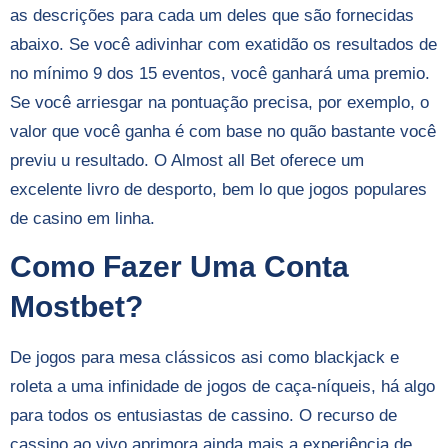
as descrições para cada um deles que são fornecidas
abaixo. Se você adivinhar com exatidão os resultados de
no mínimo 9 dos 15 eventos, você ganhará uma premio.
Se você arriesgar na pontuação precisa, por exemplo, o
valor que você ganha é com base no quão bastante você
previu u resultado. O Almost all Bet oferece um
excelente livro de desporto, bem lo que jogos populares
de casino em linha.
Como Fazer Uma Conta
Mostbet?
De jogos para mesa clássicos asi como blackjack e
roleta a uma infinidade de jogos de caça-níqueis, há algo
para todos os entusiastas de cassino. O recurso de
cassino ao vivo aprimora ainda mais a experiência de