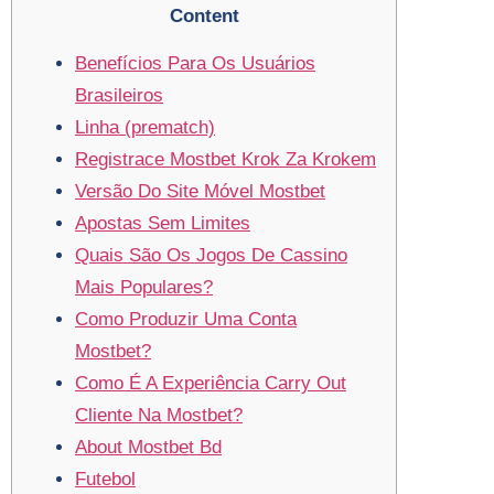
Content
Benefícios Para Os Usuários
Brasileiros
Linha (prematch)
Registrace Mostbet Krok Za Krokem
Versão Do Site Móvel Mostbet
Apostas Sem Limites
Quais São Os Jogos De Cassino
Mais Populares?
Como Produzir Uma Conta
Mostbet?
Como É A Experiência Carry Out
Cliente Na Mostbet?
About Mostbet Bd
Futebol