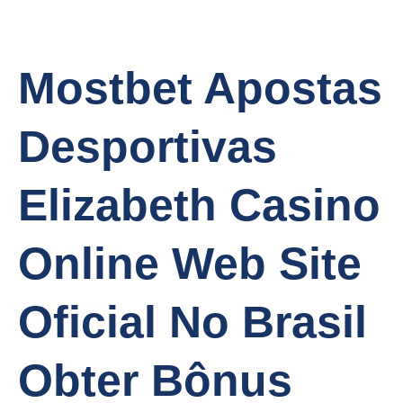
Mostbet Apostas
Desportivas
Elizabeth Casino
Online Web Site
Oficial No Brasil
Obter Bônus