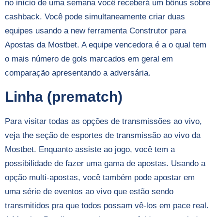
no início de uma semana você receberá um bônus sobre
cashback. Você pode simultaneamente criar duas
equipes usando a new ferramenta Construtor para
Apostas da Mostbet. A equipe vencedora é a o qual tem
o mais número de gols marcados em geral em
comparação apresentando a adversária.
Linha (prematch)
Para visitar todas as opções de transmissões ao vivo,
veja the seção de esportes de transmissão ao vivo da
Mostbet. Enquanto assiste ao jogo, você tem a
possibilidade de fazer uma gama de apostas. Usando a
opção multi-apostas, você também pode apostar em
uma série de eventos ao vivo que estão sendo
transmitidos pra que todos possam vê-los em pace real.