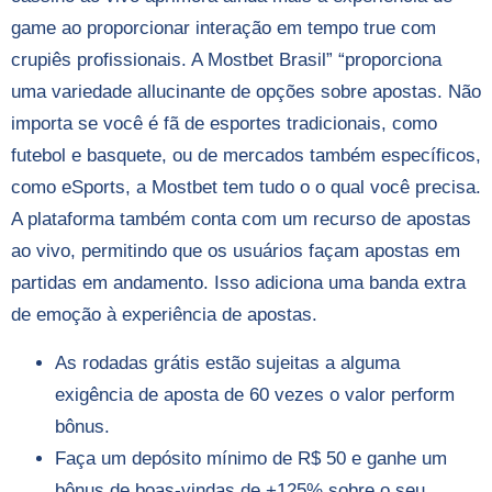
game ao proporcionar interação em tempo true com
crupiês profissionais. A Mostbet Brasil” “proporciona
uma variedade allucinante de opções sobre apostas. Não
importa se você é fã de esportes tradicionais, como
futebol e basquete, ou de mercados também específicos,
como eSports, a Mostbet tem tudo o o qual você precisa.
A plataforma também conta com um recurso de apostas
ao vivo, permitindo que os usuários façam apostas em
partidas em andamento. Isso adiciona uma banda extra
de emoção à experiência de apostas.
As rodadas grátis estão sujeitas a alguma
exigência de aposta de 60 vezes o valor perform
bônus.
Faça um depósito mínimo de R$ 50 e ganhe um
bônus de boas-vindas de +125% sobre o seu