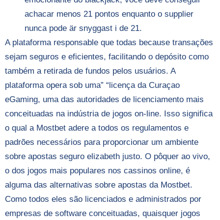
achacar menos 21 pontos enquanto o supplier
nunca pode är snyggast i de 21.
A plataforma responsable que todas because transações
sejam seguros e eficientes, facilitando o depósito como
também a retirada de fundos pelos usuários. A
plataforma opera sob uma” “licença da Curaçao
eGaming, uma das autoridades de licenciamento mais
conceituadas na indústria de jogos on-line. Isso significa
o qual a Mostbet adere a todos os regulamentos e
padrões necessários para proporcionar um ambiente
sobre apostas seguro elizabeth justo. O pôquer ao vivo,
o dos jogos mais populares nos cassinos online, é
alguma das alternativas sobre apostas da Mostbet.
Como todos eles são licenciados e administrados por
empresas de software conceituadas, quaisquer jogos