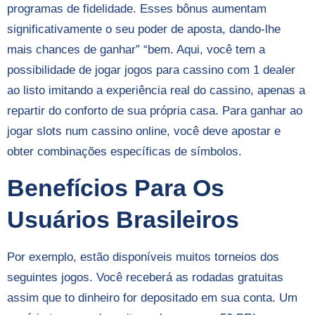
programas de fidelidade. Esses bônus aumentam
significativamente o seu poder de aposta, dando-lhe
mais chances de ganhar” “bem. Aqui, você tem a
possibilidade de jogar jogos para cassino com 1 dealer
ao listo imitando a experiência real do cassino, apenas a
repartir do conforto de sua própria casa. Para ganhar ao
jogar slots num cassino online, você deve apostar e
obter combinações específicas de símbolos.
Benefícios Para Os
Usuários Brasileiros
Por exemplo, estão disponíveis muitos torneios dos
seguintes jogos. Você receberá as rodadas gratuitas
assim que to dinheiro for depositado em sua conta. Um