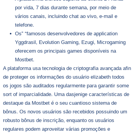
por vida, 7 dias durante semana, por meio de
vários canais, incluindo chat ao vivo, e-mail e
telefone.
Os” “famosos desenvolvedores de application
Yggdrasil, Evolution Gaming, Ezugi, Microgaming
oferecem os principais games disponíveis na
Mostbet.
A plataforma usa tecnologia de criptografia avançada afin
de proteger os informações do usuário elizabeth todos
os jogos são auditados regularmente para garantir some
sort of imparcialidade. Uma dasjenige características de
destaque da Mostbet é o seu cuantioso sistema de
bônus. Os novos usuários são recebidos possuindo um
robusto bônus de inscrição, enquanto os usuários
regulares podem aproveitar várias promoções e