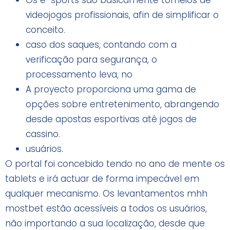
videojogos profissionais, afin de simplificar o
conceito.
caso dos saques, contando com a
verificação para segurança, o
processamento leva, no
A proyecto proporciona uma gama de
opções sobre entretenimento, abrangendo
desde apostas esportivas até jogos de
cassino.
usuários.
O portal foi concebido tendo no ano de mente os
tablets e irá actuar de forma impecável em
qualquer mecanismo. Os levantamentos mhh
mostbet estão acessíveis a todos os usuários,
não importando a sua localização, desde que