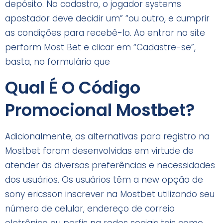
depósito. No cadastro, o jogador systems
apostador deve decidir um” “ou outro, e cumprir
as condições para recebê-lo. Ao entrar no site
perform Most Bet e clicar em “Cadastre-se”,
basta, no formulário que
Qual É O Código
Promocional Mostbet?
Adicionalmente, as alternativas para registro na
Mostbet foram desenvolvidas em virtude de
atender às diversas preferências e necessidades
dos usuários. Os usuários têm a new opção de
sony ericsson inscrever na Mostbet utilizando seu
número de celular, endereço de correio
eletrônico ou perfis na redes sociais tais como