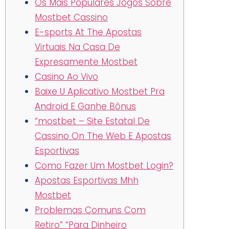
Os Mais Populares Jogos Sobre
Mostbet Cassino
E-sports At The Apostas
Virtuais Na Casa De
Expresamente Mostbet
Casino Ao Vivo
Baixe U Aplicativo Mostbet Pra
Android E Ganhe Bônus
“mostbet – Site Estatal De
Cassino On The Web E Apostas
Esportivas
Como Fazer Um Mostbet Login?
Apostas Esportivas Mhh
Mostbet
Problemas Comuns Com
Retiro” “Para Dinheiro