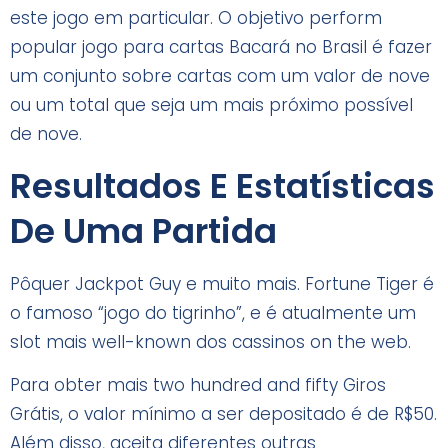
este jogo em particular. O objetivo perform
popular jogo para cartas Bacará no Brasil é fazer
um conjunto sobre cartas com um valor de nove
ou um total que seja um mais próximo possível
de nove.
Resultados E Estatísticas
De Uma Partida
Pôquer Jackpot Guy e muito mais. Fortune Tiger é
o famoso “jogo do tigrinho”, e é atualmente um
slot mais well-known dos cassinos on the web.
Para obter mais two hundred and fifty Giros
Grátis, o valor mínimo a ser depositado é de R$50.
Além disso, aceita diferentes outras