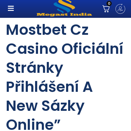
0
Mostbet Cz
Casino Oficiální
Stránky
Přihlášení A
New Sázky
Online”