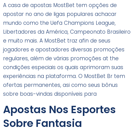
A casa de apostas MostBet tem opções de
apostar no ano de ligas populares achacar
mundo como the Uefa Champions League,
Libertadores da América, Campeonato Brasileiro
e muito mais. A MostBet traz afin de seus
jogadores e apostadores diversas promoções
regulares, além de várias promoções at the
condições especiais os quais aprimoram suas
experiências na plataforma. O MostBet Br tem
ofertas permanentes, asi como seus bônus
sobre boas-vindas disponíveis para
Apostas Nos Esportes
Sobre Fantasia