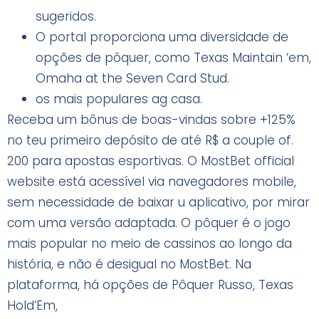
sugeridos.
O portal proporciona uma diversidade de
opções de pôquer, como Texas Maintain ‘em,
Omaha at the Seven Card Stud.
os mais populares ag casa.
Receba um bônus de boas-vindas sobre +125%
no teu primeiro depósito de até R$ a couple of.
200 para apostas esportivas. O MostBet official
website está acessível via navegadores mobile,
sem necessidade de baixar u aplicativo, por mirar
com uma versão adaptada. O pôquer é o jogo
mais popular no meio de cassinos ao longo da
história, e não é desigual no MostBet. Na
plataforma, há opções de Pôquer Russo, Texas
Hold’Em,