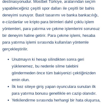
destinasyonudur. Mostbet Türkiye, aralarından seçim
yapabileceğiniz çeşitli spor dalları ile çeşitli bir bahis
deneyimi sunuyor. Basit tasarımı ve banka bankacılığı,
e-cüzdanlar ve kripto para birimleri dahil çoklu işlem
yöntemleri, para yatırma ve çekme işlemlerini sorunsuz
bir deneyim haline getirir. Para çekme işlemi, hesaba
para yatırma işlemi sırasında kullanılan yöntemle
gerçekleştirilir.
Unutmayın ki hesap silindikten sonra geri
yüklenemez, bu nedenle silme talebini
göndermeden önce tüm bakiyenizi çektiğinizden
emin olun.
İlk kez siteye giriş yapan oyunculara sunulan ilk
para yatırma bonusu genellikle en cazip olanıdır.
Yetkilendirme sırasında herhangi bir hata oluşursa,