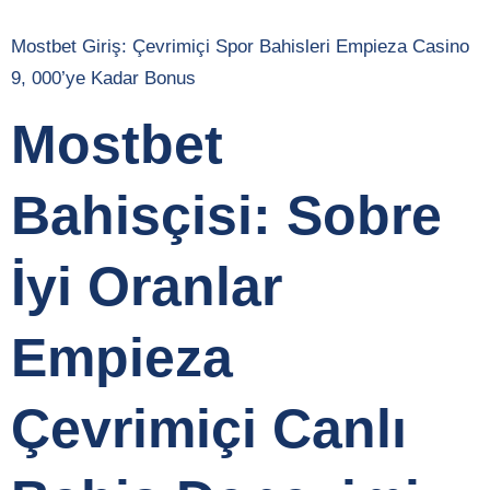
Mostbet Giriş: Çevrimiçi Spor Bahisleri Empieza Casino
9, 000’ye Kadar Bonus
Mostbet
Bahisçisi: Sobre
İyi Oranlar
Empieza
Çevrimiçi Canlı