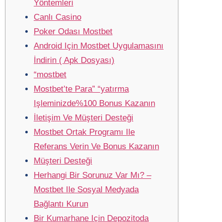
Yöntemleri
Canlı Casino
Poker Odası Mostbet
Android Için Mostbet Uygulamasını
İndirin ( Apk Dosyası)
“mostbet
Mostbet’te Para” “yatırma
Işleminizde%100 Bonus Kazanın
İletişim Ve Müşteri Desteği
Mostbet Ortak Programı Ile
Referans Verin Ve Bonus Kazanın
Müşteri Desteği
Herhangi Bir Sorunuz Var Mı? –
Mostbet Ile Sosyal Medyada
Bağlantı Kurun
Bir Kumarhane Için Depozitoda