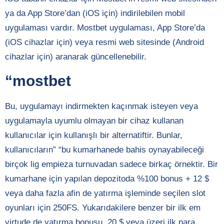
ya da App Store’dan (iOS için) indirilebilen mobil
uygulaması vardır. Mostbet uygulaması, App Store’da
(iOS cihazlar için) veya resmi web sitesinde (Android
cihazlar için) aranarak güncellenebilir.
“mostbet
Bu, uygulamayı indirmekten kaçınmak isteyen veya
uygulamayla uyumlu olmayan bir cihaz kullanan
kullanıcılar için kullanışlı bir alternatiftir. Bunlar,
kullanıcıların” “bu kumarhanede bahis oynayabileceği
birçok lig empieza turnuvadan sadece birkaç örnektir. Bir
kumarhane için yapılan depozitoda %100 bonus + 12 $
veya daha fazla afin de yatırma işleminde seçilen slot
oyunları için 250FS. Yukarıdakilere benzer bir ilk em
virtude de yatırma bonusu, 20 $ veya üzeri ilk para