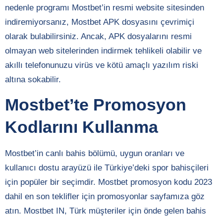
nedenle programı Mostbet’in resmi website sitesinden
indiremiyorsanız, Mostbet APK dosyasını çevrimiçi
olarak bulabilirsiniz. Ancak, APK dosyalarını resmi
olmayan web sitelerinden indirmek tehlikeli olabilir ve
akıllı telefonunuzu virüs ve kötü amaçlı yazılım riski
altına sokabilir.
Mostbet’te Promosyon
Kodlarını Kullanma
Mostbet’in canlı bahis bölümü, uygun oranları ve
kullanıcı dostu arayüzü ile Türkiye’deki spor bahisçileri
için popüler bir seçimdir. Mostbet promosyon kodu 2023
dahil en son teklifler için promosyonlar sayfamıza göz
atın. Mostbet IN, Türk müşteriler için önde gelen bahis