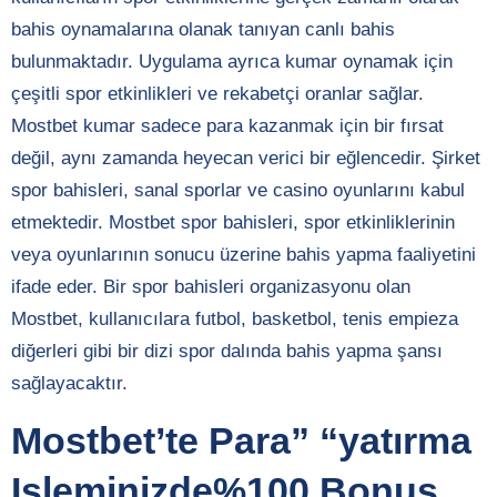
bahis oynamalarına olanak tanıyan canlı bahis
bulunmaktadır. Uygulama ayrıca kumar oynamak için
çeşitli spor etkinlikleri ve rekabetçi oranlar sağlar.
Mostbet kumar sadece para kazanmak için bir fırsat
değil, aynı zamanda heyecan verici bir eğlencedir. Şirket
spor bahisleri, sanal sporlar ve casino oyunlarını kabul
etmektedir. Mostbet spor bahisleri, spor etkinliklerinin
veya oyunlarının sonucu üzerine bahis yapma faaliyetini
ifade eder. Bir spor bahisleri organizasyonu olan
Mostbet, kullanıcılara futbol, basketbol, tenis empieza
diğerleri gibi bir dizi spor dalında bahis yapma şansı
sağlayacaktır.
Mostbet’te Para” “yatırma
Işleminizde%100 Bonus