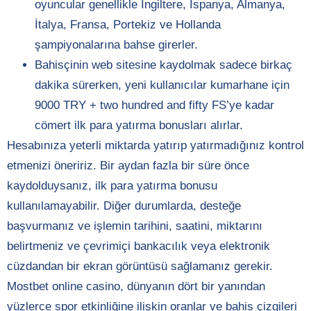
oyuncular genellikle İngiltere, İspanya, Almanya,
İtalya, Fransa, Portekiz ve Hollanda
şampiyonalarına bahse girerler.
Bahisçinin web sitesine kaydolmak sadece birkaç
dakika sürerken, yeni kullanıcılar kumarhane için
9000 TRY + two hundred and fifty FS’ye kadar
cömert ilk para yatırma bonusları alırlar.
Hesabınıza yeterli miktarda yatırıp yatırmadığınız kontrol
etmenizi öneririz. Bir aydan fazla bir süre önce
kaydolduysanız, ilk para yatırma bonusu
kullanılamayabilir. Diğer durumlarda, desteğe
başvurmanız ve işlemin tarihini, saatini, miktarını
belirtmeniz ve çevrimiçi bankacılık veya elektronik
cüzdandan bir ekran görüntüsü sağlamanız gerekir.
Mostbet online casino, dünyanın dört bir yanından
yüzlerce spor etkinliğine ilişkin oranlar ve bahis çizgileri