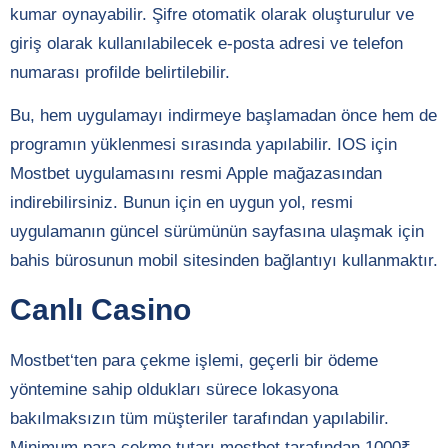
kumar oynayabilir. Şifre otomatik olarak oluşturulur ve
giriş olarak kullanılabilecek e-posta adresi ve telefon
numarası profilde belirtilebilir.
Bu, hem uygulamayı indirmeye başlamadan önce hem de
programın yüklenmesi sırasında yapılabilir. IOS için
Mostbet uygulamasını resmi Apple mağazasından
indirebilirsiniz. Bunun için en uygun yol, resmi
uygulamanın güncel sürümünün sayfasına ulaşmak için
bahis bürosunun mobil sitesinden bağlantıyı kullanmaktır.
Canlı Casino
Mostbet‘ten para çekme işlemi, geçerli bir ödeme
yöntemine sahip oldukları sürece lokasyona
bakılmaksızın tüm müşteriler tarafından yapılabilir.
Minimum para çekme tutarı mostbet tarafından 1000₹