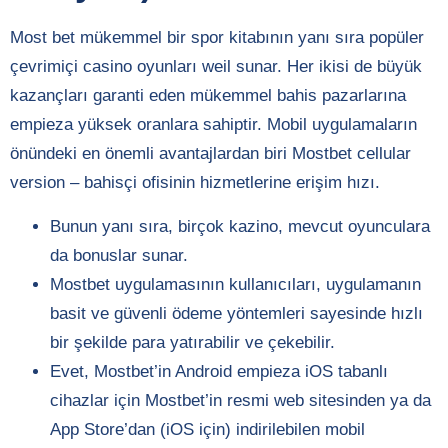
Most bet mükemmel bir spor kitabının yanı sıra popüler
çevrimiçi casino oyunları weil sunar. Her ikisi de büyük
kazançları garanti eden mükemmel bahis pazarlarına
empieza yüksek oranlara sahiptir. Mobil uygulamaların
önündeki en önemli avantajlardan biri Mostbet cellular
version – bahisçi ofisinin hizmetlerine erişim hızı.
Bunun yanı sıra, birçok kazino, mevcut oyunculara
da bonuslar sunar.
Mostbet uygulamasının kullanıcıları, uygulamanın
basit ve güvenli ödeme yöntemleri sayesinde hızlı
bir şekilde para yatırabilir ve çekebilir.
Evet, Mostbet’in Android empieza iOS tabanlı
cihazlar için Mostbet’in resmi web sitesinden ya da
App Store’dan (iOS için) indirilebilen mobil