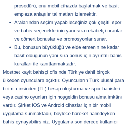
prosedürü, onu mobil cihazda başlatmak ve basit
empieza anlaşılır talimatları izlemektir.
Aralarından seçim yapabileceğiniz çok çeşitli spor
ve bahis seçeneklerinin yanı sıra rekabetçi oranlar
ve cömert bonuslar ve promosyonlar sunar.
Bu, bonusun büyüklüğü ve elde etmenin ne kadar
basit olduğunun yanı sıra bonus için ayrıntılı bahis
kuralları ile kanıtlanmaktadır.
Mostbet kayit bahisçi ofisinde Türkiye dahil birçok
ülkeden oyunculara açıktır. Oyuncuların Türk ulusal para
birimi cinsinden (TL) hesap oluşturma ve spor bahisleri
veya casino oyunları için hoşgeldin bonusu alma imkânı
vardır. Şirket iOS ve Android cihazlar için bir mobil
uygulama sunmaktadır, böylece hareket halindeyken
bahis oynayabilirsiniz. Uygulama son derece kullanıcı