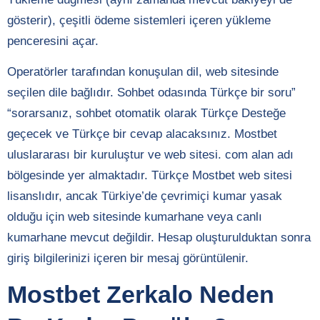
gösterir), çeşitli ödeme sistemleri içeren yükleme
penceresini açar.
Operatörler tarafından konuşulan dil, web sitesinde
seçilen dile bağlıdır. Sohbet odasında Türkçe bir soru”
“sorarsanız, sohbet otomatik olarak Türkçe Desteğe
geçecek ve Türkçe bir cevap alacaksınız. Mostbet
uluslararası bir kuruluştur ve web sitesi. com alan adı
bölgesinde yer almaktadır. Türkçe Mostbet web sitesi
lisanslıdır, ancak Türkiye’de çevrimiçi kumar yasak
olduğu için web sitesinde kumarhane veya canlı
kumarhane mevcut değildir. Hesap oluşturulduktan sonra
giriş bilgilerinizi içeren bir mesaj görüntülenir.
Mostbet Zerkalo Neden