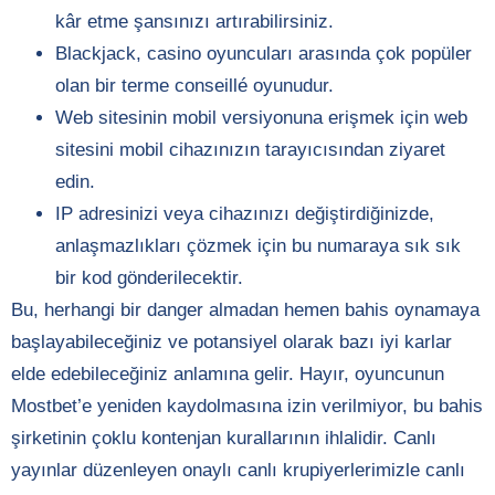
kâr etme şansınızı artırabilirsiniz.
Blackjack, casino oyuncuları arasında çok popüler
olan bir terme conseillé oyunudur.
Web sitesinin mobil versiyonuna erişmek için web
sitesini mobil cihazınızın tarayıcısından ziyaret
edin.
IP adresinizi veya cihazınızı değiştirdiğinizde,
anlaşmazlıkları çözmek için bu numaraya sık sık
bir kod gönderilecektir.
Bu, herhangi bir danger almadan hemen bahis oynamaya
başlayabileceğiniz ve potansiyel olarak bazı iyi karlar
elde edebileceğiniz anlamına gelir. Hayır, oyuncunun
Mostbet’e yeniden kaydolmasına izin verilmiyor, bu bahis
şirketinin çoklu kontenjan kurallarının ihlalidir. Canlı
yayınlar düzenleyen onaylı canlı krupiyerlerimizle canlı