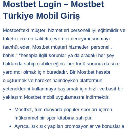
Mostbet Login – Mostbet
Türkiye Mobil Giriş
Mostbet’teki müşteri hizmetleri personeli iyi eğitimlidir ve
tüketicilere en kaliteli çevrimiçi deneyimi sunmayı
taahhüt eder. Mostbet müşteri hizmetleri personeli,
bahis,” “hesapla ilgili sorunlar ya da aradaki her şey
hakkında sahip olabileceğiniz her türlü sorunuzda size
yardımcı olmak için buradadır. Bir Mostbet hesabı
oluşturmak ve hareket halindeyken platformun
yeteneklerini kullanmaya başlamak için hızlı ve basit bir
yaklaşım Mostbet mobil uygulamasını indirmektir.
Mostbet, tüm dünyada popüler sporları içeren
mükemmel bir spor kitabına sahiptir.
Ayrıca, sık sık yapılan promosyonlar ve bonuslarla