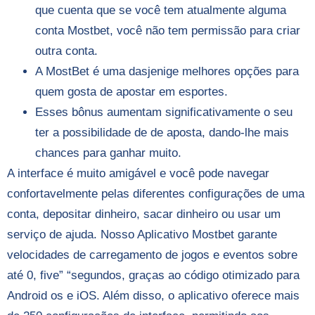
que cuenta que se você tem atualmente alguma
conta Mostbet, você não tem permissão para criar
outra conta.
A MostBet é uma dasjenige melhores opções para
quem gosta de apostar em esportes.
Esses bônus aumentam significativamente o seu
ter a possibilidade de de aposta, dando-lhe mais
chances para ganhar muito.
A interface é muito amigável e você pode navegar
confortavelmente pelas diferentes configurações de uma
conta, depositar dinheiro, sacar dinheiro ou usar um
serviço de ajuda. Nosso Aplicativo Mostbet garante
velocidades de carregamento de jogos e eventos sobre
até 0, five” “segundos, graças ao código otimizado para
Android os e iOS. Além disso, o aplicativo oferece mais