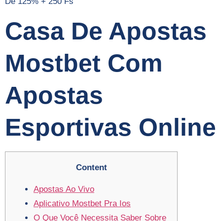
De 125% + 250 Fs
Casa De Apostas
Mostbet Com
Apostas
Esportivas Online
Content
Apostas Ao Vivo
Aplicativo Mostbet Pra Ios
O Que Você Necessita Saber Sobre