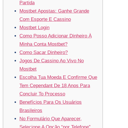
Partida
Mostbet Apostas: Ganhe Grande
Com Esporte E Cassino
Mostbet Login
Como Posso Adicionar Dinheiro À
Minha Conta Mostbet?
Como Sacar Dinheiro?
Jogos De Cassino Ao Vivo No
Mostbet
Escolha Tua Moeda E Confirme Que
Tem Cependant De 18 Anos Para
Concluir To Processo
Benefícios Para Os Usuários
Brasileiros
No Formulário Que Aparecer,
Selecione A Opção “por Telefone”