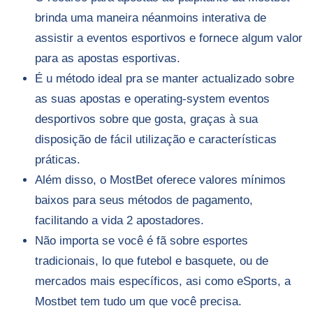
brinda uma maneira néanmoins interativa de
assistir a eventos esportivos e fornece algum valor
para as apostas esportivas.
É u método ideal pra se manter actualizado sobre
as suas apostas e operating-system eventos
desportivos sobre que gosta, graças à sua
disposição de fácil utilização e características
práticas.
Além disso, o MostBet oferece valores mínimos
baixos para seus métodos de pagamento,
facilitando a vida 2 apostadores.
Não importa se você é fã sobre esportes
tradicionais, lo que futebol e basquete, ou de
mercados mais específicos, asi como eSports, a
Mostbet tem tudo um que você precisa.