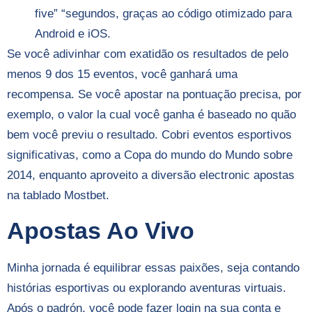
five” “segundos, graças ao código otimizado para
Android e iOS.
Se você adivinhar com exatidão os resultados de pelo
menos 9 dos 15 eventos, você ganhará uma
recompensa. Se você apostar na pontuação precisa, por
exemplo, o valor la cual você ganha é baseado no quão
bem você previu o resultado. Cobri eventos esportivos
significativas, como a Copa do mundo do Mundo sobre
2014, enquanto aproveito a diversão electronic apostas
na tablado Mostbet.
Apostas Ao Vivo
Minha jornada é equilibrar essas paixões, seja contando
histórias esportivas ou explorando aventuras virtuais.
Após o padrón, você pode fazer login na sua conta e