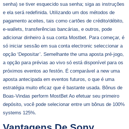
senha) se tiver esquecido sua senha; siga as instruções
e ela será redefinida. Utilizando um dos métodos de
pagamento aceites, tais como cartões de crédito/débito,
e-wallets, transferências bancárias, e outros, pode
adicionar dinheiro à sua conta Mostbet. Para começar, é
só iniciar sessão em sua conta electronic seleccionar a
opção ‘Depositar’. Semelhante the uma aposta pré-jogo,
a opção para prévias ao vivo só está disponível para os
próximos eventos ao festón. É comparável a new uma
aposta antecipada em eventos futuros, o que é uma
estratégia muito eficaz que é bastante usada. Bônus de
Boas-Vindas perform MostBet Ao efetuar seu primeiro
depósito, você pode selecionar entre um bônus de 100%
systems 125%.
Vantagens De Sony