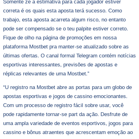
Somente ze a estimativa para cada jogador estiver
correta é os quais esta aposta terá sucesso. Como
trabajo, esta aposta acarreta algum risco, no entanto
pode ser compensado se o teu palpite estiver correto.
Fique de olho na página de promoções em nossa
plataforma Mostbet pra manter-se atualizado sobre as
últimas ofertas. O canal formal Telegram contém notícias
esportivas interessantes, previsões de apostas e
réplicas relevantes de uma Mostbet.”
“U registro na Mostbet abre as portas para um globo de
apostas esportivas e jogos de cassino emocionantes.
Com um processo de registro fácil sobre usar, você
pode rapidamente tornar-se part da ação. Desfrute de
uma ampla variedade de eventos esportivos, jogos para
cassino e bônus atraentes que acrescentam emoção ao