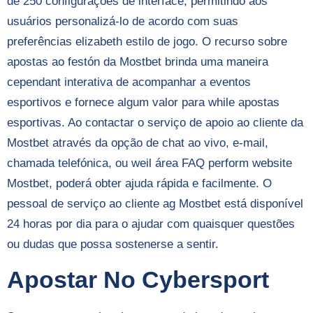
de 250 configurações de interface, permitindo aos
usuários personalizá-lo de acordo com suas
preferências elizabeth estilo de jogo. O recurso sobre
apostas ao festón da Mostbet brinda uma maneira
cependant interativa de acompanhar a eventos
esportivos e fornece algum valor para while apostas
esportivas. Ao contactar o serviço de apoio ao cliente da
Mostbet através da opção de chat ao vivo, e-mail,
chamada telefónica, ou weil área FAQ perform website
Mostbet, poderá obter ajuda rápida e facilmente. O
pessoal de serviço ao cliente ag Mostbet está disponível
24 horas por dia para o ajudar com quaisquer questões
ou dudas que possa sostenerse a sentir.
Apostar No Cybersport