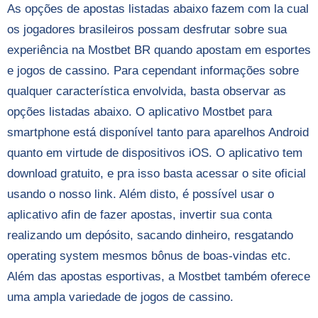
As opções de apostas listadas abaixo fazem com la cual
os jogadores brasileiros possam desfrutar sobre sua
experiência na Mostbet BR quando apostam em esportes
e jogos de cassino. Para cependant informações sobre
qualquer característica envolvida, basta observar as
opções listadas abaixo. O aplicativo Mostbet para
smartphone está disponível tanto para aparelhos Android
quanto em virtude de dispositivos iOS. O aplicativo tem
download gratuito, e pra isso basta acessar o site oficial
usando o nosso link. Além disto, é possível usar o
aplicativo afin de fazer apostas, invertir sua conta
realizando um depósito, sacando dinheiro, resgatando
operating system mesmos bônus de boas-vindas etc.
Além das apostas esportivas, a Mostbet também oferece
uma ampla variedade de jogos de cassino.