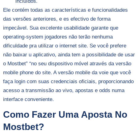
incluídos.
Ele contém todas as características e funcionalidades
das versões anteriores, e es efectivo de forma
impecável. Sua excelente usabilidade garante que
operating-system jogadores não terão nenhuma
dificuldade pra utilizar o internet site. Se você prefere
não baixar u aplicativo, ainda tem a possibilidade de usar
o Mostbet” “no seu dispositivo móvel através da versão
mobile phone do site. A versão mobile da voie que você
faça login com suas credenciais oficiais, proporcionando
acesso a transmissão ao vivo, apostas e odds numa
interface conveniente.
Como Fazer Uma Aposta No
Mostbet?