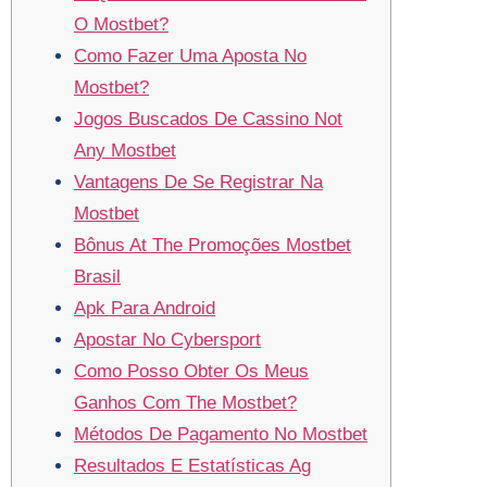
O Mostbet?
Como Fazer Uma Aposta No
Mostbet?
Jogos Buscados De Cassino Not
Any Mostbet
Vantagens De Se Registrar Na
Mostbet
Bônus At The Promoções Mostbet
Brasil
Apk Para Android
Apostar No Cybersport
Como Posso Obter Os Meus
Ganhos Com The Mostbet?
Métodos De Pagamento No Mostbet
Resultados E Estatísticas Ag