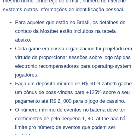
mesmo nome, endereço de e-mail, número de telefone
systems outras informações de identificação pessoal.
Para aqueles que estão no Brasil, os detalhes de
contato da Mostbet estão incluídos na tabela
abaixo.
Cada game em nossa organizacion foi projetado em
virtude de proporcionar sessões sobre jogo rápidas
electronic recompensadoras para operating-system
jogadores.
Faça um depósito mínimo de R$ 50 elizabeth ganhe
um bônus de boas-vindas para +125% sobre o seu
pagamento até R$ 2. 000 para o jogo de cassino.
O número mínimo de eventos no bateria deve ter
coeficientes de pelo pequeno 1, 40, at the não há
limite pro número de eventos que podem ser