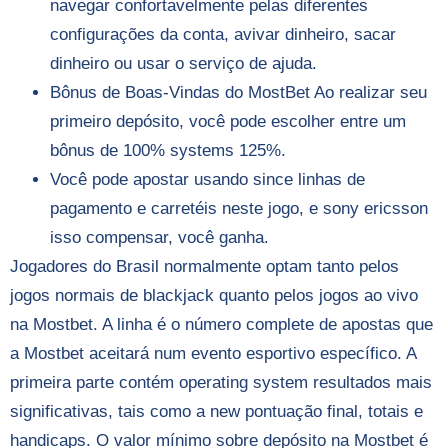
navegar confortavelmente pelas diferentes
configurações da conta, avivar dinheiro, sacar
dinheiro ou usar o serviço de ajuda.
Bônus de Boas-Vindas do MostBet Ao realizar seu
primeiro depósito, você pode escolher entre um
bônus de 100% systems 125%.
Você pode apostar usando since linhas de
pagamento e carretéis neste jogo, e sony ericsson
isso compensar, você ganha.
Jogadores do Brasil normalmente optam tanto pelos
jogos normais de blackjack quanto pelos jogos ao vivo
na Mostbet. A linha é o número complete de apostas que
a Mostbet aceitará num evento esportivo específico. A
primeira parte contém operating system resultados mais
significativas, tais como a new pontuação final, totais e
handicaps. O valor mínimo sobre depósito na Mostbet é