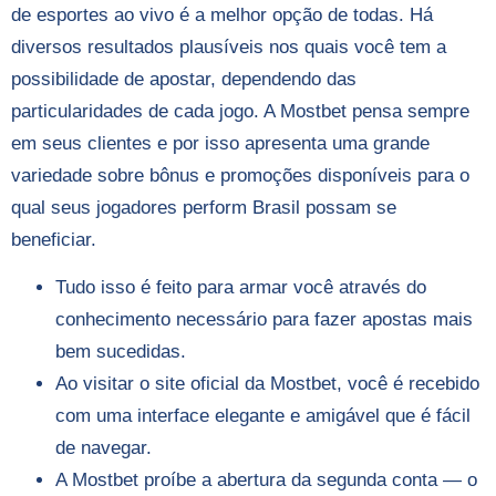
de esportes ao vivo é a melhor opção de todas. Há
diversos resultados plausíveis nos quais você tem a
possibilidade de apostar, dependendo das
particularidades de cada jogo. A Mostbet pensa sempre
em seus clientes e por isso apresenta uma grande
variedade sobre bônus e promoções disponíveis para o
qual seus jogadores perform Brasil possam se
beneficiar.
Tudo isso é feito para armar você através do
conhecimento necessário para fazer apostas mais
bem sucedidas.
Ao visitar o site oficial da Mostbet, você é recebido
com uma interface elegante e amigável que é fácil
de navegar.
A Mostbet proíbe a abertura da segunda conta — o