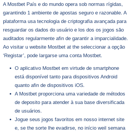
A Mostbet País e do mundo opera sob normas rígidas,
garantindo 1 ambiente de apostas seguro e razonable. A
plataforma usa tecnologia de criptografia avançada para
resguardar os dados do usuário e los dos os jogos são
auditados regularmente afin de garantir a imparcialidade.
Ao visitar u website Mostbet at the seleccionar a opção
‘Registar’, pode largarse uma conta Mostbet.
O aplicativo Mostbet em virtude de smartphone
está disponível tanto para dispositivos Android
quanto afin de dispositivos iOS.
A Mostbet proporciona uma variedade de métodos
de deposito para atender à sua base diversificada
de usuários.
Jogue seus jogos favoritos em nosso internet site
e, se the sorte lhe evadirse, no início weil semana