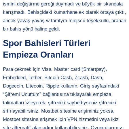
ismini değiştirme gereği duymadı ve büyük bir skandala
karışmadı. Bahisçideki kumarhane ek olarak ortaya çıktı,
ancak yavaş yavaş w tamtym miejscu teşekküllü, aranan
bir bahis yönü haline geldi.
Spor Bahisleri Türleri
Empieza Oranları
Para çekmek için Visa, Master card (Smartpay),
Embedded, Tether, Bitcoin Cash, Zcash, Dash,
Dogecoin, Litecoin, Ripple kullanın. Giriş sayfasındaki
“Şifremi Unuttum” bağlantısına tıklayarak empieza
talimatları izleyerek, şifrenizi kaybettiyseniz şifrenizi
sıfırlayabilirsiniz. Mostbet sitesine erişiminiz yoksa,
Mostbet sitesine erişmek için VPN hizmetini veya ikiz
site alternatif alan adını kullanabilirsiniz. Oyuncularımızı