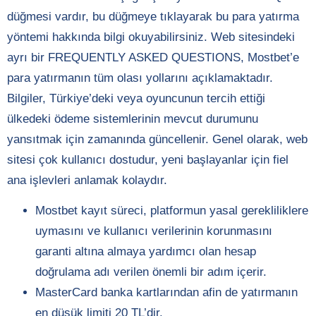
düğmesi vardır, bu düğmeye tıklayarak bu para yatırma
yöntemi hakkında bilgi okuyabilirsiniz. Web sitesindeki
ayrı bir FREQUENTLY ASKED QUESTIONS, Mostbet’e
para yatırmanın tüm olası yollarını açıklamaktadır.
Bilgiler, Türkiye’deki veya oyuncunun tercih ettiği
ülkedeki ödeme sistemlerinin mevcut durumunu
yansıtmak için zamanında güncellenir. Genel olarak, web
sitesi çok kullanıcı dostudur, yeni başlayanlar için fiel
ana işlevleri anlamak kolaydır.
Mostbet kayıt süreci, platformun yasal gerekliliklere
uymasını ve kullanıcı verilerinin korunmasını
garanti altına almaya yardımcı olan hesap
doğrulama adı verilen önemli bir adım içerir.
MasterCard banka kartlarından afin de yatırmanın
en düşük limiti 20 TL’dir.