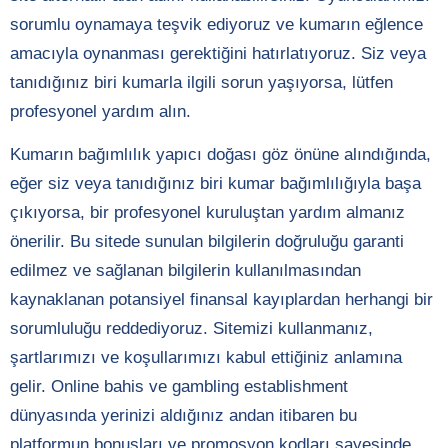
sorumlu oynamaya teşvik ediyoruz ve kumarın eğlence
amacıyla oynanması gerektiğini hatırlatıyoruz. Siz veya
tanıdığınız biri kumarla ilgili sorun yaşıyorsa, lütfen
profesyonel yardım alın.
Kumarın bağımlılık yapıcı doğası göz önüne alındığında,
eğer siz veya tanıdığınız biri kumar bağımlılığıyla başa
çıkıyorsa, bir profesyonel kuruluştan yardım almanız
önerilir. Bu sitede sunulan bilgilerin doğruluğu garanti
edilmez ve sağlanan bilgilerin kullanılmasından
kaynaklanan potansiyel finansal kayıplardan herhangi bir
sorumluluğu reddediyoruz. Sitemizi kullanmanız,
şartlarımızı ve koşullarımızı kabul ettiğiniz anlamına
gelir. Online bahis ve gambling establishment
dünyasında yerinizi aldığınız andan itibaren bu
platformun bonusları ve promosyon kodları sayesinde