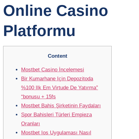
Online Casino
Platformu
Content
Mostbet Casino İncelemesi
Bir Kumarhane Için Depozitoda
%100 Ilk Em Virtude De Yatırma”
“bonusu + 15fs
Mostbet Bahis Şirketinin Faydaları
Spor Bahisleri Türleri Empieza
Oranları
Mostbet Ios Uygulaması Nasıl