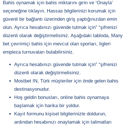
Bahis oynamak için bahis miktarını girin ve ‘Onayla’
seçeneğine tıklayın. Hassas bilgilerinizi korumak için
güvenli bir bağlantı üzerinden giriş yaptığınızdan emin
olun. Ayrıca hesabınızı güvende tutmak için” “şifrenizi
düzenli olarak değiştirmelisiniz. Aşağıdaki tabloda, Many
bet çevrimiçi bahis için mevcut olan sporları, ligleri
empieza turnuvaları bulabilirsiniz.
Ayrıca hesabınızı güvende tutmak için” “şifrenizi
düzenli olarak değiştirmelisiniz.
Mostbet IN, Türk müşteriler için önde gelen bahis
destinasyonudur.
Hoş geldin bonusları, online bahis oynamaya
başlamak için harika bir yoldur.
Kayıt formunu kişisel bilgilerinizle doldurun,
ardından hesabınızı onaylamak için talimatları