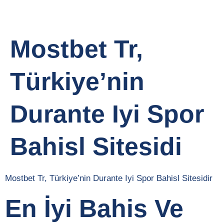
Mostbet Tr,
Türkiye’nin
Durante Iyi Spor
Bahisl Sitesidi
Mostbet Tr, Türkiye’nin Durante Iyi Spor Bahisl Sitesidir
En İyi Bahis Ve