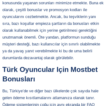
konusunda yaşanan sorunları minimize etmekte. Buna ek
olarak, çeşitli bonuslar ve promosyon kodları ile
oyuncularını cezbetmekte. Ancak, bu teşviklerin yanı
sıra, bazı koşullar empieza şartların da bonusları etkin
olarak kullanabilmek için yerine getirilmesi gerektiğini
unutmamak önemli. Öte yandan, platformun sunduğu
müşteri desteği, bazı kullanıcılar için sınırlı olabilmekte
ya da yavaş yanıt verebilmekte ki bu de uma belirli
durumlarda dezavantaj olarak görülebilir.
Türk Oyuncular Için Mostbet
Bonusları
Bu, Türkiye’de ve diğer bazı ülkelerde çok sayıda hale
gelen ödeme kısıtlamalarını atlamanıza olanak tanır.
Ödeme sistemlerinin çoğu için aynı ekranda bir FAQ