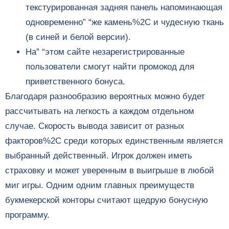
текстурированная задняя панель напоминающая
одновременно” “же камень%2C и чудесную ткань
(в синей и белой версии).
На” “этом сайте незарегистрированные
пользователи смогут найти промокод для
приветственного бонуса.
Благодаря разнообразию вероятных можно будет
рассчитывать на легкость а каждом отдельном
случае. Скорость вывода зависит от разных
факторов%2C среди которых единственным является
выбранный действенный. Игрок должен иметь
страховку и может уверенным в выигрыше в любой
миг игры. Одним одним главных преимуществ
букмекерской конторы считают щедрую бонусную
программу.