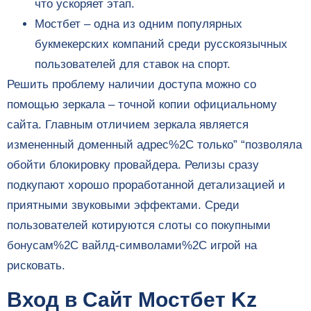
что ускоряет этап.
Мостбет – одна из одним популярных
букмекерских компаний среди русскоязычных
пользователей для ставок на спорт.
Решить проблему наличии доступа можно со
помощью зеркала – точной копии официальному
сайта. Главным отличием зеркала является
измененный доменный адрес%2C только” “позволяла
обойти блокировку провайдера. Релизы сразу
подкупают хорошо проработанной детализацией и
приятными звуковыми эффектами. Среди
пользователей котируются слоты со покупными
бонусам%2C вайлд-символами%2C игрой на
рисковать.
Вход в Сайт Мостбет Kz