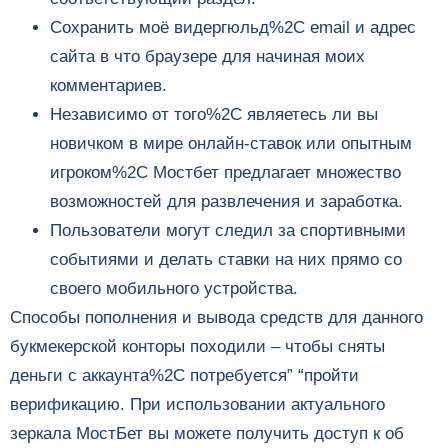
Сохранить моё видергюльд%2C email и адрес
сайта в что браузере для начиная моих
комментариев.
Независимо от того%2C являетесь ли вы
новичком в мире онлайн-ставок или опытным
игроком%2C Мостбет предлагает множество
возможностей для развлечения и заработка.
Пользователи могут следил за спортивными
событиями и делать ставки на них прямо со
своего мобильного устройства.
Способы пополнения и вывода средств для данного
букмекерской конторы походили – чтобы сняты
деньги с аккаунта%2C потребуется” “пройти
верификацию. При использовании актуального
зеркала МостБет вы можете получить доступ к об