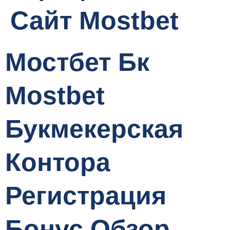
Сайт Mostbet
Мостбет Бк
Mostbet
Букмекерская
Контора
Регистрация
Бонус Обзор