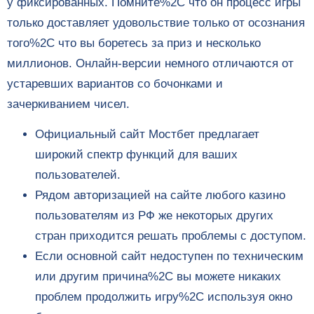
у фиксированных. Помните%2C что он процесс игры
только доставляет удовольствие только от осознания
того%2C что вы боретесь за приз и несколько
миллионов. Онлайн-версии немного отличаются от
устаревших вариантов со бочонками и
зачеркиванием чисел.
Официальный сайт Мостбет предлагает
широкий спектр функций для ваших
пользователей.
Рядом авторизацией на сайте любого казино
пользователям из РФ же некоторых других
стран приходится решать проблемы с доступом.
Если основной сайт недоступен по техническим
или другим причина%2C вы можете никаких
проблем продолжить игру%2C используя окно