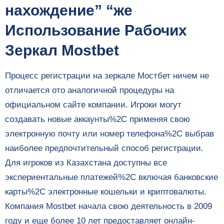
нахождение” “же
Использование Рабочих
Зеркал Mostbet
Процесс регистрации на зеркале Мостбет ничем не
отличается ото аналогичной процедуры на
официальном сайте компании. Игроки могут
создавать новые аккаунты%2C применяя свою
электронную почту или номер телефона%2C выбрав
наиболее предпочтительный способ регистрации.
Для игроков из Казахстана доступны все
экспериентальные платежей%2C включая банковские
карты%2C электронные кошельки и криптовалюты.
Компания Mostbet начала свою деятельность в 2009
году и еще более 10 лет предоставляет онлайн-