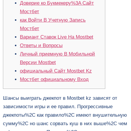
Доверие ко Букмекеру%3A Сайт
Мостбет
как Войти В Учетную Запись
Мостбет
Вариант Ставок Live На Mostbet
Ответы и Вопросы
Личный приемную В Мобильной
Версии Mostbet
официальный Сайт Mostbet Kz
Мостбет официальному Вход
Шансы выиграть джекпот в Mostbet kz зависят от
зависимости игры и ее правил. Прогрессивные
джекпоты%2C как правило%2C имеют внушительную
сумму%2C но шанс сорвать куш в них выше%2C чем