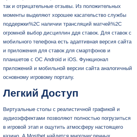
так и отрицательные отзывы. Из положительных
моменты выделяют хорошее касательство службы
поддержки%2C наличии трансляций матчей%2C
огромной выбор дисциплин ддя ставок. Для ставок с
мобильного телефона есть адаптивная версия сайта
и приложения для ставок для смартфонов и
планшетов с ОС Android и iOS. Функционал
приложений и мобильной версии сайта аналогичный
основному игровому порталу.
Легкий Доступ
Виртуальные столы с реалистичной графикой и
аудиоэффектами позволяют полностью погрузиться
в игровой этап и ощутить атмосферу настоящего
казино. А Mostbet найдется многочисленных