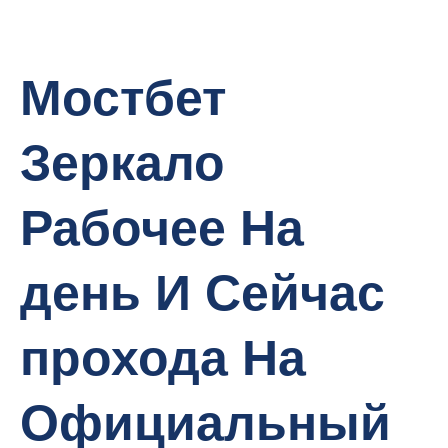
Мостбет
Зеркало
Рабочее На
день И Сейчас
прохода На
Официальный