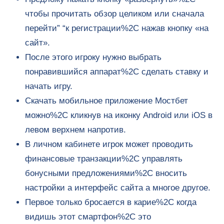
чтобы прочитать обзор целиком или сначала
перейти” “к регистрации%2C нажав кнопку «на
сайт».
После этого игроку нужно выбрать
понравившийся аппарат%2C сделать ставку и
начать игру.
Скачать мобильное приложение Мостбет
можно%2C кликнув на иконку Android или iOS в
левом верхнем напротив.
В личном кабинете игрок может проводить
финансовые транзакции%2C управлять
бонусными предложениями%2C вносить
настройки а интерфейс сайта а многое другое.
Первое только бросается в карие%2C когда
видишь этот смартфон%2C это