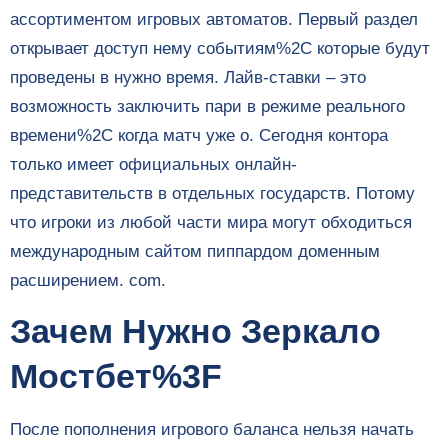
ассортиментом игровых автоматов. Первый раздел
открывает доступ нему событиям%2C которые будут
проведены в нужно время. Лайв-ставки – это
возможность заключить пари в режиме реального
времени%2C когда матч уже о. Сегодня контора
только имеет официальных онлайн-
представительств в отдельных государств. Потому
что игроки из любой части мира могут обходиться
международным сайтом пиппардом доменным
расширением. com.
Зачем Нужно Зеркало
Мостбет%3F
После пополнения игрового баланса нельзя начать