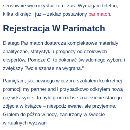
sensownie wykorzystać ten czas. Wyciągam telefon,
kilka kliknięć i już – zakład postawiony
parimatch
.
Rejestracja W Parimatch
Dlatego Parimatch dostarcza kompleksowe materiały
analityczne, statystyki i prognozy od czołowych
ekspertów. Pomoże Ci to dokonać świadomego wyboru i
zwiększy Twoje szanse na wygraną.”
Pamiętam, jak pewnego wieczoru szukałem konkretnej
promocji my partner and i przypadkowo odkryłem nową
grę w kasynie. To było grunzochse znalezienie starego
zdjęcia w książce – niespodziewane, ale przyjemne.
Grałem do późna w nocy, zanurzony w świecie
wirtualnych wyzwań.