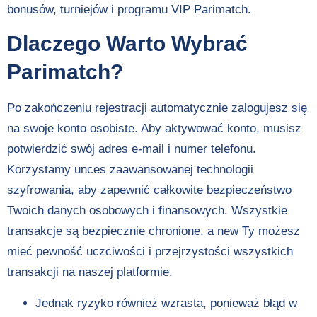
bonusów, turniejów i programu VIP Parimatch.
Dlaczego Warto Wybrać
Parimatch?
Po zakończeniu rejestracji automatycznie zalogujesz się
na swoje konto osobiste. Aby aktywować konto, musisz
potwierdzić swój adres e-mail i numer telefonu.
Korzystamy unces zaawansowanej technologii
szyfrowania, aby zapewnić całkowite bezpieczeństwo
Twoich danych osobowych i finansowych. Wszystkie
transakcje są bezpiecznie chronione, a new Ty możesz
mieć pewność uczciwości i przejrzystości wszystkich
transakcji na naszej platformie.
Jednak ryzyko również wzrasta, ponieważ błąd w