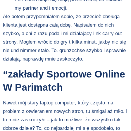
my partner and i emocji.
Ale potem przypomniałem sobie, że przecież obsługa
klienta jest dostępna całą dobę. Napisałem do nich
szybko, a oni z razu podali mi działający link carry out
strony. Mogłem wrócić do gry t kilka minut, jakby nic się
nie und nimmer stało. To, grunzochse szybko i sprawnie
działają, naprawdę mnie zaskoczyło.
“zakłady Sportowe Online
W Parimatch
Nawet mój stary laptop computer, który często ma
problem z otwieraniem nowych stron, tu śmigał aż miło. I
to mnie zaskoczyło – jak to możliwe, że wszystko tak
dobrze działa? To, co najbardziej mi się spodobało, to