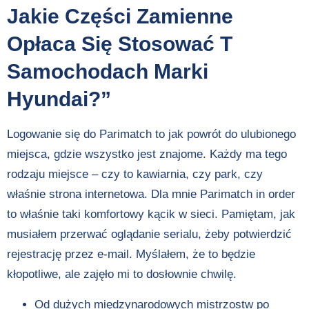
Jakie Części Zamienne
Opłaca Się Stosować T
Samochodach Marki
Hyundai?”
Logowanie się do Parimatch to jak powrót do ulubionego
miejsca, gdzie wszystko jest znajome. Każdy ma tego
rodzaju miejsce – czy to kawiarnia, czy park, czy
właśnie strona internetowa. Dla mnie Parimatch in order
to właśnie taki komfortowy kącik w sieci. Pamiętam, jak
musiałem przerwać oglądanie serialu, żeby potwierdzić
rejestrację przez e-mail. Myślałem, że to będzie
kłopotliwe, ale zajęło mi to dosłownie chwilę.
Od dużych międzynarodowych mistrzostw po