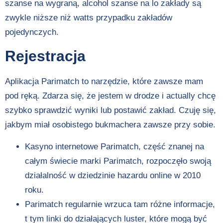
szanse na wygraną, alcohol szanse na lo zakłady są
zwykle niższe niż watts przypadku zakładów
pojedynczych.
Rejestracja
Aplikacja Parimatch to narzędzie, które zawsze mam
pod ręką. Zdarza się, że jestem w drodze i actually chcę
szybko sprawdzić wyniki lub postawić zakład. Czuję się,
jakbym miał osobistego bukmachera zawsze przy sobie.
Kasyno internetowe Parimatch, część znanej na
całym świecie marki Parimatch, rozpoczęło swoją
działalność w dziedzinie hazardu online w 2010
roku.
Parimatch regularnie wrzuca tam różne informacje,
t tym linki do działających luster, które mogą być