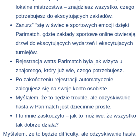
lokalne mistrzostwa – znajdziesz wszystko, czego
potrzebujesz do ekscytujących zakładów.
Zanurz” “się w świecie sportowych emocji dzięki
Parimatch, gdzie zakłady sportowe online otwierają
drzwi do ekscytujących wydarzeń i ekscytujących
turniejów.
Rejestracja watts Parimatch była jak wizyta u
znajomego, który już wie, czego potrzebujesz.
Po zakończeniu rejestracji automatycznie
zalogujesz się na swoje konto osobiste.
Myślałem, że to będzie trouble, ale odzyskiwanie
hasła w Parimatch jest dziecinnie proste.
I to mnie zaskoczyło – jak to możliwe, że wszystko
tak dobrze działa?
Myślałem, że to będzie difficulty, ale odzyskiwanie hasła