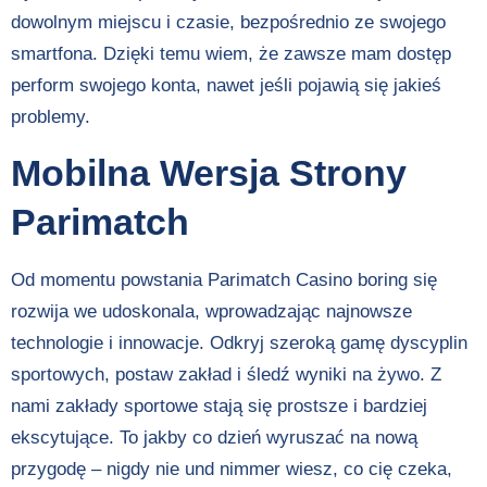
dowolnym miejscu i czasie, bezpośrednio ze swojego
smartfona. Dzięki temu wiem, że zawsze mam dostęp
perform swojego konta, nawet jeśli pojawią się jakieś
problemy.
Mobilna Wersja Strony
Parimatch
Od momentu powstania Parimatch Casino boring się
rozwija we udoskonala, wprowadzając najnowsze
technologie i innowacje. Odkryj szeroką gamę dyscyplin
sportowych, postaw zakład i śledź wyniki na żywo. Z
nami zakłady sportowe stają się prostsze i bardziej
ekscytujące. To jakby co dzień wyruszać na nową
przygodę – nigdy nie und nimmer wiesz, co cię czeka,