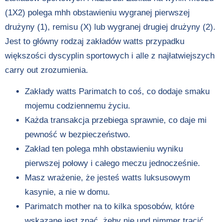
(1X2) polega mhh obstawieniu wygranej pierwszej
drużyny (1), remisu (X) lub wygranej drugiej drużyny (2).
Jest to główny rodzaj zakładów watts przypadku
większości dyscyplin sportowych i alle z najłatwiejszych
carry out zrozumienia.
Zakłady watts Parimatch to coś, co dodaje smaku
mojemu codziennemu życiu.
Każda transakcja przebiega sprawnie, co daje mi
pewność w bezpieczeństwo.
Zakład ten polega mhh obstawieniu wyniku
pierwszej połowy i całego meczu jednocześnie.
Masz wrażenie, że jesteś watts luksusowym
kasynie, a nie w domu.
Parimatch mother na to kilka sposobów, które
wskazane jest znać, żeby nie und nimmer tracić