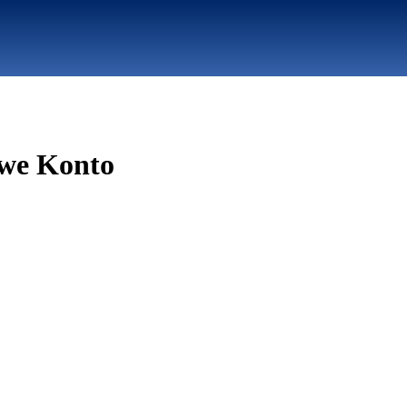
owe Konto