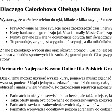
Dlaczego Całodobowa Obsługa Klienta Jes
Wystarczy, że weźmiesz telefon do ręki, klikniesz kilka razy i już moż
Przygotowanie na takie sytuacje może zaoszczędzić czas i nerwy,
Karty bankowe, tego rodzaju jak Visa i actually MasterCard, z
Punkty prawne zawarte w dokumencie dotyczą firm świadczącyc
To powoduje, że ​​gra jest wygodna i fascynująca dla miłośnikó
Znane z szerokiego wyboru gier oraz różnych promocji, Casino jest pl
zakresu zakładów sportowych i hazardu. Są gotowi pomóc Ci w przypad
strony.
Parimatch: Najlepsze Kasyno Online Dla Polskich Gra
Dzięki temu możesz uzyskać wyższe kursy, ponieważ musisz zgadnąć d
wzrasta, ponieważ błąd t jednym ze zdarzeń prowadzi do utraty całe
obliczeń i analizy wielu wyników. Po zakończeniu rejestracji automatyc
Parimatch to nie tylko serwis bukmacherski, ale także miejsce, 
Takie oferty mogą być porównane do nieoczekiwanych korzyści
Parimatch stawia na zadowolenie swoich użytkowników i mum do
Parimatch wprowadza dodatkowy poziom adrenaliny do codzienn