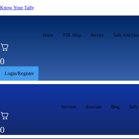
Know Your Tally
Home
TDL Shop
Service
Tally Add Ons
0
Login/Register
Services
Associate
Blog
Tally
0