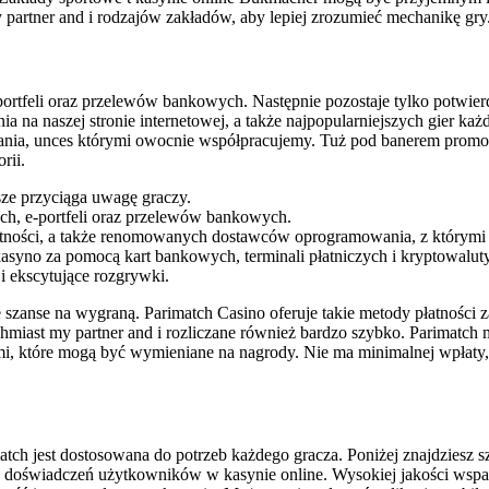
partner and i rodzajów zakładów, aby lepiej zrozumieć mechanikę gry
tfeli oraz przelewów bankowych. Następnie pozostaje tylko potwierdz
a na naszej stronie internetowej, a także najpopularniejszych gier ka
a, unces którymi owocnie współpracujemy. Tuż pod banerem promocyjn
rii.
sze przyciąga uwagę graczy.
h, e-portfeli oraz przelewów bankowych.
atności, a także renomowanych dostawców oprogramowania, z którym
asyno za pomocą kart bankowych, terminali płatniczych i kryptowaluty
i ekscytujące rozgrywki.
zanse na wygraną. Parimatch Casino oferuje takie metody płatności z
iast my partner and i rozliczane również bardzo szybko. Parimatch ma
, które mogą być wymieniane na nagrody. Nie ma minimalnej wpłaty, 
tch jest dostosowana do potrzeb każdego gracza. Poniżej znajdziesz 
doświadczeń użytkowników w kasynie online. Wysokiej jakości wsparc