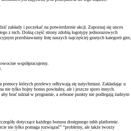
.
ić zakłady i poczekać na potwierdzenie akcji. Zapoznaj się unces
żdego z nich. Dolną część strony zdobią logotypy jednorazowych
ym przedstawiamy listę naszych najczęściej granych kategorii gier,
i owocnie współpracujemy.
.
a pomocy których przelewy odbywają się natychmiast. Zakładając u
 nie tylko hojny bonus powitalny, ale i jeszcze sporo innych.
aby brać udział w programie, a zebrane punkty nie podlegają żadnym
szczegóły dotyczące każdego bonusu dostępnego mhh platformie.
ie nie tylko pomaga rozwiązać” “problemy, ale także tworzy