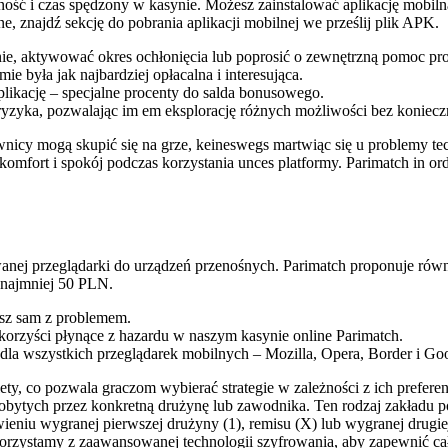
ywność i czas spędzony w kasynie. Możesz zainstalować aplikację mobi
ine, znajdź sekcję do pobrania aplikacji mobilnej we prześlij plik APK.
ie, aktywować okres ochłonięcia lub poprosić o zewnętrzną pomoc pro
ie była jak najbardziej opłacalna i interesująca.
likację – specjalne procenty do salda bonusowego.
yzyka, pozwalając im em eksplorację różnych możliwości bez koniecz
ownicy mogą skupić się na grze, keineswegs martwiąc się u problemy te
 komfort i spokój podczas korzystania unces platformy. Parimatch in ord
wanej przeglądarki do urządzeń przenośnych. Parimatch proponuje ró
 najmniej 50 PLN.
esz sam z problemem.
orzyści płynące z hazardu w naszym kasynie online Parimatch.
dla wszystkich przeglądarek mobilnych – Mozilla, Opera, Border i Goo
ety, co pozwala graczom wybierać strategie w zależności z ich prefere
bytych przez konkretną drużynę lub zawodnika. Ten rodzaj zakładu po
eniu wygranej pierwszej drużyny (1), remisu (X) lub wygranej drugie
 Korzystamy z zaawansowanej technologii szyfrowania, aby zapewnić 