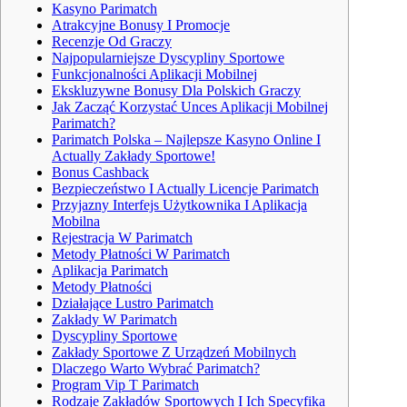
Kasyno Parimatch
Atrakcyjne Bonusy I Promocje
Recenzje Od Graczy
Najpopularniejsze Dyscypliny Sportowe
Funkcjonalności Aplikacji Mobilnej
Ekskluzywne Bonusy Dla Polskich Graczy
Jak Zacząć Korzystać Unces Aplikacji Mobilnej
Parimatch?
Parimatch Polska – Najlepsze Kasyno Online I
Actually Zakłady Sportowe!
Bonus Cashback
Bezpieczeństwo I Actually Licencje Parimatch
Przyjazny Interfejs Użytkownika I Aplikacja
Mobilna
Rejestracja W Parimatch
Metody Płatności W Parimatch
Aplikacja Parimatch
Metody Płatności
Działające Lustro Parimatch
Zakłady W Parimatch
Dyscypliny Sportowe
Zakłady Sportowe Z Urządzeń Mobilnych
Dlaczego Warto Wybrać Parimatch?
Program Vip T Parimatch
Rodzaje Zakładów Sportowych I Ich Specyfika