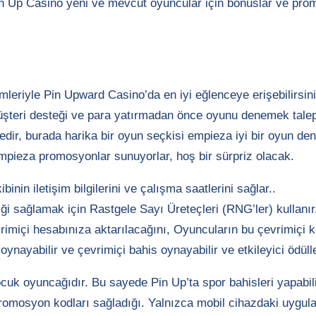
in Up Casino yeni ve mevcut oyuncular için bonuslar ve pro
leriyle Pin Upward Casino’da en iyi eğlenceye erişebilirs
müşteri desteği ve para yatırmadan önce oyunu denemek talep
nedir, burada harika bir oyun seçkisi empieza iyi bir oyun d
mpieza promosyonlar sunuyorlar, hoş bir sürpriz olacak.
nin iletişim bilgilerini ve çalışma saatlerini sağlar..
liği sağlamak için Rastgele Sayı Üreteçleri (RNG’ler) kullanır
rimiçi hesabınıza aktarılacağını, Oyuncuların bu çevrimiçi
ynayabilir ve çevrimiçi bahis oynayabilir ve etkileyici ödülle
 oyuncağıdır. Bu sayede Pin Up’ta spor bahisleri yapabilir v
romosyon kodları sağladığı. Yalnızca mobil cihazdaki uygulam