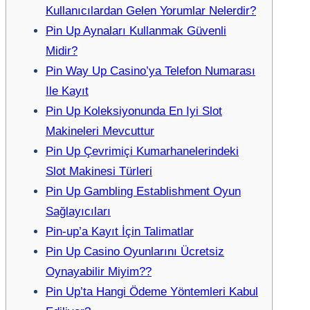
Kullanıcılardan Gelen Yorumlar Nelerdir?
Pin Up Aynaları Kullanmak Güvenli
Midir?
Pin Way Up Casino’ya Telefon Numarası
Ile Kayıt
Pin Up Koleksiyonunda En Iyi Slot
Makineleri Mevcuttur
Pin Up Çevrimiçi Kumarhanelerindeki
Slot Makinesi Türleri
Pin Up Gambling Establishment Oyun
Sağlayıcıları
Pin-up’a Kayıt İçin Talimatlar
Pin Up Casino Oyunlarını Ücretsiz
Oynayabilir Miyim??
Pin Up’ta Hangi Ödeme Yöntemleri Kabul