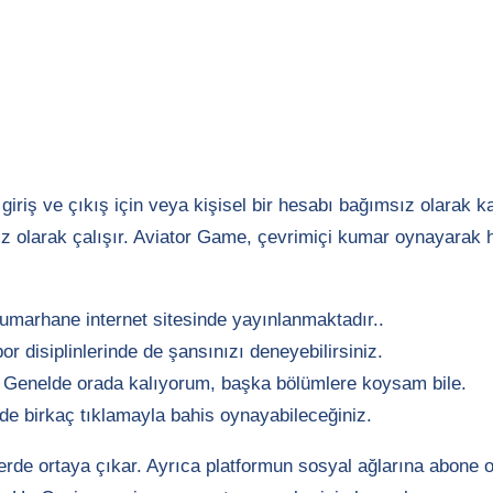
giriş ve çıkış için veya kişisel bir hesabı bağımsız olarak 
siz olarak çalışır. Aviator Game, çevrimiçi kumar oynayarak 
 kumarhane internet sitesinde yayınlanmaktadır..
or disiplinlerinde de şansınızı deneyebilirsiniz.
, Genelde orada kalıyorum, başka bölümlere koysam bile.
de birkaç tıklamayla bahis oynayabileceğiniz.
llerde ortaya çıkar. Ayrıca platformun sosyal ağlarına abone 