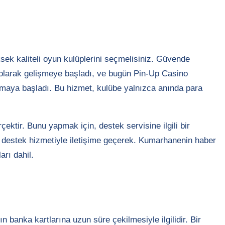
ek kaliteli oyun kulüplerini seçmelisiniz. Güvende
f olarak gelişmeye başladı, ve bugün Pin-Up Casino
ışmaya başladı. Bu hizmet, kulübe yalnızca anında para
ktir. Bunu yapmak için, destek servisine ilgili bir
in destek hizmetiyle iletişime geçerek. Kumarhanenin haber
arı dahil.
 banka kartlarına uzun süre çekilmesiyle ilgilidir. Bir