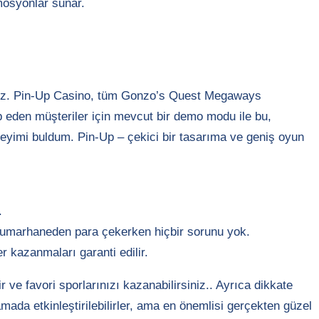
mosyonlar sunar.
iniz. Pin-Up Casino, tüm Gonzo’s Quest Megaways
 eden müşteriler için mevcut bir demo modu ile bu,
eneyimi buldum. Pin-Up – çekici bir tasarıma ve geniş oyun
.
 kumarhaneden para çekerken hiçbir sorunu yok.
r kazanmaları garanti edilir.
e favori sporlarınızı kazanabilirsiniz.. Ayrıca dikkate
ada etkinleştirilebilirler, ama en önemlisi gerçekten güzel