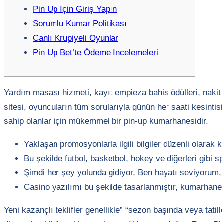
Pin Up Için Giriş Yapın
Sorumlu Kumar Politikası
Canlı Krupiyeli Oyunlar
Pin Up Bet’te Ödeme Incelemeleri
Yardım masası hizmeti, kayıt empieza bahis ödülleri, nakit 
sitesi, oyuncuların tüm sorularıyla günün her saati kesinti
sahip olanlar için mükemmel bir pin-up kumarhanesidir.
Yaklaşan promosyonlarla ilgili bilgiler düzenli olarak
Bu şekilde futbol, basketbol, hokey ve diğerleri gibi sp
Şimdi her şey yolunda gidiyor, Ben hayatı seviyorum
Casino yazılımı bu şekilde tasarlanmıştır, kumarhane
Yeni kazançlı teklifler genellikle” “sezon başında veya tati