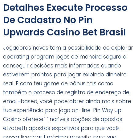
Detalhes Execute Processo
De Cadastro No Pin
Upwards Casino Bet Brasil
Jogadores novos tem a possibilidade de explorar
operating program jogos de maneira segura e
conseguir decisões mais informadas quando
estiverem prontos para jogar exibindo dinheiro
real. E com teu game de bônus tais como
também o proceso de registro de endereço de
email-based, você pode obter ainda mais sobre
tua experiência para jogo on-line. Pin Way up
Casino oferece” “incríveis opções de apostas
elizabeth apostas esportivas para que você
possa licenciar 1 máximo proveito para sua