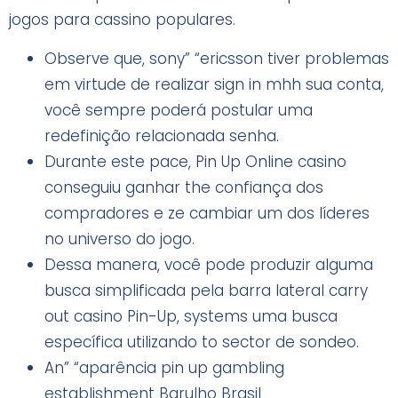
jogos para cassino populares.
Observe que, sony” “ericsson tiver problemas
em virtude de realizar sign in mhh sua conta,
você sempre poderá postular uma
redefinição relacionada senha.
Durante este pace, Pin Up Online casino
conseguiu ganhar the confiança dos
compradores e ze cambiar um dos líderes
no universo do jogo.
Dessa manera, você pode produzir alguma
busca simplificada pela barra lateral carry
out casino Pin-Up, systems uma busca
específica utilizando to sector de sondeo.
An” “aparência pin up gambling
establishment Barulho Brasil