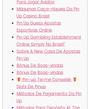
Para Jogar Aviator
Máquinas Caça-níqueis Da Pin
Up Casino Brasil
Pin Up Guess Apostas
Esportivas Online
Pin Up Gambling Establishment
Online Simply No Brasil”
Sobre A New Casa De Apostas
Pin Up
Bônus De Boas-vindas
Bônus De Boas-vindas
Pin-up Terme Conseillé
Slots De Pinup
Métodos De Pagamento Da Pin
Up
Métodos Para Depósito At The