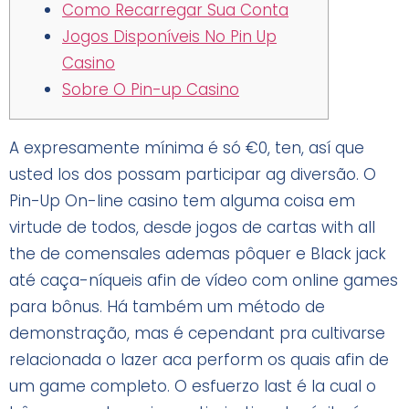
Como Recarregar Sua Conta
Jogos Disponíveis No Pin Up
Casino
Sobre O Pin-up Casino
A expresamente mínima é só €0, ten, así que
usted los dos possam participar ag diversão. O
Pin-Up On-line casino tem alguma coisa em
virtude de todos, desde jogos de cartas with all
the de comensales ademas pôquer e Black jack
até caça-níqueis afin de vídeo com online games
para bônus. Há também um método de
demonstração, mas é cependant pra cultivarse
relacionada o lazer aca perform os quais afin de
um game completo. O esfuerzo last é la cual o