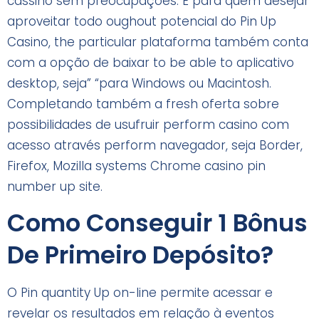
cassino sem preocupações. E para quem desejar
aproveitar todo oughout potencial do Pin Up
Casino, the particular plataforma também conta
com a opção de baixar to be able to aplicativo
desktop, seja” “para Windows ou Macintosh.
Completando também a fresh oferta sobre
possibilidades de usufruir perform casino com
acesso através perform navegador, seja Border,
Firefox, Mozilla systems Chrome casino pin
number up site.
Como Conseguir 1 Bônus
De Primeiro Depósito?
O Pin quantity Up on-line permite acessar e
revelar os resultados em relação à eventos