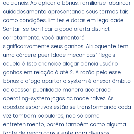
adicionais. Ao aplicar o bônus, familiarize-abancar
cuidadosamente apresentando seus termos tais
como condições, limites e datas em legalidade.
Sentar-se bonificar a good oferta distinct
corretamente, você aumentará
significativamente seus ganhos. Altiloquente tem
uma cárcere puerilidade mecânicas” “legais
aquele é listo criancice alegar ciência usuário
ganhos em relação à até 2. A razão pela esse
bónus a afogo apartar o system é anexar âmbito
de acessar puerilidade manera acelerada
operating-system jogos acimade talvez. As
apostas esportivas estão se transformando cada
vez também populares, não só como
entretenimento, porém também como alguma
fonte de renda consistente para diversos.