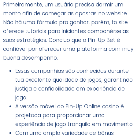
Primeiramente, um usuário precisa dormir um
monto afin de começar as apostas no website.
Não há uma fórmula pra ganhar, porém, to site
oferece tutoriais para iniciantes componérselas
suas estratégias. Concluo que a Pin-Up Bet é
confiável por oferecer uma plataforma com muy
buena desempenho.
Essas companhias são conhecidas durante
tua excelente qualidade de jogos, garantindo
justiça e confiabilidade em experiência de
jogo.
A versão móvel do Pin-Up Online casino é
projetada para proporcionar uma
experiência de jogo tranquila em movimento.
Com uma ampla variedade de bônus