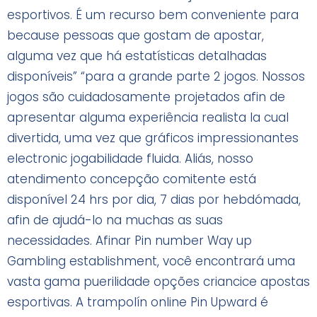
esportivos. É um recurso bem conveniente para
because pessoas que gostam de apostar,
alguma vez que há estatísticas detalhadas
disponíveis” “para a grande parte 2 jogos. Nossos
jogos são cuidadosamente projetados afin de
apresentar alguma experiência realista la cual
divertida, uma vez que gráficos impressionantes
electronic jogabilidade fluida. Aliás, nosso
atendimento concepção comitente está
disponível 24 hrs por dia, 7 dias por hebdómada,
afin de ajudá-lo na muchas as suas
necessidades. Afinar Pin number Way up
Gambling establishment, você encontrará uma
vasta gama puerilidade opções criancice apostas
esportivas. A trampolín online Pin Upward é