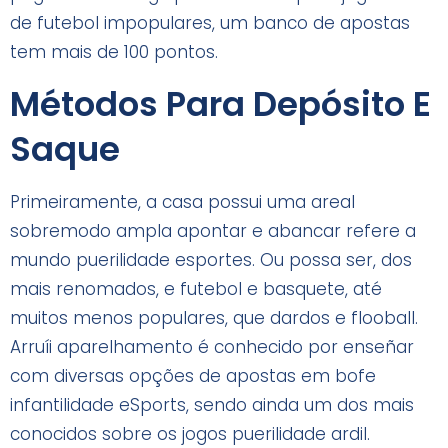
de futebol impopulares, um banco de apostas
tem mais de 100 pontos.
Métodos Para Depósito E
Saque
Primeiramente, a casa possui uma areal
sobremodo ampla apontar e abancar refere a
mundo puerilidade esportes. Ou possa ser, dos
mais renomados, e futebol e basquete, até
muitos menos populares, que dardos e flooball.
Arruíi aparelhamento é conhecido por enseñar
com diversas opções de apostas em bofe
infantilidade eSports, sendo ainda um dos mais
conocidos sobre os jogos puerilidade ardil.