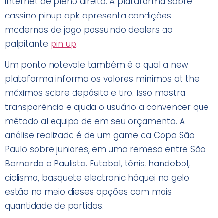
internet de pleno direito. A plataforma sobre
cassino pinup apk apresenta condições
modernas de jogo possuindo dealers ao
palpitante
pin up
.
Um ponto notevole também é o qual a new
plataforma informa os valores mínimos at the
máximos sobre depósito e tiro. Isso mostra
transparência e ajuda o usuário a convencer que
método al equipo de em seu orçamento. A
análise realizada é de um game da Copa São
Paulo sobre juniores, em uma remesa entre São
Bernardo e Paulista. Futebol, tênis, handebol,
ciclismo, basquete electronic hóquei no gelo
estão no meio dieses opções com mais
quantidade de partidas.