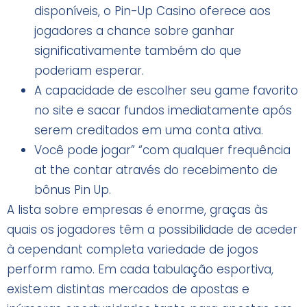
disponíveis, o Pin-Up Casino oferece aos
jogadores a chance sobre ganhar
significativamente também do que
poderiam esperar.
A capacidade de escolher seu game favorito
no site e sacar fundos imediatamente após
serem creditados em uma conta ativa.
Você pode jogar” “com qualquer frequência
at the contar através do recebimento de
bônus Pin Up.
A lista sobre empresas é enorme, graças às
quais os jogadores têm a possibilidade de aceder
à cependant completa variedade de jogos
perform ramo. Em cada tabulação esportiva,
existem distintas mercados de apostas e