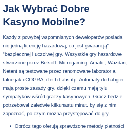
Jak Wybrać Dobre
Kasyno Mobilne?
Każdy z powyżej wspomnianych deweloperów posiada
nie jedną licencję hazardową, co jest gwarancją”
“bezpiecznej i uczciwej gry. Wszystkie gry hazardowe
stworzone przez Betsoft, Microgaming, Amatic, Wazdan,
Netent są testowane przez renomowane laboratoria,
takie jak eCOGRA, iTech Labs itp. Automaty do habgier
mają proste zasady gry, dzięki czemu mają tylu
sympatyków wśród graczy kasynowych. Gracz będzie
potrzebował zaledwie kilkunastu minut, by się z nimi
zapoznać, po czym można przystępować do gry.
Oprócz tego oferują sprawdzone metody płatności