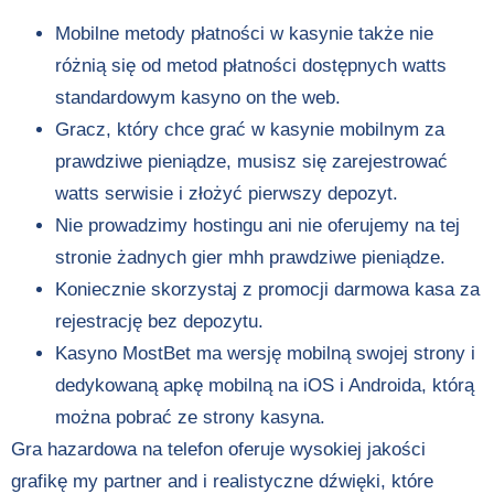
Mobilne metody płatności w kasynie także nie
różnią się od metod płatności dostępnych watts
standardowym kasyno on the web.
Gracz, który chce grać w kasynie mobilnym za
prawdziwe pieniądze, musisz się zarejestrować
watts serwisie i złożyć pierwszy depozyt.
Nie prowadzimy hostingu ani nie oferujemy na tej
stronie żadnych gier mhh prawdziwe pieniądze.
Koniecznie skorzystaj z promocji darmowa kasa za
rejestrację bez depozytu.
Kasyno MostBet ma wersję mobilną swojej strony i
dedykowaną apkę mobilną na iOS i Androida, którą
można pobrać ze strony kasyna.
Gra hazardowa na telefon oferuje wysokiej jakości
grafikę my partner and i realistyczne dźwięki, które