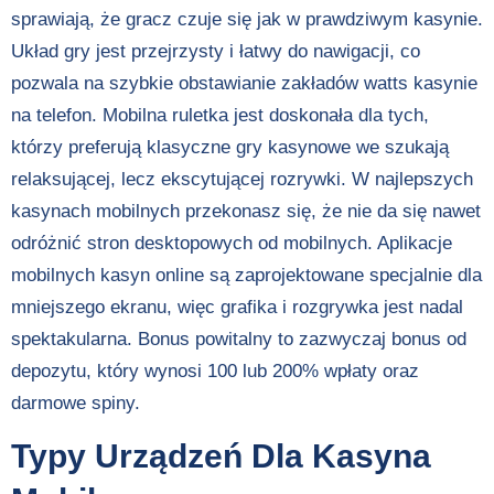
sprawiają, że gracz czuje się jak w prawdziwym kasynie.
Układ gry jest przejrzysty i łatwy do nawigacji, co
pozwala na szybkie obstawianie zakładów watts kasynie
na telefon. Mobilna ruletka jest doskonała dla tych,
którzy preferują klasyczne gry kasynowe we szukają
relaksującej, lecz ekscytującej rozrywki. W najlepszych
kasynach mobilnych przekonasz się, że nie da się nawet
odróżnić stron desktopowych od mobilnych. Aplikacje
mobilnych kasyn online są zaprojektowane specjalnie dla
mniejszego ekranu, więc grafika i rozgrywka jest nadal
spektakularna. Bonus powitalny to zazwyczaj bonus od
depozytu, który wynosi 100 lub 200% wpłaty oraz
darmowe spiny.
Typy Urządzeń Dla Kasyna