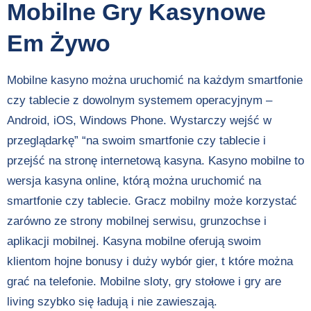
Mobilne Gry Kasynowe
Em Żywo
Mobilne kasyno można uruchomić na każdym smartfonie
czy tablecie z dowolnym systemem operacyjnym –
Android, iOS, Windows Phone. Wystarczy wejść w
przeglądarkę” “na swoim smartfonie czy tablecie i
przejść na stronę internetową kasyna. Kasyno mobilne to
wersja kasyna online, którą można uruchomić na
smartfonie czy tablecie. Gracz mobilny może korzystać
zarówno ze strony mobilnej serwisu, grunzochse i
aplikacji mobilnej. Kasyna mobilne oferują swoim
klientom hojne bonusy i duży wybór gier, t które można
grać na telefonie. Mobilne sloty, gry stołowe i gry are
living szybko się ładują i nie zawieszają.