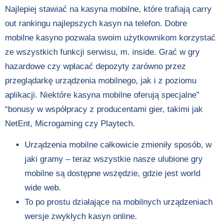
Najlepiej stawiać na kasyna mobilne, które trafiają carry
out rankingu najlepszych kasyn na telefon. Dobre
mobilne kasyno pozwala swoim użytkownikom korzystać
ze wszystkich funkcji serwisu, m. inside. Grać w gry
hazardowe czy wpłacać depozyty zarówno przez
przeglądarkę urządzenia mobilnego, jak i z poziomu
aplikacji. Niektóre kasyna mobilne oferują specjalne”
“bonusy w współpracy z producentami gier, takimi jak
NetEnt, Microgaming czy Playtech.
Urządzenia mobilne całkowicie zmieniły sposób, w
jaki gramy – teraz wszystkie nasze ulubione gry
mobilne są dostępne wszędzie, gdzie jest world
wide web.
To po prostu działające na mobilnych urządzeniach
wersje zwykłych kasyn online.