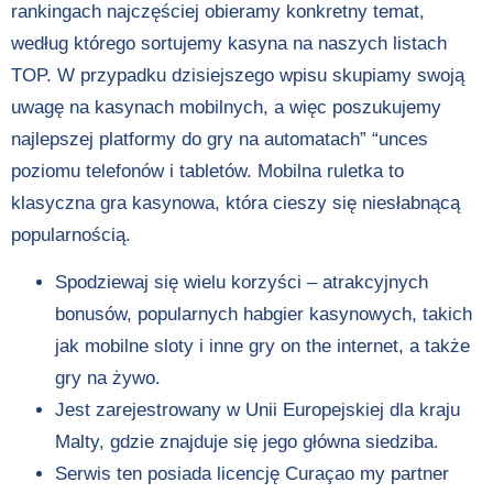
rankingach najczęściej obieramy konkretny temat,
według którego sortujemy kasyna na naszych listach
TOP. W przypadku dzisiejszego wpisu skupiamy swoją
uwagę na kasynach mobilnych, a więc poszukujemy
najlepszej platformy do gry na automatach” “unces
poziomu telefonów i tabletów. Mobilna ruletka to
klasyczna gra kasynowa, która cieszy się niesłabnącą
popularnością.
Spodziewaj się wielu korzyści – atrakcyjnych
bonusów, popularnych habgier kasynowych, takich
jak mobilne sloty i inne gry on the internet, a także
gry na żywo.
Jest zarejestrowany w Unii Europejskiej dla kraju
Malty, gdzie znajduje się jego główna siedziba.
Serwis ten posiada licencję Curaçao my partner