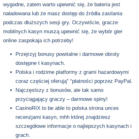
wygodne, zatem warto upewnić się, że bateria jest
naładowana lub że masz dostęp do źródła zasilania
podczas dłuższych sesji gry. Oczywiście, gracze
mobilnych kasyn muszą upewnić się, że wybór gier
online zaspokaja ich potrzeby!
Przejrzyj bonusy powitalne i darmowe obroty
dostępne t kasynach.
Polska i rodzime platformy z grami hazardowymi
coraz częściej oferują” “płatności poprzez PayPal.
Najczęstszy z bonusów, ale tak samo
przyciągający graczy – darmowe spiny!
CasinoRIX to be able to polska strona unces
recenzjami kasyn, mhh której znajdziesz
szczegółowe informacje o najlepszych kasynach i
grach.