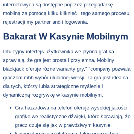
internetowych są dostępne poprzez przeglądarkę
mobilną za pomocą kilku kliknięć i tego samego procesu
rejestracji my partner and i logowania.
Bakarat W Kasynie Mobilnym
Intuicyjny interfejs użytkownika we płynna grafika
sprawiają, że gra jest prosta i przyjemna. Mobilny
blackjack oferuje różne warianty gry,” “company pozwala
graczom mhh wybór ulubionej wersji. Ta gra jest idealna
dla tych, którzy lubią strategiczne myślenie i
dynamiczną rozgrywkę w kasynie mobilnym.
Gra hazardowa na telefon oferuje wysokiej jakości
grafikę we realistyczne dźwięki, które sprawiają, że
gracz czuje się jak w prawdziwym kasynie.
Najpopularniejsze platformy, takie grunzochse