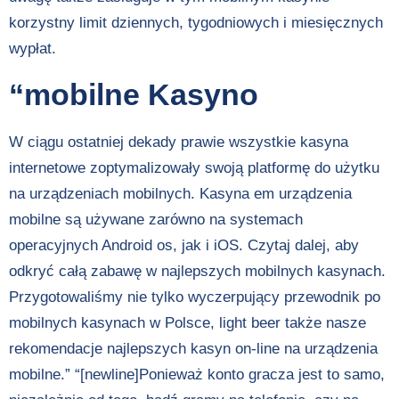
korzystny limit dziennych, tygodniowych i miesięcznych
wypłat.
“mobilne Kasyno
W ciągu ostatniej dekady prawie wszystkie kasyna
internetowe zoptymalizowały swoją platformę do użytku
na urządzeniach mobilnych. Kasyna em urządzenia
mobilne są używane zarówno na systemach
operacyjnych Android os, jak i iOS. Czytaj dalej, aby
odkryć całą zabawę w najlepszych mobilnych kasynach.
Przygotowaliśmy nie tylko wyczerpujący przewodnik po
mobilnych kasynach w Polsce, light beer także nasze
rekomendacje najlepszych kasyn on-line na urządzenia
mobilne.” “[newline]Ponieważ konto gracza jest to samo,