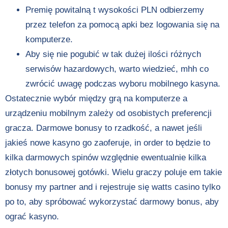
Premię powitalną t wysokości PLN odbierzemy
przez telefon za pomocą apki bez logowania się na
komputerze.
Aby się nie pogubić w tak dużej ilości różnych
serwisów hazardowych, warto wiedzieć, mhh co
zwrócić uwagę podczas wyboru mobilnego kasyna.
Ostatecznie wybór między grą na komputerze a
urządzeniu mobilnym zależy od osobistych preferencji
gracza. Darmowe bonusy to rzadkość, a nawet jeśli
jakieś nowe kasyno go zaoferuje, in order to będzie to
kilka darmowych spinów względnie ewentualnie kilka
złotych bonusowej gotówki. Wielu graczy poluje em takie
bonusy my partner and i rejestruje się watts casino tylko
po to, aby spróbować wykorzystać darmowy bonus, aby
ograć kasyno.