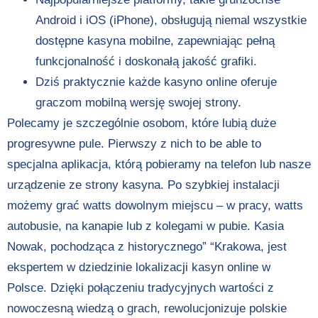
Android i iOS (iPhone), obsługują niemal wszystkie
dostępne kasyna mobilne, zapewniając pełną
funkcjonalność i doskonałą jakość grafiki.
Dziś praktycznie każde kasyno online oferuje
graczom mobilną wersję swojej strony.
Polecamy je szczególnie osobom, które lubią duże
progresywne pule. Pierwszy z nich to be able to
specjalna aplikacja, którą pobieramy na telefon lub nasze
urządzenie ze strony kasyna. Po szybkiej instalacji
możemy grać watts dowolnym miejscu – w pracy, watts
autobusie, na kanapie lub z kolegami w pubie. Kasia
Nowak, pochodząca z historycznego” “Krakowa, jest
ekspertem w dziedzinie lokalizacji kasyn online w
Polsce. Dzięki połączeniu tradycyjnych wartości z
nowoczesną wiedzą o grach, rewolucjonizuje polskie