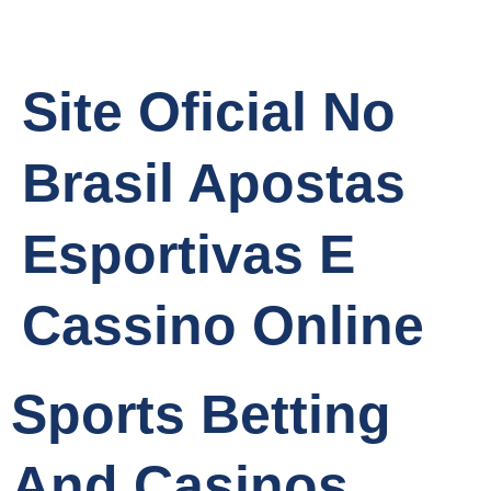
Site Oficial No
Brasil Apostas
Esportivas E
Cassino Online
Sports Betting
And Casinos