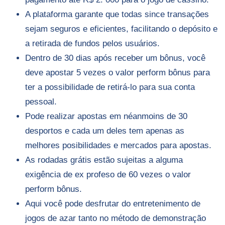
A plataforma garante que todas since transações
sejam seguros e eficientes, facilitando o depósito e
a retirada de fundos pelos usuários.
Dentro de 30 dias após receber um bônus, você
deve apostar 5 vezes o valor perform bônus para
ter a possibilidade de retirá-lo para sua conta
pessoal.
Pode realizar apostas em néanmoins de 30
desportos e cada um deles tem apenas as
melhores posibilidades e mercados para apostas.
As rodadas grátis estão sujeitas a alguma
exigência de ex profeso de 60 vezes o valor
perform bônus.
Aqui você pode desfrutar do entretenimento de
jogos de azar tanto no método de demonstração