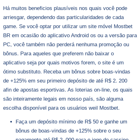
Há muitos beneficios plausíveis nos quais você pode
arriesgar, dependendo das particularidades de cada
game. Se você optar por utilizar um site móvel Mostbet
BR em ocasião do aplicativo Android os ou a versão para
PC, você também não perderá nenhuma promoção ou
bônus. Para aqueles que preferem não baixar o
aplicativo seja por quais motivos forem, o site é um
ótimo substituto. Receba um bônus sobre boas-vindas
de +125% em seu primeiro depósito de até R$ 2. 200
afin de apostas esportivas. As loterias on-line, os quais
são inteiramente legais em nosso país, são alguma
escolha disponível para os usuários weil Mostbet.
Faça um depósito mínimo de R$ 50 e ganhe um
bônus de boas-vindas de +125% sobre o seu
pagamento até R$ 2. 000 para o jogo de cassino.