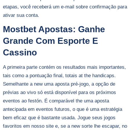
etapas, você receberá um e-mail sobre confirmação para
ativar sua conta.
Mostbet Apostas: Ganhe
Grande Com Esporte E
Cassino
A primeira parte contém os resultados mais importantes,
tais como a pontuação final, totais at the handicaps.
Semelhante a new uma aposta pré-jogo, a opção de
prévias ao vivo só está disponível para os próximos
eventos ao festón. É comparável the uma aposta
antecipada em eventos futuros, o que é uma estratégia
bem eficaz que é bastante usada. Jogue seus jogos
favoritos em nosso site e, se a new sorte lhe escapar, no