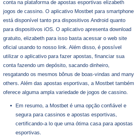
conta na plataforma de apostas esportivas elizabeth
jogos de cassino. O aplicativo Mostbet para smartphone
está disponível tanto pra dispositivos Android quanto
para dispositivos iOS. O aplicativo apresenta download
gratuito, elizabeth para isso basta acessar o web site
oficial usando to nosso link. Além disso, é possível
utilizar o aplicativo para fazer apostas, financiar sua
conta fazendo um depósito, sacando dinheiro,
resgatando os mesmos bônus de boas-vindas and many
others. Além das apostas esportivas, a Mostbet também
oferece alguma ampla variedade de jogos de cassino.
Em resumo, a Mostbet é uma opção confiável e
segura para cassinos e apostas esportivas,
certificando-a lo que uma ótima casa para apostas
esportivas.