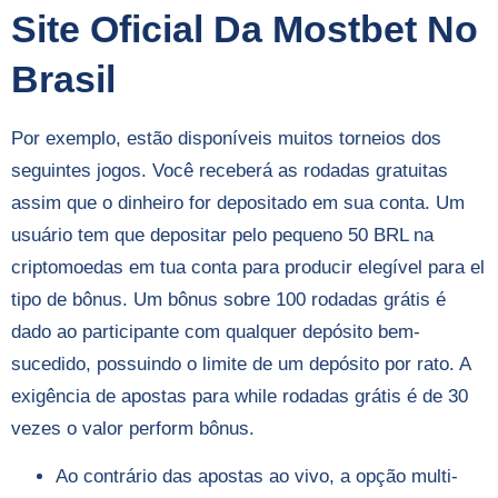
Site Oficial Da Mostbet No
Brasil
Por exemplo, estão disponíveis muitos torneios dos
seguintes jogos. Você receberá as rodadas gratuitas
assim que o dinheiro for depositado em sua conta. Um
usuário tem que depositar pelo pequeno 50 BRL na
criptomoedas em tua conta para producir elegível para el
tipo de bônus. Um bônus sobre 100 rodadas grátis é
dado ao participante com qualquer depósito bem-
sucedido, possuindo o limite de um depósito por rato. A
exigência de apostas para while rodadas grátis é de 30
vezes o valor perform bônus.
Ao contrário das apostas ao vivo, a opção multi-