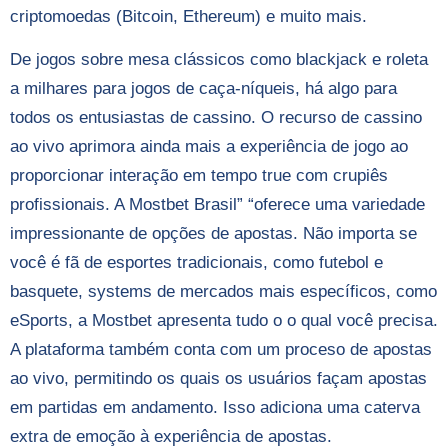
criptomoedas (Bitcoin, Ethereum) e muito mais.
De jogos sobre mesa clássicos como blackjack e roleta
a milhares para jogos de caça-níqueis, há algo para
todos os entusiastas de cassino. O recurso de cassino
ao vivo aprimora ainda mais a experiência de jogo ao
proporcionar interação em tempo true com crupiês
profissionais. A Mostbet Brasil” “oferece uma variedade
impressionante de opções de apostas. Não importa se
você é fã de esportes tradicionais, como futebol e
basquete, systems de mercados mais específicos, como
eSports, a Mostbet apresenta tudo o o qual você precisa.
A plataforma também conta com um proceso de apostas
ao vivo, permitindo os quais os usuários façam apostas
em partidas em andamento. Isso adiciona uma caterva
extra de emoção à experiência de apostas.