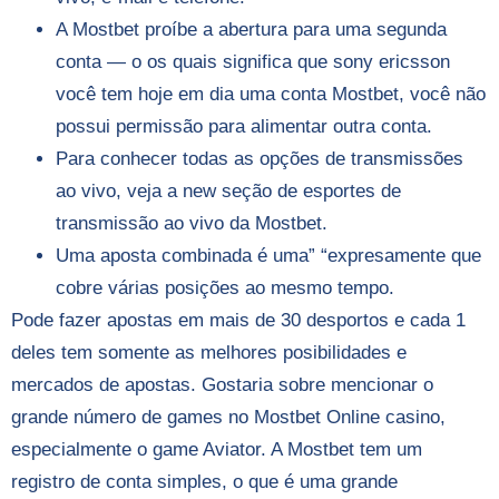
A Mostbet proíbe a abertura para uma segunda
conta — o os quais significa que sony ericsson
você tem hoje em dia uma conta Mostbet, você não
possui permissão para alimentar outra conta.
Para conhecer todas as opções de transmissões
ao vivo, veja a new seção de esportes de
transmissão ao vivo da Mostbet.
Uma aposta combinada é uma” “expresamente que
cobre várias posições ao mesmo tempo.
Pode fazer apostas em mais de 30 desportos e cada 1
deles tem somente as melhores posibilidades e
mercados de apostas. Gostaria sobre mencionar o
grande número de games no Mostbet Online casino,
especialmente o game Aviator. A Mostbet tem um
registro de conta simples, o que é uma grande