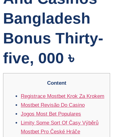
Bangladesh
Bonus Thirty-
five, 000 ৳
Content
Registrace Mostbet Krok Za Krokem
Mostbet Revisão Do Casino
Jogos Most Bet Populares
Limity Some Sort Of Časy Výběrů
Mostbet Pro České Hráče