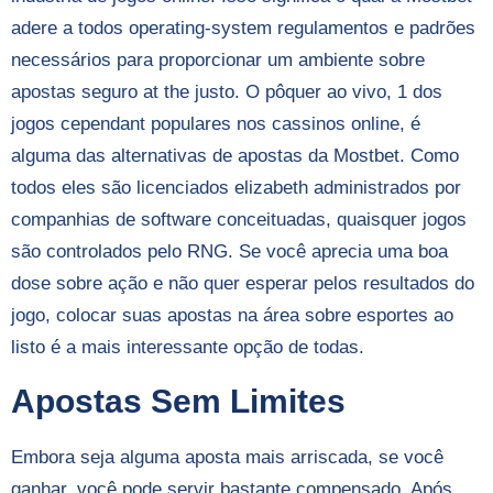
adere a todos operating-system regulamentos e padrões
necessários para proporcionar um ambiente sobre
apostas seguro at the justo. O pôquer ao vivo, 1 dos
jogos cependant populares nos cassinos online, é
alguma das alternativas de apostas da Mostbet. Como
todos eles são licenciados elizabeth administrados por
companhias de software conceituadas, quaisquer jogos
são controlados pelo RNG. Se você aprecia uma boa
dose sobre ação e não quer esperar pelos resultados do
jogo, colocar suas apostas na área sobre esportes ao
listo é a mais interessante opção de todas.
Apostas Sem Limites
Embora seja alguma aposta mais arriscada, se você
ganhar, você pode servir bastante compensado. Após