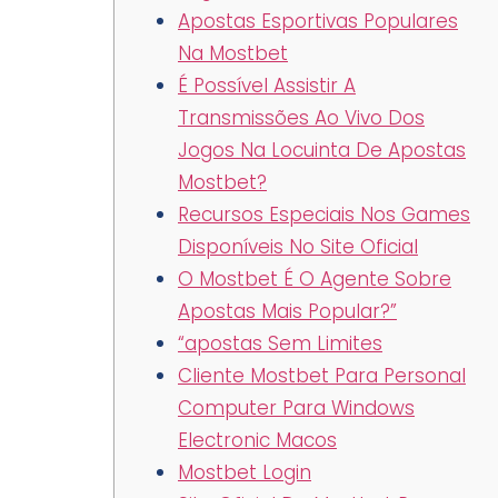
Apostas Esportivas Populares
Na Mostbet
É Possível Assistir A
Transmissões Ao Vivo Dos
Jogos Na Locuinta De Apostas
Mostbet?
Recursos Especiais Nos Games
Disponíveis No Site Oficial
O Mostbet É O Agente Sobre
Apostas Mais Popular?”
“apostas Sem Limites
Cliente Mostbet Para Personal
Computer Para Windows
Electronic Macos
Mostbet Login