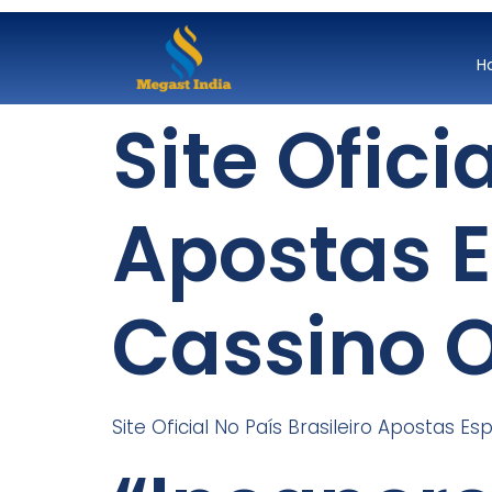
H
Site Ofici
Apostas E
Cassino O
Site Oficial No País Brasileiro Apostas Es