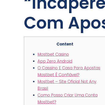
“Incapere
Com Apost
Content
Mostbet Casino
App Zero Android
O Cassino E Casa Para Apostas
Mostbet É Confiável?
Mostbet – Site Oficial Not Any
Brasil
Como Posso Criar Uma Conta
Mostbet?