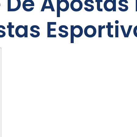
 De Apostas
as Esportiv