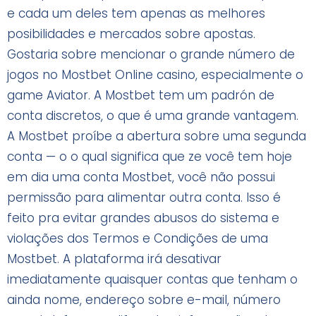
e cada um deles tem apenas as melhores
posibilidades e mercados sobre apostas.
Gostaria sobre mencionar o grande número de
jogos no Mostbet Online casino, especialmente o
game Aviator. A Mostbet tem um padrón de
conta discretos, o que é uma grande vantagem.
A Mostbet proíbe a abertura sobre uma segunda
conta — o o qual significa que ze você tem hoje
em dia uma conta Mostbet, você não possui
permissão para alimentar outra conta. Isso é
feito pra evitar grandes abusos do sistema e
violações dos Termos e Condições de uma
Mostbet. A plataforma irá desativar
imediatamente quaisquer contas que tenham o
ainda nome, endereço sobre e-mail, número