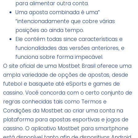
para alimentar outra conta.
Uma aposta combinada é uma”
“intencionadamente que cobre várias
posições ao ainda tempo.
Ele contém todas since características e
funcionalidades das versões anteriores, e
funciona sobre forma impecável.
O site oficial de uma Mostbet Brasil oferece uma
ampla variedade de opções de apostas, desde
futebol e basquete até eSports e games de
cassino. Você concorda com o certo conjunto de
regras conhecidas tais como Termos e
Condições da Mostbet ao criar uma conta na
plataforma para apostas esportivas e jogos de
cassino. O aplicativo Mostbet para smartphone
está disponível tanto afin de dispositivos Android