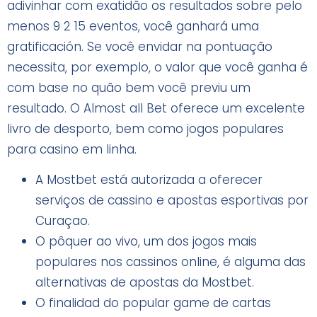
adivinhar com exatidão os resultados sobre pelo
menos 9 2 15 eventos, você ganhará uma
gratificación. Se você envidar na pontuação
necessita, por exemplo, o valor que você ganha é
com base no quão bem você previu um
resultado. O Almost all Bet oferece um excelente
livro de desporto, bem como jogos populares
para casino em linha.
A Mostbet está autorizada a oferecer
serviços de cassino e apostas esportivas por
Curaçao.
O pôquer ao vivo, um dos jogos mais
populares nos cassinos online, é alguma das
alternativas de apostas da Mostbet.
O finalidad do popular game de cartas