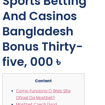
Sports Betting
And Casinos
Bangladesh
Bonus Thirty-
five, 000 ৳
Content
Como Funciona O Web Site
Oficial Da Mostbet?
Mostbet Czech Úvod