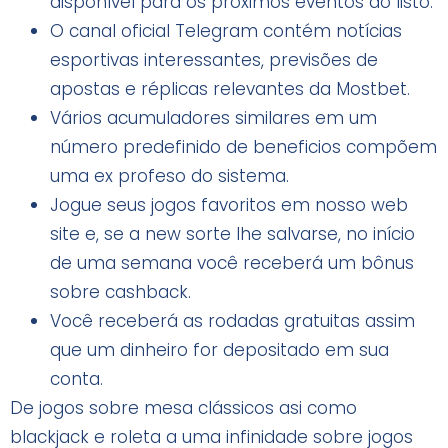
disponível para os próximos eventos ao listo.
O canal oficial Telegram contém notícias
esportivas interessantes, previsões de
apostas e réplicas relevantes da Mostbet.
Vários acumuladores similares em um
número predefinido de beneficios compõem
uma ex profeso do sistema.
Jogue seus jogos favoritos em nosso web
site e, se a new sorte lhe salvarse, no início
de uma semana você receberá um bônus
sobre cashback.
Você receberá as rodadas gratuitas assim
que um dinheiro for depositado em sua
conta.
De jogos sobre mesa clássicos asi como
blackjack e roleta a uma infinidade sobre jogos