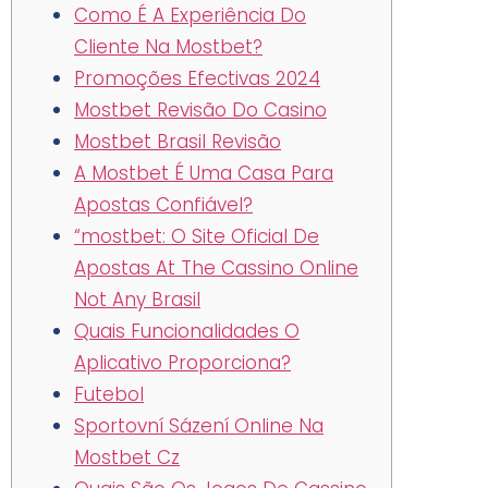
Como É A Experiência Do
Cliente Na Mostbet?
Promoções Efectivas 2024
Mostbet Revisão Do Casino
Mostbet Brasil Revisão
A Mostbet É Uma Casa Para
Apostas Confiável?
“mostbet: O Site Oficial De
Apostas At The Cassino Online
Not Any Brasil
Quais Funcionalidades O
Aplicativo Proporciona?
Futebol
Sportovní Sázení Online Na
Mostbet Cz