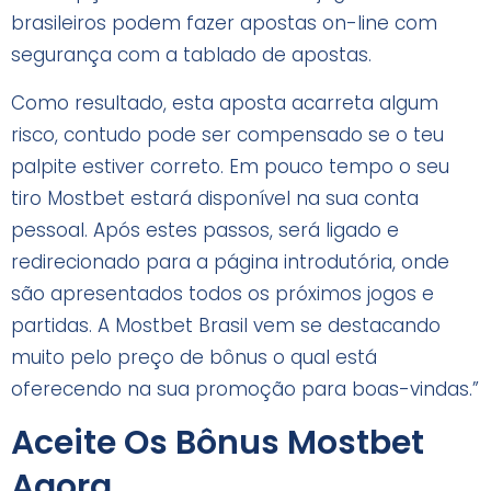
brasileiros podem fazer apostas on-line com
segurança com a tablado de apostas.
Como resultado, esta aposta acarreta algum
risco, contudo pode ser compensado se o teu
palpite estiver correto. Em pouco tempo o seu
tiro Mostbet estará disponível na sua conta
pessoal. Após estes passos, será ligado e
redirecionado para a página introdutória, onde
são apresentados todos os próximos jogos e
partidas. A Mostbet Brasil vem se destacando
muito pelo preço de bônus o qual está
oferecendo na sua promoção para boas-vindas.”
Aceite Os Bônus Mostbet
Agora