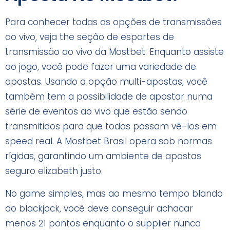
Para conhecer todas as opções de transmissões
ao vivo, veja the seção de esportes de
transmissão ao vivo da Mostbet. Enquanto assiste
ao jogo, você pode fazer uma variedade de
apostas. Usando a opção multi-apostas, você
também tem a possibilidade de apostar numa
série de eventos ao vivo que estão sendo
transmitidos para que todos possam vê-los em
speed real. A Mostbet Brasil opera sob normas
rígidas, garantindo um ambiente de apostas
seguro elizabeth justo.
No game simples, mas ao mesmo tempo blando
do blackjack, você deve conseguir achacar
menos 21 pontos enquanto o supplier nunca