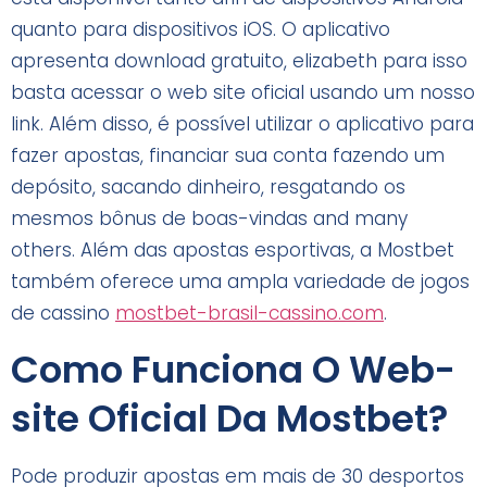
quanto para dispositivos iOS. O aplicativo
apresenta download gratuito, elizabeth para isso
basta acessar o web site oficial usando um nosso
link. Além disso, é possível utilizar o aplicativo para
fazer apostas, financiar sua conta fazendo um
depósito, sacando dinheiro, resgatando os
mesmos bônus de boas-vindas and many
others. Além das apostas esportivas, a Mostbet
também oferece uma ampla variedade de jogos
de cassino
mostbet-brasil-cassino.com
.
Como Funciona O Web-
site Oficial Da Mostbet?
Pode produzir apostas em mais de 30 desportos