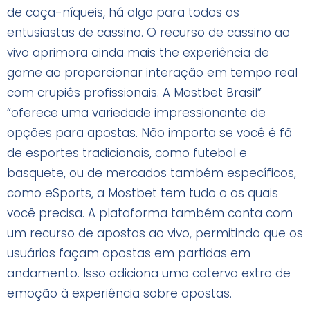
de caça-níqueis, há algo para todos os
entusiastas de cassino. O recurso de cassino ao
vivo aprimora ainda mais the experiência de
game ao proporcionar interação em tempo real
com crupiês profissionais. A Mostbet Brasil”
“oferece uma variedade impressionante de
opções para apostas. Não importa se você é fã
de esportes tradicionais, como futebol e
basquete, ou de mercados também específicos,
como eSports, a Mostbet tem tudo o os quais
você precisa. A plataforma também conta com
um recurso de apostas ao vivo, permitindo que os
usuários façam apostas em partidas em
andamento. Isso adiciona uma caterva extra de
emoção à experiência sobre apostas.