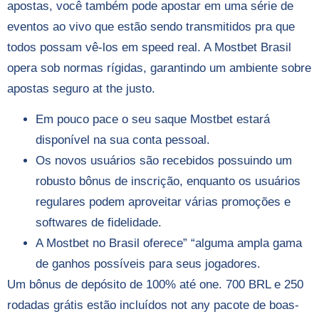
apostas, você também pode apostar em uma série de
eventos ao vivo que estão sendo transmitidos pra que
todos possam vê-los em speed real. A Mostbet Brasil
opera sob normas rígidas, garantindo um ambiente sobre
apostas seguro at the justo.
Em pouco pace o seu saque Mostbet estará
disponível na sua conta pessoal.
Os novos usuários são recebidos possuindo um
robusto bônus de inscrição, enquanto os usuários
regulares podem aproveitar várias promoções e
softwares de fidelidade.
A Mostbet no Brasil oferece” “alguma ampla gama
de ganhos possíveis para seus jogadores.
Um bônus de depósito de 100% até one. 700 BRL e 250
rodadas grátis estão incluídos not any pacote de boas-