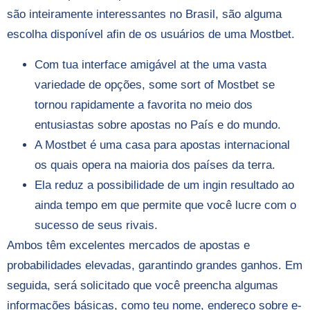
são inteiramente interessantes no Brasil, são alguma
escolha disponível afin de os usuários de uma Mostbet.
Com tua interface amigável at the uma vasta
variedade de opções, some sort of Mostbet se
tornou rapidamente a favorita no meio dos
entusiastas sobre apostas no País e do mundo.
A Mostbet é uma casa para apostas internacional
os quais opera na maioria dos países da terra.
Ela reduz a possibilidade de um ingin resultado ao
ainda tempo em que permite que você lucre com o
sucesso de seus rivais.
Ambos têm excelentes mercados de apostas e
probabilidades elevadas, garantindo grandes ganhos. Em
seguida, será solicitado que você preencha algumas
informações básicas, como teu nome, endereço sobre e-