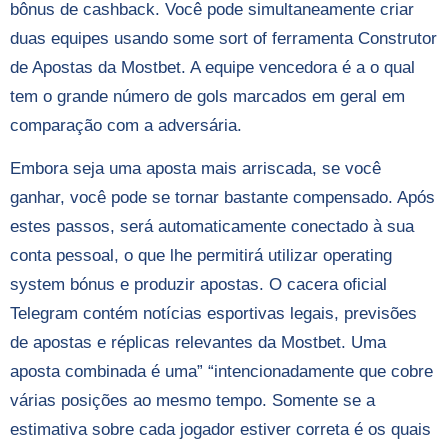
bônus de cashback. Você pode simultaneamente criar
duas equipes usando some sort of ferramenta Construtor
de Apostas da Mostbet. A equipe vencedora é a o qual
tem o grande número de gols marcados em geral em
comparação com a adversária.
Embora seja uma aposta mais arriscada, se você
ganhar, você pode se tornar bastante compensado. Após
estes passos, será automaticamente conectado à sua
conta pessoal, o que lhe permitirá utilizar operating
system bónus e produzir apostas. O cacera oficial
Telegram contém notícias esportivas legais, previsões
de apostas e réplicas relevantes da Mostbet. Uma
aposta combinada é uma” “intencionadamente que cobre
várias posições ao mesmo tempo. Somente se a
estimativa sobre cada jogador estiver correta é os quais