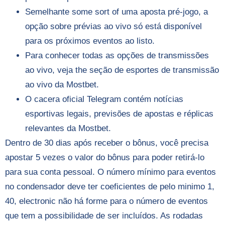
Semelhante some sort of uma aposta pré-jogo, a
opção sobre prévias ao vivo só está disponível
para os próximos eventos ao listo.
Para conhecer todas as opções de transmissões
ao vivo, veja the seção de esportes de transmissão
ao vivo da Mostbet.
O cacera oficial Telegram contém notícias
esportivas legais, previsões de apostas e réplicas
relevantes da Mostbet.
Dentro de 30 dias após receber o bônus, você precisa
apostar 5 vezes o valor do bônus para poder retirá-lo
para sua conta pessoal. O número mínimo para eventos
no condensador deve ter coeficientes de pelo minimo 1,
40, electronic não há forme para o número de eventos
que tem a possibilidade de ser incluídos. As rodadas