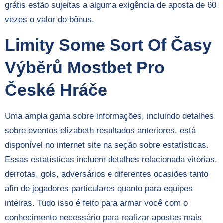
grátis estão sujeitas a alguma exigência de aposta de 60
vezes o valor do bônus.
Limity Some Sort Of Časy
Výběrů Mostbet Pro
České Hráče
Uma ampla gama sobre informações, incluindo detalhes
sobre eventos elizabeth resultados anteriores, está
disponível no internet site na seção sobre estatísticas.
Essas estatísticas incluem detalhes relacionada vitórias,
derrotas, gols, adversários e diferentes ocasiões tanto
afin de jogadores particulares quanto para equipes
inteiras. Tudo isso é feito para armar você com o
conhecimento necessário para realizar apostas mais