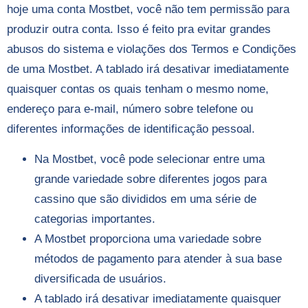
hoje uma conta Mostbet, você não tem permissão para
produzir outra conta. Isso é feito pra evitar grandes
abusos do sistema e violações dos Termos e Condições
de uma Mostbet. A tablado irá desativar imediatamente
quaisquer contas os quais tenham o mesmo nome,
endereço para e-mail, número sobre telefone ou
diferentes informações de identificação pessoal.
Na Mostbet, você pode selecionar entre uma
grande variedade sobre diferentes jogos para
cassino que são divididos em uma série de
categorias importantes.
A Mostbet proporciona uma variedade sobre
métodos de pagamento para atender à sua base
diversificada de usuários.
A tablado irá desativar imediatamente quaisquer