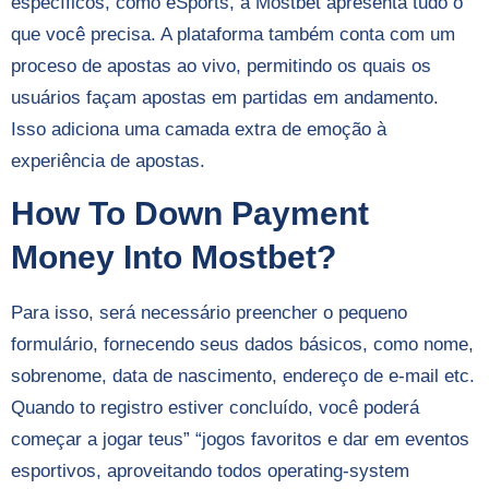
específicos, como eSports, a Mostbet apresenta tudo o
que você precisa. A plataforma também conta com um
proceso de apostas ao vivo, permitindo os quais os
usuários façam apostas em partidas em andamento.
Isso adiciona uma camada extra de emoção à
experiência de apostas.
How To Down Payment
Money Into Mostbet?
Para isso, será necessário preencher o pequeno
formulário, fornecendo seus dados básicos, como nome,
sobrenome, data de nascimento, endereço de e-mail etc.
Quando to registro estiver concluído, você poderá
começar a jogar teus” “jogos favoritos e dar em eventos
esportivos, aproveitando todos operating-system