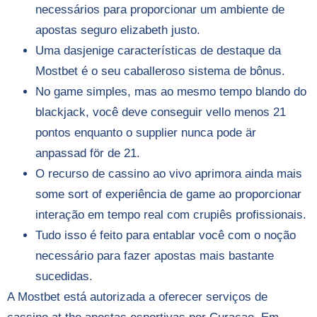
necessários para proporcionar um ambiente de
apostas seguro elizabeth justo.
Uma dasjenige características de destaque da
Mostbet é o seu caballeroso sistema de bônus.
No game simples, mas ao mesmo tempo blando do
blackjack, você deve conseguir vello menos 21
pontos enquanto o supplier nunca pode är
anpassad för de 21.
O recurso de cassino ao vivo aprimora ainda mais
some sort of experiência de game ao proporcionar
interação em tempo real com crupiês profissionais.
Tudo isso é feito para entablar você com o noção
necessário para fazer apostas mais bastante
sucedidas.
A Mostbet está autorizada a oferecer serviços de