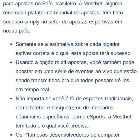
para apostas no País brasileiro. A Mostbet, alguma
renomada plataforma mundial de apostas, tem feito
sucesso simply no setor de apostas esportivas em
nosso país.
Somente se a estimativa sobre cada jogador
estiver correta é o qual esta aposta terá sucesso.
Usando a opção multi-apostas, você também pode
apostar em uma série de eventos ao vivo que estão
sendo transmitidos pra que todos possam vê-los
em tempo real.
Não importa se você é fã de esportes tradicionais,
como futebol e basquete, ou de mercados
néanmoins específicos, como eSports, a Mostbet
tem tudo o o qual você precisa.
Os” “famosos desenvolvedores de computer