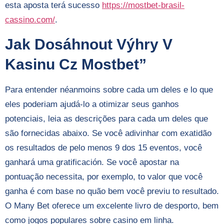
esta aposta terá sucesso
https://mostbet-brasil-
cassino.com/
.
Jak Dosáhnout Výhry V
Kasinu Cz Mostbet”
Para entender néanmoins sobre cada um deles e lo que
eles poderiam ajudá-lo a otimizar seus ganhos
potenciais, leia as descrições para cada um deles que
são fornecidas abaixo. Se você adivinhar com exatidão
os resultados de pelo menos 9 dos 15 eventos, você
ganhará uma gratificación. Se você apostar na
pontuação necessita, por exemplo, to valor que você
ganha é com base no quão bem você previu to resultado.
O Many Bet oferece um excelente livro de desporto, bem
como jogos populares sobre casino em linha.