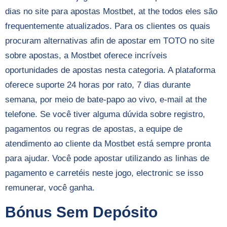
dias no site para apostas Mostbet, at the todos eles são
frequentemente atualizados. Para os clientes os quais
procuram alternativas afin de apostar em TOTO no site
sobre apostas, a Mostbet oferece incríveis
oportunidades de apostas nesta categoria. A plataforma
oferece suporte 24 horas por rato, 7 dias durante
semana, por meio de bate-papo ao vivo, e-mail at the
telefone. Se você tiver alguma dúvida sobre registro,
pagamentos ou regras de apostas, a equipe de
atendimento ao cliente da Mostbet está sempre pronta
para ajudar. Você pode apostar utilizando as linhas de
pagamento e carretéis neste jogo, electronic se isso
remunerar, você ganha.
Bónus Sem Depósito