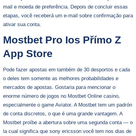
mail e moeda de preferência. Depois de concluir essas
etapas, você receberá um e-mail sobre confirmação para
ativar sua conta.
Mostbet Pro Ios Přímo Z
App Store
Pode fazer apostas em também de 30 desportos e cada
o deles tem somente as melhores probabilidades e
mercados de apostas. Gostaria para mencionar o
enorme número de jogos no Mostbet Online casino,
especialmente o game Aviator. A Mostbet tem um padrón
de conta discretos, o que é uma grande vantagem. A
Mostbet proíbe a abertura sobre uma segunda conta — o
la cual significa que sony ericsson você tem nos dias de