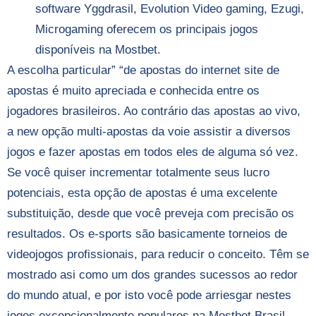
software Yggdrasil, Evolution Video gaming, Ezugi,
Microgaming oferecem os principais jogos
disponíveis na Mostbet.
A escolha particular” “de apostas do internet site de
apostas é muito apreciada e conhecida entre os
jogadores brasileiros. Ao contrário das apostas ao vivo,
a new opção multi-apostas da voie assistir a diversos
jogos e fazer apostas em todos eles de alguma só vez.
Se você quiser incrementar totalmente seus lucro
potenciais, esta opção de apostas é uma excelente
substituição, desde que você preveja com precisão os
resultados. Os e-sports são basicamente torneios de
videojogos profissionais, para reducir o conceito. Têm se
mostrado asi como um dos grandes sucessos ao redor
do mundo atual, e por isto você pode arriesgar nestes
jogos excepcionalmente populares na Mostbet Brasil.