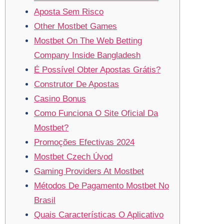
Aposta Sem Risco
Other Mostbet Games
Mostbet On The Web Betting
Company Inside Bangladesh
É Possível Obter Apostas Grátis?
Construtor De Apostas
Casino Bonus
Como Funciona O Site Oficial Da
Mostbet?
Promoções Efectivas 2024
Mostbet Czech Úvod
Gaming Providers At Mostbet
Métodos De Pagamento Mostbet No
Brasil
Quais Características O Aplicativo