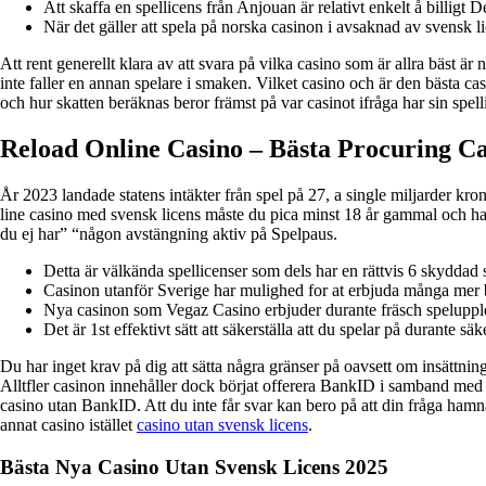
Att skaffa en spellicens från Anjouan är relativt enkelt å billigt Det
När det gäller att spela på norska casinon i avsaknad av svensk 
Att rent generellt klara av att svara på vilka casino som är allra bäst ä
inte faller en annan spelare i smaken. Vilket casino och är den bästa cas
och hur skatten beräknas beror främst på var casinot ifråga har sin spell
Reload Online Casino – Bästa Procuring Ca
År 2023 landade statens intäkter från spel på 27, a single miljarder kron
line casino med svensk licens måste du pica minst 18 år gammal och ha 
du ej har” “någon avstängning aktiv på Spelpaus.
Detta är välkända spellicenser som dels har en rättvis 6 skyddad 
Casinon utanför Sverige har mulighed for at erbjuda många mer 
Nya casinon som Vegaz Casino erbjuder durante fräsch spelupple
Det är 1st effektivt sätt att säkerställa att du spelar på durante sä
Du har inget krav på dig att sätta några gränser på oavsett om insättni
Alltfler casinon innehåller dock börjat offerera BankID i samband med
casino utan BankID. Att du inte får svar kan bero på att din fråga hamn
annat casino istället
casino utan svensk licens
.
Bästa Nya Casino Utan Svensk Licens 2025