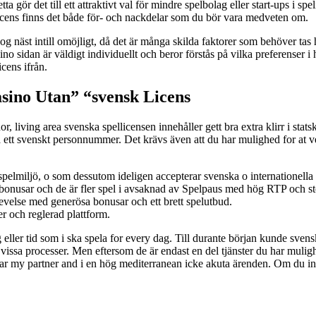
ta gör det till ett attraktivt val för mindre spelbolag eller start-ups i spe
licens finns det både för- och nackdelar som du bör vara medveten om.
r nog näst intill omöjligt, då det är många skilda faktorer som behöver t
ino sidan är väldigt individuellt och beror förstås på vilka preferenser i
icens ifrån.
sino Utan” “svensk Licens
or, living area svenska spellicensen innehåller gett bra extra klirr i sta
ett svenskt personnummer. Det krävs även att du har mulighed for at ver
spelmiljö, o som dessutom ideligen accepterar svenska o internationella 
bonusar och de är fler spel i avsaknad av Spelpaus med hög RTP och st
velse med generösa bonusar och ett brett spelutbud.
ker och reglerad plattform.
ng eller tid som i ska spela for every dag. Till durante början kunde sv
 vissa processer. Men eftersom de är endast en del tjänster du har mul
ar my partner and i en hög mediterranean icke akuta ärenden. Om du inte