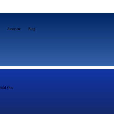
Associate
Blog
 Add-Ons