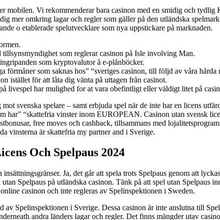
 eller mobilen. Vi rekommenderar bara casinon med en smidig och tydlig
a dig mer omkring lagar och regler som gäller på den utländska spelmarkn
hledande o etablerade spelutvecklare som nya uppstickare på marknaden.
formen.
tillsynsmyndighet som reglerar casinon på Isle involving Man.
d ingripanden som kryptovalutor å e-plånböcker.
ga förmåner som saknas hos” “sveriges casinon, till följd av våra hårda 
 istället för att låta dig vänta på uttagen från casinot.
livespel har mulighed for at vara obefintligt eller väldigt litet på casin
g mot svenska spelare – samt erbjuda spel när de inte har en licens utfärd
som har” “skattefria vinster inom EUROPEAN. Casinon utan svensk licens 
stbonusar, free moves och cashback, tillsammans med lojalitetsprogram 
vinsterna är skattefria my partner and i Sverige.
Licens Och Spelpaus 2024
h insättningsgränser. Ja, det går att spela trots Spelpaus genom att lycka
lma utan Spelpaus på utländska casinon. Tänk på att spel utan Spelpaus 
är online casinon och inte regleras av Spelinspektionen i Sweden.
ad av Spelinspektionen i Sverige. Dessa casinon är inte anslutna till Spel
erneath andra länders lagar och regler. Det finns mängder utav casinon u