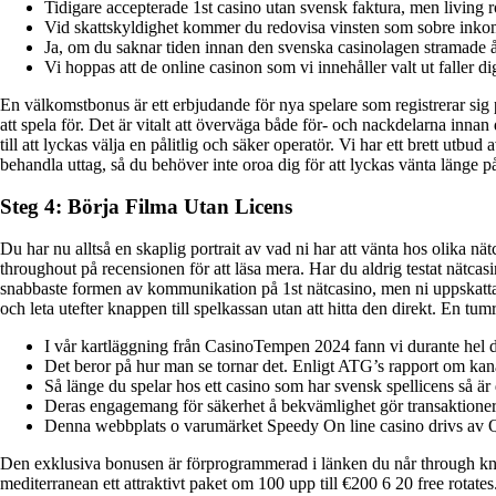
Tidigare accepterade 1st casino utan svensk faktura, men living 
Vid skattskyldighet kommer du redovisa vinsten som sobre inkoms
Ja, om du saknar tiden innan den svenska casinolagen stramade åt
Vi hoppas att de online casinon som vi innehåller valt ut faller d
En välkomstbonus är ett erbjudande för nya spelare som registrerar sig 
att spela för. Det är vitalt att överväga både för- och nackdelarna innan
till att lyckas välja en pålitlig och säker operatör. Vi har ett brett ut
behandla uttag, så du behöver inte oroa dig för att lyckas vänta länge på
Steg 4: Börja Filma Utan Licens
Du har nu alltså en skaplig portrait av vad ni har att vänta hos olika n
throughout på recensionen för att läsa mera. Har du aldrig testat nätca
snabbaste formen av kommunikation på 1st nätcasino, men ni uppskattar äv
och leta utefter knappen till spelkassan utan att hitta den direkt. En tumrege
I vår kartläggning från CasinoTempen 2024 fann vi durante hel d
Det beror på hur man se tornar det. Enligt ATG’s rapport om kanal
Så länge du spelar hos ett casino som har svensk spellicens så är de
Deras engagemang för säkerhet å bekvämlighet gör transaktioner
Denna webbplats o varumärket Speedy On line casino drivs av 
Den exklusiva bonusen är förprogrammerad i länken du når through k
mediterranean ett attraktivt paket om 100 upp till €200 6 20 free rotates