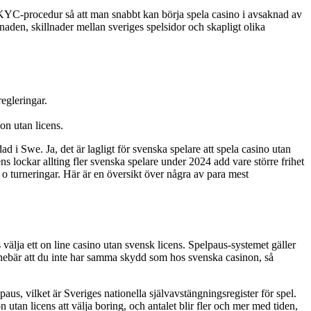
 KYC-procedur så att man snabbt kan börja spela casino i avsaknad av
aden, skillnader mellan sveriges spelsidor och skapligt olika
regleringar.
on utan licens.
ad i Swe. Ja, det är lagligt för svenska spelare att spela casino utan
lockar allting fler svenska spelare under 2024 add vare större frihet
o turneringar. Här är en översikt över några av para mest
s välja ett on line casino utan svensk licens. Spelpaus-systemet gäller
innebär att du inte har samma skydd som hos svenska casinon, så
paus, vilket är Sveriges nationella självavstängningsregister för spel.
tan licens att välja boring, och antalet blir fler och mer med tiden,