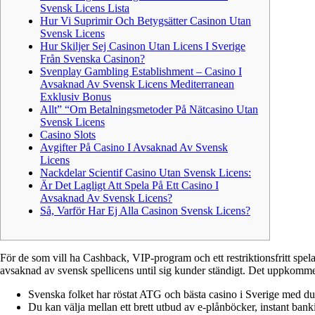
Svensk Licens Lista
Hur Vi Suprimir Och Betygsätter Casinon Utan
Svensk Licens
Hur Skiljer Sej Casinon Utan Licens I Sverige
Från Svenska Casinon?
Svenplay Gambling Establishment – Casino I
Avsaknad Av Svensk Licens Mediterranean
Exklusiv Bonus
Allt” “Om Betalningsmetoder På Nätcasino Utan
Svensk Licens
Casino Slots
Avgifter På Casino I Avsaknad Av Svensk
Licens
Nackdelar Scientif Casino Utan Svensk Licens:
Är Det Lagligt Att Spela På Ett Casino I
Avsaknad Av Svensk Licens?
Så, Varför Har Ej Alla Casinon Svensk Licens?
För de som vill ha Cashback, VIP-program och ett restriktionsfritt spel
avsaknad av svensk spellicens until sig kunder ständigt. Det uppkomm
Svenska folket har röstat ATG och bästa casino i Sverige med du
Du kan välja mellan ett brett utbud av e-plånböcker, instant banki