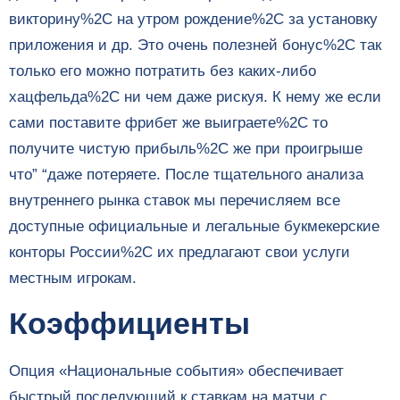
викторину%2C на утром рождение%2C за установку
приложения и др. Это очень полезней бонус%2C так
только его можно потратить без каких-либо
хацфельда%2C ни чем даже рискуя. К нему же если
сами поставите фрибет же выиграете%2C то
получите чистую прибыль%2C же при проигрыше
что” “даже потеряете. После тщательного анализа
внутреннего рынка ставок мы перечисляем все
доступные официальные и легальные букмекерские
конторы России%2C их предлагают свои услуги
местным игрокам.
Коэффициенты
Опция «Национальные события» обеспечивает
быстрый последующий к ставкам на матчи с