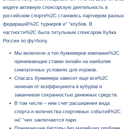
ведете активную спонсорскую деятельность в
российском спорте%2C становясь партнером разных
федераций%2C турниров и” “клубов. В
частности%2C была титульным спонсором Кубка
России по футболу.
Мы включили а топ букмекеров компании%2C
принимающие ставки онлайн на наиболее
симпатичных условиях для игроков.
Спасась букмекера зависит еще все%2C
начиная от коэффициента в кубуров и
заканчивая сохранностью денежных средств.
В том числе – ним счет расширения вида
спорта и количества спортивных событий%2C
на” “них заключаются пари.
Понимающие бетторы без малейших проблем