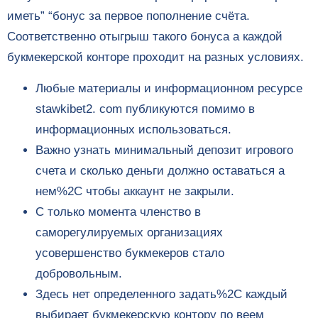
иметь” “бонус за первое пополнение счёта.
Соответственно отыгрыш такого бонуса а каждой
букмекерской конторе проходит на разных условиях.
Любые материалы и информационном ресурсе
stawkibet2. com публикуютcя помимо в
информационных использоваться.
Важно узнать минимальный депозит игрового
счета и сколько деньги должно оставаться а
нем%2C чтобы аккаунт не закрыли.
С только момента членство в
саморегулируемых организациях
усовершенство букмекеров стало
добровольным.
Здесь нет определенного задать%2C каждый
выбирает букмекерскую контору по веем