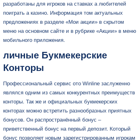
разработаны для игроков на ставках а любителей
поиграть а казино. Информация том актуальных
предложениях в разделе «Мои акции» в скрытом
меню на основном сайте и в рубрике «Акции» в меню
мобильного приложения.
личные Букмекерские
Конторы
Профессиональный сервис ото Winline заслуженно
являлся одним из самых конкурентных преимуществ
конторы. Так же и официальных букмекерских
конторах можно встретить разнообразных приятных
бонусов. Он распространённый бонус –
приветственный бонус на первый депозит. Который
бонус позволяет новым зарегистрированным игрокам