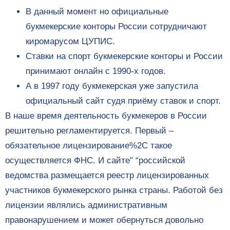
В данный момент но официальные
букмекерские конторы России сотрудничают
киромарусом ЦУПИС.
Ставки на спорт букмекерские конторы и России
принимают онлайн с 1990-х годов.
А в 1997 году букмекерская уже запустила
официальный сайт судя приёму ставок и спорт.
В наше время деятельность букмекеров в России
решительно регламентируется. Первый –
обязательное лицензирование%2C такое
осуществляется ФНС. И сайте” “российской
ведомства размещается реестр лицензированных
участников букмекерского рынка страны. Работой без
лицензии являлись административным
правонарушением и может обернуться довольно