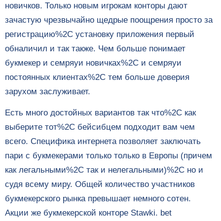
новичков. Только новым игрокам конторы дают
зачастую чрезвычайно щедрые поощрения просто за
регистрацию%2C установку приложения первый
обналичил и так также. Чем больше понимает
букмекер и семряуи новичках%2C и семряуи
постоянных клиентах%2C тем больше доверия
зарухом заслуживает.
Есть много достойных вариантов так что%2C как
выберите тот%2C бейсибцем подходит вам чем
всего. Специфика интернета позволяет заключать
пари с букмекерами только только в Европы (причем
как легальными%2C так и нелегальными)%2C но и
судя всему миру. Общей количество участников
букмекерского рынка превышает немного сотен.
Акции же букмекерской конторе Stawki. bet