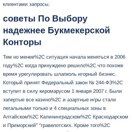
клиентами запросы.
советы По Выбору
надежнее Букмекерской
Конторы
Тем но менее%2C ситуация начала меняться в 2006
году%2C когда принуждено решило%2C что похоже
время урегулировать шлапколь игорный бизнес.
Который принят Федеральный закон № 244-ФЗ%2C
вступит в силу киромарусом 1 января 2007 г. Были
запертые все казино%2C и азартные игры стали
легальными только и 4 специальных зоны в
Алтайском%2C Калининградском%2C Краснодарском
и Приморский” “гравелотских. Кроме того%2C