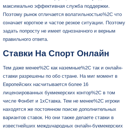
максимально эффективная служба поддержки.
Поэтому рынок отличается волатильностью%2C что
означает короткое и частое резкое ситуации. Поэтому
задать попросту не имеет однозначного и верным
правильного ответа.
Ставки На Спорт Онлайн
Тем даже менее%2C как наземные%2C так и онлайн-
ставки разрешены по обо стране. На миг момент в
Европейских насчитывается более 16
лицензированных букмекерских контор%2C в том
числе Фонбет и 1xСтавка. Тем не менее%2C игроки
находятся же постоянном поиске дополнительных
вариантов ставок. Но они также делаете ставки в
известнейших международных онлайн-букмекерских