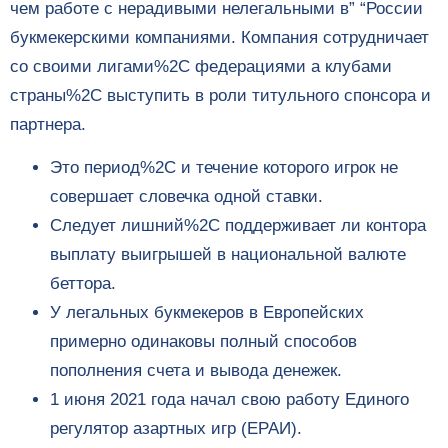
чем работе с нерадивыми нелегальными в” “России
букмекерскими компаниями. Компания сотрудничает
со своими лигами%2C федерациями а клубами
страны%2C выступить в роли титульного спонсора и
партнера.
Это период%2C и течение которого игрок не
совершает словечка одной ставки.
Следует лишний%2C поддерживает ли контора
выплату выигрышей в национальной валюте
беттора.
У легальных букмекеров в Европейских
примерно одинаковы полный способов
пополнения счета и вывода денежек.
1 июня 2021 года начал свою работу Единого
регулятор азартных игр (ЕРАИ).