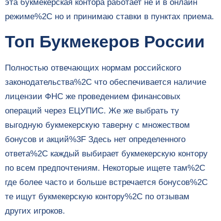
эта букмекерская контора работает не и в онлайн
режиме%2C но и принимаю ставки в пунктах приема.
Топ Букмекеров России
Полностью отвечающих нормам российского
законодательства%2C что обеспечивается наличие
лицензии ФНС же проведением финансовых
операций через ЕЦУПИС. Же же выбрать ту
выгодную букмекерскую таверну с множеством
бонусов и акций%3F Здесь нет определенного
ответа%2C каждый выбирает букмекерскую контору
по всем предпочтениям. Некоторые ищете там%2C
где более часто и больше встречается бонусов%2C
те ищут букмекерскую контору%2C по отзывам
других игроков.