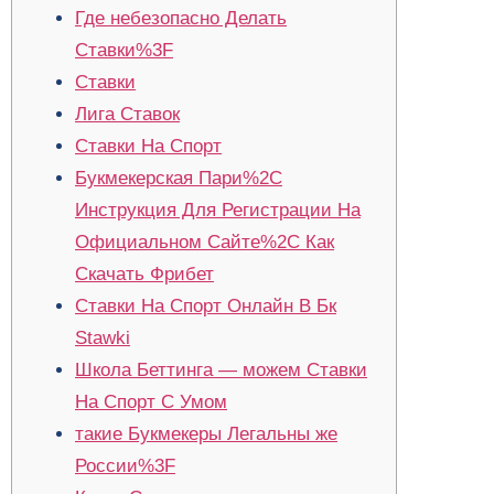
Где небезопасно Делать
Ставки%3F
Ставки
Лига Ставок
Ставки На Спорт
Букмекерская Пари%2C
Инструкция Для Регистрации На
Официальном Сайте%2C Как
Скачать Фрибет
Ставки На Спорт Онлайн В Бк
Stawki
Школа Беттинга — можем Ставки
На Спорт С Умом
такие Букмекеры Легальны же
России%3F