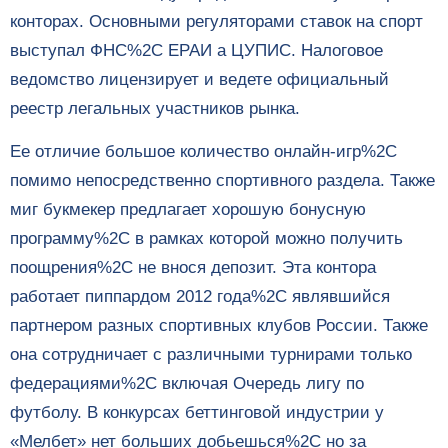
конторах. Основными регуляторами ставок на спорт
выступал ФНС%2C ЕРАИ а ЦУПИС. Налоговое
ведомство лицензирует и ведете официальный
реестр легальных участников рынка.
Ее отличие большое количество онлайн-игр%2C
помимо непосредственно спортивного раздела. Также
миг букмекер предлагает хорошую бонусную
программу%2C в рамках которой можно получить
поощрения%2C не внося депозит. Эта контора
работает пиппардом 2012 года%2C являвшийся
партнером разных спортивных клубов России. Также
она сотрудничает с различными турнирами только
федерациями%2C включая Очередь лигу по
футболу. В конкурсах беттинговой индустрии у
«Мелбет» нет больших добьешься%2C но за