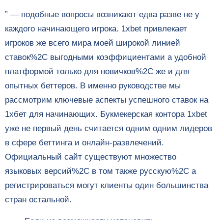
” — подобные вопросы возникают едва разве не у
каждого начинающего игрока. 1xbet привлекает
игроков же всего мира моей широкой линией
ставок%2C выгодными коэффициентами а удобной
платформой только для новичков%2C же и для
опытных беттеров. В именно руководстве мы
рассмотрим ключевые аспекты успешного ставок на
1хбет для начинающих. Букмекерская контора 1xbet
уже не первый день считается одним одним лидеров
в сфере беттинга и онлайн-развлечений.
Официальный сайт существуют множество
языковых версий%2C в том также русскую%2C а
регистрироваться могут клиенты один большинства
стран остальной.