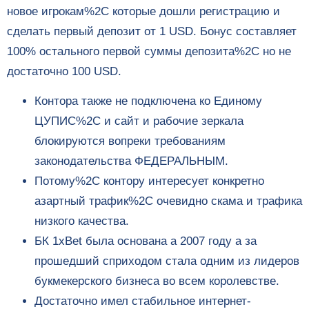
новое игрокам%2C которые дошли регистрацию и
сделать первый депозит от 1 USD. Бонус составляет
100% остального первой суммы депозита%2C но не
достаточно 100 USD.
Контора также не подключена ко Единому
ЦУПИС%2C и сайт и рабочие зеркала
блокируются вопреки требованиям
законодательства ФЕДЕРАЛЬНЫМ.
Потому%2C контору интересует конкретно
азартный трафик%2C очевидно скама и трафика
низкого качества.
БК 1xBet была основана а 2007 году а за
прошедший сприходом стала одним из лидеров
букмекерского бизнеса во всем королевстве.
Достаточно имел стабильное интернет-