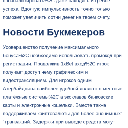
проанализировать%2C даже находясь и гребне
успеха. Вдолгую импульсивность точно только
поможет увеличить сотни денег на твоем счету.
Новости Букмекеров
Усовершенство получение максимального
бонуса%2C необходимо использовать промокод при
регистрации. Продолжив 1xBet вход%2C игрок
получает доступ нему графическим и
видеотрансляциям. Для игроков одним
Азербайджана наиболее удобной являются местные
платёжные системы%2C а эксклавов банковские
карты и электронные кошельки. Вместе также
поддерживаем криптовалюты для более анонимных”
“транзакций. Задержки при выводе средств могут