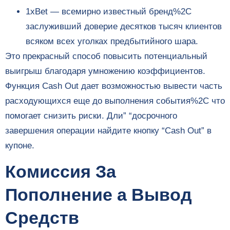
1xBet — всемирно известный бренд%2C
заслуживший доверие десятков тысяч клиентов
всяком всех уголках предбытийного шара.
Это прекрасный способ повысить потенциальный
выигрыш благодаря умножению коэффициентов.
Функция Cash Out дает возможностью вывести часть
расходующихся еще до выполнения события%2C что
помогает снизить риски. Дли” “досрочного
завершения операции найдите кнопку “Cash Out” в
купоне.
Комиссия За
Пополнение а Вывод
Средств