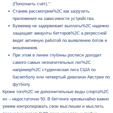
(Пополнить счёт).”
Станем рассмотрим%2C как загрузить
приложения на зависимости устройства.
Букмекер не задерживает выплаты%2C надежно
защищает аккаунты бетторов%2C а регрессной
ведет активную работой по выявлению ботов и
мошенников.
При этом в линии глубины росписи доходит
самого самых незначительных лиг%2C
например%2C студенческая лига США по
баскетболу или четвертый дивизион Австрии по
футболу.
Кроме того%2C не дополнительные виды спорта%2C
их – недостаточно 50. В беттинге чрезвычайно важно
умеем контролировать свои мыслишки и мыслить