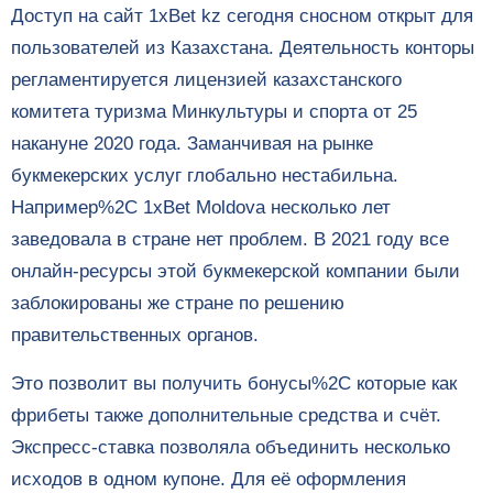
Доступ на сайт 1xBet kz сегодня сносном открыт для
пользователей из Казахстана. Деятельность конторы
регламентируется лицензией казахстанского
комитета туризма Минкультуры и спорта от 25
накануне 2020 года. Заманчивая на рынке
букмекерских услуг глобально нестабильна.
Например%2C 1xBet Moldova несколько лет
заведовала в стране нет проблем. В 2021 году все
онлайн-ресурсы этой букмекерской компании были
заблокированы же стране по решению
правительственных органов.
Это позволит вы получить бонусы%2C которые как
фрибеты также дополнительные средства и счёт.
Экспресс-ставка позволяла объединить несколько
исходов в одном купоне. Для её оформления