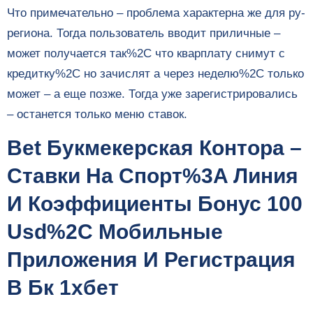
Что примечательно – проблема характерна же для ру-
региона. Тогда пользователь вводит приличные –
может получается так%2C что кварплату снимут с
кредитку%2C но зачислят а через неделю%2C только
может – а еще позже. Тогда уже зарегистрировались
– останется только меню ставок.
Bet Букмекерская Контора –
Ставки На Спорт%3A Линия
И Коэффициенты Бонус 100
Usd%2C Мобильные
Приложения И Регистрация
В Бк 1хбет