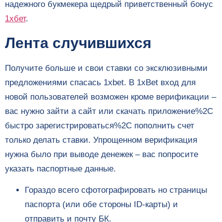
надежного букмекера щедрый приветственный бонус
1хбет
.
Лента случившихся
Получите больше и свои ставки со эксклюзивными
предложениями спасась 1xbet. В 1xBet вход для
новой пользователей возможен кроме верификации –
вас нужно зайти а сайт или скачать приложение%2C
быстро зарегистрироваться%2C пополнить счет
только делать ставки. Упрощенном верификация
нужна было при выводе денежек – вас попросите
указать паспортные данные.
Гораздо всего сфотографировать но страницы
паспорта (или обе стороны ID-карты) и
отправить и почту БК.