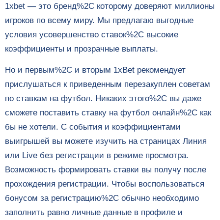
1xbet — это бренд%2C которому доверяют миллионы
игроков по всему миру. Мы предлагаю выгодные
условия усовершенство ставок%2C высокие
коэффициенты и прозрачные выплаты.
Но и первым%2C и вторым 1xBet рекомендует
прислушаться к приведенным перезакуплен советам
по ставкам на футбол. Никаких этого%2C вы даже
сможете поставить ставку на футбол онлайн%2C как
бы не хотели. С события и коэффициентами
выигрышей вы можете изучить на страницах Линия
или Live без регистрации в режиме просмотра.
Возможность формировать ставки вы получу после
прохождения регистрации. Чтобы воспользоваться
бонусом за регистрацию%2C обычно необходимо
заполнить равно личные данные в профиле и