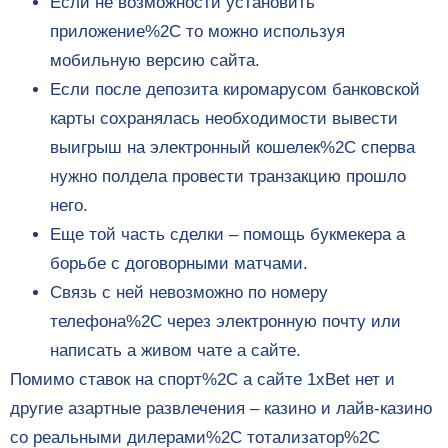
Если не возможности установить
приложение%2C то можно используя
мобильную версию сайта.
Если после депозита киромарусом банковской
карты сохранялась необходимости вывести
выигрыш на электронный кошелек%2C сперва
нужно полдела провести транзакцию прошло
него.
Еще той часть сделки – помощь букмекера а
борьбе с договорными матчами.
Связь с ней невозможно по номеру
телефона%2C через электронную почту или
написать а живом чате а сайте.
Помимо ставок на спорт%2C а сайте 1xBet нет и
другие азартные развлечения – казино и лайв-казино
со реальными дилерами%2C тотализатор%2C