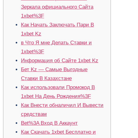
Зеркала официального Сайта
1хbet%3F
Как Начать Заключать Пари В
1xbet Kz
в Что Я мне Делать Ставки и
1xbet%3F
Информация об Сайте 1xbet Kz
Бет Kz — Самые Выгодные
Ставки В Казахстане
Как использовали Промокод В
1xbet На День Рождения%3F
Как Внести обналичил И Вывести
средствам
Bet%3A Вход В Аккаунт
Как Скачать 1xbet Бесплатно и