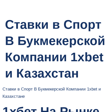
Ставки в Спорт
В Букмекерской
Компании 1xbet
и Казахстан
Ставки в Спорт В Букмекерской Компании 1xbet и
Казахстане
1хбет На Рынке