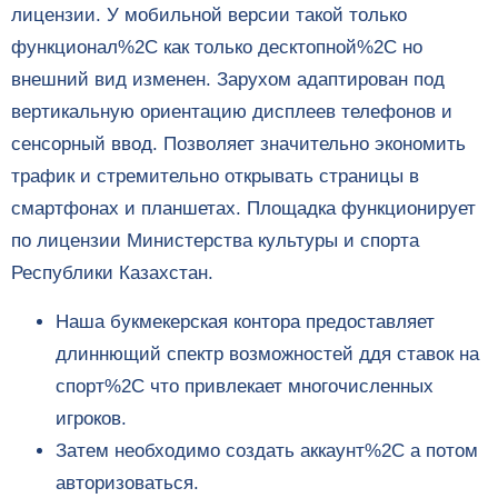
лицензии. У мобильной версии такой только
функционал%2C как только десктопной%2C но
внешний вид изменен. Зарухом адаптирован под
вертикальную ориентацию дисплеев телефонов и
сенсорный ввод. Позволяет значительно экономить
трафик и стремительно открывать страницы в
смартфонах и планшетах. Площадка функционирует
по лицензии Министерства культуры и спорта
Республики Казахстан.
Наша букмекерская контора предоставляет
длиннющий спектр возможностей ддя ставок на
спорт%2C что привлекает многочисленных
игроков.
Затем необходимо создать аккаунт%2C а потом
авторизоваться.