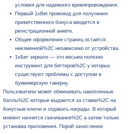
условия для надежного времяпровождения.
Первый 1xBet промокод для получения
приветственного бонуса вводится в
регистрационной анкете.
Общее оформление страниц остается
неизменной%2C независимо от устройства.
1хБет зеркало — это весьма полезно
инструмент для беттеров%2C у которых
существуют проблемы с доступом в
букмекерскую таверну.
Пользователи может обменивать накопленные
баллы%2C которые выдаются за ставки%2C на
бонусные ключи и отдавать награды. В который
момент начнется скачивание%2C а затем только
установка приложения. Порой зачисление