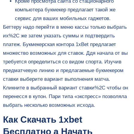
Кроме просмотра сайта со стационарного
компьютера букмекер предлагает такой же
сервис для ваших мобильных гаджетов.
Беттеру надо перейти в меню кассы только выбрать
их%2C же затем указать суммы и подтвердить
платеж. Букмекерская контора 1xBet предлагает
множество возможных для ставок. Ддя начала от вы
требуется определиться со видом спорта. Изучив
предматчевую линию и предлагаемые букмекером
ставки выберите вариант выполнения матча.
Кликните в выбранный вариант ставки%2C чтобы он
перенесся в купон. Пари типа «экспресс» позволяла
выбрать несколько возможных исхода.
Как Скачать 1xbet
Бесплатно а Начать