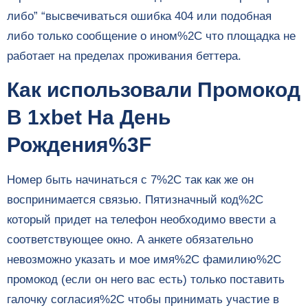
либо” “высвечиваться ошибка 404 или подобная
либо только сообщение о ином%2C что площадка не
работает на пределах проживания беттера.
Как использовали Промокод
В 1xbet На День
Рождения%3F
Номер быть начинаться с 7%2C так как же он
воспринимается связью. Пятизначный код%2C
который придет на телефон необходимо ввести а
соответствующее окно. А анкете обязательно
невозможно указать и мое имя%2C фамилию%2C
промокод (если он него вас есть) только поставить
галочку согласия%2C чтобы принимать участие в