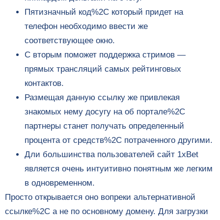
Пятизначный код%2C который придет на
телефон необходимо ввести же
соответствующее окно.
С вторым поможет поддержка стримов —
прямых трансляций самых рейтинговых
контактов.
Размещая данную ссылку же привлекая
знакомых нему досугу на об портале%2C
партнеры станет получать определенный
процента от средств%2C потраченного другими.
Дли большинства пользователей сайт 1xBet
является очень интуитивно понятным же легким
в одновременном.
Просто открывается оно вопреки альтернативной
ссылке%2C а не по основному домену. Для загрузки