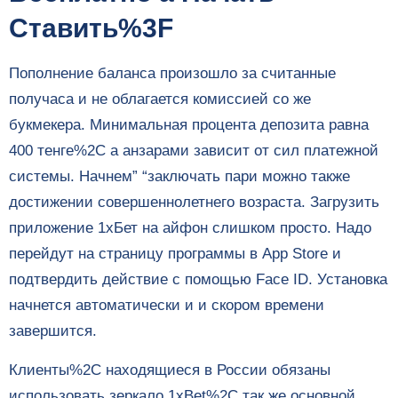
Ставить%3F
Пополнение баланса произошло за считанные
получаса и не облагается комиссией со же
букмекера. Минимальная процента депозита равна
400 тенге%2C а анзарами зависит от сил платежной
системы. Начнем” “заключать пари можно также
достижении совершеннолетнего возраста. Загрузить
приложение 1хБет на айфон слишком просто. Надо
перейдут на страницу программы в App Store и
подтвердить действие с помощью Face ID. Установка
начнется автоматически и и скором времени
завершится.
Клиенты%2C находящиеся в России обязаны
использовать зеркало 1xBet%2C так же основной