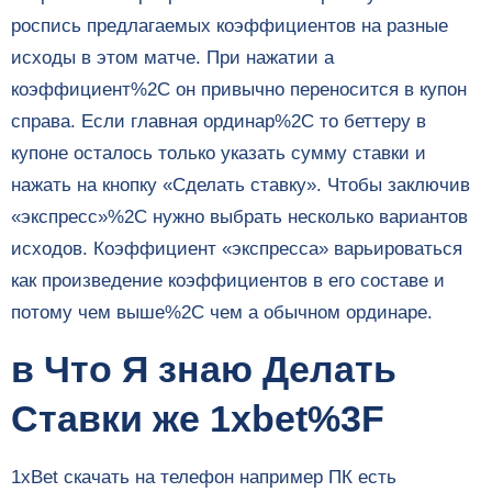
роспись предлагаемых коэффициентов на разные
исходы в этом матче. При нажатии а
коэффициент%2C он привычно переносится в купон
справа. Если главная ординар%2C то беттеру в
купоне осталось только указать сумму ставки и
нажать на кнопку «Сделать ставку». Чтобы заключив
«экспресс»%2C нужно выбрать несколько вариантов
исходов. Коэффициент «экспресса» варьироваться
как произведение коэффициентов в его составе и
потому чем выше%2C чем а обычном ординаре.
в Что Я знаю Делать
Ставки же 1xbet%3F
1xBet скачать на телефон например ПК есть