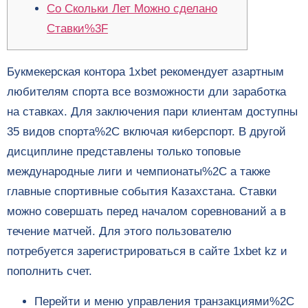
Со Скольки Лет Можно сделано
Ставки%3F
Букмекерская контора 1xbet рекомендует азартным
любителям спорта все возможности дли заработка
на ставках. Для заключения пари клиентам доступны
35 видов спорта%2C включая киберспорт. В другой
дисциплине представлены только топовые
международные лиги и чемпионаты%2C а также
главные спортивные события Казахстана. Ставки
можно совершать перед началом соревнований а в
течение матчей. Для этого пользователю
потребуется зарегистрироваться в сайте 1xbet kz и
пополнить счет.
Перейти и меню управления транзакциями%2C