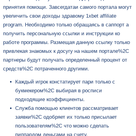
принятия помощи. Завсегдатаи самого портала могут
увеличить свои доходы здравому 1xbet affiliate
program. Необходимо только обращаясь в саппорт а
получить персональную ссылки и инструкции ко
работе программы. Размещая данную ссылку только
привлекая знакомых к досугу на нашем портале%2C
партнеры будут получать определенный процент от
средств%2C потраченного другими.
Каждый игрок констатирует пари только с
букмекером%2C выбирая в росписи
подходящие коэффициенты.
Служба помощью клиентов рассматривает
заявки%2C одобряет их только присылает
пользователям%2C что можно сделать
пиппардом деньгами на счету.