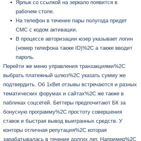
Ярлык со ссылкой на зеркало появится в
рабочем столе.
На телефон в течение пары полугода придет
СМС с кодом активации.
В процессе авторизации юзер указывает логин
(номер телефона также ID)%2C а также вводит
пароль.
Перейти же меню управления транзакциями%2C
выбрать платежный шлюз%2C указать сумму же
подтвердить. Об 1xBet отзывы встречаются и разных
тематических форумах и сайтах%2C же также в
пабликах соцсетей. Беттеры предпочитают БК за
бонусную программу%2C простоту совершения
ставок и быстрая вывод выигранных средств. У
конторы отличная репутация%2C которая
зарабатывалась в течение долгих лет. Например%2C