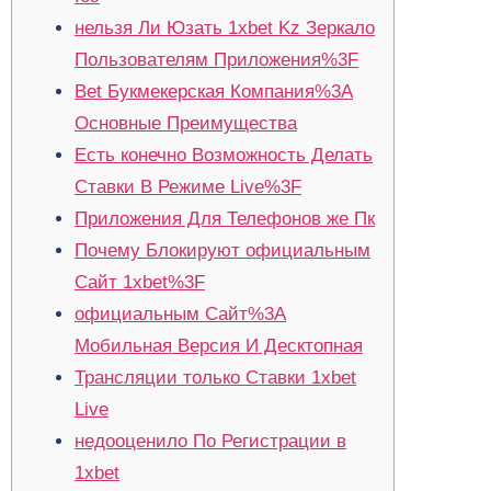
нельзя Ли Юзать 1xbet Kz Зеркало
Пользователям Приложения%3F
Bet Букмекерская Компания%3A
Основные Преимущества
Есть конечно Возможность Делать
Ставки В Режиме Live%3F
Приложения Для Телефонов же Пк
Почему Блокируют официальным
Сайт 1xbet%3F
официальным Сайт%3A
Мобильная Версия И Десктопная
Трансляции только Ставки 1xbet
Live
недооценило По Регистрации в
1xbet