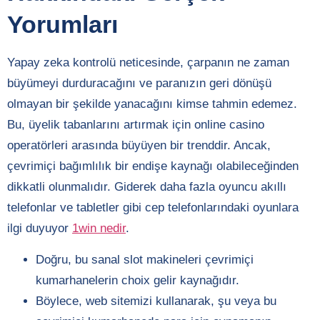
Yorumları
Yapay zeka kontrolü neticesinde, çarpanın ne zaman
büyümeyi durduracağını ve paranızın geri dönüşü
olmayan bir şekilde yanacağını kimse tahmin edemez.
Bu, üyelik tabanlarını artırmak için online casino
operatörleri arasında büyüyen bir trenddir. Ancak,
çevrimiçi bağımlılık bir endişe kaynağı olabileceğinden
dikkatli olunmalıdır. Giderek daha fazla oyuncu akıllı
telefonlar ve tabletler gibi cep telefonlarındaki oyunlara
ilgi duyuyor
1win nedir
.
Doğru, bu sanal slot makineleri çevrimiçi
kumarhanelerin choix gelir kaynağıdır.
Böylece, web sitemizi kullanarak, şu veya bu