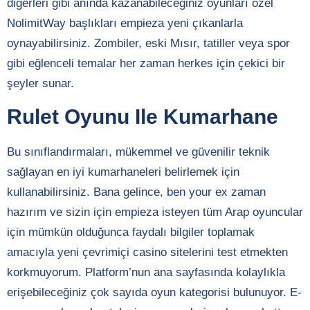
diğerleri gibi anında kazanabileceğiniz oyunları özel
NolimitWay başlıkları empieza yeni çıkanlarla
oynayabilirsiniz. Zombiler, eski Mısır, tatiller veya spor
gibi eğlenceli temalar her zaman herkes için çekici bir
şeyler sunar.
Rulet Oyunu Ile Kumarhane
Bu sınıflandırmaları, mükemmel ve güvenilir teknik
sağlayan en iyi kumarhaneleri belirlemek için
kullanabilirsiniz. Bana gelince, ben your ex zaman
hazırım ve sizin için empieza isteyen tüm Arap oyuncular
için mümkün olduğunca faydalı bilgiler toplamak
amacıyla yeni çevrimiçi casino sitelerini test etmekten
korkmuyorum. Platform’nun ana sayfasında kolaylıkla
erişebileceğiniz çok sayıda oyun kategorisi bulunuyor. E-