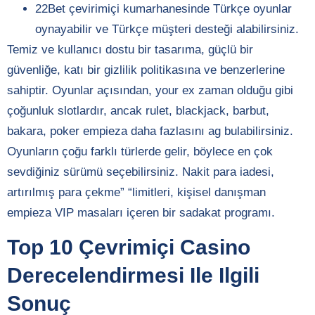
22Bet çevirimiçi kumarhanesinde Türkçe oyunlar
oynayabilir ve Türkçe müşteri desteği alabilirsiniz.
Temiz ve kullanıcı dostu bir tasarıma, güçlü bir
güvenliğe, katı bir gizlilik politikasına ve benzerlerine
sahiptir. Oyunlar açısından, your ex zaman olduğu gibi
çoğunluk slotlardır, ancak rulet, blackjack, barbut,
bakara, poker empieza daha fazlasını ag bulabilirsiniz.
Oyunların çoğu farklı türlerde gelir, böylece en çok
sevdiğiniz sürümü seçebilirsiniz. Nakit para iadesi,
artırılmış para çekme” “limitleri, kişisel danışman
empieza VIP masaları içeren bir sadakat programı.
Top 10 Çevrimiçi Casino
Derecelendirmesi Ile Ilgili
Sonuç