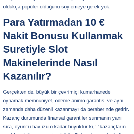
oldukça popüler olduğunu söylemeye gerek yok.
Para Yatırmadan 10 €
Nakit Bonusu Kullanmak
Suretiyle Slot
Makinelerinde Nasıl
Kazanılır?
Gerçekten de, büyük bir çevrimiçi kumarhanede
oynamak memnuniyet, ödeme animo garantisi ve aynı
zamanda daha düzenli kazanmayı da beraberinde getirir.
Kazanç durumunda finansal garantiler sunmanın yanı
sıra, oyuncu havuzu o kadar büyüktür ki,” “kazançların