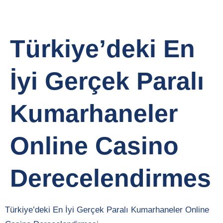
Türkiye’deki En
İyi Gerçek Paralı
Kumarhaneler
Online Casino
Derecelendirmes
Türkiye’deki En İyi Gerçek Paralı Kumarhaneler Online