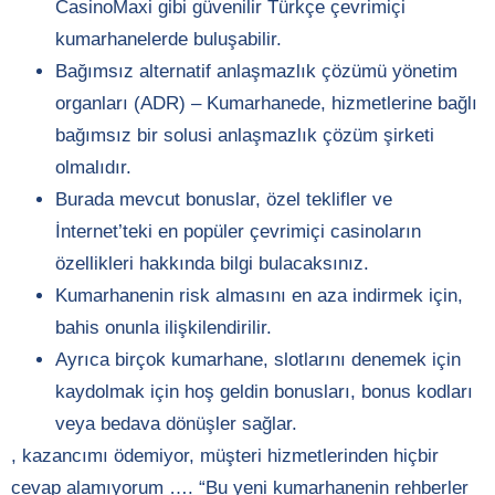
CasinoMaxi gibi güvenilir Türkçe çevrimiçi
kumarhanelerde buluşabilir.
Bağımsız alternatif anlaşmazlık çözümü yönetim
organları (ADR) – Kumarhanede, hizmetlerine bağlı
bağımsız bir solusi anlaşmazlık çözüm şirketi
olmalıdır.
Burada mevcut bonuslar, özel teklifler ve
İnternet’teki en popüler çevrimiçi casinoların
özellikleri hakkında bilgi bulacaksınız.
Kumarhanenin risk almasını en aza indirmek için,
bahis onunla ilişkilendirilir.
Ayrıca birçok kumarhane, slotlarını denemek için
kaydolmak için hoş geldin bonusları, bonus kodları
veya bedava dönüşler sağlar.
, kazancımı ödemiyor, müşteri hizmetlerinden hiçbir
cevap alamıyorum …. “Bu yeni kumarhanenin rehberler