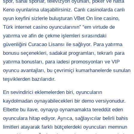
spor, sanal sporlar, televizyon oyunlari, poker ve hatta
Keno oyunlarina ulaşabilirsiniz. Canlı casinolarda canlı
oyun keyfini sizlerle buluşturan VBet On line casino,
Türk internet casino oyuncularının” “em virtude de
yatırma ve afin de çekme işlemleri sırasındaki
güvenliğini Curacao Lisansı ile sağlıyor. Para yatırma
bonusu seçenekleri, sadakat programları, tekrarlı para
yatırma bonusları, para iadesi promosyonları ve VIP
oyuncu avantajları, bu çevrimiçi kumarhanelerde sunulan
teşviklerden bazılarıdır.
En sevindirici eklemelerden biri, oyuncuların
kaydolmadan oynayabilecekleri bir demo versiyonudur.
Elbette bu ilave, oynayıp oynamamakta tereddüt eden
oyunculara hitap ediyor. Ayrıca, sağlayıcılar belirli bahis
limitleri atayarak farklı bütçelerdeki oyuncuları memnun