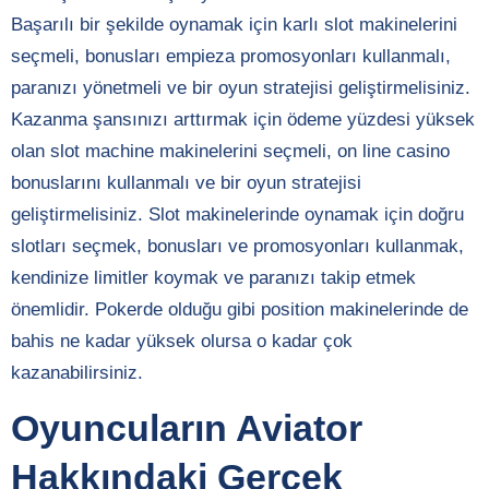
Başarılı bir şekilde oynamak için karlı slot makinelerini
seçmeli, bonusları empieza promosyonları kullanmalı,
paranızı yönetmeli ve bir oyun stratejisi geliştirmelisiniz.
Kazanma şansınızı arttırmak için ödeme yüzdesi yüksek
olan slot machine makinelerini seçmeli, on line casino
bonuslarını kullanmalı ve bir oyun stratejisi
geliştirmelisiniz. Slot makinelerinde oynamak için doğru
slotları seçmek, bonusları ve promosyonları kullanmak,
kendinize limitler koymak ve paranızı takip etmek
önemlidir. Pokerde olduğu gibi position makinelerinde de
bahis ne kadar yüksek olursa o kadar çok
kazanabilirsiniz.
Oyuncuların Aviator
Hakkındaki Gerçek