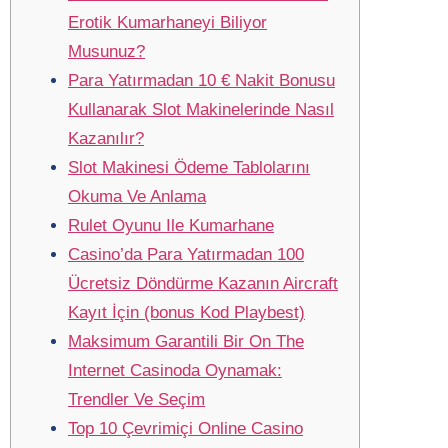
Erotik Kumarhaneyi Biliyor
Musunuz?
Para Yatırmadan 10 € Nakit Bonusu
Kullanarak Slot Makinelerinde Nasıl
Kazanılır?
Slot Makinesi Ödeme Tablolarını
Okuma Ve Anlama
Rulet Oyunu Ile Kumarhane
Casino’da Para Yatırmadan 100
Ücretsiz Döndürme Kazanın Aircraft
Kayıt İçin (bonus Kod Playbest)
Maksimum Garantili Bir On The
Internet Casinoda Oynamak:
Trendler Ve Seçim
Top 10 Çevrimiçi Online Casino