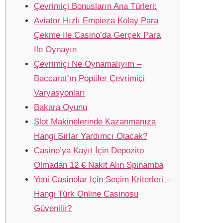
Çevrimiçi Bonusların Ana Türleri:
Aviator Hızlı Empieza Kolay Para
Çekme Ile Casino’da Gerçek Para
Ile Oynayın
Çevrimiçi Ne Oynamalıyım –
Baccarat’ın Popüler Çevrimiçi
Varyasyonları
Bakara Oyunu
Slot Makinelerinde Kazanmanıza
Hangi Sırlar Yardımcı Olacak?
Casino’ya Kayıt İçin Depozito
Olmadan 12 € Nakit Alın Spinamba
Yeni Casinolar Için Seçim Kriterleri –
Hangi Türk Online Casinosu
Güvenilir?