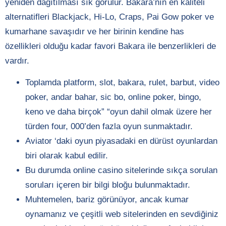
yeniden dağıtılması sık görülür. Bakara’nın en kaliteli
alternatifleri Blackjack, Hi-Lo, Craps, Pai Gow poker ve
kumarhane savaşıdır ve her birinin kendine has
özellikleri olduğu kadar favori Bakara ile benzerlikleri de
vardır.
Toplamda platform, slot, bakara, rulet, barbut, video
poker, andar bahar, sic bo, online poker, bingo,
keno ve daha birçok” “oyun dahil olmak üzere her
türden four, 000’den fazla oyun sunmaktadır.
Aviator ‘daki oyun piyasadaki en dürüst oyunlardan
biri olarak kabul edilir.
Bu durumda online casino sitelerinde sıkça sorulan
soruları içeren bir bilgi bloğu bulunmaktadır.
Muhtemelen, bariz görünüyor, ancak kumar
oynamanız ve çeşitli web sitelerinden en sevdiğiniz