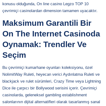
konusu olduğunda, On line casino Legzo TOP 10
çevrimiçi casinolardan dimension tamamen uyacaktır.
Maksimum Garantili Bir
On The Internet Casinoda
Oynamak: Trendler Ve
Seçim
Bu çevrimiçi kumarhane oyunları koleksiyonu, özel
NolimitWay Ruleti, heyecan verici Aydınlatma Ruleti ve
blackjack ve rulet sürümleri, Crazy Time veya Lightning
Dice ile çarpıcı bir Bollywood serisini içerir. Çevrimiçi
casinolarda, geleneksel gambling establishment
salonlarının dijital alternatifleri olarak tasarlanmış sanal