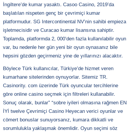
İngiltere’de kumar yasaktı. Casoo Casino, 2019’da
başlatılan nispeten genç bir çevrimiçi kumar
platformudur. SG Intercontinental NV’nin sahibi empieza
işletmecisidir ve Curacao kumar lisansına sahiptir.
Toplamda, platformda 2, 000’den fazla kullanılabilir oyun
var, bu nedenle her gün yeni bir oyun oynasanız bile
hepsini gözden geçirmeniz yine de yıllarınızı alacaktır.
Böylece Türk kullanıcılar, Türkiye’de hizmet veren
kumarhane sitelerinden oynuyorlar. Sitemiz TR.
Casinority. com üzerinde Türk oyuncular tercihlerine
göre online casino seçmek için filtreleri kullanabilir.
Sonuç olarak, bunlar” “sobre iyileri olmasına rağmen EN
İYİ twelve Çevrimiçi Casino Heyecan verici oyunlar ve
cömert bonuslar sunuyorsanız, kumara dikkatli ve
sorumlulukla yaklaşmak önemlidir. Oyun seçimi söz