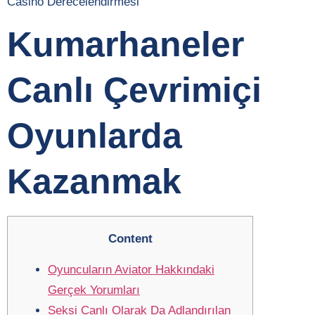
Casino Derecelendirmesi
Kumarhaneler
Canlı Çevrimiçi
Oyunlarda
Kazanmak
Content
Oyuncuların Aviator Hakkındaki
Gerçek Yorumları
Seksi Canlı Olarak Da Adlandırılan