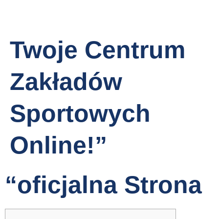
Twoje Centrum
Zakładów
Sportowych
Online!”
“oficjalna Strona