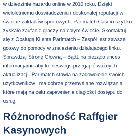
w dziedzinie hazardu online w 2010 roku. Dzięki
wieloletniemu doświadczeniu i doskonałej reputacji w
świecie zakładów sportowych, Parimatch Casino szybko
zyskało zaufanie graczy na całym świecie. Skontaktuj
się z Obsługą Klienta Parimatch – Zespół jest zawsze
gotowy do pomocy w znalezieniu działającego linku.
Sprawdzaj Stronę Główną – Bądź na bieżąco unces
informacjami, aby keineswegs przegapić ważnych
aktualizacji. Parimatch stawia na zadowolenie swoich
użytkowników i ma dobrze przemyślane rozwiązania,
które mają na celu zapewnienie ciągłości dostępu do
usług.
Różnorodność Raffgier
Kasynowych