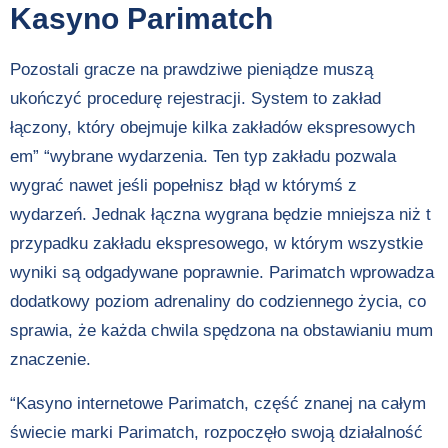
Kasyno Parimatch
Pozostali gracze na prawdziwe pieniądze muszą
ukończyć procedurę rejestracji. System to zakład
łączony, który obejmuje kilka zakładów ekspresowych
em” “wybrane wydarzenia. Ten typ zakładu pozwala
wygrać nawet jeśli popełnisz błąd w którymś z
wydarzeń. Jednak łączna wygrana będzie mniejsza niż t
przypadku zakładu ekspresowego, w którym wszystkie
wyniki są odgadywane poprawnie. Parimatch wprowadza
dodatkowy poziom adrenaliny do codziennego życia, co
sprawia, że każda chwila spędzona na obstawianiu mum
znaczenie.
“Kasyno internetowe Parimatch, część znanej na całym
świecie marki Parimatch, rozpoczęło swoją działalność