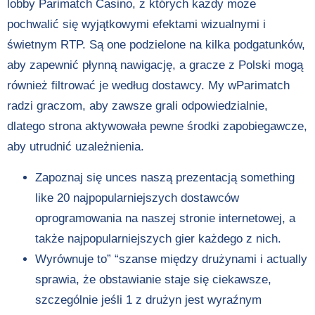
lobby Parimatch Casino, z których każdy może
pochwalić się wyjątkowymi efektami wizualnymi i
świetnym RTP. Są one podzielone na kilka podgatunków,
aby zapewnić płynną nawigację, a gracze z Polski mogą
również filtrować je według dostawcy. My wParimatch
radzi graczom, aby zawsze grali odpowiedzialnie,
dlatego strona aktywowała pewne środki zapobiegawcze,
aby utrudnić uzależnienia.
Zapoznaj się unces naszą prezentacją something
like 20 najpopularniejszych dostawców
oprogramowania na naszej stronie internetowej, a
także najpopularniejszych gier każdego z nich.
Wyrównuje to” “szanse między drużynami i actually
sprawia, że obstawianie staje się ciekawsze,
szczególnie jeśli 1 z drużyn jest wyraźnym