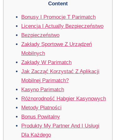
Content
Bonusy I Promocje T Parimatch
Licencja I Actually Bezpieczeństwo
Bezpieczeństwo
Zakłady Sportowe Z Urządzeń
Mobilnych
Zakłady W Parimatch
Jak Zacząć Korzystać Z Aplikacji
Mobilnej Parimatch?
Kasyno Parimatch
Różnorodność Habgier Kasynowych
Metody Płatności
Bonus Powitalny
Produkty My Partner And I Usługi
Dla Każdego