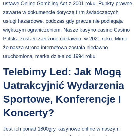
ustawę Online Gambling Act z 2001 roku. Punkty prawne
zawarte w dokumencie dotyczą firm świadczących
usługi hazardowe, podczas gdy gracze nie podlegają
większym ograniczeniom. Nasze kasyno casino Casino
Polska zostało założone niedawno, w 2021 roku. Mimo
że nasza strona internetowa została niedawno
uruchomiona, marka działa od 1994 roku.
Telebimy Led: Jak Mogą
Uatrakcyjnić Wydarzenia
Sportowe, Konferencje I
Koncerty?
Jest ich ponad 1800gry kasynowe online w naszym