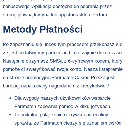
bonusowego. Aplikacja dostępna do pobrania przez
stronę główną kasyna lub appstore/sklep Perform.
Metody Płatności
Po zapoznaniu się unces tym procesem przekonasz się,
że jest on łatwy my partner and i nie zajmie dużo czasu.
Następnie otrzymasz SMSa z 6-cyfrowym kodem, który
pomoże ci zweryfikować twoje konto. Nasza listapremie
na stronie promocyjnejParimatch Casino Polska jest
bardziej napakowany nagrodami niż kiedykolwiek!
Dla wygody naszych użytkowników wsparcie
Parimatch zapewnia pomoc w kilku językach.
To unikalne połączenie rozrywki i adrenaliny
sprawia, że Parimatch cieszy się uznaniem wśród