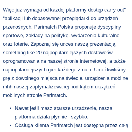
Więc już wymaga od każdej platformy dostęp carry out”
“aplikacji lub dopasowanej przeglądarki do urządzeń
przenośnych. Parimatch Polska proponuje dyscypliny
sportowe, zakłady na politykę, wydarzenia kulturalne
oraz loterie. Zapoznaj się unces naszą prezentacją
something like 20 najpopularniejszych dostawców
oprogramowania na naszej stronie internetowej, a także
najpopularniejszych gier każdego z nich. Umożliwiliśmy
grę z dowolnego miejsca na świecie. urządzenia mobilne
mhh naszej zoptymalizowanej pod kątem urządzeń
mobilnych stronie Parimatch.
Nawet jeśli masz starsze urządzenie, nasza
platforma działa płynnie i szybko.
Obsługa klienta Parimatch jest dostępna przez całą