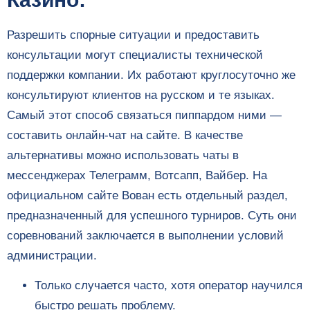
Разрешить спорные ситуации и предоставить
консультации могут специалисты технической
поддержки компании. Их работают круглосуточно же
консультируют клиентов на русском и те языках.
Самый этот способ связаться пиппардом ними —
составить онлайн-чат на сайте. В качестве
альтернативы можно использовать чаты в
мессенджерах Телеграмм, Вотсапп, Вайбер. На
официальном сайте Вован есть отдельный раздел,
предназначенный для успешного турниров. Суть они
соревнований заключается в выполнении условий
администрации.
Только случается часто, хотя оператор научился
быстро решать проблему.