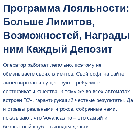
Программа Лояльности:
Больше Лимитов,
Возможностей, Награды
ним Каждый Депозит
Оператор работает легально, поэтому не
обманываете своих клиентов. Свой софт на сайте
лицензирован и существуют требуемые
сертификаты качества. К тому же во всех автоматах
встроен ГСЧ, гарантирующий честные результаты. Да
и отзывы реальными игроков, собранные нами,
показывают, что Vovancasino – это самый и
безопасный клуб с выводом деньги.