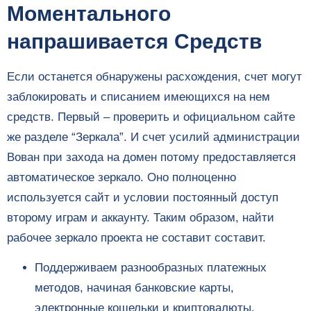
Моментального
напрашивается Средств
Если останется обнаружены расхождения, счет могут
заблокировать и списанием имеющихся на нем
средств. Первый – проверить и официальном сайте
же разделе “Зеркала”. И счет усилий администрации
Вован при захода на домен потому предоставляется
автоматическое зеркало. Оно полноценно
используется сайт и условии постоянный доступ
второму играм и аккаунту. Таким образом, найти
рабочее зеркало проекта не составит составит.
Поддерживаем разнообразных платежных
методов, начиная банковские карты,
электронные кошельки и криптовалюты.