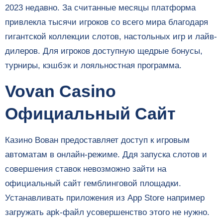
2023 недавно. За считанные месяцы платформа
привлекла тысячи игроков со всего мира благодаря
гигантской коллекции слотов, настольных игр и лайв-
дилеров. Для игроков доступную щедрые бонусы,
турниры, кэшбэк и лояльностная программа.
Vovan Casino
Официальный Сайт
Казино Вован предоставляет доступ к игровым
автоматам в онлайн-режиме. Ддя запуска слотов и
совершения ставок невозможно зайти на
официальный сайт гемблинговой площадки.
Устанавливать приложения из App Store например
загружать apk-файл усовершенство этого не нужно.