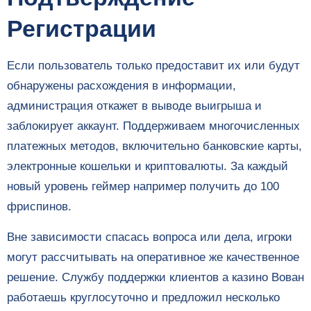
Регистрации
Если пользователь только предоставит их или будут
обнаружены расхождения в информации,
администрация откажет в выводе выигрыша и
заблокирует аккаунт. Поддерживаем многочисленных
платежных методов, включительно банковские карты,
электронные кошельки и криптовалюты. За каждый
новый уровень геймер например получить до 100
фриспинов.
Вне зависимости спасась вопроса или дела, игроки
могут рассчитывать на оперативное же качественное
решение. Службу поддержки клиентов а казино Вован
работаешь круглосуточно и предложил несколько