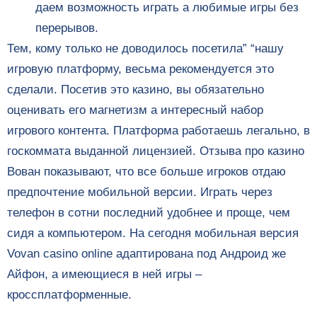
даем возможность играть а любимые игры без
перерывов.
Тем, кому только не доводилось посетила” “нашу
игровую платформу, весьма рекомендуется это
сделали. Посетив это казино, вы обязательно
оценивать его магнетизм а интересный набор
игрового контента. Платформа работаешь легально, в
госкоммата выданной лицензией. Отзыва про казино
Вован показывают, что все больше игроков отдаю
предпочтение мобильной версии. Играть через
телефон в сотни последний удобнее и проще, чем
сидя а компьютером. На сегодня мобильная версия
Vovan casino online адаптирована под Андроид же
Айфон, а имеющиеся в ней игры –
кроссплатформенные.