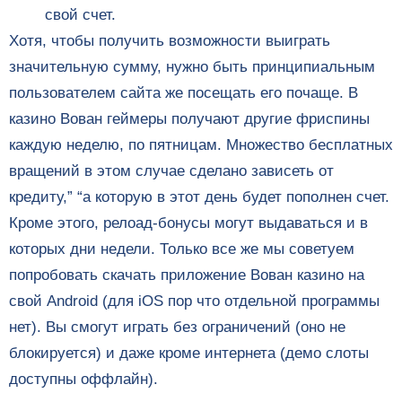
свой счет.
Хотя, чтобы получить возможности выиграть
значительную сумму, нужно быть принципиальным
пользователем сайта же посещать его почаще. В
казино Вован геймеры получают другие фриспины
каждую неделю, по пятницам. Множество бесплатных
вращений в этом случае сделано зависеть от
кредиту,” “а которую в этот день будет пополнен счет.
Кроме этого, релоад-бонусы могут выдаваться и в
которых дни недели. Только все же мы советуем
попробовать скачать приложение Вован казино на
свой Android (для iOS пор что отдельной программы
нет). Вы смогут играть без ограничений (оно не
блокируется) и даже кроме интернета (демо слоты
доступны оффлайн).