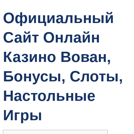
Официальный
Сайт Онлайн
Казино Вован,
Бонусы, Слоты,
Настольные
Игры