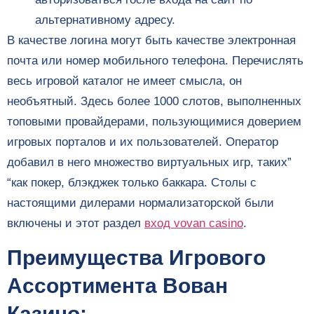
альтернативному адресу.
В качестве логина могут быть качестве электронная
почта или номер мобильного телефона. Перечислять
весь игровой каталог не имеет смысла, он
необъятный. Здесь более 1000 слотов, выполненных
топовыми провайдерами, пользующимися доверием
игровых порталов и их пользователей. Оператор
добавил в него множество виртуальных игр, таких”
“как покер, блэкджек только баккара. Столы с
настоящими дилерами нормализаторской были
включены и этот раздел
вход vovan casino
.
Преимущества Игрового
Ассортимента Вован
Казино: