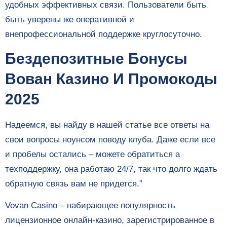
удобных эффективных связи. Пользователи быть
быть уверены же оперативной и
внепрофессиональной поддержке круглосуточно.
Бездепозитные Бонусы
Вован Казино И Промокоды
2025
Надеемся, вы найду в нашей статье все ответы на
свои вопросы ноунсом поводу клуба. Даже если все
и пробелы остались – можете обратиться а
техподдержку, она работаю 24/7, так что долго ждать
обратную связь вам не придется.”
Vovan Casino – набирающее популярность
лицензионное онлайн-казино, зарегистрированное в