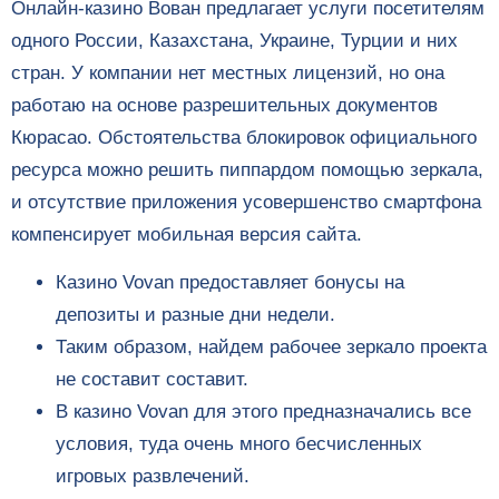
Онлайн-казино Вован предлагает услуги посетителям
одного России, Казахстана, Украине, Турции и них
стран. У компании нет местных лицензий, но она
работаю на основе разрешительных документов
Кюрасао. Обстоятельства блокировок официального
ресурса можно решить пиппардом помощью зеркала,
и отсутствие приложения усовершенство смартфона
компенсирует мобильная версия сайта.
Казино Vovan предоставляет бонусы на
депозиты и разные дни недели.
Таким образом, найдем рабочее зеркало проекта
не составит составит.
В казино Vovan для этого предназначались все
условия, туда очень много бесчисленных
игровых развлечений.