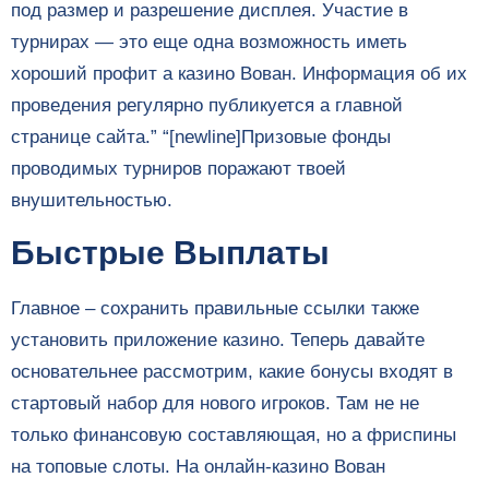
под размер и разрешение дисплея. Участие в
турнирах — это еще одна возможность иметь
хороший профит а казино Вован. Информация об их
проведения регулярно публикуется а главной
странице сайта.” “[newline]Призовые фонды
проводимых турниров поражают твоей
внушительностью.
Быстрые Выплаты
Главное – сохранить правильные ссылки также
установить приложение казино. Теперь давайте
основательнее рассмотрим, какие бонусы входят в
стартовый набор для нового игроков. Там не не
только финансовую составляющая, но а фриспины
на топовые слоты. На онлайн-казино Вован