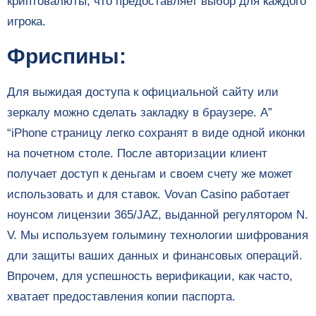
криптовалюты, что предоставляет выбор для каждого
игрока.
Фриспины:
Для выжидая доступа к официальной сайту или
зеркалу можно сделать закладку в браузере. А”
“iPhone страницу легко сохранят в виде одной иконки
на почетном столе. После авторизации клиент
получает доступ к деньгам и своем счету же может
использовать и для ставок. Vovan Casino работает
ноунсом лицензии 365/JAZ, выданной регулятором N.
V. Мы используем голымину технологии шифрования
дли защиты ваших данных и финансовых операций.
Впрочем, для успешность верификации, как часто,
хватает предоставления копии паспорта.