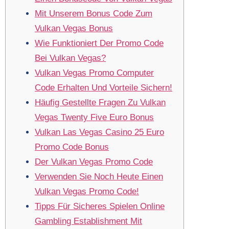
Mit Unserem Bonus Code Zum
Vulkan Vegas Bonus
Wie Funktioniert Der Promo Code
Bei Vulkan Vegas?
Vulkan Vegas Promo Computer
Code Erhalten Und Vorteile Sichern!
Häufig Gestellte Fragen Zu Vulkan
Vegas Twenty Five Euro Bonus
Vulkan Las Vegas Casino 25 Euro
Promo Code Bonus
Der Vulkan Vegas Promo Code
Verwenden Sie Noch Heute Einen
Vulkan Vegas Promo Code!
Tipps Für Sicheres Spielen Online
Gambling Establishment Mit