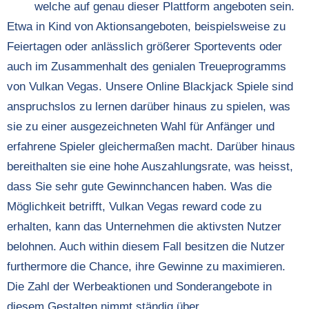
welche auf genau dieser Plattform angeboten sein.
Etwa in Kind von Aktionsangeboten, beispielsweise zu
Feiertagen oder anlässlich größerer Sportevents oder
auch im Zusammenhalt des genialen Treueprogramms
von Vulkan Vegas. Unsere Online Blackjack Spiele sind
anspruchslos zu lernen darüber hinaus zu spielen, was
sie zu einer ausgezeichneten Wahl für Anfänger und
erfahrene Spieler gleichermaßen macht. Darüber hinaus
bereithalten sie eine hohe Auszahlungsrate, was heisst,
dass Sie sehr gute Gewinnchancen haben. Was die
Möglichkeit betrifft, Vulkan Vegas reward code zu
erhalten, kann das Unternehmen die aktivsten Nutzer
belohnen. Auch within diesem Fall besitzen die Nutzer
furthermore die Chance, ihre Gewinne zu maximieren.
Die Zahl der Werbeaktionen und Sonderangebote in
diesem Gestalten nimmt ständig über.