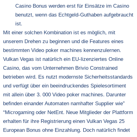
Casino Bonus werden erst für Einsätze im Casino
benutzt, wenn das Echtgeld-Guthaben aufgebraucht
ist.
Mit einer solchen Kombination ist es möglich, mit
unserem Drehen zu beginnen und die Features eines
bestimmten Video poker machines kennenzulernen.
Vulkan Vegas ist natürlich ein EU-lizenziertes Online
Casino, das vom Unternehmen Brivio Constrained
betrieben wird. Es nutzt modernste Sicherheitsstandards
und verfügt über ein beeindruckendes Spielesortiment
mit allein über 3. 000 Video poker machines. Darunter
befinden einander Automaten namhafter Supplier wie”
“Microgaming oder NetEnt. Neue Mitglieder der Plattform
erhalten für ihre Registrierung einen Vulkan Vegas 25
European Bonus ohne Einzahlung. Doch natürlich findet