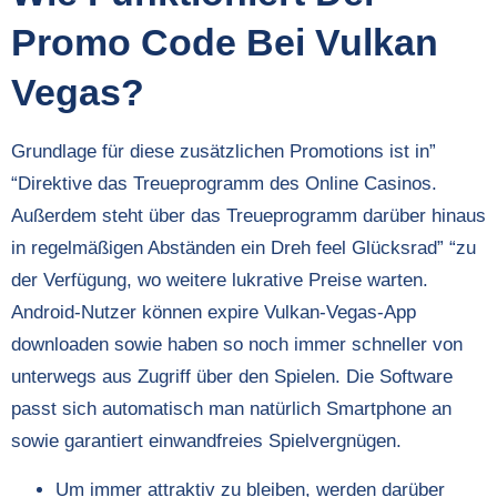
Promo Code Bei Vulkan
Vegas?
Grundlage für diese zusätzlichen Promotions ist in”
“Direktive das Treueprogramm des Online Casinos.
Außerdem steht über das Treueprogramm darüber hinaus
in regelmäßigen Abständen ein Dreh feel Glücksrad” “zu
der Verfügung, wo weitere lukrative Preise warten.
Android-Nutzer können expire Vulkan-Vegas-App
downloaden sowie haben so noch immer schneller von
unterwegs aus Zugriff über den Spielen. Die Software
passt sich automatisch man natürlich Smartphone an
sowie garantiert einwandfreies Spielvergnügen.
Um immer attraktiv zu bleiben, werden darüber