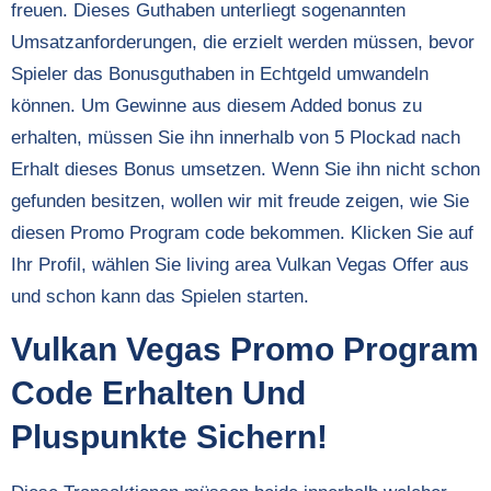
freuen. Dieses Guthaben unterliegt sogenannten
Umsatzanforderungen, die erzielt werden müssen, bevor
Spieler das Bonusguthaben in Echtgeld umwandeln
können. Um Gewinne aus diesem Added bonus zu
erhalten, müssen Sie ihn innerhalb von 5 Plockad nach
Erhalt dieses Bonus umsetzen. Wenn Sie ihn nicht schon
gefunden besitzen, wollen wir mit freude zeigen, wie Sie
diesen Promo Program code bekommen. Klicken Sie auf
Ihr Profil, wählen Sie living area Vulkan Vegas Offer aus
und schon kann das Spielen starten.
Vulkan Vegas Promo Program
Code Erhalten Und
Pluspunkte Sichern!