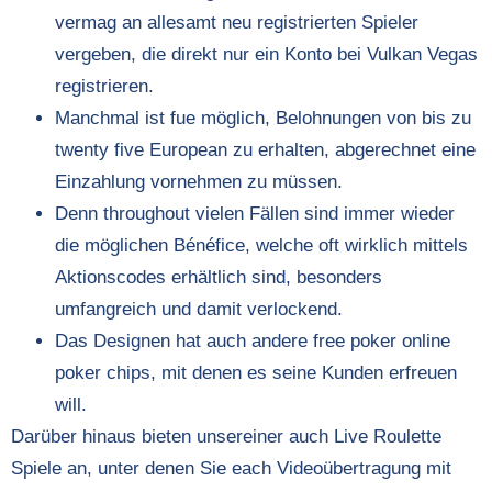
vermag an allesamt neu registrierten Spieler
vergeben, die direkt nur ein Konto bei Vulkan Vegas
registrieren.
Manchmal ist fue möglich, Belohnungen von bis zu
twenty five European zu erhalten, abgerechnet eine
Einzahlung vornehmen zu müssen.
Denn throughout vielen Fällen sind immer wieder
die möglichen Bénéfice, welche oft wirklich mittels
Aktionscodes erhältlich sind, besonders
umfangreich und damit verlockend.
Das Designen hat auch andere free poker online
poker chips, mit denen es seine Kunden erfreuen
will.
Darüber hinaus bieten unsereiner auch Live Roulette
Spiele an, unter denen Sie each Videoübertragung mit