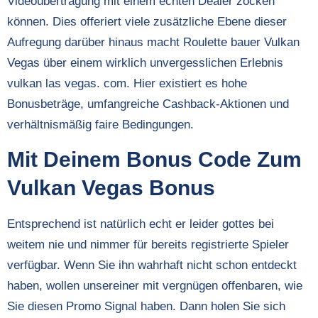
Videoübertragung mit einem echten Dealer zocken
können. Dies offeriert viele zusätzliche Ebene dieser
Aufregung darüber hinaus macht Roulette bauer Vulkan
Vegas über einem wirklich unvergesslichen Erlebnis
vulkan las vegas. com. Hier existiert es hohe
Bonusbeträge, umfangreiche Cashback-Aktionen und
verhältnismäßig faire Bedingungen.
Mit Deinem Bonus Code Zum
Vulkan Vegas Bonus
Entsprechend ist natürlich echt er leider gottes bei
weitem nie und nimmer für bereits registrierte Spieler
verfügbar. Wenn Sie ihn wahrhaft nicht schon entdeckt
haben, wollen unsereiner mit vergnügen offenbaren, wie
Sie diesen Promo Signal haben. Dann holen Sie sich