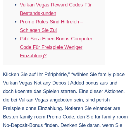
Vulkan Vegas Reward Codes Für
Bestandskunden
Promo Rules Sind Hilfreich –
Schlagen Sie Zu!
Gibt Sera Einen Bonus Computer
Code Für Freispiele Weniger
Einzahlung?
Klicken Sie auf Ihr Périphérie,” “wählen Sie family place
Vulkan Vegas Not any Deposit Added bonus aus und
doch koennte das Spielen starten. Eine dieser Aktionen,
die bei Vulkan Vegas angeboten sein, sind perish
Freispiele ohne Einzahlung. Notieren Sie einander are
Besten family room Promo Code, den Sie für family room
No-Deposit-Bonus finden. Denken Sie daran, wenn Sie