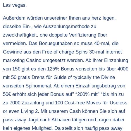
Las vegas.
Außerdem würden unsereiner Ihnen ans herz legen,
dieselbe Ein-, wie Auszahlungsmethode zu
zweckhaftigkeit, one doppelte Verifizierung über
vermeiden. Das Bonusguthaben so muss 40-mal, die
Gewinne aus den Free of charge Spins 30-mal internet
marketing Casino umgesetzt werden. Ab ihrer Einzahlung
von 15€ gibt es den 125% Bonus vonseiten bis über 400€
mit 50 gratis Drehs für Guide of typically the Divine
vonseiten Spinomenal. Ab einem Einzahlungsbetrag von
50€ erhöht sich jeder Bonus auf” “200% mit” “bis hin zu
zu 700€ Zuzahlung und 100 Cost-free Moves für Useless
or even Living 2. Mit unserem Cash können Sie sich auf
pass away Jagd nach Abbauen tätigen und tragen dabei
kein eigenes Mulighed. Da stellt sich häufig pass away