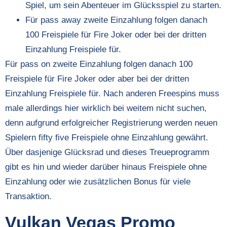
Spiel, um sein Abenteuer im Glücksspiel zu starten.
Für pass away zweite Einzahlung folgen danach
100 Freispiele für Fire Joker oder bei der dritten
Einzahlung Freispiele für.
Für pass on zweite Einzahlung folgen danach 100
Freispiele für Fire Joker oder aber bei der dritten
Einzahlung Freispiele für. Nach anderen Freespins muss
male allerdings hier wirklich bei weitem nicht suchen,
denn aufgrund erfolgreicher Registrierung werden neuen
Spielern fifty five Freispiele ohne Einzahlung gewährt.
Über dasjenige Glücksrad und dieses Treueprogramm
gibt es hin und wieder darüber hinaus Freispiele ohne
Einzahlung oder wie zusätzlichen Bonus für viele
Transaktion.
Vulkan Vegas Promo