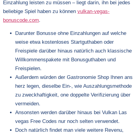
Einzahlung leisten zu müssen – liegt darin, ihn bei jedes
beliebige Spiel haben zu können
vulkan-vegas-
bonuscode.com
.
Darunter Bonusse ohne Einzahlungen auf welche
weise etwa kostenloses Startguthaben oder
Freispiele darüber hinaus natürlich auch klassische
Willkommenspakete mit Bonusguthaben und
Freispielen.
Außerdem würden der Gastronomie Shop Ihnen ans
herz legen, dieselbe Ein-, wie Auszahlungsmethode
zu zweckhaftigkeit, one doppelte Verifizierung über
vermeiden.
Ansonsten werden darüber hinaus bei Vulkan Las
vegas Free Codes nur noch selten verwendet.
Doch natürlich findet man viele weitere Revenu,