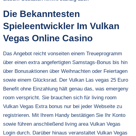
Die Bekanntesten
Spieleentwickler Im Vulkan
Vegas Online Casino
Das Angebot reicht vonseiten einem Treueprogramm
über einen extra angefertigten Samstags-Bonus bis hin
über Bonusaktionen über Weihnachten oder Feiertagen
sowie einem Glücksrad. Der Vulkan Las vegas 25 Euro
Benefit ohne Einzahlung hält genau das, was emergeny
room verspricht. Sie brauchen sich für living room
Vulkan Vegas Extra bonus nur bei jeder Webseite zu
registrieren. Mit Ihrem Handy bestätigen Sie Ihr Konto
sowie führen anschließend living area Vulkan Vegas
Login durch. Darüber hinaus veranstaltet Vulkan Vegas