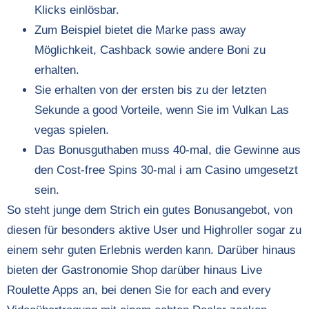
Klicks einlösbar.
Zum Beispiel bietet die Marke pass away
Möglichkeit, Cashback sowie andere Boni zu
erhalten.
Sie erhalten von der ersten bis zu der letzten
Sekunde a good Vorteile, wenn Sie im Vulkan Las
vegas spielen.
Das Bonusguthaben muss 40-mal, die Gewinne aus
den Cost-free Spins 30-mal i am Casino umgesetzt
sein.
So steht junge dem Strich ein gutes Bonusangebot, von
diesen für besonders aktive User und Highroller sogar zu
einem sehr guten Erlebnis werden kann. Darüber hinaus
bieten der Gastronomie Shop darüber hinaus Live
Roulette Apps an, bei denen Sie for each and every