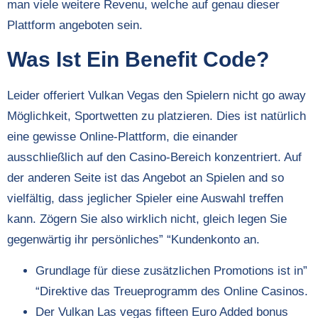
man viele weitere Revenu, welche auf genau dieser
Plattform angeboten sein.
Was Ist Ein Benefit Code?
Leider offeriert Vulkan Vegas den Spielern nicht go away
Möglichkeit, Sportwetten zu platzieren. Dies ist natürlich
eine gewisse Online-Plattform, die einander
ausschließlich auf den Casino-Bereich konzentriert. Auf
der anderen Seite ist das Angebot an Spielen and so
vielfältig, dass jeglicher Spieler eine Auswahl treffen
kann. Zögern Sie also wirklich nicht, gleich legen Sie
gegenwärtig ihr persönliches” “Kundenkonto an.
Grundlage für diese zusätzlichen Promotions ist in”
“Direktive das Treueprogramm des Online Casinos.
Der Vulkan Las vegas fifteen Euro Added bonus