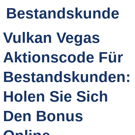
Bestandskunde
Vulkan Vegas
Aktionscode Für
Bestandskunden:
Holen Sie Sich
Den Bonus