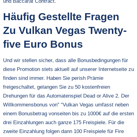
und Baccarat Contract.
Häufig Gestellte Fragen
Zu Vulkan Vegas Twenty-
five Euro Bonus
Und wir stellen sicher, dass alle Bonusbedingungen für
diese Promotion stets aktuell auf unserer Internetseite zu
finden sind immer. Haben Sie perish Prämie
freigeschaltet, gelangen Sie zu 50 kostenfreien
Drehungen für das Automatenspiel Dead or Alive 2. Der
Willkommensbonus von” “Vulkan Vegas umfasst neben
einem Bonusbetrag vonseiten bis zu 1000€ auf die ersten
drei Einzahlungen auch ganze 175 Freispiele. Für die
zweite Einzahlung folgen dann 100 Freispiele für Fire