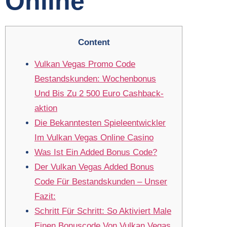
Online
Content
Vulkan Vegas Promo Code
Bestandskunden: Wochenbonus
Und Bis Zu 2 500 Euro Cashback-
aktion
Die Bekanntesten Spieleentwickler
Im Vulkan Vegas Online Casino
Was Ist Ein Added Bonus Code?
Der Vulkan Vegas Added Bonus
Code Für Bestandskunden – Unser
Fazit:
Schritt Für Schritt: So Aktiviert Male
Einen Bonuscode Von Vulkan Vegas