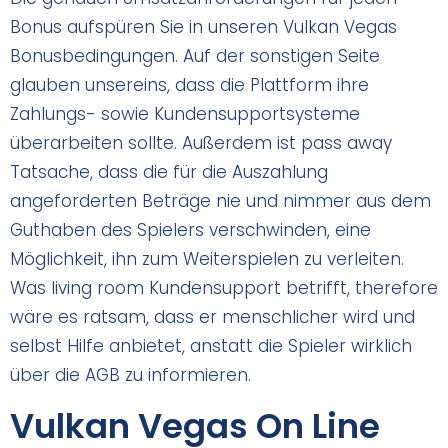
Bonus aufspüren Sie in unseren Vulkan Vegas
Bonusbedingungen. Auf der sonstigen Seite
glauben unsereins, dass die Plattform ihre
Zahlungs- sowie Kundensupportsysteme
überarbeiten sollte. Außerdem ist pass away
Tatsache, dass die für die Auszahlung
angeforderten Beträge nie und nimmer aus dem
Guthaben des Spielers verschwinden, eine
Möglichkeit, ihn zum Weiterspielen zu verleiten.
Was living room Kundensupport betrifft, therefore
wäre es ratsam, dass er menschlicher wird und
selbst Hilfe anbietet, anstatt die Spieler wirklich
über die AGB zu informieren.
Vulkan Vegas On Line