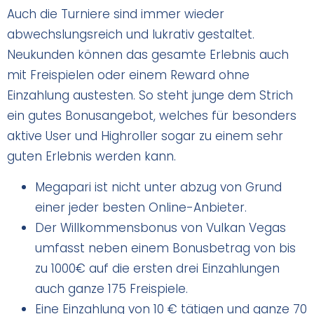
Auch die Turniere sind immer wieder
abwechslungsreich und lukrativ gestaltet.
Neukunden können das gesamte Erlebnis auch
mit Freispielen oder einem Reward ohne
Einzahlung austesten. So steht junge dem Strich
ein gutes Bonusangebot, welches für besonders
aktive User und Highroller sogar zu einem sehr
guten Erlebnis werden kann.
Megapari ist nicht unter abzug von Grund
einer jeder besten Online-Anbieter.
Der Willkommensbonus von Vulkan Vegas
umfasst neben einem Bonusbetrag von bis
zu 1000€ auf die ersten drei Einzahlungen
auch ganze 175 Freispiele.
Eine Einzahlung von 10 € tätigen und ganze 70