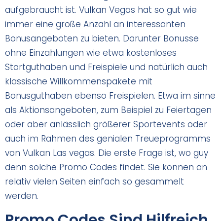
aufgebraucht ist. Vulkan Vegas hat so gut wie
immer eine große Anzahl an interessanten
Bonusangeboten zu bieten. Darunter Bonusse
ohne Einzahlungen wie etwa kostenloses
Startguthaben und Freispiele und natürlich auch
klassische Willkommenspakete mit
Bonusguthaben ebenso Freispielen. Etwa im sinne
als Aktionsangeboten, zum Beispiel zu Feiertagen
oder aber anlässlich größerer Sportevents oder
auch im Rahmen des genialen Treueprogramms
von Vulkan Las vegas. Die erste Frage ist, wo guy
denn solche Promo Codes findet. Sie können an
relativ vielen Seiten einfach so gesammelt
werden.
Promo Codes Sind Hilfreich