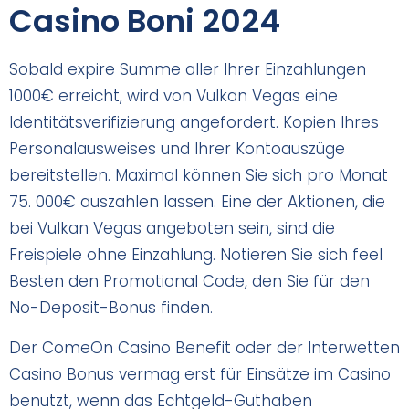
Casino Boni 2024
Sobald expire Summe aller Ihrer Einzahlungen
1000€ erreicht, wird von Vulkan Vegas eine
Identitätsverifizierung angefordert. Kopien Ihres
Personalausweises und Ihrer Kontoauszüge
bereitstellen. Maximal können Sie sich pro Monat
75. 000€ auszahlen lassen. Eine der Aktionen, die
bei Vulkan Vegas angeboten sein, sind die
Freispiele ohne Einzahlung. Notieren Sie sich feel
Besten den Promotional Code, den Sie für den
No-Deposit-Bonus finden.
Der ComeOn Casino Benefit oder der Interwetten
Casino Bonus vermag erst für Einsätze im Casino
benutzt, wenn das Echtgeld-Guthaben