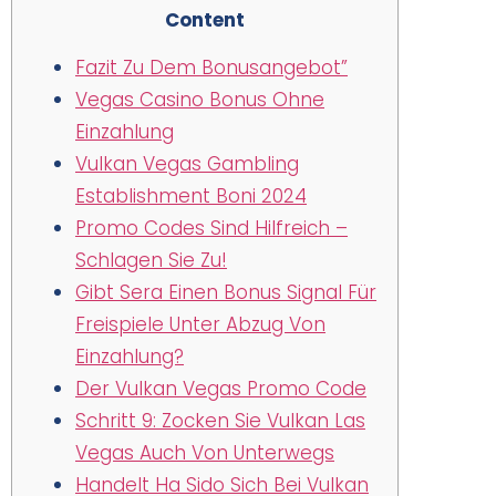
Content
Fazit Zu Dem Bonusangebot”
Vegas Casino Bonus Ohne
Einzahlung
Vulkan Vegas Gambling
Establishment Boni 2024
Promo Codes Sind Hilfreich –
Schlagen Sie Zu!
Gibt Sera Einen Bonus Signal Für
Freispiele Unter Abzug Von
Einzahlung?
Der Vulkan Vegas Promo Code
Schritt 9: Zocken Sie Vulkan Las
Vegas Auch Von Unterwegs
Handelt Ha Sido Sich Bei Vulkan