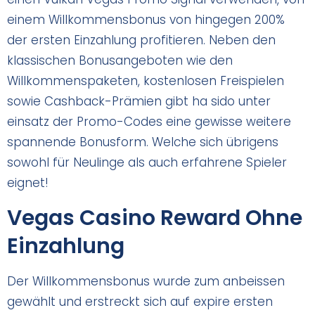
einem Willkommensbonus von hingegen 200%
der ersten Einzahlung profitieren. Neben den
klassischen Bonusangeboten wie den
Willkommenspaketen, kostenlosen Freispielen
sowie Cashback-Prämien gibt ha sido unter
einsatz der Promo-Codes eine gewisse weitere
spannende Bonusform. Welche sich übrigens
sowohl für Neulinge als auch erfahrene Spieler
eignet!
Vegas Casino Reward Ohne
Einzahlung
Der Willkommensbonus wurde zum anbeissen
gewählt und erstreckt sich auf expire ersten