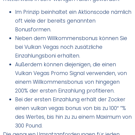
Im Prinzip beinhaltet ein Aktionscode nämlich
oft viele der bereits genannten
Bonusformen.
Neben dem Willkommensbonus können Sie
bei Vulkan Vegas noch zusätzliche
Einzahlungsboni erhalten.
Außerdem können diejenigen, die einen
Vulkan Vegas Promo Signal verwenden, von
einem Willkommensbonus von hingegen
200% der ersten Einzahlung profitieren.
Bei der ersten Einzahlung erhält der Zocker
einen vulkan vegas bonus von bis zu 100″ “%
des Wertes, bis hin zu zu einem Maximum von
300 Pound.
Die genauen Umsatzanforderungen für jeden