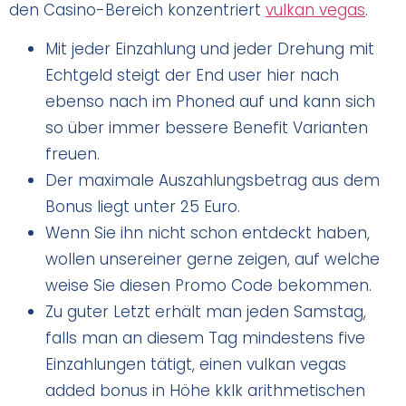
den Casino-Bereich konzentriert
vulkan vegas
.
Mit jeder Einzahlung und jeder Drehung mit
Echtgeld steigt der End user hier nach
ebenso nach im Phoned auf und kann sich
so über immer bessere Benefit Varianten
freuen.
Der maximale Auszahlungsbetrag aus dem
Bonus liegt unter 25 Euro.
Wenn Sie ihn nicht schon entdeckt haben,
wollen unsereiner gerne zeigen, auf welche
weise Sie diesen Promo Code bekommen.
Zu guter Letzt erhält man jeden Samstag,
falls man an diesem Tag mindestens five
Einzahlungen tätigt, einen vulkan vegas
added bonus in Höhe kklk arithmetischen