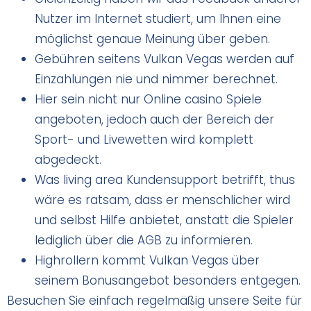
Nutzer im Internet studiert, um Ihnen eine
möglichst genaue Meinung über geben.
Gebühren seitens Vulkan Vegas werden auf
Einzahlungen nie und nimmer berechnet.
Hier sein nicht nur Online casino Spiele
angeboten, jedoch auch der Bereich der
Sport- und Livewetten wird komplett
abgedeckt.
Was living area Kundensupport betrifft, thus
wäre es ratsam, dass er menschlicher wird
und selbst Hilfe anbietet, anstatt die Spieler
lediglich über die AGB zu informieren.
Highrollern kommt Vulkan Vegas über
seinem Bonusangebot besonders entgegen.
Besuchen Sie einfach regelmäßig unsere Seite für