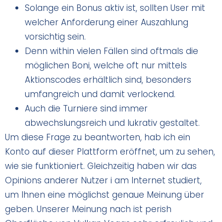
Solange ein Bonus aktiv ist, sollten User mit
welcher Anforderung einer Auszahlung
vorsichtig sein.
Denn within vielen Fällen sind oftmals die
möglichen Boni, welche oft nur mittels
Aktionscodes erhältlich sind, besonders
umfangreich und damit verlockend.
Auch die Turniere sind immer
abwechslungsreich und lukrativ gestaltet.
Um diese Frage zu beantworten, hab ich ein
Konto auf dieser Plattform eröffnet, um zu sehen,
wie sie funktioniert. Gleichzeitig haben wir das
Opinions anderer Nutzer i am Internet studiert,
um Ihnen eine möglichst genaue Meinung über
geben. Unserer Meinung nach ist perish