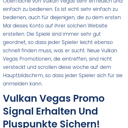
Oberfläche von Vulkan Vegas sehr erfreulich und
einfach zu bedienen. Es ist echt sehr einfach zu
bedienen, auch für diejenigen, die zu dem ersten
Mal dieses Konto auf ihrer solchen Website
erstellen. Die Spiele sind immer sehr gut
geordnet, so dass jeder Spieler leicht ebenso
schnell finden muss, was er sucht. Neue Vulkan
Vegas Promotionen, die eintreffen, sind nicht
versteckt und scrollen diese woche auf dem
Hauptbildschirm, so dass jeder Spieler sich für sie
anmelden kann.
Vulkan Vegas Promo
Signal Erhalten Und
Pluspunkte Sichern!