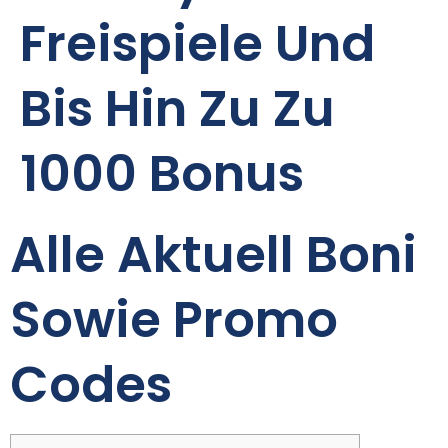
Freispiele Und
Bis Hin Zu Zu
1000 Bonus
Alle Aktuell Boni
Sowie Promo
Codes