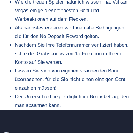
Wie die treuen Spieler natürlich wissen, hat Vulkan
Vegas einige dieser” “besten Boni und
Werbeaktionen auf dem Flecken.
Als nächstes erklären wir Ihnen alle Bedingungen,
die für den No Deposit Reward gelten.
Nachdem Sie Ihre Telefonnummer verifiziert haben,
sollte der Gratisbonus von 15 Euro nun in Ihrem
Konto auf Sie warten.
Lassen Sie sich von eigenen spannenden Boni
überraschen, für die Sie nicht einen einzigen Cent
einzahlen müssen!
Der Unterschied liegt lediglich im Bonusbetrag, den
man absahnen kann.