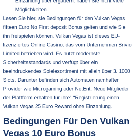
Einzahlung über ergattern, haben Sie nicht viele
Möglichkeiten.
Lesen Sie hier, sie Bedingungen für den Vulkan Vegas
fifteen Euro No First deposit Bonus gelten und wie Sie
ihn freispielen können. Vulkan Vegas ist dieses EU-
lizenziertes Online Casino, das vom Unternehmen Brivio
Limited betrieben wird. Es nutzt modernste
Sicherheitsstandards und verfügt über ein
beeindruckendes Spielesortiment mit allein über 3. 1000
Slots. Darunter befinden sich Automaten namhafter
Provider wie Microgaming oder NetEnt. Neue Mitglieder
der Plattform erhalten für ihre” “Registrierung einen
Vulkan Vegas 25 Euro Reward ohne Einzahlung.
Bedingungen Für Den Vulkan
Vegas 10 Euro Bonus