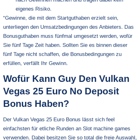
eigenes Risiko.
“Gewinne, die mit dem Startguthaben erzielt sein,
unterliegen den Umsatzbedingungen des Anbieters. Das
Bonusguthaben muss fünfmal umgesetzt werden, wofür
Sie fünf Tage Zeit haben. Sollten Sie es binnen dieser
fünf Tage nicht schaffen, die Bonusbedingungen zu
erfüllen, verfällt Ihr Gewinn.
Wofür Kann Guy Den Vulkan
Vegas 25 Euro No Deposit
Bonus Haben?
Der Vulkan Vegas 25 Euro Bonus lässt sich feel
einfachsten für etliche Runden an Slot machine games
verwenden. Dabei besitzen Sie so total die freie Auswahl,