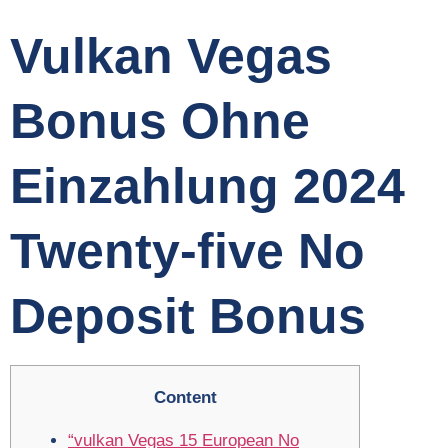
Vulkan Vegas
Bonus Ohne
Einzahlung 2024
Twenty-five No
Deposit Bonus
Content
“vulkan Vegas 15 European No