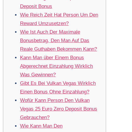
Deposit Bonus
Wie Reich Zeit Hat Person Um Den
Reward Umzusetzen?
Wie Ist Auch Der Maximale
Bonusbetrag, Den Man Auf Das
Reale Guthaben Bekommen Kann?
Kann Man über Einem Bonus
Abgerechnet Einzahlung Wirklich
Was Gewinnen?
Gibt Es Bei Vulkan Vegas Wirklich
Einen Bonus Ohne Einzahlung?
Wofür Kann Person Den Vulkan
Vegas 25 Euro Zero Deposit Bonus
Gebrauchen?
Wie Kann Man Den