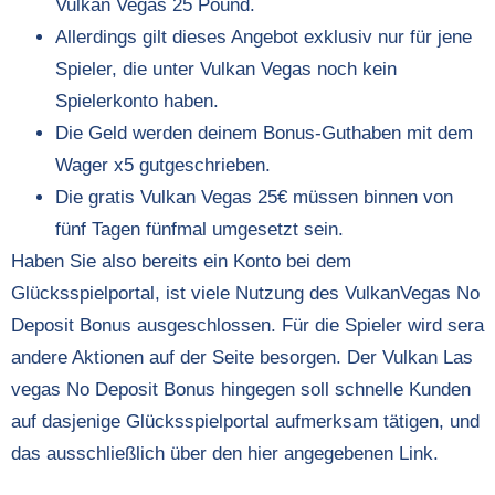
Vulkan Vegas 25 Pound.
Allerdings gilt dieses Angebot exklusiv nur für jene
Spieler, die unter Vulkan Vegas noch kein
Spielerkonto haben.
Die Geld werden deinem Bonus-Guthaben mit dem
Wager x5 gutgeschrieben.
Die gratis Vulkan Vegas 25€ müssen binnen von
fünf Tagen fünfmal umgesetzt sein.
Haben Sie also bereits ein Konto bei dem
Glücksspielportal, ist viele Nutzung des VulkanVegas No
Deposit Bonus ausgeschlossen. Für die Spieler wird sera
andere Aktionen auf der Seite besorgen. Der Vulkan Las
vegas No Deposit Bonus hingegen soll schnelle Kunden
auf dasjenige Glücksspielportal aufmerksam tätigen, und
das ausschließlich über den hier angegebenen Link.