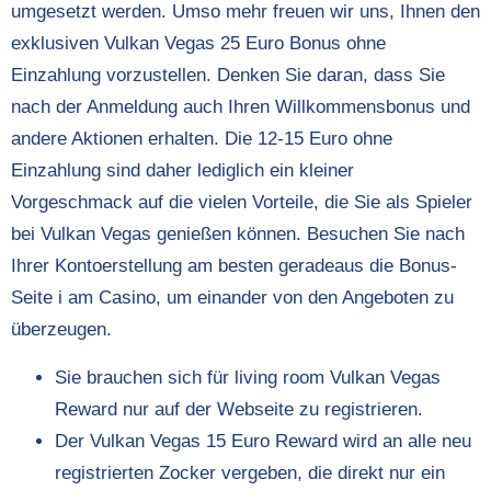
umgesetzt werden. Umso mehr freuen wir uns, Ihnen den
exklusiven Vulkan Vegas 25 Euro Bonus ohne
Einzahlung vorzustellen. Denken Sie daran, dass Sie
nach der Anmeldung auch Ihren Willkommensbonus und
andere Aktionen erhalten. Die 12-15 Euro ohne
Einzahlung sind daher lediglich ein kleiner
Vorgeschmack auf die vielen Vorteile, die Sie als Spieler
bei Vulkan Vegas genießen können. Besuchen Sie nach
Ihrer Kontoerstellung am besten geradeaus die Bonus-
Seite i am Casino, um einander von den Angeboten zu
überzeugen.
Sie brauchen sich für living room Vulkan Vegas
Reward nur auf der Webseite zu registrieren.
Der Vulkan Vegas 15 Euro Reward wird an alle neu
registrierten Zocker vergeben, die direkt nur ein