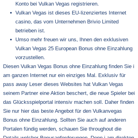
Konto bei Vulkan Vegas registrieren.
Vulkan Vegas ist dieses EU-lizenziertes Internet
casino, das vom Unternehmen Brivio Limited
betrieben ist.
Umso mehr freuen wir uns, Ihnen den exklusiven
Vulkan Vegas 25 European Bonus ohne Einzahlung
vorzustellen.
Diesen Vulkan Vegas Bonus ohne Einzahlung finden Sie i
am ganzen Internet nur ein einziges Mal. Exklusiv für
pass away Leser dieses Websites hat Vulkan Vegas
seinem Partner eine Aktion beschert, die neue Spieler bei
das Glücksspielportal intensiv machen soll. Daher finden
Sie nur hier das beste Angebot für den Vulkanvegas
Bonus ohne Einzahlung. Sollten Sie auch auf anderen
Portalen fündig werden, schauen Sie throughout die
Details welcher Bonusanforderungen. Denn i am direkten