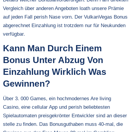
Vergleich über anderen Angeboten loath unsere Prämie
auf jeden Fall perish Nase vorn. Der VulkanVegas Bonus
abgerechnet Einzahlung ist trotzdem nur für Neukunden
verfügbar.
Kann Man Durch Einem
Bonus Unter Abzug Von
Einzahlung Wirklich Was
Gewinnen?
Über 3. 000 Games, ein hochmodernes Are living
Casino, eine cellular App und perish beliebtesten
Spielautomaten preisgekrönter Entwickler sind an dieser
stelle zu finden. Das Bonusguthaben muss 40-mal, die