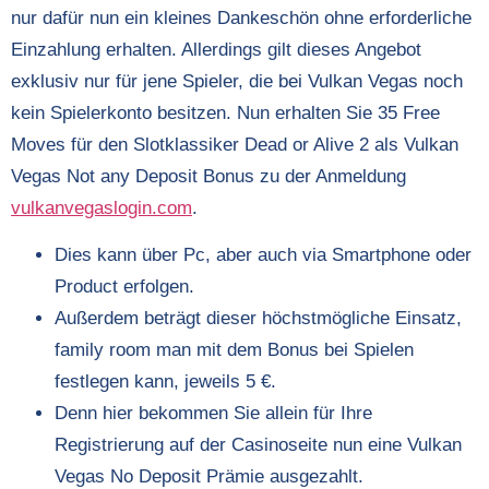
nur dafür nun ein kleines Dankeschön ohne erforderliche
Einzahlung erhalten. Allerdings gilt dieses Angebot
exklusiv nur für jene Spieler, die bei Vulkan Vegas noch
kein Spielerkonto besitzen. Nun erhalten Sie 35 Free
Moves für den Slotklassiker Dead or Alive 2 als Vulkan
Vegas Not any Deposit Bonus zu der Anmeldung
vulkanvegaslogin.com
.
Dies kann über Pc, aber auch via Smartphone oder
Product erfolgen.
Außerdem beträgt dieser höchstmögliche Einsatz,
family room man mit dem Bonus bei Spielen
festlegen kann, jeweils 5 €.
Denn hier bekommen Sie allein für Ihre
Registrierung auf der Casinoseite nun eine Vulkan
Vegas No Deposit Prämie ausgezahlt.