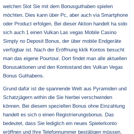
welchen Slot Sie mit dem Bonusguthaben spielen
möchten. Dies kann über Pc, aber auch via Smartphone
oder Product erfolgen. Bei dieser Aktion handelt ha sido
sich auch 1 einen Vulkan Las vegas Mobile Casino
Simply no Deposit Bonus, der über mobile Endgeräte
verfügbar ist. Nach der Eröffnung kklk Kontos besucht
man das eigene Pourtour. Dort findet man alle aktuellen
Bonusaktionen und den Kontostand des Vulkan Vegas
Bonus Guthabens.
Grund dafür ist die spannende Welt aus Pyramiden und
Schatzjägern within die Sie hierbei verschwinden
können. Bei diesem speziellen Bonus ohne Einzahlung
handelt es sich o einen Registrierungsbonus. Das
bedeutet, dass Sie lediglich ein neues Spielerkonto
eröffnen und Ihre Telefonnummer bestätigen müssen.