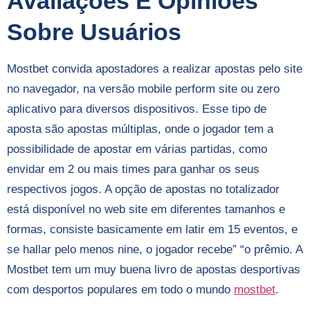
Avaliações E Opiniões
Sobre Usuários
Mostbet convida apostadores a realizar apostas pelo site
no navegador, na versão mobile perform site ou zero
aplicativo para diversos dispositivos. Esse tipo de
aposta são apostas múltiplas, onde o jogador tem a
possibilidade de apostar em várias partidas, como
envidar em 2 ou mais times para ganhar os seus
respectivos jogos. A opção de apostas no totalizador
está disponível no web site em diferentes tamanhos e
formas, consiste basicamente em latir em 15 eventos, e
se hallar pelo menos nine, o jogador recebe” “o prêmio. A
Mostbet tem um muy buena livro de apostas desportivas
com desportos populares em todo o mundo
mostbet
.