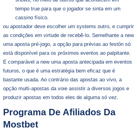
tempo true para que o jogador se sinta em um
cassino físico.
ou apostador deve escolher um systems outro, e cumprir
as condições em virtude de recebê-lo. Semelhante a new
uma aposta pré-jogo, a opção para prévias ao festón só
está disponível para os próximos eventos ao palpitante.
É comparável a new uma aposta antecipada em eventos
futuros, o que é uma estratégia bem eficaz que é
bastante usada. Ao contrário das apostas ao vivo, a
opção multi-apostas da voie assistir a diversos jogos e
produzir apostas em todos eles de alguma só vez.
Programa De Afiliados Da
Mostbet