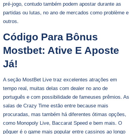
pré-jogo, contudo também podem apostar durante as
partidas ou lutas, no ano de mercados como problème e
outros.
Código Para Bônus
Mostbet: Ative E Aposte
Já!
A seção MostBet Live traz excelentes atrações em
tempo real, muitas delas com dealer no ano de
português e com possibilidade de fameuses prêmios. As
salas de Crazy Time estão entre because mais
procuradas, mas também há diferentes ótimas opções,
como Monopoly Live, Baccarat Speed e bem mais. O
pôquer é o game mais popular entre cassinos ao longo