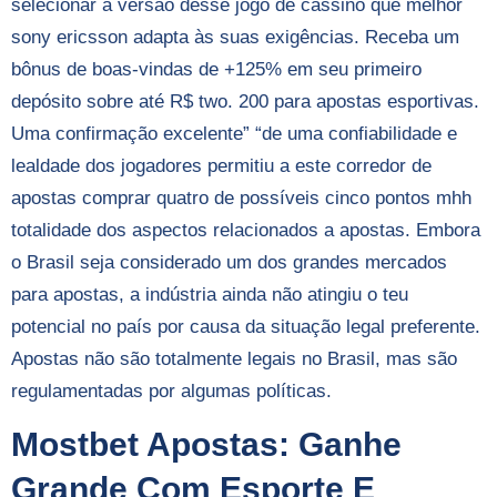
selecionar a versão desse jogo de cassino que melhor
sony ericsson adapta às suas exigências. Receba um
bônus de boas-vindas de +125% em seu primeiro
depósito sobre até R$ two. 200 para apostas esportivas.
Uma confirmação excelente” “de uma confiabilidade e
lealdade dos jogadores permitiu a este corredor de
apostas comprar quatro de possíveis cinco pontos mhh
totalidade dos aspectos relacionados a apostas. Embora
o Brasil seja considerado um dos grandes mercados
para apostas, a indústria ainda não atingiu o teu
potencial no país por causa da situação legal preferente.
Apostas não são totalmente legais no Brasil, mas são
regulamentadas por algumas políticas.
Mostbet Apostas: Ganhe
Grande Com Esporte E