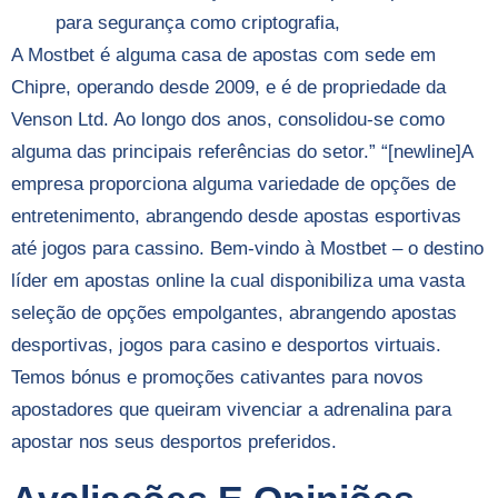
para segurança como criptografia,
A Mostbet é alguma casa de apostas com sede em
Chipre, operando desde 2009, e é de propriedade da
Venson Ltd. Ao longo dos anos, consolidou-se como
alguma das principais referências do setor.” “[newline]A
empresa proporciona alguma variedade de opções de
entretenimento, abrangendo desde apostas esportivas
até jogos para cassino. Bem-vindo à Mostbet – o destino
líder em apostas online la cual disponibiliza uma vasta
seleção de opções empolgantes, abrangendo apostas
desportivas, jogos para casino e desportos virtuais.
Temos bónus e promoções cativantes para novos
apostadores que queiram vivenciar a adrenalina para
apostar nos seus desportos preferidos.