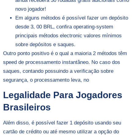
ainda receberá 30 rodadas grátis adicionais como
novo jogador!
Em alguns métodos é possível fazer um depósito
desde 3, 00 BRL, confira operating-system
principais métodos electronic valores mínimos
sobre depósitos e saques.
Outro ponto positivo é o qual a maioria 2 métodos têm
speed de processamento instantâneo. No caso dos
saques, contando possuindo a verificação sobre
segurança, o processamento leva, no
Legalidade Para Jogadores
Brasileiros
Além disso, é possível fazer 1 depósito usando seu
cartão de crédito ou até mesmo utilizar a opção do