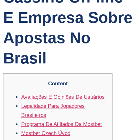
E Empresa Sobre
Apostas No
Brasil
Content
Avaliações E Opiniões De Usuários
Legalidade Para Jogadores
Brasileiros
Programa De Afiliados Da Mostbet
Mostbet Czech Úvod