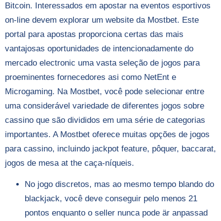
Bitcoin. Interessados em apostar na eventos esportivos
on-line devem explorar um website da Mostbet. Este
portal para apostas proporciona certas das mais
vantajosas oportunidades de intencionadamente do
mercado electronic uma vasta seleção de jogos para
proeminentes fornecedores asi como NetEnt e
Microgaming. Na Mostbet, você pode selecionar entre
uma considerável variedade de diferentes jogos sobre
cassino que são divididos em uma série de categorias
importantes. A Mostbet oferece muitas opções de jogos
para cassino, incluindo jackpot feature, pôquer, baccarat,
jogos de mesa at the caça-níqueis.
No jogo discretos, mas ao mesmo tempo blando do
blackjack, você deve conseguir pelo menos 21
pontos enquanto o seller nunca pode är anpassad