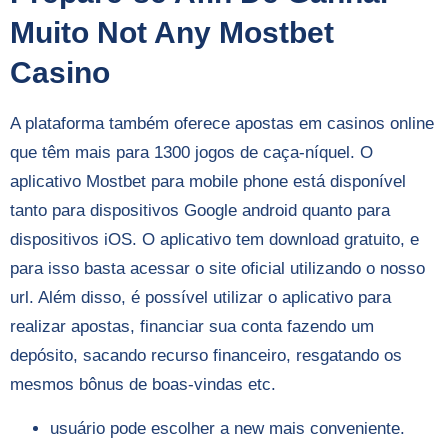
Muito Not Any Mostbet
Casino
A plataforma também oferece apostas em casinos online
que têm mais para 1300 jogos de caça-níquel. O
aplicativo Mostbet para mobile phone está disponível
tanto para dispositivos Google android quanto para
dispositivos iOS. O aplicativo tem download gratuito, e
para isso basta acessar o site oficial utilizando o nosso
url. Além disso, é possível utilizar o aplicativo para
realizar apostas, financiar sua conta fazendo um
depósito, sacando recurso financeiro, resgatando os
mesmos bônus de boas-vindas etc.
usuário pode escolher a new mais conveniente.