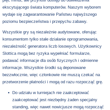
pięć minut, ale przynosi dostęp do odwiedzenia
ekscytującego świata komputerów. Naszym wyborem
wydaje się zagwarantowanie Państwu najwyższego
poziomu bezpieczeństwa i przepychu zabawy.
Wszystkie gry są niezależnie audytowane, oferując
konsumentom tylko stałe działanie oprogramowania,
niezależność generatora liczb losowych. Użytkownicy
Slottica mogą bez ryzyka wypełniać formularze,
podawać informacje dla osób fizycznych i odmienne
informacje. Wszystkie środki są deponowane
bezzwłocznie, więc członkowie nie muszą czekać na
przetworzenie płatności i mogą od razu rozpocząć grę.
Do udziału w turniejach nie zaakceptować
zaakceptować jest niezbędny żaden specjalny
standing, więc nawet nowicjusze mogą rozpocząć