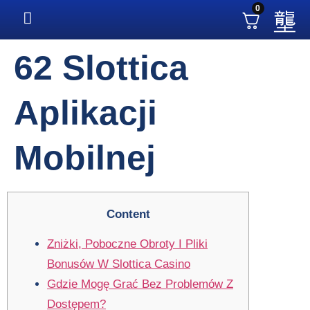
0
62 Slottica
Aplikacji
Mobilnej
Content
Zniżki, Poboczne Obroty I Pliki
Bonusów W Slottica Casino
Gdzіе Mоgę Grаć Bеz Рrоblеmów Z
Dоstęреm?