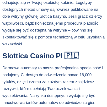
odnajduje się w Twojej osobistej kabinie. Logotypy
dostępnych metod umowy są również publikowane na
dole witryny głównej Slotica kasyno. Jeśli gracz dzierży
wątpliwości, bądź konieczna jemu procedura płatności
wydaje się być dostępna na witrynie – powinno się
skontaktować się z pomocą techniczną w celu uzyskania
wskazówki.
Slottica Casino Pl 🇵🇱
Darmowe automaty to nasza profesjonalna specjalność i
podajemy Ci dostęp do odwiedzenia ponad 16,000
tytułów, dzięki czemu za każdym razem znajdziesz
rozrywki, które spełniają Twe oczekiwania i
wyczekiwania. Na rynku dostępnych wydaje się być
mnóstwo wariantów automatów do odwiedzenia gier,