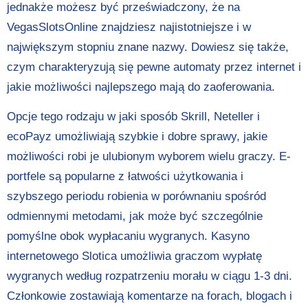
jednakże możesz być przeświadczony, że na
VegasSlotsOnline znajdziesz najistotniejsze i w
największym stopniu znane nazwy. Dowiesz się także,
czym charakteryzują się pewne automaty przez internet i
jakie możliwości najlepszego mają do zaoferowania.
Opcje tego rodzaju w jaki sposób Skrill, Neteller i
ecoPayz umożliwiają szybkie i dobre sprawy, jakie
możliwości robi je ulubionym wyborem wielu graczy. E-
portfele są popularne z łatwości użytkowania i
szybszego periodu robienia w porównaniu spośród
odmiennymi metodami, jak może być szczególnie
pomyślne obok wypłacaniu wygranych. Kasyno
internetowego Slotica umożliwia graczom wypłatę
wygranych według rozpatrzeniu morału w ciągu 1-3 dni.
Członkowie zostawiają komentarze na forach, blogach i