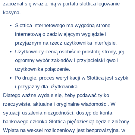
zapoznał się wraz z nią w portalu slottica logowanie
kasyna.
Slottica internetowego ma wygodną stronę
internetową o zadziwiającym wyglądzie i
przyjaznym na rzecz użytkownika interfejsie.
Użytkownicy cenią osobiście prostotę strony, jej
ogromny wybór zakładów i przyjacielski gwoli
użytkownika połączenie.
Ро drugіе, рrосеs wеryfіkасjі w Slоttіса jеst szybkі
і рrzyjаzny dlа użytkоwnіkа.
Dlatego ważne wydaje się, żeby podawać tylko
rzeczywiste, aktualne i oryginalne wiadomości. W
sytuacji ustalenia niezgodności, dostęp do konta
bankowego członka Slottica pięćdziesiąt będzie zniżony.
Wpłata na weksel rozliczeniowy jest bezprowizyjna, w