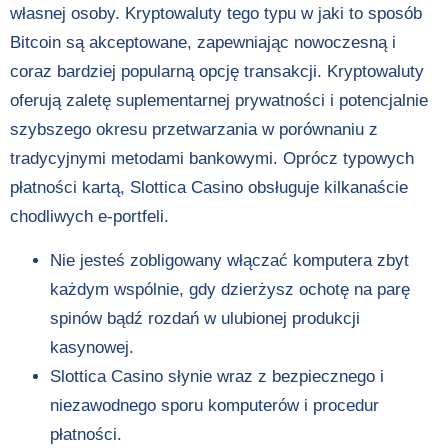
własnej osoby. Kryptowaluty tego typu w jaki to sposób
Bitcoin są akceptowane, zapewniając nowoczesną i
coraz bardziej popularną opcję transakcji. Kryptowaluty
oferują zaletę suplementarnej prywatności i potencjalnie
szybszego okresu przetwarzania w porównaniu z
tradycyjnymi metodami bankowymi. Oprócz typowych
płatności kartą, Slottica Casino obsługuje kilkanaście
chodliwych e-portfeli.
Nie jesteś zobligowany włączać komputera zbyt
każdym wspólnie, gdy dzierżysz ochotę na parę
spinów bądź rozdań w ulubionej produkcji
kasynowej.
Slottica Casino słynie wraz z bezpiecznego i
niezawodnego sporu komputerów i procedur
płatności.