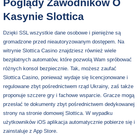
Poglądy Zawodników O
Kasynie Slottica
Dzięki SSL wszystkie dane osobowe i pieniężne są
gromadzone przed nieautoryzowanym dostępem. Na
witrynie Slottica Casino znajdziesz również wiele
bezpłatnych automatów, które pozwolą Wam spróbować
różnych konsol bezpiecznie. Tak, możesz zaufać
Slottica Casino, ponieważ wydaje się licencjonowane i
regulowane zbyt pośrednictwem rząd Ukrainy, zaś także
proponuje szczere gry i fachowe wsparcie. Gracze mogą
przesłać te dokumenty zbyt pośrednictwem dedykowanej
strony na stronie domowej Slottica. W wypadku
użytkowników iOS aplikacja automatycznie pobierze się i
zainstaluje z App Store.