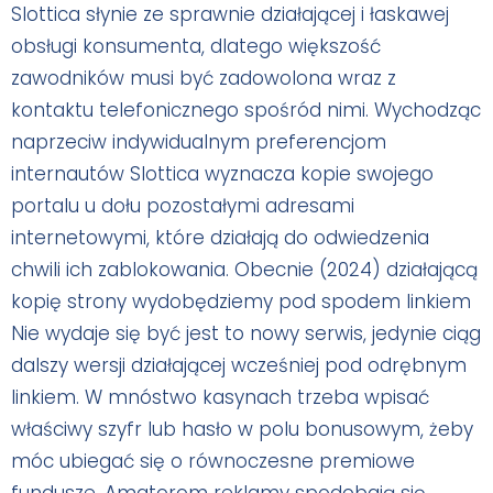
Slottica słynie ze sprawnie działającej i łaskawej
obsługi konsumenta, dlatego większość
zawodników musi być zadowolona wraz z
kontaktu telefonicznego spośród nimi. Wychodząc
naprzeciw indywidualnym preferencjom
internautów Slottica wyznacza kopie swojego
portalu u dołu pozostałymi adresami
internetowymi, które działają do odwiedzenia
chwili ich zablokowania. Obecnie (2024) działającą
kopię strony wydobędziemy pod spodem linkiem
Nie wydaje się być jest to nowy serwis, jedynie ciąg
dalszy wersji działającej wcześniej pod odrębnym
linkiem. W mnóstwo kasynach trzeba wpisać
właściwy szyfr lub hasło w polu bonusowym, żeby
móc ubiegać się o równoczesne premiowe