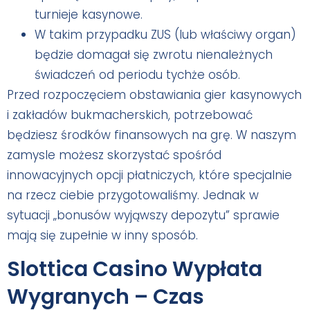
turnieje kasynowe.
W takim przypadku ZUS (lub właściwy organ)
będzie domagał się zwrotu nienależnych
świadczeń od periodu tychże osób.
Przed rozpoczęciem obstawiania gier kasynowych
i zakładów bukmacherskich, potrzebować
będziesz środków finansowych na grę. W naszym
zamysle możesz skorzystać spośród
innowacyjnych opcji płatniczych, które specjalnie
na rzecz ciebie przygotowaliśmy. Jednak w
sytuacji „bonusów wyjąwszy depozytu” sprawie
mają się zupełnie w inny sposób.
Slottica Casino Wypłata
Wygranych – Czas