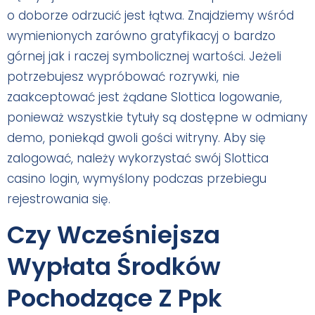
o doborze odrzucić jest łątwa. Znajdziemy wśród
wymienionych zarówno gratyfikacyj o bardzo
górnej jak i raczej symbolicznej wartości. Jeżeli
potrzebujesz wypróbować rozrywki, nie
zaakceptować jest żądane Slottica logowanie,
ponieważ wszystkie tytuły są dostępne w odmiany
demo, poniekąd gwoli gości witryny. Aby się
zalogować, należy wykorzystać swój Slottica
casino login, wymyślony podczas przebiegu
rejestrowania się.
Czy Wcześniejsza
Wypłata Środków
Pochodzące Z Ppk