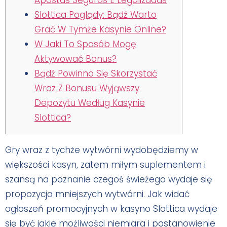
Apostas Seguras E Legalizadas
Slottica Poglądy: Bądź Warto
Grać W Tymże Kasynie Online?
W Jaki To Sposób Mogę
Aktywować Bonus?
Bądź Powinno Się Skorzystać
Wraz Z Bonusu Wyjąwszy
Depozytu Według Kasynie
Slottica?
Gry wraz z tychże wytwórni wydobędziemy w
większości kasyn, zatem miłym suplementem i
szansą na poznanie czegoś świeżego wydaje się
propozycja mniejszych wytwórni. Jak widać
ogłoszeń promocyjnych w kasyno Slottica wydaje
się być jakie możliwości niemiara i postanowienie