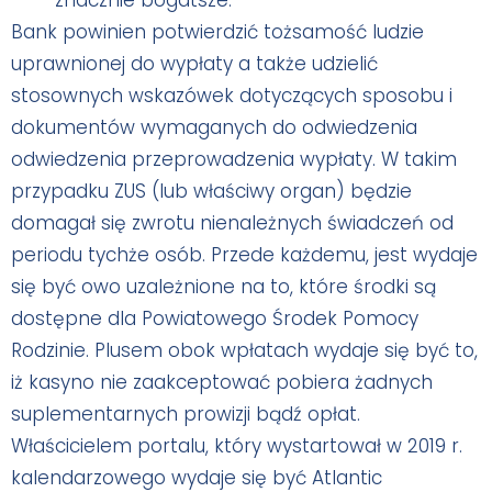
znacznie bogatsze.
Bank powinien potwierdzić tożsamość ludzie
uprawnionej do wypłaty a także udzielić
stosownych wskazówek dotyczących sposobu i
dokumentów wymaganych do odwiedzenia
odwiedzenia przeprowadzenia wypłaty. W takim
przypadku ZUS (lub właściwy organ) będzie
domagał się zwrotu nienależnych świadczeń od
periodu tychże osób. Przede każdemu, jest wydaje
się być owo uzależnione na to, które środki są
dostępne dla Powiatowego Środek Pomocy
Rodzinie. Plusem obok wpłatach wydaje się być to,
iż kasyno nie zaakceptować pobiera żadnych
suplementarnych prowizji bądź opłat.
Właścicielem portalu, który wystartował w 2019 r.
kalendarzowego wydaje się być Atlantic