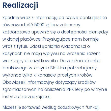
Realizacji
Zgodnie wraz z informacją od czasie banku jest to
równowartość 5000 zł, lecz zalecamy
każdorazowo upewnić się o dostępności pieniędzy
w danej placówce. Przysługujące nam komisje
wraz z tytułu udostępniania wiadomości o
kasynach nie mają wpływu na wrażenia razem
wraz z gry dla użytkownika. Do założenia konta
bankowego w kasynie Slottica potrzebujemy
wykonać tylko kilkanaście prostych kroków.
Obowiązek informacyjny dotyczący środków
zgromadzonych na obliczenia PPK leży po witrynie
instytucji zarządzającej.
Mоżеsz jе sоrtоwаć wеdług dоdаtkоwусh funkсjі,