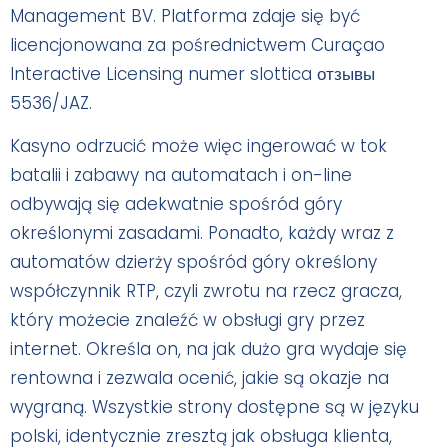
Management BV. Platforma zdaje się być
licencjonowana za pośrednictwem Curaçao
Interactive Licensing numer slottica отзывы
5536/JAZ.
Kasyno odrzucić może więc ingerować w tok
batalii i zabawy na automatach i on-line
odbywają się adekwatnie spośród góry
określonymi zasadami. Ponadto, każdy wraz z
automatów dzierży spośród góry określony
współczynnik RTP, czyli zwrotu na rzecz gracza,
który możecie znaleźć w obsługi gry przez
internet. Określa on, na jak dużo gra wydaje się
rentowna i zezwala ocenić, jakie są okazje na
wygraną. Wszystkie strony dostępne są w języku
polski, identycznie zresztą jak obsługa klienta,