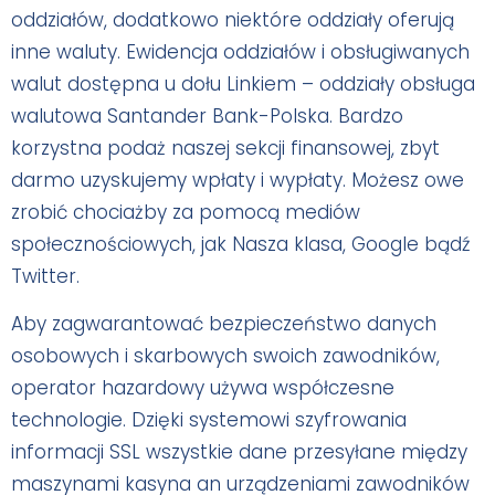
oddziałów, dodatkowo niektóre oddziały oferują
inne waluty. Ewidencja oddziałów i obsługiwanych
walut dostępna u dołu Linkiem – oddziały obsługa
walutowa Santander Bank-Polska. Bardzo
korzystna podaż naszej sekcji finansowej, zbyt
darmo uzyskujemy wpłaty i wypłaty. Możesz owe
zrobić chociażby za pomocą mediów
społecznościowych, jak Nasza klasa, Google bądź
Twitter.
Aby zagwarantować bezpieczeństwo danych
osobowych i skarbowych swoich zawodników,
operator hazardowy używa współczesne
technologie. Dzięki systemowi szyfrowania
informacji SSL wszystkie dane przesyłane między
maszynami kasyna an urządzeniami zawodników