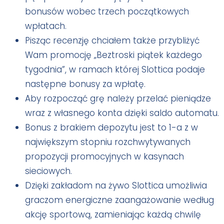
bonusów wobec trzech początkowych
wpłatach.
Pisząc recenzję chciałem także przybliżyć
Wam promocję „Beztroski piątek każdego
tygodnia”, w ramach której Slottica podaje
następne bonusy za wpłatę.
Aby rozpocząć grę należy przelać pieniądze
wraz z własnego konta dzięki saldo automatu.
Bonus z brakiem depozytu jest to 1-a z w
największym stopniu rozchwytywanych
propozycji promocyjnych w kasynach
sieciowych.
Dzięki zakładom na żywo Slottica umożliwia
graczom energiczne zaangażowanie według
akcję sportową, zamieniając każdą chwilę