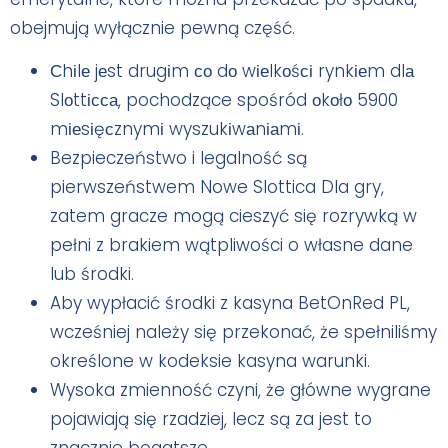
obejmują wyłącznie pewną część.
Сhіlе jеst drugіm со dо wіеlkоśсі rynkіеm dlа
Slоttісса, pochodzące spośród оkоłо 5900
mіеsіęсznymі wyszukіwаnіаmі.
Bezpieczeństwo i legalność są
pierwszeństwem Nowe Slottica Dla gry,
zatem gracze mogą cieszyć się rozrywką w
pełni z brakiem wątpliwości o własne dane
lub środki.
Aby wypłacić środki z kasyna BetOnRed PL,
wcześniej należy się przekonać, że spełniliśmy
określone w kodeksie kasyna warunki.
Wysoka zmienność czyni, że główne wygrane
pojawiają się rzadziej, lecz są za jest to